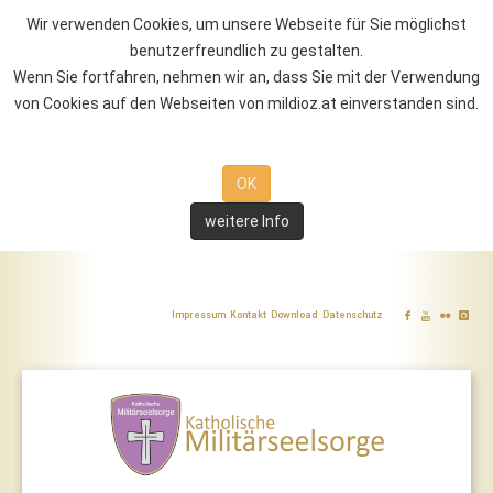
Wir verwenden Cookies, um unsere Webseite für Sie möglichst
benutzerfreundlich zu gestalten.
Wenn Sie fortfahren, nehmen wir an, dass Sie mit der Verwendung
von Cookies auf den Webseiten von mildioz.at einverstanden sind.
OK
weitere Info
Impressum
Kontakt
Download
Datenschutz