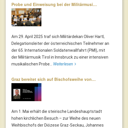
Probe und Einweisung bei der Militärmusi…
Am 29. April 2025 traf sich Militärdekan Oliver Hartl,
Delegationsleiter der österreichischen Teilnehmer an
der 65. Internationalen Soldatenwallfahrt (PMI), mit
der Militärmusik Tirol in Innsbruck zu einer intensiven
musikalischen Probe...
Weiterlesen
Graz bereitet sich auf Bischofsweihe von…
Am 1. Mai erhält die steirische Landeshauptstadt
hohen kirchlichen Besuch – zur Weihe des neuen
Weihbischofs der Diözese Graz-Seckau, Johannes