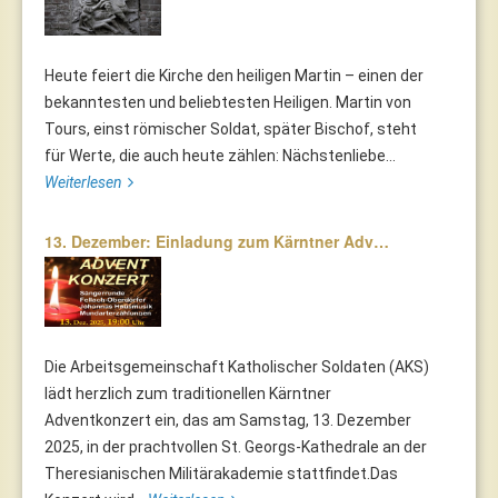
Heute feiert die Kirche den heiligen Martin – einen der
bekanntesten und beliebtesten Heiligen. Martin von
Tours, einst römischer Soldat, später Bischof, steht
für Werte, die auch heute zählen: Nächstenliebe...
Weiterlesen
13. Dezember: Einladung zum Kärntner Adv…
Die Arbeitsgemeinschaft Katholischer Soldaten (AKS)
lädt herzlich zum traditionellen Kärntner
Adventkonzert ein, das am Samstag, 13. Dezember
2025, in der prachtvollen St. Georgs-Kathedrale an der
Theresianischen Militärakademie stattfindet.Das