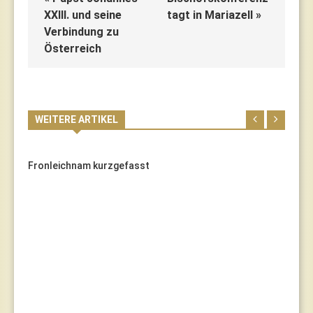
XXIII. und seine
tagt in Mariazell »
Verbindung zu
Österreich
WEITERE ARTIKEL
Fronleichnam kurzgefasst