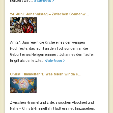
Konzert wird...
Weiterlesen
24. Juni: Johannistag – Zwischen Sonnenw…
Am 24. Juni feiert die Kirche eines der wenigen
Hochfeste, das nicht an den Tod, sondern an die
Geburt eines Heiligen erinnert: Johannes den Täufer.
Er gilt als der letzte...
Weiterlesen
Christi Himmelfahrt: Was feiern wir da e…
Zwischen Himmel und Erde, zwischen Abschied und
Nähe – Christi Himmelfahrt lädt ein, neu hinzusehen.