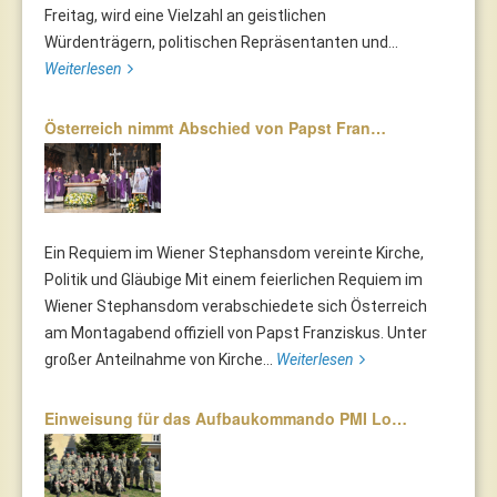
Freitag, wird eine Vielzahl an geistlichen
Würdenträgern, politischen Repräsentanten und...
Weiterlesen
Österreich nimmt Abschied von Papst Fran…
Ein Requiem im Wiener Stephansdom vereinte Kirche,
Politik und Gläubige Mit einem feierlichen Requiem im
Wiener Stephansdom verabschiedete sich Österreich
am Montagabend offiziell von Papst Franziskus. Unter
großer Anteilnahme von Kirche...
Weiterlesen
Einweisung für das Aufbaukommando PMI Lo…