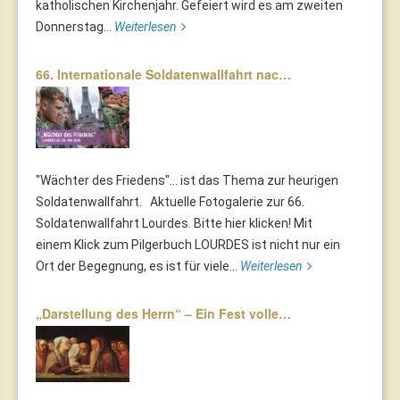
katholischen Kirchenjahr. Gefeiert wird es am zweiten
Donnerstag...
Weiterlesen
66. Internationale Soldatenwallfahrt nac…
"Wächter des Friedens"... ist das Thema zur heurigen
Soldatenwallfahrt. Aktuelle Fotogalerie zur 66.
Soldatenwallfahrt Lourdes. Bitte hier klicken! Mit
einem Klick zum Pilgerbuch LOURDES ist nicht nur ein
Ort der Begegnung, es ist für viele...
Weiterlesen
„Darstellung des Herrn“ – Ein Fest volle…