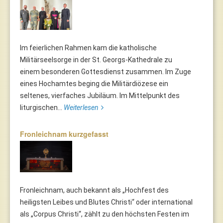
Im feierlichen Rahmen kam die katholische
Militärseelsorge in der St. Georgs-Kathedrale zu
einem besonderen Gottesdienst zusammen. Im Zuge
eines Hochamtes beging die Militärdiözese ein
seltenes, vierfaches Jubiläum. Im Mittelpunkt des
liturgischen...
Weiterlesen
Fronleichnam kurzgefasst
Fronleichnam, auch bekannt als „Hochfest des
heiligsten Leibes und Blutes Christi“ oder international
als „Corpus Christi“, zählt zu den höchsten Festen im