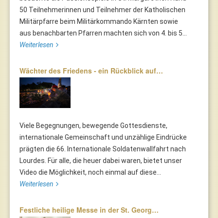
50 Teilnehmerinnen und Teilnehmer der Katholischen
Militärpfarre beim Militärkommando Kärnten sowie
aus benachbarten Pfarren machten sich von 4. bis 5...
Weiterlesen
Wächter des Friedens - ein Rückblick auf…
Viele Begegnungen, bewegende Gottesdienste,
internationale Gemeinschaft und unzählige Eindrücke
prägten die 66. Internationale Soldatenwallfahrt nach
Lourdes. Für alle, die heuer dabei waren, bietet unser
Video die Möglichkeit, noch einmal auf diese...
Weiterlesen
Festliche heilige Messe in der St. Georg…