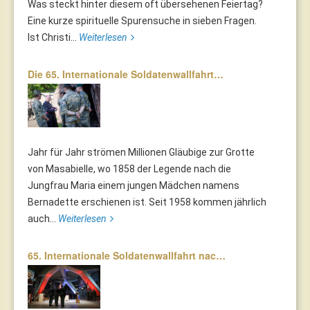
Was steckt hinter diesem oft übersehenen Feiertag?
Eine kurze spirituelle Spurensuche in sieben Fragen.
Ist Christi...
Weiterlesen
Die 65. Internationale Soldatenwallfahrt…
Jahr für Jahr strömen Millionen Gläubige zur Grotte
von Masabielle, wo 1858 der Legende nach die
Jungfrau Maria einem jungen Mädchen namens
Bernadette erschienen ist. Seit 1958 kommen jährlich
auch...
Weiterlesen
65. Internationale Soldatenwallfahrt nac…