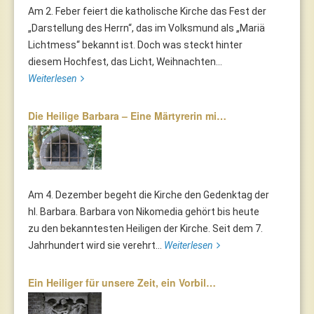
Am 2. Feber feiert die katholische Kirche das Fest der
„Darstellung des Herrn“, das im Volksmund als „Mariä
Lichtmess“ bekannt ist. Doch was steckt hinter
diesem Hochfest, das Licht, Weihnachten...
Weiterlesen
Die Heilige Barbara – Eine Märtyrerin mi…
Am 4. Dezember begeht die Kirche den Gedenktag der
hl. Barbara. Barbara von Nikomedia gehört bis heute
zu den bekanntesten Heiligen der Kirche. Seit dem 7.
Jahrhundert wird sie verehrt...
Weiterlesen
Ein Heiliger für unsere Zeit, ein Vorbil…