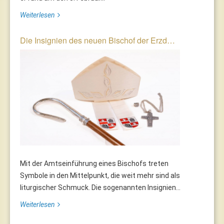
Weiterlesen
Die Insignien des neuen Bischof der Erzd…
Mit der Amtseinführung eines Bischofs treten
Symbole in den Mittelpunkt, die weit mehr sind als
liturgischer Schmuck. Die sogenannten Insignien...
Weiterlesen