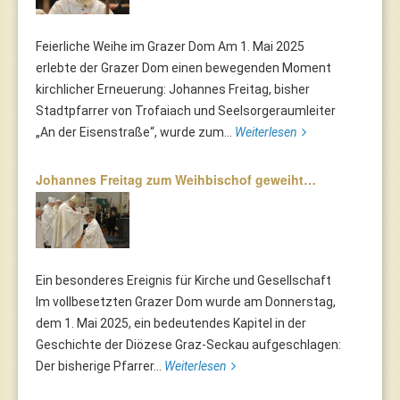
Feierliche Weihe im Grazer Dom Am 1. Mai 2025
erlebte der Grazer Dom einen bewegenden Moment
kirchlicher Erneuerung: Johannes Freitag, bisher
Stadtpfarrer von Trofaiach und Seelsorgeraumleiter
„An der Eisenstraße“, wurde zum...
Weiterlesen
Johannes Freitag zum Weihbischof geweiht…
Ein besonderes Ereignis für Kirche und Gesellschaft
Im vollbesetzten Grazer Dom wurde am Donnerstag,
dem 1. Mai 2025, ein bedeutendes Kapitel in der
Geschichte der Diözese Graz-Seckau aufgeschlagen:
Der bisherige Pfarrer...
Weiterlesen