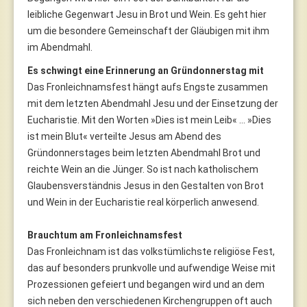
leibliche Gegenwart Jesu in Brot und Wein. Es geht hier
um die besondere Gemeinschaft der Gläubigen mit ihm
im Abendmahl.
Es schwingt eine Erinnerung an Gründonnerstag mit
Das Fronleichnamsfest hängt aufs Engste zusammen
mit dem letzten Abendmahl Jesu und der Einsetzung der
Eucharistie. Mit den Worten »Dies ist mein Leib« … »Dies
ist mein Blut« verteilte Jesus am Abend des
Gründonnerstages beim letzten Abendmahl Brot und
reichte Wein an die Jünger. So ist nach katholischem
Glaubensverständnis Jesus in den Gestalten von Brot
und Wein in der Eucharistie real körperlich anwesend.
Brauchtum am Fronleichnamsfest
Das Fronleichnam ist das volkstümlichste religiöse Fest,
das auf besonders prunkvolle und aufwendige Weise mit
Prozessionen gefeiert und begangen wird und an dem
sich neben den verschiedenen Kirchengruppen oft auch