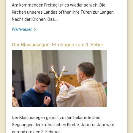
Am kommenden Freitag ist es wieder so weit: Die
Kirchen unseres Landes öffnen ihre Türen zur Langen
Nacht der Kirchen. Das...
Weiterlesen
Der Blasiussegen: Ein Segen zum 3. Feber
Der Blasiussegen gehört zu den bekanntesten
Segnungen der katholischen Kirche. Jahr für Jahr wird
er rund um den 3. Februar...