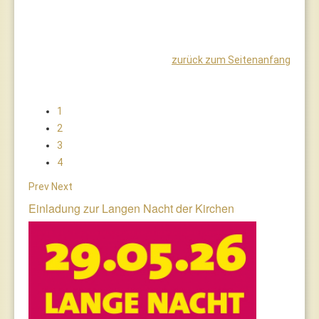
zurück zum Seitenanfang
1
2
3
4
Prev
Next
Einladung zur Langen Nacht der Kirchen