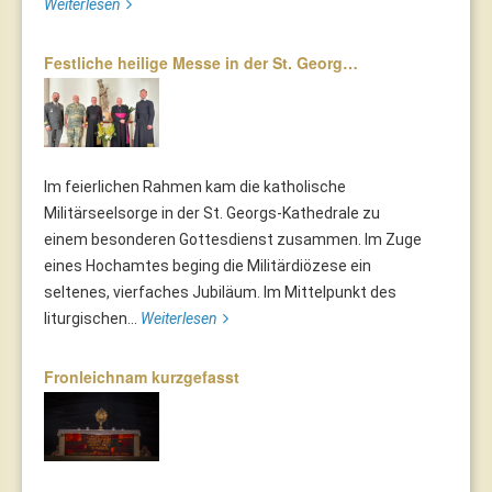
Weiterlesen
Festliche heilige Messe in der St. Georg…
Im feierlichen Rahmen kam die katholische
Militärseelsorge in der St. Georgs-Kathedrale zu
einem besonderen Gottesdienst zusammen. Im Zuge
eines Hochamtes beging die Militärdiözese ein
seltenes, vierfaches Jubiläum. Im Mittelpunkt des
liturgischen...
Weiterlesen
Fronleichnam kurzgefasst