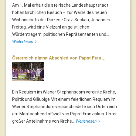
Am 1. Mai erhält die steirische Landeshauptstadt
hohen kirchlichen Besuch – zur Weihe des neuen
Weihbischofs der Diözese Graz-Seckau, Johannes
Freitag, wird eine Vielzahl an geistlichen
Würdenträgern, politischen Repräsentanten und...
Weiterlesen
Österreich nimmt Abschied von Papst Fran…
Ein Requiem im Wiener Stephansdom vereinte Kirche,
Politik und Gläubige Mit einem feierlichen Requiem im
Wiener Stephansdom verabschiedete sich Österreich
am Montagabend offiziell von Papst Franziskus. Unter
großer Anteilnahme von Kirche...
Weiterlesen