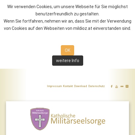
Wir verwenden Cookies, um unsere Webseite für Sie möglichst
benutzerfreundlich zu gestalten.
Wenn Sie fortfahren, nehmen wir an, dass Sie mit der Verwendung
von Cookies auf den Webseiten von mildioz.at einverstanden sind.
OK
weitere Info
Impressum
Kontakt
Download
Datenschutz