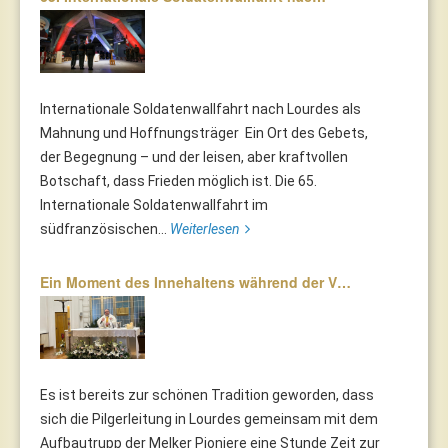
Internationale Soldatenwallfahrt nach Lourdes als
Mahnung und Hoffnungsträger Ein Ort des Gebets,
der Begegnung – und der leisen, aber kraftvollen
Botschaft, dass Frieden möglich ist. Die 65.
Internationale Soldatenwallfahrt im
südfranzösischen...
Weiterlesen
Ein Moment des Innehaltens während der V…
Es ist bereits zur schönen Tradition geworden, dass
sich die Pilgerleitung in Lourdes gemeinsam mit dem
Aufbautrupp der Melker Pioniere eine Stunde Zeit zur