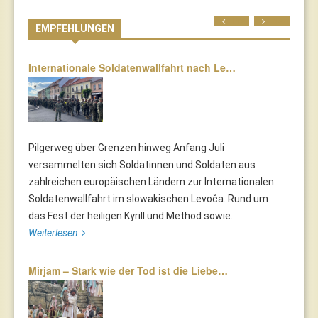
Prev
Next
EMPFEHLUNGEN
Internationale Soldatenwallfahrt nach Le…
Pilgerweg über Grenzen hinweg Anfang Juli
versammelten sich Soldatinnen und Soldaten aus
zahlreichen europäischen Ländern zur Internationalen
Soldatenwallfahrt im slowakischen Levoča. Rund um
das Fest der heiligen Kyrill und Method sowie...
Weiterlesen
Mirjam – Stark wie der Tod ist die Liebe…