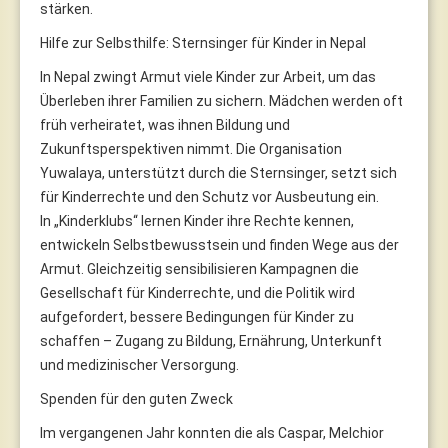
stärken.
Hilfe zur Selbsthilfe: Sternsinger für Kinder in Nepal
In Nepal zwingt Armut viele Kinder zur Arbeit, um das
Überleben ihrer Familien zu sichern. Mädchen werden oft
früh verheiratet, was ihnen Bildung und
Zukunftsperspektiven nimmt. Die Organisation
Yuwalaya, unterstützt durch die Sternsinger, setzt sich
für Kinderrechte und den Schutz vor Ausbeutung ein.
In „Kinderklubs“ lernen Kinder ihre Rechte kennen,
entwickeln Selbstbewusstsein und finden Wege aus der
Armut. Gleichzeitig sensibilisieren Kampagnen die
Gesellschaft für Kinderrechte, und die Politik wird
aufgefordert, bessere Bedingungen für Kinder zu
schaffen – Zugang zu Bildung, Ernährung, Unterkunft
und medizinischer Versorgung.
Spenden für den guten Zweck
Im vergangenen Jahr konnten die als Caspar, Melchior