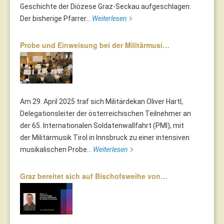
Geschichte der Diözese Graz-Seckau aufgeschlagen:
Der bisherige Pfarrer...
Weiterlesen
Probe und Einweisung bei der Militärmusi…
Am 29. April 2025 traf sich Militärdekan Oliver Hartl,
Delegationsleiter der österreichischen Teilnehmer an
der 65. Internationalen Soldatenwallfahrt (PMI), mit
der Militärmusik Tirol in Innsbruck zu einer intensiven
musikalischen Probe...
Weiterlesen
Graz bereitet sich auf Bischofsweihe von…