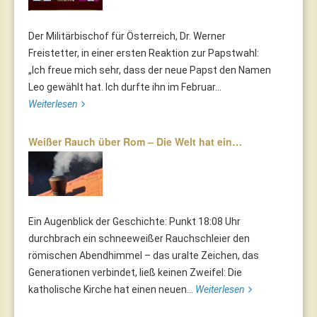
Der Militärbischof für Österreich, Dr. Werner
Freistetter, in einer ersten Reaktion zur Papstwahl:
„Ich freue mich sehr, dass der neue Papst den Namen
Leo gewählt hat. Ich durfte ihn im Februar...
Weiterlesen
Weißer Rauch über Rom – Die Welt hat ein…
Ein Augenblick der Geschichte: Punkt 18:08 Uhr
durchbrach ein schneeweißer Rauchschleier den
römischen Abendhimmel – das uralte Zeichen, das
Generationen verbindet, ließ keinen Zweifel: Die
katholische Kirche hat einen neuen...
Weiterlesen