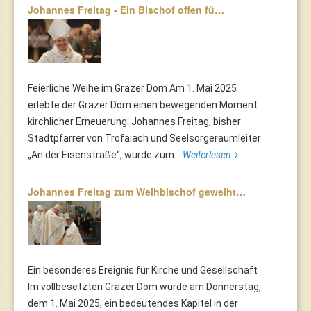
Johannes Freitag - Ein Bischof offen fü…
Feierliche Weihe im Grazer Dom Am 1. Mai 2025
erlebte der Grazer Dom einen bewegenden Moment
kirchlicher Erneuerung: Johannes Freitag, bisher
Stadtpfarrer von Trofaiach und Seelsorgeraumleiter
„An der Eisenstraße“, wurde zum...
Weiterlesen
Johannes Freitag zum Weihbischof geweiht…
Ein besonderes Ereignis für Kirche und Gesellschaft
Im vollbesetzten Grazer Dom wurde am Donnerstag,
dem 1. Mai 2025, ein bedeutendes Kapitel in der