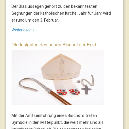
Der Blasiussegen gehört zu den bekanntesten
Segnungen der katholischen Kirche. Jahr für Jahr wird
er rund um den 3. Februar...
Weiterlesen
Die Insignien des neuen Bischof der Erzd…
Mit der Amtseinführung eines Bischofs treten
Symbole in den Mittelpunkt, die weit mehr sind als