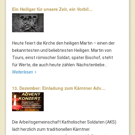
Ein Heiliger für unsere Zeit, ein Vorbil…
Heute feiert die Kirche den heiligen Martin – einen der
bekanntesten und beliebtesten Heiligen. Martin von
Tours, einst römischer Soldat, später Bischof, steht
für Werte, die auch heute zählen: Nächstenliebe...
Weiterlesen
13. Dezember: Einladung zum Kärntner Adv…
Die Arbeitsgemeinschaft Katholischer Soldaten (AKS)
lädt herzlich zum traditionellen Kärntner