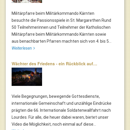
Militärpfarre beim Militärkommando Kärnten
besuchte die Passionsspiele in St. Margarethen Rund
50 Teilnehmerinnen und Teilnehmer der Katholischen
Militärpfarre beim Militärkommando Kärnten sowie
aus benachbarten Pfarren machten sich von 4. bis 5...
Weiterlesen
Wächter des Friedens - ein Rückblick auf…
Viele Begegnungen, bewegende Gottesdienste,
internationale Gemeinschaft und unzählige Eindrücke
prägten die 66. Internationale Soldatenwallfahrt nach
Lourdes. Für alle, die heuer dabei waren, bietet unser
Video die Möglichkeit, noch einmal auf diese...