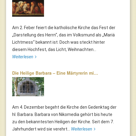
Am 2. Feber feiert die katholische Kirche das Fest der
„Darstellung des Herrn“, das im Volksmund als „Mariä
Lichtmess“ bekannt ist. Doch was steckt hinter
diesem Hochfest, das Licht, Weihnachten...
Weiterlesen
Die Heilige Barbara – Eine Märtyrerin mi…
Am 4. Dezember begeht die Kirche den Gedenktag der
hl. Barbara. Barbara von Nikomedia gehört bis heute
zu den bekanntesten Heiligen der Kirche. Seit dem 7.
Jahrhundert wird sie verehrt...
Weiterlesen