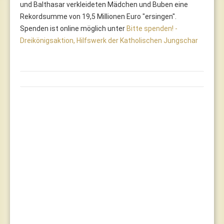
und Balthasar verkleideten Mädchen und Buben eine
Rekordsumme von 19,5 Millionen Euro "ersingen".
Spenden ist online möglich unter
Bitte spenden! -
Dreikönigsaktion, Hilfswerk der Katholischen Jungschar