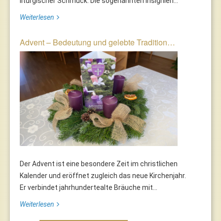
liturgischer Schmuck. Die sogenannten Insignien...
Weiterlesen
Advent – Bedeutung und gelebte Tradition…
Der Advent ist eine besondere Zeit im christlichen
Kalender und eröffnet zugleich das neue Kirchenjahr.
Er verbindet jahrhundertealte Bräuche mit...
Weiterlesen