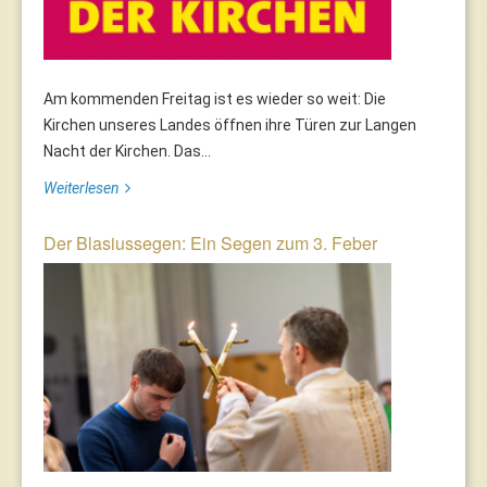
Am kommenden Freitag ist es wieder so weit: Die
Kirchen unseres Landes öffnen ihre Türen zur Langen
Nacht der Kirchen. Das...
Weiterlesen
Der Blasiussegen: Ein Segen zum 3. Feber