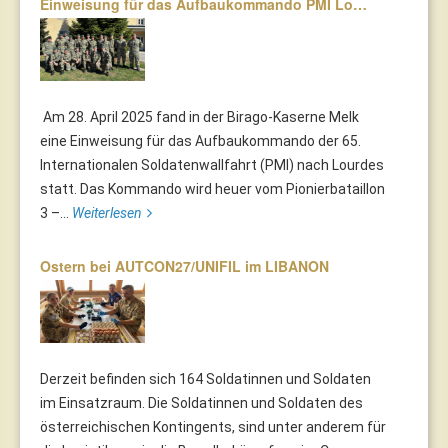
Einweisung für das Aufbaukommando PMI Lo…
Am 28. April 2025 fand in der Birago-Kaserne Melk
eine Einweisung für das Aufbaukommando der 65.
Internationalen Soldatenwallfahrt (PMI) nach Lourdes
statt. Das Kommando wird heuer vom Pionierbataillon
3 –...
Weiterlesen
Ostern bei AUTCON27/UNIFIL im LIBANON
Derzeit befinden sich 164 Soldatinnen und Soldaten
im Einsatzraum. Die Soldatinnen und Soldaten des
österreichischen Kontingents, sind unter anderem für