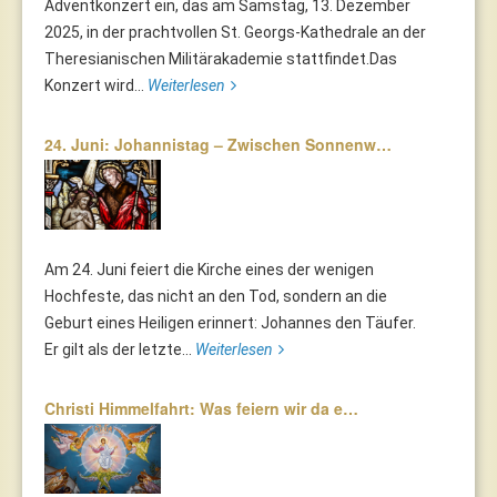
Adventkonzert ein, das am Samstag, 13. Dezember
2025, in der prachtvollen St. Georgs-Kathedrale an der
Theresianischen Militärakademie stattfindet.Das
Konzert wird...
Weiterlesen
24. Juni: Johannistag – Zwischen Sonnenw…
Am 24. Juni feiert die Kirche eines der wenigen
Hochfeste, das nicht an den Tod, sondern an die
Geburt eines Heiligen erinnert: Johannes den Täufer.
Er gilt als der letzte...
Weiterlesen
Christi Himmelfahrt: Was feiern wir da e…