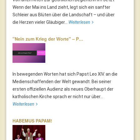
Wenn der Mai ins Land zieht, legt sich ein sanfter
Schleier aus Blüten über die Landschaft – und über
die Herzen vieler Gläubiger...
Weiterlesen
"Nein zum Krieg der Worte" – P…
In bewegenden Worten hat sich Papst Leo XIV. an die
Medienschaffenden der Welt gewandt. Bei seiner
ersten offiziellen Audienz als neues Oberhaupt der
katholischen Kirche sprach er nicht nur über...
Weiterlesen
HABEMUS PAPAM!