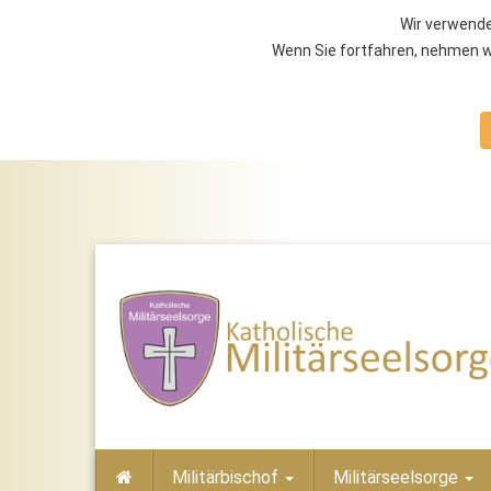
Wir verwende
Wenn Sie fortfahren, nehmen wi
Militärbischof
Militärseelsorge