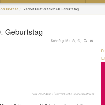
 der Diözese
Bischof Glettler feiert 60. Geburtstag
60. Geburtstag
Schriftgröße
Pr
Ei
Foto: Josef Kuss / Österreichische Bischofskonferenz