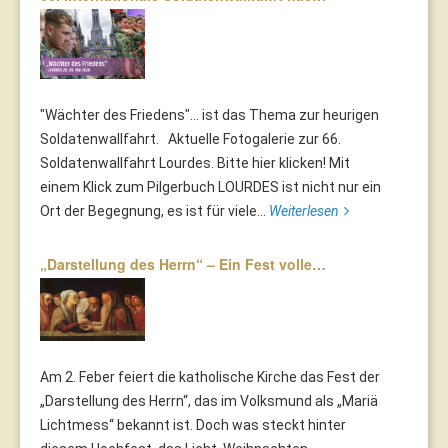
"Wächter des Friedens"... ist das Thema zur heurigen
Soldatenwallfahrt. Aktuelle Fotogalerie zur 66.
Soldatenwallfahrt Lourdes. Bitte hier klicken! Mit
einem Klick zum Pilgerbuch LOURDES ist nicht nur ein
Ort der Begegnung, es ist für viele...
Weiterlesen
„Darstellung des Herrn“ – Ein Fest volle…
Am 2. Feber feiert die katholische Kirche das Fest der
„Darstellung des Herrn“, das im Volksmund als „Mariä
Lichtmess“ bekannt ist. Doch was steckt hinter