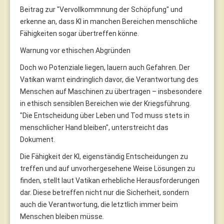
Beitrag zur "Vervollkommnung der Schöpfung" und
erkenne an, dass KI in manchen Bereichen menschliche
Fähigkeiten sogar übertreffen könne.
Warnung vor ethischen Abgründen
Doch wo Potenziale liegen, lauern auch Gefahren. Der
Vatikan warnt eindringlich davor, die Verantwortung des
Menschen auf Maschinen zu übertragen – insbesondere
in ethisch sensiblen Bereichen wie der Kriegsführung.
"Die Entscheidung über Leben und Tod muss stets in
menschlicher Hand bleiben", unterstreicht das
Dokument.
Die Fähigkeit der KI, eigenständig Entscheidungen zu
treffen und auf unvorhergesehene Weise Lösungen zu
finden, stellt laut Vatikan erhebliche Herausforderungen
dar. Diese betreffen nicht nur die Sicherheit, sondern
auch die Verantwortung, die letztlich immer beim
Menschen bleiben müsse.