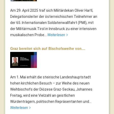
Am 29. April 2025 traf sich Militärdekan Oliver Hartl,
Delegationsleiter der österreichischen Teilnehmer an
der 65. Internationalen Soldatenwallfahrt (PMI), mit
der Militärmusik Tirol in Innsbruck zu einer intensiven
musikalischen Probe...
Weiterlesen
Graz bereitet sich auf Bischofsweihe von…
Am 1. Mai erhält die steirische Landeshauptstadt
hohen kirchlichen Besuch – zur Weihe des neuen
Weihbischofs der Diözese Graz-Seckau, Johannes
Freitag, wird eine Vielzahl an geistlichen
Würdenträgern, politischen Repräsentanten und...
Weiterlesen