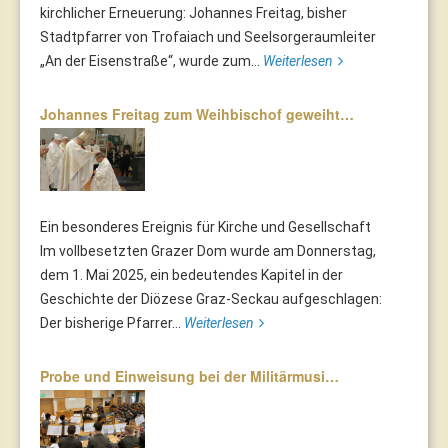
kirchlicher Erneuerung: Johannes Freitag, bisher
Stadtpfarrer von Trofaiach und Seelsorgeraumleiter
„An der Eisenstraße“, wurde zum...
Weiterlesen
Johannes Freitag zum Weihbischof geweiht…
Ein besonderes Ereignis für Kirche und Gesellschaft
Im vollbesetzten Grazer Dom wurde am Donnerstag,
dem 1. Mai 2025, ein bedeutendes Kapitel in der
Geschichte der Diözese Graz-Seckau aufgeschlagen:
Der bisherige Pfarrer...
Weiterlesen
Probe und Einweisung bei der Militärmusi…