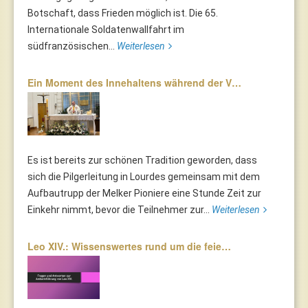
Botschaft, dass Frieden möglich ist. Die 65.
Internationale Soldatenwallfahrt im
südfranzösischen...
Weiterlesen
Ein Moment des Innehaltens während der V…
Es ist bereits zur schönen Tradition geworden, dass
sich die Pilgerleitung in Lourdes gemeinsam mit dem
Aufbautrupp der Melker Pioniere eine Stunde Zeit zur
Einkehr nimmt, bevor die Teilnehmer zur...
Weiterlesen
Leo XIV.: Wissenswertes rund um die feie…