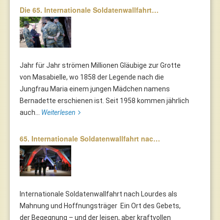
Die 65. Internationale Soldatenwallfahrt…
Jahr für Jahr strömen Millionen Gläubige zur Grotte
von Masabielle, wo 1858 der Legende nach die
Jungfrau Maria einem jungen Mädchen namens
Bernadette erschienen ist. Seit 1958 kommen jährlich
auch...
Weiterlesen
65. Internationale Soldatenwallfahrt nac…
Internationale Soldatenwallfahrt nach Lourdes als
Mahnung und Hoffnungsträger Ein Ort des Gebets,
der Begegnung – und der leisen, aber kraftvollen