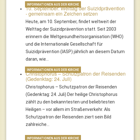
INFORMATIONEN AUS DER KIRCHE
10. September: Welttag der Suizidprävention
- gemeinsam ein Zeichen setzen
Heute, am 10. September, findet weltweit der
Welttag der Suizidprävention statt. Seit 2003
erinnern die Weltgesundheitsorganisation (WHO)
und die Internationale Gesellschaft für
Suizidprävention (IASP) jährlich an diesem Datum
daran, wie…
INFORMATIONEN AUS DER KIRCHE
Christophorus – Schutzpatron der Reisenden
(Gedenktag: 24. Juli)
Christophorus – Schutzpatron der Reisenden
(Gedenktag: 24. Juli) Der heilige Christophorus
zählt zu den bekanntesten und beliebtesten
Heiligen – vor allem im Straßenverkehr. Als
Schutzpatron der Reisenden ziert sein Bild
zahlreiche…
INFORMATIONEN AUS DER KIRCHE