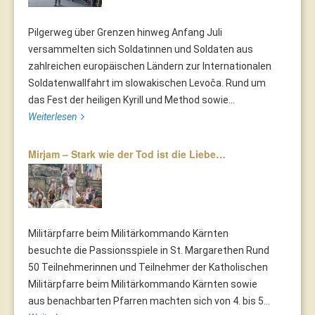
Pilgerweg über Grenzen hinweg Anfang Juli
versammelten sich Soldatinnen und Soldaten aus
zahlreichen europäischen Ländern zur Internationalen
Soldatenwallfahrt im slowakischen Levoča. Rund um
das Fest der heiligen Kyrill und Method sowie...
Weiterlesen
Mirjam – Stark wie der Tod ist die Liebe…
Militärpfarre beim Militärkommando Kärnten
besuchte die Passionsspiele in St. Margarethen Rund
50 Teilnehmerinnen und Teilnehmer der Katholischen
Militärpfarre beim Militärkommando Kärnten sowie
aus benachbarten Pfarren machten sich von 4. bis 5...