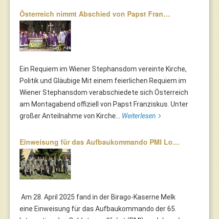
Österreich nimmt Abschied von Papst Fran…
Ein Requiem im Wiener Stephansdom vereinte Kirche,
Politik und Gläubige Mit einem feierlichen Requiem im
Wiener Stephansdom verabschiedete sich Österreich
am Montagabend offiziell von Papst Franziskus. Unter
großer Anteilnahme von Kirche...
Weiterlesen
Einweisung für das Aufbaukommando PMI Lo…
Am 28. April 2025 fand in der Birago-Kaserne Melk
eine Einweisung für das Aufbaukommando der 65.