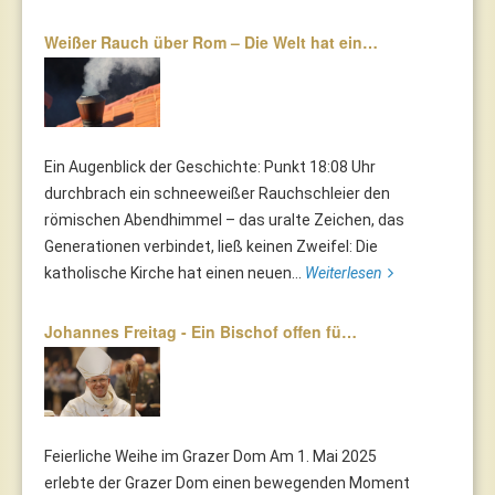
Weißer Rauch über Rom – Die Welt hat ein…
Ein Augenblick der Geschichte: Punkt 18:08 Uhr
durchbrach ein schneeweißer Rauchschleier den
römischen Abendhimmel – das uralte Zeichen, das
Generationen verbindet, ließ keinen Zweifel: Die
katholische Kirche hat einen neuen...
Weiterlesen
Johannes Freitag - Ein Bischof offen fü…
Feierliche Weihe im Grazer Dom Am 1. Mai 2025
erlebte der Grazer Dom einen bewegenden Moment