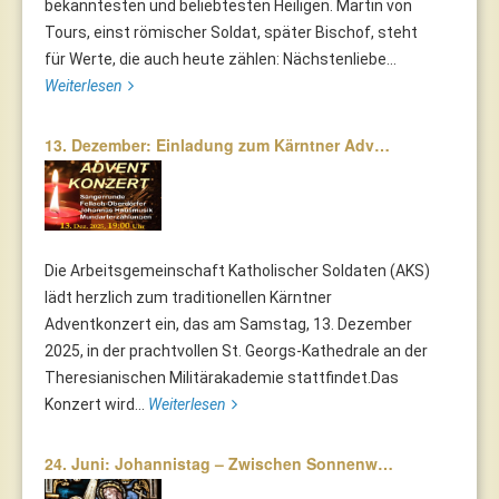
bekanntesten und beliebtesten Heiligen. Martin von
Tours, einst römischer Soldat, später Bischof, steht
für Werte, die auch heute zählen: Nächstenliebe...
Weiterlesen
13. Dezember: Einladung zum Kärntner Adv…
Die Arbeitsgemeinschaft Katholischer Soldaten (AKS)
lädt herzlich zum traditionellen Kärntner
Adventkonzert ein, das am Samstag, 13. Dezember
2025, in der prachtvollen St. Georgs-Kathedrale an der
Theresianischen Militärakademie stattfindet.Das
Konzert wird...
Weiterlesen
24. Juni: Johannistag – Zwischen Sonnenw…