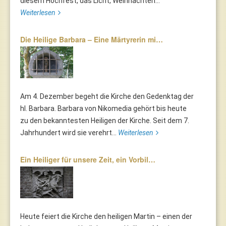
diesem Hochfest, das Licht, Weihnachten...
Weiterlesen
Die Heilige Barbara – Eine Märtyrerin mi…
Am 4. Dezember begeht die Kirche den Gedenktag der
hl. Barbara. Barbara von Nikomedia gehört bis heute
zu den bekanntesten Heiligen der Kirche. Seit dem 7.
Jahrhundert wird sie verehrt...
Weiterlesen
Ein Heiliger für unsere Zeit, ein Vorbil…
Heute feiert die Kirche den heiligen Martin – einen der