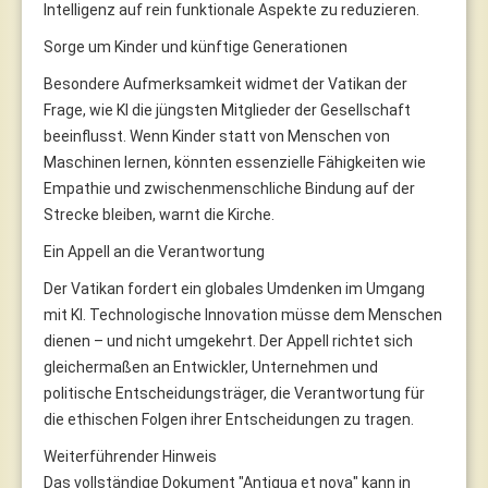
Intelligenz auf rein funktionale Aspekte zu reduzieren.
Sorge um Kinder und künftige Generationen
Besondere Aufmerksamkeit widmet der Vatikan der
Frage, wie KI die jüngsten Mitglieder der Gesellschaft
beeinflusst. Wenn Kinder statt von Menschen von
Maschinen lernen, könnten essenzielle Fähigkeiten wie
Empathie und zwischenmenschliche Bindung auf der
Strecke bleiben, warnt die Kirche.
Ein Appell an die Verantwortung
Der Vatikan fordert ein globales Umdenken im Umgang
mit KI. Technologische Innovation müsse dem Menschen
dienen – und nicht umgekehrt. Der Appell richtet sich
gleichermaßen an Entwickler, Unternehmen und
politische Entscheidungsträger, die Verantwortung für
die ethischen Folgen ihrer Entscheidungen zu tragen.
Weiterführender Hinweis
Das vollständige Dokument "Antiqua et nova" kann in