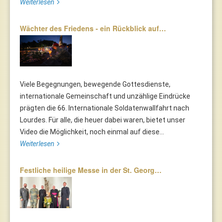
Weiterlesen
Wächter des Friedens - ein Rückblick auf…
Viele Begegnungen, bewegende Gottesdienste,
internationale Gemeinschaft und unzählige Eindrücke
prägten die 66. Internationale Soldatenwallfahrt nach
Lourdes. Für alle, die heuer dabei waren, bietet unser
Video die Möglichkeit, noch einmal auf diese...
Weiterlesen
Festliche heilige Messe in der St. Georg…