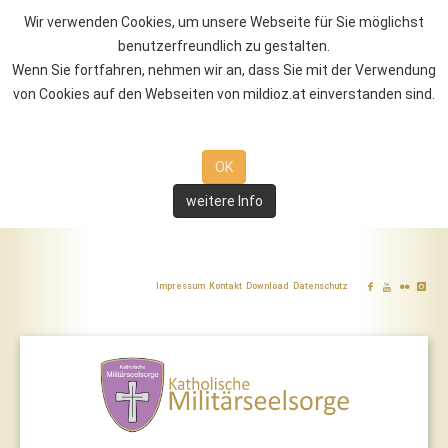
Wir verwenden Cookies, um unsere Webseite für Sie möglichst
benutzerfreundlich zu gestalten.
Wenn Sie fortfahren, nehmen wir an, dass Sie mit der Verwendung
von Cookies auf den Webseiten von mildioz.at einverstanden sind.
OK
weitere Info
Impressum
Kontakt
Download
Datenschutz