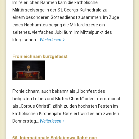
Im feierlichen Rahmen kam die katholische
Militärseelsorge in der St. Georgs-Kathedrale zu
einem besonderen Gottesdienst zusammen. Im Zuge
eines Hochamtes beging die Militärdiözese ein
seltenes, vierfaches Jubiläum. Im Mittelpunkt des
liturgischen...
Weiterlesen
Fronleichnam kurzgefasst
Fronleichnam, auch bekannt als „Hochfest des
heiligsten Leibes und Blutes Christi“ oder international
als „Corpus Christi“, zählt zu den höchsten Festen im
katholischen Kirchenjahr. Gefeiert wird es am zweiten
Donnerstag...
Weiterlesen
66. Internationale Soldatenwallfahrt nac…