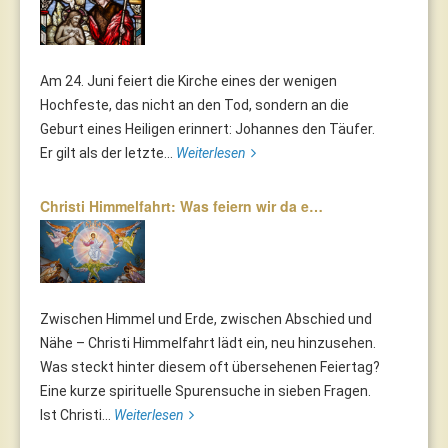
Am 24. Juni feiert die Kirche eines der wenigen
Hochfeste, das nicht an den Tod, sondern an die
Geburt eines Heiligen erinnert: Johannes den Täufer.
Er gilt als der letzte...
Weiterlesen
Christi Himmelfahrt: Was feiern wir da e…
Zwischen Himmel und Erde, zwischen Abschied und
Nähe – Christi Himmelfahrt lädt ein, neu hinzusehen.
Was steckt hinter diesem oft übersehenen Feiertag?
Eine kurze spirituelle Spurensuche in sieben Fragen.
Ist Christi...
Weiterlesen