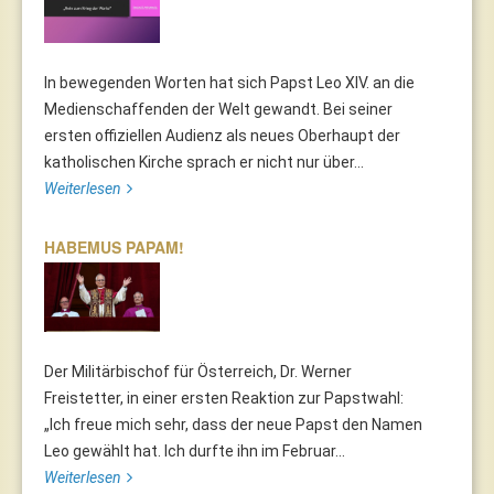
In bewegenden Worten hat sich Papst Leo XIV. an die
Medienschaffenden der Welt gewandt. Bei seiner
ersten offiziellen Audienz als neues Oberhaupt der
katholischen Kirche sprach er nicht nur über...
Weiterlesen
HABEMUS PAPAM!
Der Militärbischof für Österreich, Dr. Werner
Freistetter, in einer ersten Reaktion zur Papstwahl:
„Ich freue mich sehr, dass der neue Papst den Namen
Leo gewählt hat. Ich durfte ihn im Februar...
Weiterlesen