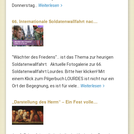
Donnerstag...
Weiterlesen
66. Internationale Soldatenwallfahrt nac…
"Wächter des Friedens"... ist das Thema zur heurigen
Soldatenwallfahrt. Aktuelle Fotogalerie zur 66.
Soldatenwallfahrt Lourdes. Bitte hier klicken! Mit
einem Klick zum Pilgerbuch LOURDES ist nicht nur ein
Ort der Begegnung, es ist für viele...
Weiterlesen
„Darstellung des Herrn“ – Ein Fest volle…