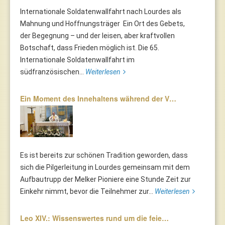
Internationale Soldatenwallfahrt nach Lourdes als
Mahnung und Hoffnungsträger Ein Ort des Gebets,
der Begegnung – und der leisen, aber kraftvollen
Botschaft, dass Frieden möglich ist. Die 65.
Internationale Soldatenwallfahrt im
südfranzösischen...
Weiterlesen
Ein Moment des Innehaltens während der V…
Es ist bereits zur schönen Tradition geworden, dass
sich die Pilgerleitung in Lourdes gemeinsam mit dem
Aufbautrupp der Melker Pioniere eine Stunde Zeit zur
Einkehr nimmt, bevor die Teilnehmer zur...
Weiterlesen
Leo XIV.: Wissenswertes rund um die feie…