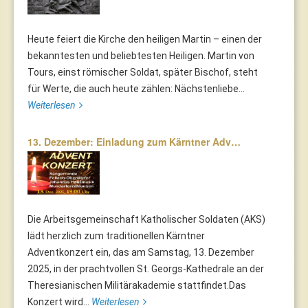
Heute feiert die Kirche den heiligen Martin – einen der
bekanntesten und beliebtesten Heiligen. Martin von
Tours, einst römischer Soldat, später Bischof, steht
für Werte, die auch heute zählen: Nächstenliebe...
Weiterlesen
13. Dezember: Einladung zum Kärntner Adv…
Die Arbeitsgemeinschaft Katholischer Soldaten (AKS)
lädt herzlich zum traditionellen Kärntner
Adventkonzert ein, das am Samstag, 13. Dezember
2025, in der prachtvollen St. Georgs-Kathedrale an der
Theresianischen Militärakademie stattfindet.Das
Konzert wird...
Weiterlesen