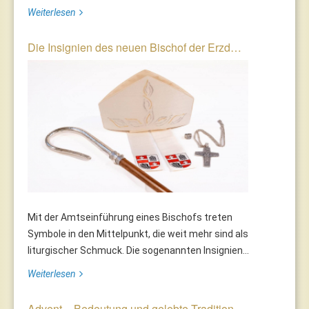
Weiterlesen
Die Insignien des neuen Bischof der Erzd…
Mit der Amtseinführung eines Bischofs treten
Symbole in den Mittelpunkt, die weit mehr sind als
liturgischer Schmuck. Die sogenannten Insignien...
Weiterlesen
Advent – Bedeutung und gelebte Tradition…