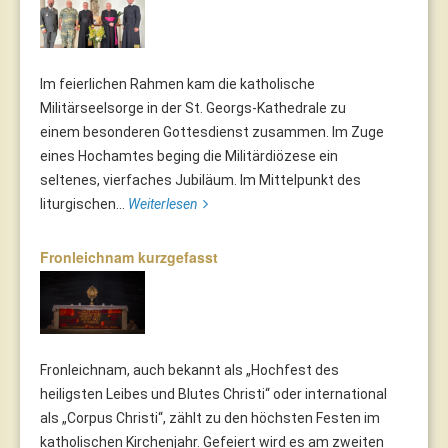
Im feierlichen Rahmen kam die katholische
Militärseelsorge in der St. Georgs-Kathedrale zu
einem besonderen Gottesdienst zusammen. Im Zuge
eines Hochamtes beging die Militärdiözese ein
seltenes, vierfaches Jubiläum. Im Mittelpunkt des
liturgischen...
Weiterlesen
Fronleichnam kurzgefasst
Fronleichnam, auch bekannt als „Hochfest des
heiligsten Leibes und Blutes Christi“ oder international
als „Corpus Christi“, zählt zu den höchsten Festen im
katholischen Kirchenjahr. Gefeiert wird es am zweiten