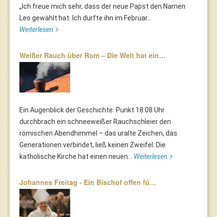
„Ich freue mich sehr, dass der neue Papst den Namen
Leo gewählt hat. Ich durfte ihn im Februar...
Weiterlesen
Weißer Rauch über Rom – Die Welt hat ein…
Ein Augenblick der Geschichte: Punkt 18:08 Uhr
durchbrach ein schneeweißer Rauchschleier den
römischen Abendhimmel – das uralte Zeichen, das
Generationen verbindet, ließ keinen Zweifel: Die
katholische Kirche hat einen neuen...
Weiterlesen
Johannes Freitag - Ein Bischof offen fü…