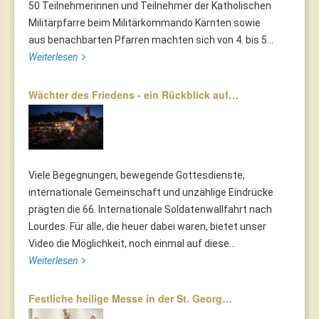
50 Teilnehmerinnen und Teilnehmer der Katholischen
Militärpfarre beim Militärkommando Kärnten sowie
aus benachbarten Pfarren machten sich von 4. bis 5...
Weiterlesen
Wächter des Friedens - ein Rückblick auf…
Viele Begegnungen, bewegende Gottesdienste,
internationale Gemeinschaft und unzählige Eindrücke
prägten die 66. Internationale Soldatenwallfahrt nach
Lourdes. Für alle, die heuer dabei waren, bietet unser
Video die Möglichkeit, noch einmal auf diese...
Weiterlesen
Festliche heilige Messe in der St. Georg…