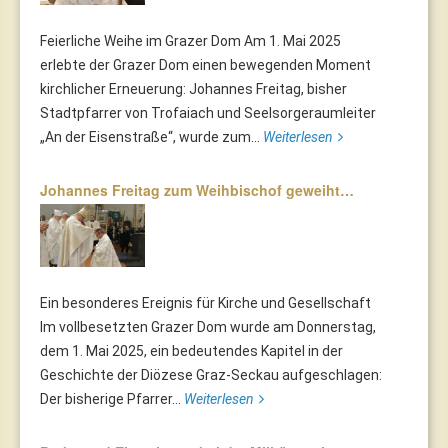
Feierliche Weihe im Grazer Dom Am 1. Mai 2025
erlebte der Grazer Dom einen bewegenden Moment
kirchlicher Erneuerung: Johannes Freitag, bisher
Stadtpfarrer von Trofaiach und Seelsorgeraumleiter
„An der Eisenstraße“, wurde zum...
Weiterlesen
Johannes Freitag zum Weihbischof geweiht…
Ein besonderes Ereignis für Kirche und Gesellschaft
Im vollbesetzten Grazer Dom wurde am Donnerstag,
dem 1. Mai 2025, ein bedeutendes Kapitel in der
Geschichte der Diözese Graz-Seckau aufgeschlagen:
Der bisherige Pfarrer...
Weiterlesen