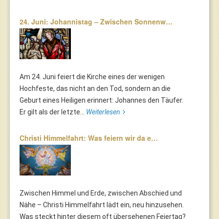
24. Juni: Johannistag – Zwischen Sonnenw…
Am 24. Juni feiert die Kirche eines der wenigen
Hochfeste, das nicht an den Tod, sondern an die
Geburt eines Heiligen erinnert: Johannes den Täufer.
Er gilt als der letzte...
Weiterlesen
Christi Himmelfahrt: Was feiern wir da e…
Zwischen Himmel und Erde, zwischen Abschied und
Nähe – Christi Himmelfahrt lädt ein, neu hinzusehen.
Was steckt hinter diesem oft übersehenen Feiertag?