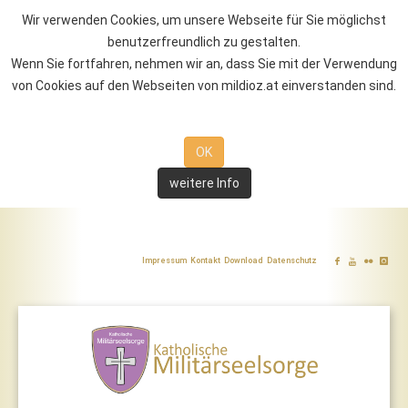
Wir verwenden Cookies, um unsere Webseite für Sie möglichst
benutzerfreundlich zu gestalten.
Wenn Sie fortfahren, nehmen wir an, dass Sie mit der Verwendung
von Cookies auf den Webseiten von mildioz.at einverstanden sind.
OK
weitere Info
Impressum
Kontakt
Download
Datenschutz