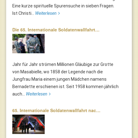
Eine kurze spirituelle Spurensuche in sieben Fragen.
Ist Christi...
Weiterlesen
Die 65. Internationale Soldatenwallfahrt…
Jahr für Jahr strömen Millionen Gläubige zur Grotte
von Masabielle, wo 1858 der Legende nach die
Jungfrau Maria einem jungen Mädchen namens
Bernadette erschienen ist. Seit 1958 kommen jährlich
auch...
Weiterlesen
65. Internationale Soldatenwallfahrt nac…