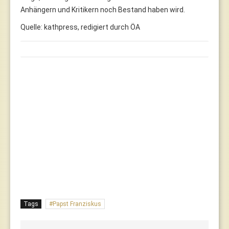
Anhängern und Kritikern noch Bestand haben wird.
Quelle: kathpress, redigiert durch ÖA
Tags
Papst Franziskus