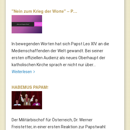
"Nein zum Krieg der Worte" – P…
In bewegenden Worten hat sich Papst Leo XIV. an die
Medienschaffenden der Welt gewandt. Bei seiner
ersten offiziellen Audienz als neues Oberhaupt der
katholischen Kirche sprach er nicht nur über...
Weiterlesen
HABEMUS PAPAM!
Der Militärbischof für Österreich, Dr. Werner
Freistetter, in einer ersten Reaktion zur Papstwahl: