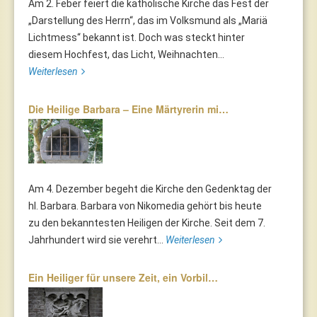
Am 2. Feber feiert die katholische Kirche das Fest der
„Darstellung des Herrn“, das im Volksmund als „Mariä
Lichtmess“ bekannt ist. Doch was steckt hinter
diesem Hochfest, das Licht, Weihnachten...
Weiterlesen
Die Heilige Barbara – Eine Märtyrerin mi…
Am 4. Dezember begeht die Kirche den Gedenktag der
hl. Barbara. Barbara von Nikomedia gehört bis heute
zu den bekanntesten Heiligen der Kirche. Seit dem 7.
Jahrhundert wird sie verehrt...
Weiterlesen
Ein Heiliger für unsere Zeit, ein Vorbil…