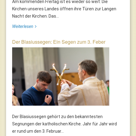
Am kommenden Freitag ist es wieder so weit: Die
Kirchen unseres Landes öffnen ihre Türen zur Langen
Nacht der Kirchen. Das...
Weiterlesen
Der Blasiussegen: Ein Segen zum 3. Feber
Der Blasiussegen gehört zu den bekanntesten
Segnungen der katholischen Kirche. Jahr für Jahr wird
er rund um den 3. Februar...