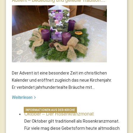
Der Advent ist eine besondere Zeit im christlichen
Kalender und eröffnet zugleich das neue Kirchenjahr.
Er verbindet jahrhundertealte Bräuche mit...
Weiterlesen
INFORMATIONEN AUS DER KIRCHE
Oktober – Der Rosenkranzmonat
Der Oktober gilt traditionell als Rosenkranzmonat.
Für viele mag diese Gebetsform heute altmodisch