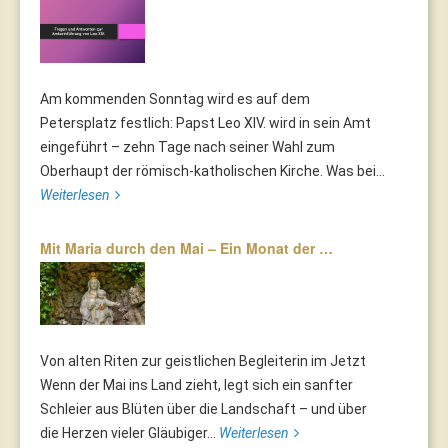
Am kommenden Sonntag wird es auf dem
Petersplatz festlich: Papst Leo XIV. wird in sein Amt
eingeführt – zehn Tage nach seiner Wahl zum
Oberhaupt der römisch-katholischen Kirche. Was bei...
Weiterlesen
Mit Maria durch den Mai – Ein Monat der …
Von alten Riten zur geistlichen Begleiterin im Jetzt
Wenn der Mai ins Land zieht, legt sich ein sanfter
Schleier aus Blüten über die Landschaft – und über
die Herzen vieler Gläubiger...
Weiterlesen