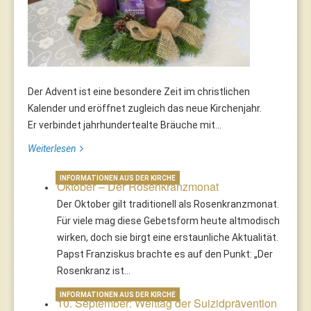
Der Advent ist eine besondere Zeit im christlichen
Kalender und eröffnet zugleich das neue Kirchenjahr.
Er verbindet jahrhundertealte Bräuche mit...
Weiterlesen
INFORMATIONEN AUS DER KIRCHE
Oktober – Der Rosenkranzmonat
Der Oktober gilt traditionell als Rosenkranzmonat.
Für viele mag diese Gebetsform heute altmodisch
wirken, doch sie birgt eine erstaunliche Aktualität.
Papst Franziskus brachte es auf den Punkt: „Der
Rosenkranz ist…
INFORMATIONEN AUS DER KIRCHE
10. September: Welttag der Suizidprävention