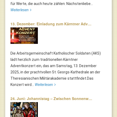
für Werte, die auch heute zählen: Nächstenliebe...
Weiterlesen
13. Dezember: Einladung zum Kärntner Adv…
Die Arbeitsgemeinschaft Katholischer Soldaten (AKS)
lädt herzlich zum traditionellen Kärntner
Adventkonzert ein, das am Samstag, 13. Dezember
2025, in der prachtvollen St. Georgs-Kathedrale an der
Theresianischen Militärakademie stattfindet.Das
Konzert wird...
Weiterlesen
24. Juni: Johannistag – Zwischen Sonnenw…