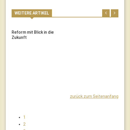
WEITERE ARTIKEL
Reform mit Blick in die
Zukunft
zurück zum Seitenanfang
1
2