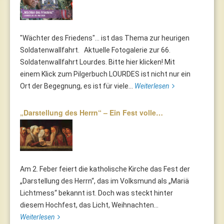
"Wächter des Friedens"... ist das Thema zur heurigen
Soldatenwallfahrt. Aktuelle Fotogalerie zur 66.
Soldatenwallfahrt Lourdes. Bitte hier klicken! Mit
einem Klick zum Pilgerbuch LOURDES ist nicht nur ein
Ort der Begegnung, es ist für viele...
Weiterlesen
„Darstellung des Herrn“ – Ein Fest volle…
Am 2. Feber feiert die katholische Kirche das Fest der
„Darstellung des Herrn“, das im Volksmund als „Mariä
Lichtmess“ bekannt ist. Doch was steckt hinter
diesem Hochfest, das Licht, Weihnachten...
Weiterlesen