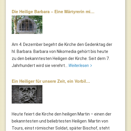
Die Heilige Barbara – Eine Märtyrerin mi…
Am 4. Dezember begeht die Kirche den Gedenktag der
hl. Barbara. Barbara von Nikomedia gehört bis heute
zu den bekanntesten Heiligen der Kirche. Seit dem 7.
Jahrhundert wird sie verehrt...
Weiterlesen
Ein Heiliger für unsere Zeit, ein Vorbil…
Heute feiert die Kirche den heiligen Martin – einen der
bekanntesten und beliebtesten Heiligen. Martin von
Tours, einst römischer Soldat, später Bischof, steht