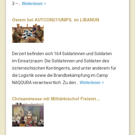
3 –...
Weiterlesen
Ostern bei AUTCON27/UNIFIL im LIBANON
Derzeit befinden sich 164 Soldatinnen und Soldaten
im Einsatzraum. Die Soldatinnen und Soldaten des
österreichischen Kontingents, sind unter anderem für
die Logistik sowie die Brandbekämpfung im Camp
NAQOURA verantwortlich. Zu den...
Weiterlesen
Chrisammesse mit Militärbischof Freistet…