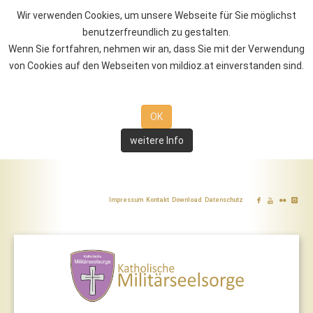
Wir verwenden Cookies, um unsere Webseite für Sie möglichst
benutzerfreundlich zu gestalten.
Wenn Sie fortfahren, nehmen wir an, dass Sie mit der Verwendung
von Cookies auf den Webseiten von mildioz.at einverstanden sind.
OK
weitere Info
Impressum
Kontakt
Download
Datenschutz