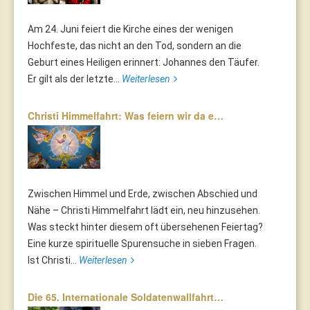
Am 24. Juni feiert die Kirche eines der wenigen
Hochfeste, das nicht an den Tod, sondern an die
Geburt eines Heiligen erinnert: Johannes den Täufer.
Er gilt als der letzte...
Weiterlesen
Christi Himmelfahrt: Was feiern wir da e…
Zwischen Himmel und Erde, zwischen Abschied und
Nähe – Christi Himmelfahrt lädt ein, neu hinzusehen.
Was steckt hinter diesem oft übersehenen Feiertag?
Eine kurze spirituelle Spurensuche in sieben Fragen.
Ist Christi...
Weiterlesen
Die 65. Internationale Soldatenwallfahrt…