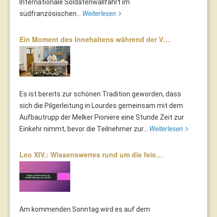
Internationale Soldatenwallfahrt im
südfranzösischen...
Weiterlesen
Ein Moment des Innehaltens während der V…
Es ist bereits zur schönen Tradition geworden, dass
sich die Pilgerleitung in Lourdes gemeinsam mit dem
Aufbautrupp der Melker Pioniere eine Stunde Zeit zur
Einkehr nimmt, bevor die Teilnehmer zur...
Weiterlesen
Leo XIV.: Wissenswertes rund um die feie…
Am kommenden Sonntag wird es auf dem