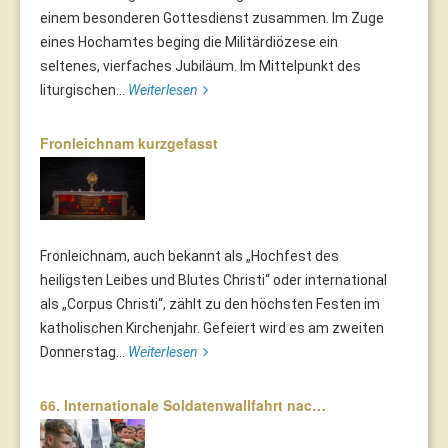
einem besonderen Gottesdienst zusammen. Im Zuge
eines Hochamtes beging die Militärdiözese ein
seltenes, vierfaches Jubiläum. Im Mittelpunkt des
liturgischen...
Weiterlesen
Fronleichnam kurzgefasst
Fronleichnam, auch bekannt als „Hochfest des
heiligsten Leibes und Blutes Christi“ oder international
als „Corpus Christi“, zählt zu den höchsten Festen im
katholischen Kirchenjahr. Gefeiert wird es am zweiten
Donnerstag...
Weiterlesen
66. Internationale Soldatenwallfahrt nac…