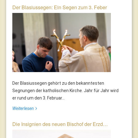
Der Blasiussegen: Ein Segen zum 3. Feber
Der Blasiussegen gehört zu den bekanntesten
Segnungen der katholischen Kirche. Jahr für Jahr wird
er rund um den 3. Februar...
Weiterlesen
Die Insignien des neuen Bischof der Erzd…