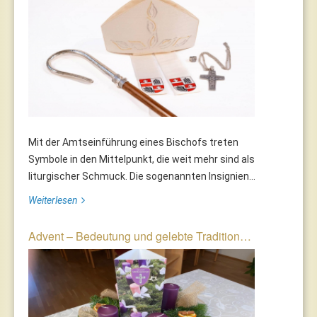
Mit der Amtseinführung eines Bischofs treten
Symbole in den Mittelpunkt, die weit mehr sind als
liturgischer Schmuck. Die sogenannten Insignien...
Weiterlesen
Advent – Bedeutung und gelebte Tradition…