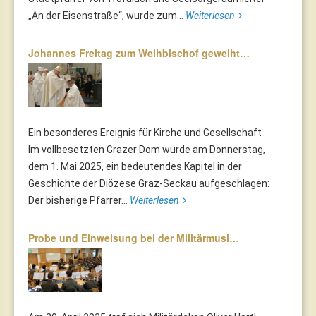
„An der Eisenstraße“, wurde zum...
Weiterlesen
Johannes Freitag zum Weihbischof geweiht…
Ein besonderes Ereignis für Kirche und Gesellschaft
Im vollbesetzten Grazer Dom wurde am Donnerstag,
dem 1. Mai 2025, ein bedeutendes Kapitel in der
Geschichte der Diözese Graz-Seckau aufgeschlagen:
Der bisherige Pfarrer...
Weiterlesen
Probe und Einweisung bei der Militärmusi…