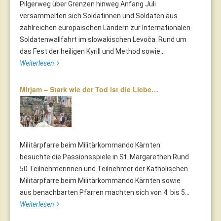
Pilgerweg über Grenzen hinweg Anfang Juli
versammelten sich Soldatinnen und Soldaten aus
zahlreichen europäischen Ländern zur Internationalen
Soldatenwallfahrt im slowakischen Levoča. Rund um
das Fest der heiligen Kyrill und Method sowie...
Weiterlesen
Mirjam – Stark wie der Tod ist die Liebe…
Militärpfarre beim Militärkommando Kärnten
besuchte die Passionsspiele in St. Margarethen Rund
50 Teilnehmerinnen und Teilnehmer der Katholischen
Militärpfarre beim Militärkommando Kärnten sowie
aus benachbarten Pfarren machten sich von 4. bis 5...
Weiterlesen