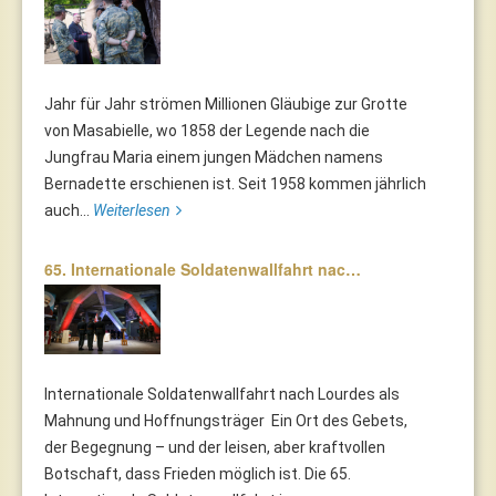
Jahr für Jahr strömen Millionen Gläubige zur Grotte
von Masabielle, wo 1858 der Legende nach die
Jungfrau Maria einem jungen Mädchen namens
Bernadette erschienen ist. Seit 1958 kommen jährlich
auch...
Weiterlesen
65. Internationale Soldatenwallfahrt nac…
Internationale Soldatenwallfahrt nach Lourdes als
Mahnung und Hoffnungsträger Ein Ort des Gebets,
der Begegnung – und der leisen, aber kraftvollen
Botschaft, dass Frieden möglich ist. Die 65.