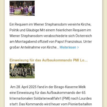
Ein Requiem im Wiener Stephansdom vereinte Kirche,
Politik und Gläubige Mit einem feierlichen Requiem im
Wiener Stephansdom verabschiedete sich Österreich
am Montagabend offiziell von Papst Franziskus. Unter
großer Anteilnahme von Kirche...
Weiterlesen
Einweisung für das Aufbaukommando PMI Lo…
Am 28. April 2025 fand in der Birago-Kaserne Melk
eine Einweisung für das Aufbaukommando der 65.
Internationalen Soldatenwallfahrt (PMI) nach Lourdes
statt. Das Kommando wird heuer vom Pionierbataillon