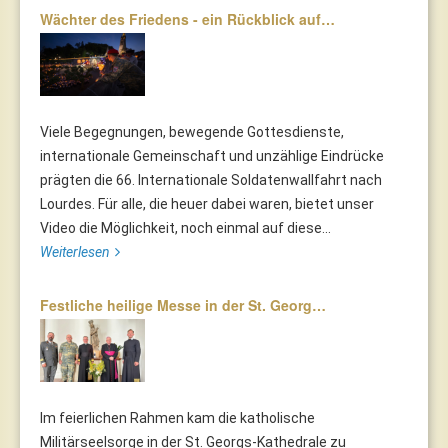
Wächter des Friedens - ein Rückblick auf…
Viele Begegnungen, bewegende Gottesdienste,
internationale Gemeinschaft und unzählige Eindrücke
prägten die 66. Internationale Soldatenwallfahrt nach
Lourdes. Für alle, die heuer dabei waren, bietet unser
Video die Möglichkeit, noch einmal auf diese...
Weiterlesen
Festliche heilige Messe in der St. Georg…
Im feierlichen Rahmen kam die katholische
Militärseelsorge in der St. Georgs-Kathedrale zu