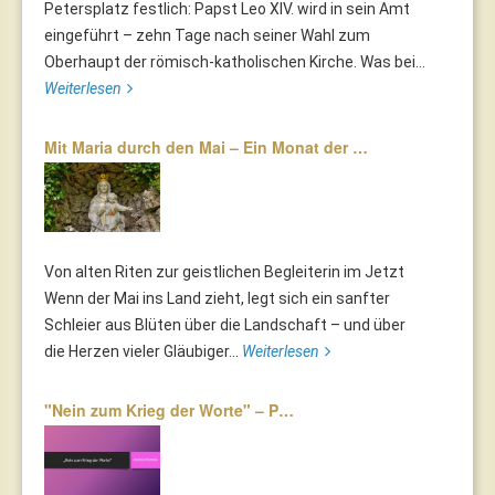
Petersplatz festlich: Papst Leo XIV. wird in sein Amt
eingeführt – zehn Tage nach seiner Wahl zum
Oberhaupt der römisch-katholischen Kirche. Was bei...
Weiterlesen
Mit Maria durch den Mai – Ein Monat der …
Von alten Riten zur geistlichen Begleiterin im Jetzt
Wenn der Mai ins Land zieht, legt sich ein sanfter
Schleier aus Blüten über die Landschaft – und über
die Herzen vieler Gläubiger...
Weiterlesen
"Nein zum Krieg der Worte" – P…