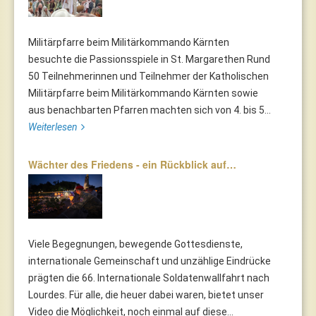
Militärpfarre beim Militärkommando Kärnten
besuchte die Passionsspiele in St. Margarethen Rund
50 Teilnehmerinnen und Teilnehmer der Katholischen
Militärpfarre beim Militärkommando Kärnten sowie
aus benachbarten Pfarren machten sich von 4. bis 5...
Weiterlesen
Wächter des Friedens - ein Rückblick auf…
Viele Begegnungen, bewegende Gottesdienste,
internationale Gemeinschaft und unzählige Eindrücke
prägten die 66. Internationale Soldatenwallfahrt nach
Lourdes. Für alle, die heuer dabei waren, bietet unser
Video die Möglichkeit, noch einmal auf diese...