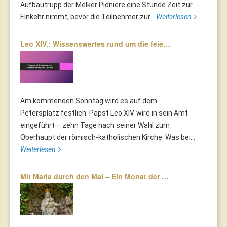
Aufbautrupp der Melker Pioniere eine Stunde Zeit zur
Einkehr nimmt, bevor die Teilnehmer zur...
Weiterlesen
Leo XIV.: Wissenswertes rund um die feie…
Am kommenden Sonntag wird es auf dem
Petersplatz festlich: Papst Leo XIV. wird in sein Amt
eingeführt – zehn Tage nach seiner Wahl zum
Oberhaupt der römisch-katholischen Kirche. Was bei...
Weiterlesen
Mit Maria durch den Mai – Ein Monat der …