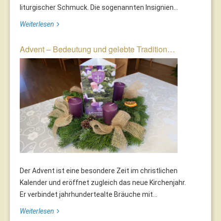
liturgischer Schmuck. Die sogenannten Insignien...
Weiterlesen
Advent – Bedeutung und gelebte Tradition…
Der Advent ist eine besondere Zeit im christlichen
Kalender und eröffnet zugleich das neue Kirchenjahr.
Er verbindet jahrhundertealte Bräuche mit...
Weiterlesen