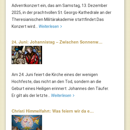
Adventkonzert ein, das am Samstag, 13. Dezember
2025, in der prachtvollen St. Georgs-Kathedrale an der
Theresianischen Militärakademie stattfindet.Das
Konzert wird...
Weiterlesen
24. Juni: Johannistag – Zwischen Sonnenw…
Am 24. Juni feiert die Kirche eines der wenigen
Hochfeste, das nicht an den Tod, sondern an die
Geburt eines Heiligen erinnert: Johannes den Täufer.
Er gilt als der letzte...
Weiterlesen
Christi Himmelfahrt: Was feiern wir da e…