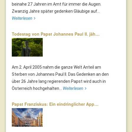
beinahe 27 Jahren im Amt für immer die Augen.
Zwanzig Jahre später gedenken Gläubige auf...
Weiterlesen
Todestag von Papst Johannes Paul II. jäh…
Am 2. April 2005 nahm die ganze Welt Anteil am
Sterben von Johannes Paul II. Das Gedenken an den
über 26 Jahre lang regierenden Papst wird auch in
Österreich hochgehalten...
Weiterlesen
Papst Franziskus: Ein eindringlicher App…