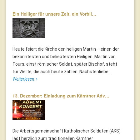
Ein Heiliger für unsere Zeit, ein Vorbil…
Heute feiert die Kirche den heiligen Martin – einen der
bekanntesten und beliebtesten Heiligen. Martin von
Tours, einst römischer Soldat, später Bischof, steht
für Werte, die auch heute zählen: Nächstenliebe...
Weiterlesen
13. Dezember: Einladung zum Kärntner Adv…
Die Arbeitsgemeinschaft Katholischer Soldaten (AKS)
lädt herzlich zum traditionellen Kärntner