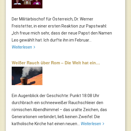
Der Militärbischof für Österreich, Dr. Werner
Freistetter, in einer ersten Reaktion zur Papstwahl:
„Ich freue mich sehr, dass der neue Papst den Namen
Leo gewählt hat. Ich durfte ihn im Februar...
Weiterlesen
Weißer Rauch über Rom – Die Welt hat ein…
Ein Augenblick der Geschichte: Punkt 18:08 Uhr
durchbrach ein schneeweißer Rauchschleier den
römischen Abendhimmel – das uralte Zeichen, das
Generationen verbindet, ließ keinen Zweifel: Die
katholische Kirche hat einen neuen...
Weiterlesen