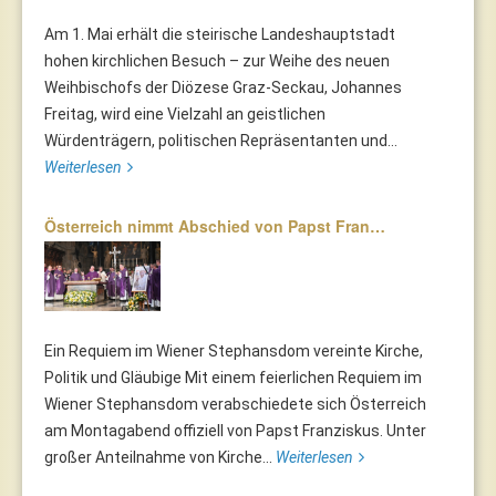
Am 1. Mai erhält die steirische Landeshauptstadt
hohen kirchlichen Besuch – zur Weihe des neuen
Weihbischofs der Diözese Graz-Seckau, Johannes
Freitag, wird eine Vielzahl an geistlichen
Würdenträgern, politischen Repräsentanten und...
Weiterlesen
Österreich nimmt Abschied von Papst Fran…
Ein Requiem im Wiener Stephansdom vereinte Kirche,
Politik und Gläubige Mit einem feierlichen Requiem im
Wiener Stephansdom verabschiedete sich Österreich
am Montagabend offiziell von Papst Franziskus. Unter
großer Anteilnahme von Kirche...
Weiterlesen