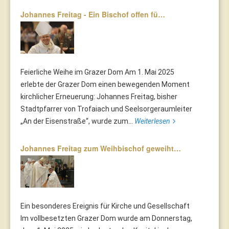
Johannes Freitag - Ein Bischof offen fü…
Feierliche Weihe im Grazer Dom Am 1. Mai 2025
erlebte der Grazer Dom einen bewegenden Moment
kirchlicher Erneuerung: Johannes Freitag, bisher
Stadtpfarrer von Trofaiach und Seelsorgeraumleiter
„An der Eisenstraße“, wurde zum...
Weiterlesen
Johannes Freitag zum Weihbischof geweiht…
Ein besonderes Ereignis für Kirche und Gesellschaft
Im vollbesetzten Grazer Dom wurde am Donnerstag,