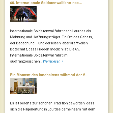
65. Internationale Soldatenwallfahrt nac…
Internationale Soldatenwallfahrt nach Lourdes als
Mahnung und Hoffnungsträger Ein Ort des Gebets,
der Begegnung – und der leisen, aber kraftvollen
Botschaft, dass Frieden möglich ist. Die 65.
Internationale Soldatenwallfahrt im
südfranzösischen...
Weiterlesen
Ein Moment des Innehaltens während der V…
Es ist bereits zur schönen Tradition geworden, dass
sich die Pilgerleitung in Lourdes gemeinsam mit dem