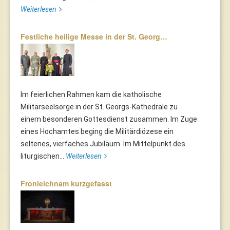
Weiterlesen
Festliche heilige Messe in der St. Georg…
Im feierlichen Rahmen kam die katholische
Militärseelsorge in der St. Georgs-Kathedrale zu
einem besonderen Gottesdienst zusammen. Im Zuge
eines Hochamtes beging die Militärdiözese ein
seltenes, vierfaches Jubiläum. Im Mittelpunkt des
liturgischen...
Weiterlesen
Fronleichnam kurzgefasst