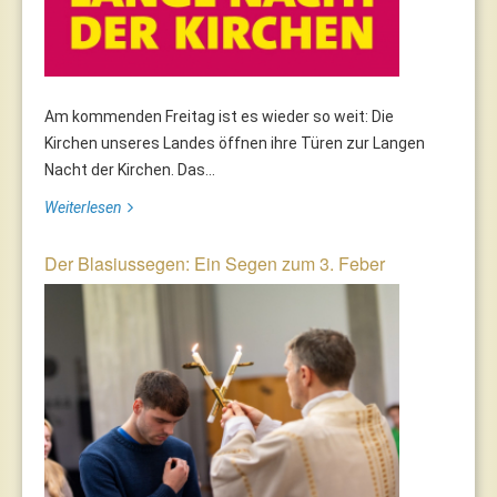
Am kommenden Freitag ist es wieder so weit: Die
Kirchen unseres Landes öffnen ihre Türen zur Langen
Nacht der Kirchen. Das...
Weiterlesen
Der Blasiussegen: Ein Segen zum 3. Feber