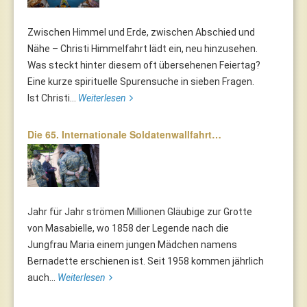
Zwischen Himmel und Erde, zwischen Abschied und
Nähe – Christi Himmelfahrt lädt ein, neu hinzusehen.
Was steckt hinter diesem oft übersehenen Feiertag?
Eine kurze spirituelle Spurensuche in sieben Fragen.
Ist Christi...
Weiterlesen
Die 65. Internationale Soldatenwallfahrt…
Jahr für Jahr strömen Millionen Gläubige zur Grotte
von Masabielle, wo 1858 der Legende nach die
Jungfrau Maria einem jungen Mädchen namens
Bernadette erschienen ist. Seit 1958 kommen jährlich
auch...
Weiterlesen