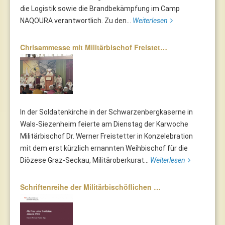
die Logistik sowie die Brandbekämpfung im Camp
NAQOURA verantwortlich. Zu den...
Weiterlesen
Chrisammesse mit Militärbischof Freistet…
In der Soldatenkirche in der Schwarzenbergkaserne in
Wals-Siezenheim feierte am Dienstag der Karwoche
Militärbischof Dr. Werner Freistetter in Konzelebration
mit dem erst kürzlich ernannten Weihbischof für die
Diözese Graz-Seckau, Militäroberkurat...
Weiterlesen
Schriftenreihe der Militärbischöflichen …