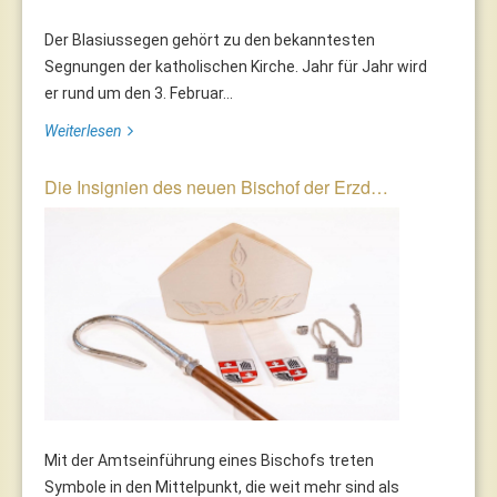
Der Blasiussegen gehört zu den bekanntesten
Segnungen der katholischen Kirche. Jahr für Jahr wird
er rund um den 3. Februar...
Weiterlesen
Die Insignien des neuen Bischof der Erzd…
Mit der Amtseinführung eines Bischofs treten
Symbole in den Mittelpunkt, die weit mehr sind als