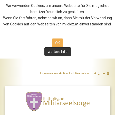
Wir verwenden Cookies, um unsere Webseite für Sie möglichst
benutzerfreundlich zu gestalten.
Wenn Sie fortfahren, nehmen wir an, dass Sie mit der Verwendung
von Cookies auf den Webseiten von mildioz.at einverstanden sind.
OK
weitere Info
Impressum
Kontakt
Download
Datenschutz