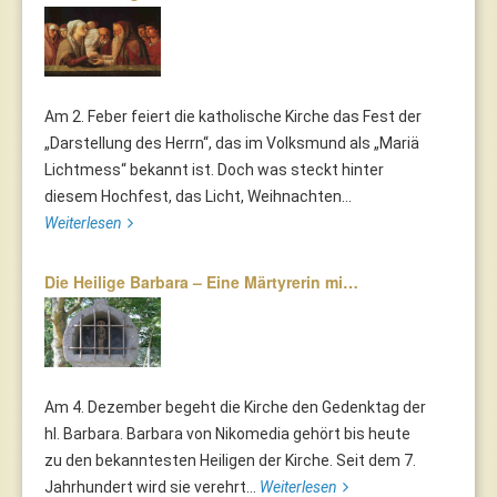
Am 2. Feber feiert die katholische Kirche das Fest der
„Darstellung des Herrn“, das im Volksmund als „Mariä
Lichtmess“ bekannt ist. Doch was steckt hinter
diesem Hochfest, das Licht, Weihnachten...
Weiterlesen
Die Heilige Barbara – Eine Märtyrerin mi…
Am 4. Dezember begeht die Kirche den Gedenktag der
hl. Barbara. Barbara von Nikomedia gehört bis heute
zu den bekanntesten Heiligen der Kirche. Seit dem 7.
Jahrhundert wird sie verehrt...
Weiterlesen