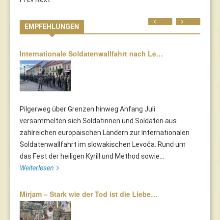
Prev
Next
EMPFEHLUNGEN
Internationale Soldatenwallfahrt nach Le…
Pilgerweg über Grenzen hinweg Anfang Juli
versammelten sich Soldatinnen und Soldaten aus
zahlreichen europäischen Ländern zur Internationalen
Soldatenwallfahrt im slowakischen Levoča. Rund um
das Fest der heiligen Kyrill und Method sowie...
Weiterlesen
Mirjam – Stark wie der Tod ist die Liebe…