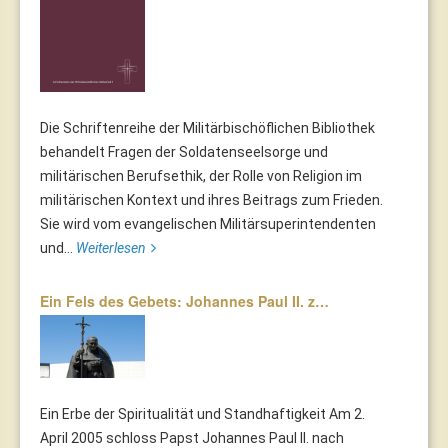
Die Schriftenreihe der Militärbischöflichen Bibliothek
behandelt Fragen der Soldatenseelsorge und
militärischen Berufsethik, der Rolle von Religion im
militärischen Kontext und ihres Beitrags zum Frieden.
Sie wird vom evangelischen Militärsuperintendenten
und...
Weiterlesen
Ein Fels des Gebets: Johannes Paul II. z…
Ein Erbe der Spiritualität und Standhaftigkeit Am 2.
April 2005 schloss Papst Johannes Paul II. nach