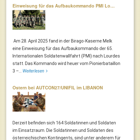
Einweisung für das Aufbaukommando PMI Lo…
Am 28. April 2025 fand in der Birago-Kaserne Melk
eine Einweisung für das Aufbaukommando der 65.
Internationalen Soldatenwallfahrt (PMI) nach Lourdes
statt. Das Kommando wird heuer vom Pionierbataillon
3 –...
Weiterlesen
Ostern bei AUTCON27/UNIFIL im LIBANON
Derzeit befinden sich 164 Soldatinnen und Soldaten
im Einsatzraum. Die Soldatinnen und Soldaten des
österreichischen Kontingents, sind unter anderem für