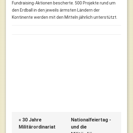
Fundraising-Aktionen bescherte. 500 Projekte rund um
den Erdball in den jeweils ärmsten Ländern der
Kontinente werden mit den Mitteln jährlich unterstützt.
« 30 Jahre
Nationalfeiertag -
Militärordinariat
und die