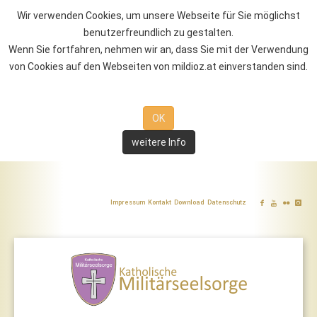
Wir verwenden Cookies, um unsere Webseite für Sie möglichst
benutzerfreundlich zu gestalten.
Wenn Sie fortfahren, nehmen wir an, dass Sie mit der Verwendung
von Cookies auf den Webseiten von mildioz.at einverstanden sind.
OK
weitere Info
Impressum
Kontakt
Download
Datenschutz