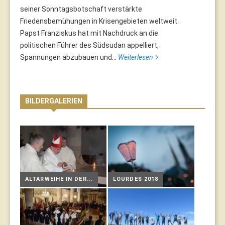
seiner Sonntagsbotschaft verstärkte
Friedensbemühungen in Krisengebieten weltweit.
Papst Franziskus hat mit Nachdruck an die
politischen Führer des Südsudan appelliert,
Spannungen abzubauen und...
Weiterlesen
BILDERGALERIEN
ALTARWEIHE IN DER...
LOURDES 2018