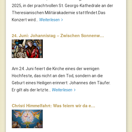
2025, in der prachtvollen St. Georgs-Kathedrale an der
Theresianischen Militärakademie stattfindet.Das
Konzert wird...
Weiterlesen
24. Juni: Johannistag – Zwischen Sonnenw…
Am 24. Juni feiert die Kirche eines der wenigen
Hochfeste, das nicht an den Tod, sondern an die
Geburt eines Heiligen erinnert: Johannes den Täufer.
Er gilt als der letzte...
Weiterlesen
Christi Himmelfahrt: Was feiern wir da e…