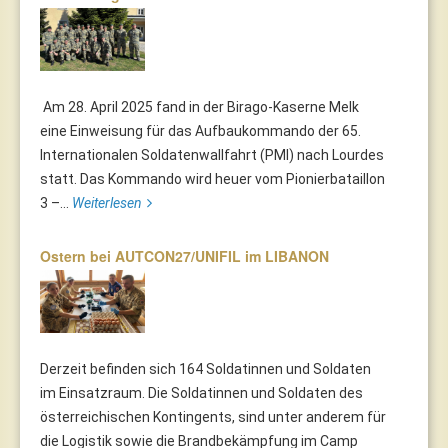
Am 28. April 2025 fand in der Birago-Kaserne Melk
eine Einweisung für das Aufbaukommando der 65.
Internationalen Soldatenwallfahrt (PMI) nach Lourdes
statt. Das Kommando wird heuer vom Pionierbataillon
3 –...
Weiterlesen
Ostern bei AUTCON27/UNIFIL im LIBANON
Derzeit befinden sich 164 Soldatinnen und Soldaten
im Einsatzraum. Die Soldatinnen und Soldaten des
österreichischen Kontingents, sind unter anderem für
die Logistik sowie die Brandbekämpfung im Camp