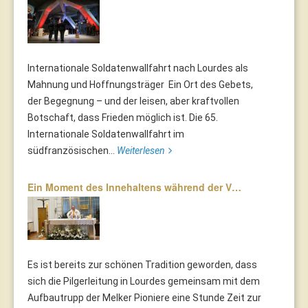
Internationale Soldatenwallfahrt nach Lourdes als
Mahnung und Hoffnungsträger Ein Ort des Gebets,
der Begegnung – und der leisen, aber kraftvollen
Botschaft, dass Frieden möglich ist. Die 65.
Internationale Soldatenwallfahrt im
südfranzösischen...
Weiterlesen
Ein Moment des Innehaltens während der V…
Es ist bereits zur schönen Tradition geworden, dass
sich die Pilgerleitung in Lourdes gemeinsam mit dem
Aufbautrupp der Melker Pioniere eine Stunde Zeit zur