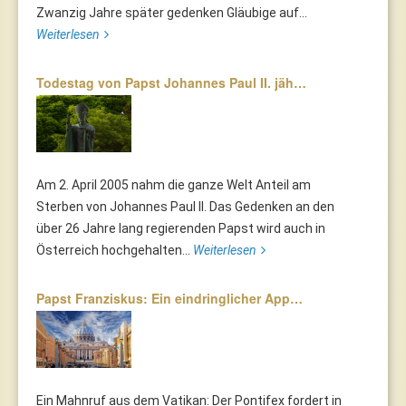
Zwanzig Jahre später gedenken Gläubige auf...
Weiterlesen
Todestag von Papst Johannes Paul II. jäh…
Am 2. April 2005 nahm die ganze Welt Anteil am
Sterben von Johannes Paul II. Das Gedenken an den
über 26 Jahre lang regierenden Papst wird auch in
Österreich hochgehalten...
Weiterlesen
Papst Franziskus: Ein eindringlicher App…
Ein Mahnruf aus dem Vatikan: Der Pontifex fordert in