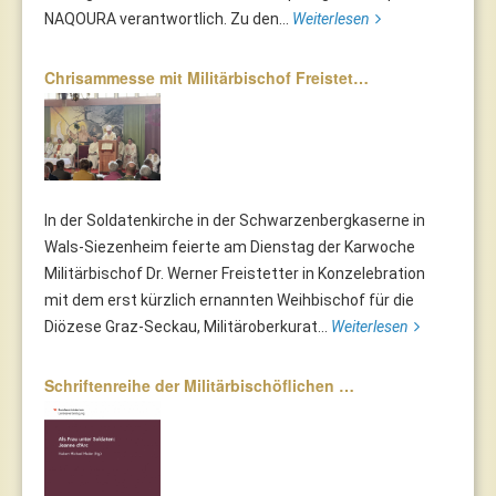
NAQOURA verantwortlich. Zu den...
Weiterlesen
Chrisammesse mit Militärbischof Freistet…
In der Soldatenkirche in der Schwarzenbergkaserne in
Wals-Siezenheim feierte am Dienstag der Karwoche
Militärbischof Dr. Werner Freistetter in Konzelebration
mit dem erst kürzlich ernannten Weihbischof für die
Diözese Graz-Seckau, Militäroberkurat...
Weiterlesen
Schriftenreihe der Militärbischöflichen …