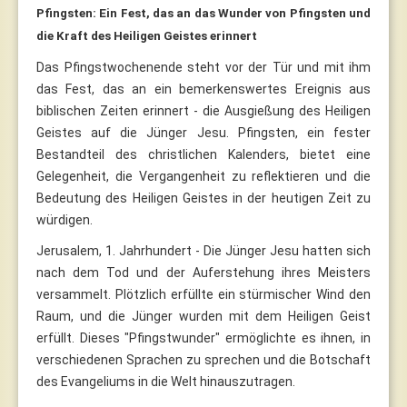
Pfingsten: Ein Fest, das an das Wunder von Pfingsten und
die Kraft des Heiligen Geistes erinnert
Das Pfingstwochenende steht vor der Tür und mit ihm
das Fest, das an ein bemerkenswertes Ereignis aus
biblischen Zeiten erinnert - die Ausgießung des Heiligen
Geistes auf die Jünger Jesu. Pfingsten, ein fester
Bestandteil des christlichen Kalenders, bietet eine
Gelegenheit, die Vergangenheit zu reflektieren und die
Bedeutung des Heiligen Geistes in der heutigen Zeit zu
würdigen.
Jerusalem, 1. Jahrhundert - Die Jünger Jesu hatten sich
nach dem Tod und der Auferstehung ihres Meisters
versammelt. Plötzlich erfüllte ein stürmischer Wind den
Raum, und die Jünger wurden mit dem Heiligen Geist
erfüllt. Dieses "Pfingstwunder" ermöglichte es ihnen, in
verschiedenen Sprachen zu sprechen und die Botschaft
des Evangeliums in die Welt hinauszutragen.