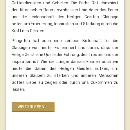
Gottesdiensten und Gebeten. Die Farbe Rot dominiert
den liturgischen Raum, symbolisiert sie doch das Feuer
und die Leidenschaft des Heiligen Geistes. Gläubige
beten um Erneuerung, Inspiration und Stärkung durch die
Kraft des Geistes.
Pfingsten hat auch eine zeitlose Botschaft für die
Gläubigen von heute. Es erinnert uns daran, dass der
Heilige Geist eine Quelle der Führung, des Trostes und der
Inspiration ist. Wie die Jünger damals können auch wir
heute die Gaben des Heiligen Geistes nutzen, um
unseren Glauben zu stärken und anderen Menschen
Gottes Liebe zu zeigen oder durch uns zukommen zu
lassen.
WEITERLESEN ...