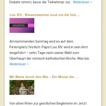
Einkehr nimmt, bevor die Teilnehmer zur...
Weiterlesen
Leo XIV.: Wissenswertes rund um die feie…
Am kommenden Sonntag wird es auf dem
Petersplatz festlich: Papst Leo XIV. wird in sein Amt
eingeführt – zehn Tage nach seiner Wahl zum
Oberhaupt der römisch-katholischen Kirche. Was bei...
Weiterlesen
Mit Maria durch den Mai – Ein Monat der …
Von alten Riten zur geistlichen Begleiterin im Jetzt