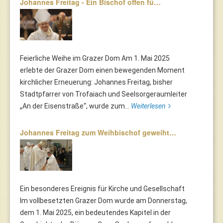
Johannes Freitag - Ein Bischof offen fü…
Feierliche Weihe im Grazer Dom Am 1. Mai 2025
erlebte der Grazer Dom einen bewegenden Moment
kirchlicher Erneuerung: Johannes Freitag, bisher
Stadtpfarrer von Trofaiach und Seelsorgeraumleiter
„An der Eisenstraße“, wurde zum...
Weiterlesen
Johannes Freitag zum Weihbischof geweiht…
Ein besonderes Ereignis für Kirche und Gesellschaft
Im vollbesetzten Grazer Dom wurde am Donnerstag,
dem 1. Mai 2025, ein bedeutendes Kapitel in der