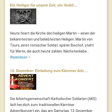
Ein Heiliger für unsere Zeit, ein Vorbil…
Heute feiert die Kirche den heiligen Martin – einen der
bekanntesten und beliebtesten Heiligen. Martin von
Tours, einst römischer Soldat, später Bischof, steht
für Werte, die auch heute zählen: Nächstenliebe...
Weiterlesen
13. Dezember: Einladung zum Kärntner Adv…
Die Arbeitsgemeinschaft Katholischer Soldaten (AKS)
lädt herzlich zum traditionellen Kärntner
Adventkonzert ein, das am Samstag, 13. Dezember