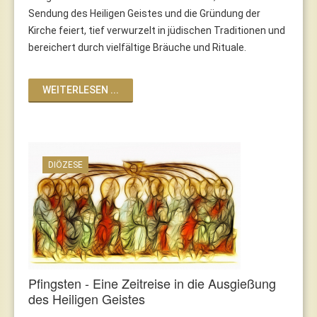
Sendung des Heiligen Geistes und die Gründung der
Kirche feiert, tief verwurzelt in jüdischen Traditionen und
bereichert durch vielfältige Bräuche und Rituale.
WEITERLESEN ...
DIÖZESE
Pfingsten - Eine Zeitreise in die Ausgießung
des Heiligen Geistes