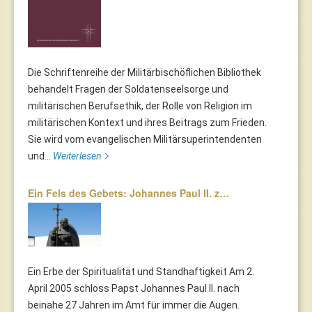
Die Schriftenreihe der Militärbischöflichen Bibliothek
behandelt Fragen der Soldatenseelsorge und
militärischen Berufsethik, der Rolle von Religion im
militärischen Kontext und ihres Beitrags zum Frieden.
Sie wird vom evangelischen Militärsuperintendenten
und...
Weiterlesen
Ein Fels des Gebets: Johannes Paul II. z…
Ein Erbe der Spiritualität und Standhaftigkeit Am 2.
April 2005 schloss Papst Johannes Paul II. nach
beinahe 27 Jahren im Amt für immer die Augen.