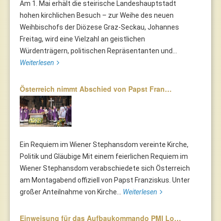
Am 1. Mai erhält die steirische Landeshauptstadt
hohen kirchlichen Besuch – zur Weihe des neuen
Weihbischofs der Diözese Graz-Seckau, Johannes
Freitag, wird eine Vielzahl an geistlichen
Würdenträgern, politischen Repräsentanten und...
Weiterlesen
Österreich nimmt Abschied von Papst Fran…
Ein Requiem im Wiener Stephansdom vereinte Kirche,
Politik und Gläubige Mit einem feierlichen Requiem im
Wiener Stephansdom verabschiedete sich Österreich
am Montagabend offiziell von Papst Franziskus. Unter
großer Anteilnahme von Kirche...
Weiterlesen
Einweisung für das Aufbaukommando PMI Lo…