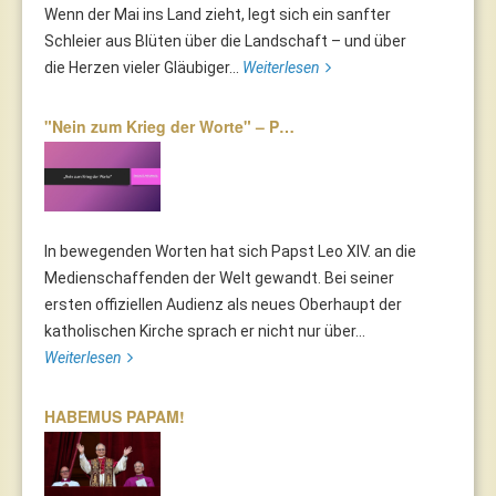
Wenn der Mai ins Land zieht, legt sich ein sanfter
Schleier aus Blüten über die Landschaft – und über
die Herzen vieler Gläubiger...
Weiterlesen
"Nein zum Krieg der Worte" – P…
In bewegenden Worten hat sich Papst Leo XIV. an die
Medienschaffenden der Welt gewandt. Bei seiner
ersten offiziellen Audienz als neues Oberhaupt der
katholischen Kirche sprach er nicht nur über...
Weiterlesen
HABEMUS PAPAM!