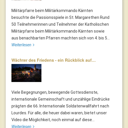
Militärpfarre beim Militärkommando Kärnten
besuchte die Passionsspiele in St. Margarethen Rund
50 Teilnehmerinnen und Teilnehmer der Katholischen
Militärpfarre beim Militärkommando Kärnten sowie
aus benachbarten Pfarren machten sich von 4. bis 5...
Weiterlesen
Wächter des Friedens - ein Rückblick auf…
Viele Begegnungen, bewegende Gottesdienste,
internationale Gemeinschaft und unzählige Eindrücke
prägten die 66. Internationale Soldatenwallfahrt nach
Lourdes. Für alle, die heuer dabei waren, bietet unser
Video die Möglichkeit, noch einmal auf diese...
Weiterlesen