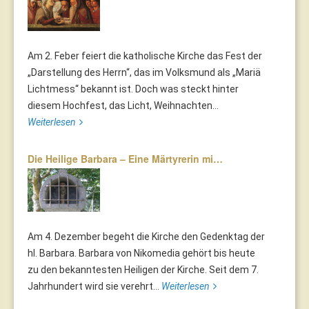
Am 2. Feber feiert die katholische Kirche das Fest der
„Darstellung des Herrn“, das im Volksmund als „Mariä
Lichtmess“ bekannt ist. Doch was steckt hinter
diesem Hochfest, das Licht, Weihnachten...
Weiterlesen
Die Heilige Barbara – Eine Märtyrerin mi…
Am 4. Dezember begeht die Kirche den Gedenktag der
hl. Barbara. Barbara von Nikomedia gehört bis heute
zu den bekanntesten Heiligen der Kirche. Seit dem 7.
Jahrhundert wird sie verehrt...
Weiterlesen