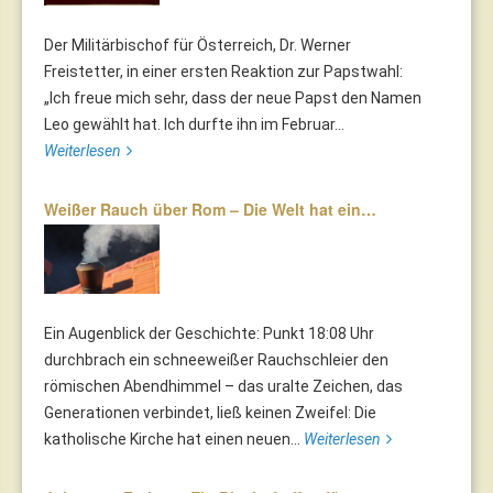
Der Militärbischof für Österreich, Dr. Werner
Freistetter, in einer ersten Reaktion zur Papstwahl:
„Ich freue mich sehr, dass der neue Papst den Namen
Leo gewählt hat. Ich durfte ihn im Februar...
Weiterlesen
Weißer Rauch über Rom – Die Welt hat ein…
Ein Augenblick der Geschichte: Punkt 18:08 Uhr
durchbrach ein schneeweißer Rauchschleier den
römischen Abendhimmel – das uralte Zeichen, das
Generationen verbindet, ließ keinen Zweifel: Die
katholische Kirche hat einen neuen...
Weiterlesen