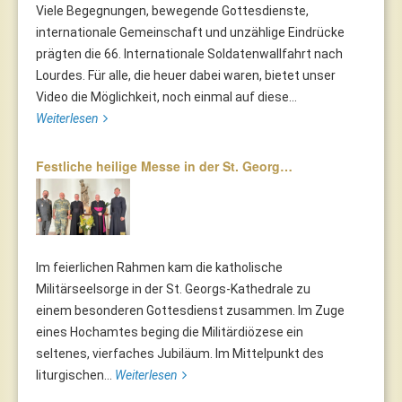
Viele Begegnungen, bewegende Gottesdienste,
internationale Gemeinschaft und unzählige Eindrücke
prägten die 66. Internationale Soldatenwallfahrt nach
Lourdes. Für alle, die heuer dabei waren, bietet unser
Video die Möglichkeit, noch einmal auf diese...
Weiterlesen
Festliche heilige Messe in der St. Georg…
Im feierlichen Rahmen kam die katholische
Militärseelsorge in der St. Georgs-Kathedrale zu
einem besonderen Gottesdienst zusammen. Im Zuge
eines Hochamtes beging die Militärdiözese ein
seltenes, vierfaches Jubiläum. Im Mittelpunkt des
liturgischen...
Weiterlesen