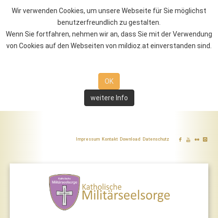
Wir verwenden Cookies, um unsere Webseite für Sie möglichst
benutzerfreundlich zu gestalten.
Wenn Sie fortfahren, nehmen wir an, dass Sie mit der Verwendung
von Cookies auf den Webseiten von mildioz.at einverstanden sind.
OK
weitere Info
Impressum
Kontakt
Download
Datenschutz