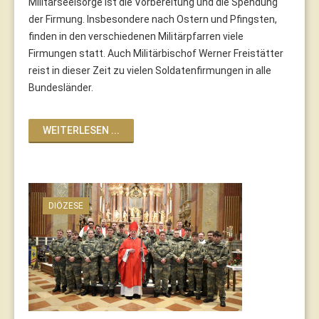
Militärseelsorge ist die Vorbereitung und die Spendung
der Firmung. Insbesondere nach Ostern und Pfingsten,
finden in den verschiedenen Militärpfarren viele
Firmungen statt. Auch Militärbischof Werner Freistätter
reist in dieser Zeit zu vielen Soldatenfirmungen in alle
Bundesländer.
WEITERLESEN ...
DIÖZESE