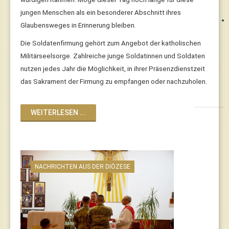
jungen Menschen als ein besonderer Abschnitt ihres
Glaubensweges in Erinnerung bleiben.
Die Soldatenfirmung gehört zum Angebot der katholischen
Militärseelsorge. Zahlreiche junge Soldatinnen und Soldaten
nutzen jedes Jahr die Möglichkeit, in ihrer Präsenzdienstzeit
das Sakrament der Firmung zu empfangen oder nachzuholen.
WEITERLESEN ...
NACHRICHTEN AUS DER DIÖZESE