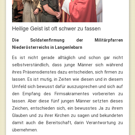
Heilige Geist ist oft schwer zu fassen
Die Soldatenfirmung der Militärpfarren
Niederösterreichs in Langenlebarn
Es ist nicht gerade alltäglich und schon gar nicht
selbstverständlich, dass junge Männer sich während
ihres Präsensdienstes dazu entscheiden, sich firmen zu
lassen. Es ist mutig, in Zeiten wie diesen und in diesem
Umfeld sich bewusst dafür auszusprechen und sich auf
den Empfang des Firmsakramentes vorbereiten zu
lassen. Aber diese fünf jungen Männer setzten dieses
Zeichen, entschieden sich, ein bewusstes Ja zu ihrem
Glauben und zu ihrer Kirchen zu sagen und bekundeten
damit auch die Bereitschaft, darin Verantwortung zu
übernehmen.