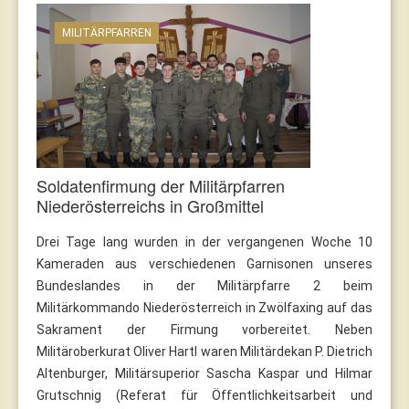
MILITÄRPFARREN
Soldatenfirmung der Militärpfarren
Niederösterreichs in Großmittel
Drei Tage lang wurden in der vergangenen Woche 10
Kameraden aus verschiedenen Garnisonen unseres
Bundeslandes in der Militärpfarre 2 beim
Militärkommando Niederösterreich in Zwölfaxing auf das
Sakrament der Firmung vorbereitet. Neben
Militäroberkurat Oliver Hartl waren Militärdekan P. Dietrich
Altenburger, Militärsuperior Sascha Kaspar und Hilmar
Grutschnig (Referat für Öffentlichkeitsarbeit und