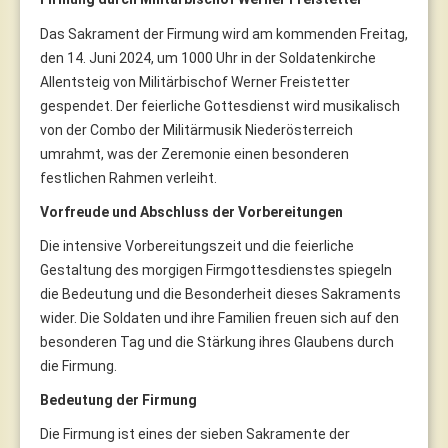
Das Sakrament der Firmung wird am kommenden Freitag,
den 14. Juni 2024, um 1000 Uhr in der Soldatenkirche
Allentsteig von Militärbischof Werner Freistetter
gespendet. Der feierliche Gottesdienst wird musikalisch
von der Combo der Militärmusik Niederösterreich
umrahmt, was der Zeremonie einen besonderen
festlichen Rahmen verleiht.
Vorfreude und Abschluss der Vorbereitungen
Die intensive Vorbereitungszeit und die feierliche
Gestaltung des morgigen Firmgottesdienstes spiegeln
die Bedeutung und die Besonderheit dieses Sakraments
wider. Die Soldaten und ihre Familien freuen sich auf den
besonderen Tag und die Stärkung ihres Glaubens durch
die Firmung.
Bedeutung der Firmung
Die Firmung ist eines der sieben Sakramente der