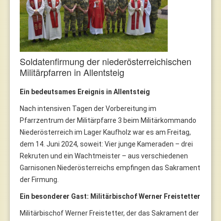
Soldatenfirmung der niederösterreichischen
Militärpfarren in Allentsteig
Ein bedeutsames Ereignis in Allentsteig
Nach intensiven Tagen der Vorbereitung im
Pfarrzentrum der Militärpfarre 3 beim Militärkommando
Niederösterreich im Lager Kaufholz war es am Freitag,
dem 14. Juni 2024, soweit: Vier junge Kameraden – drei
Rekruten und ein Wachtmeister – aus verschiedenen
Garnisonen Niederösterreichs empfingen das Sakrament
der Firmung.
Ein besonderer Gast: Militärbischof Werner Freistetter
Militärbischof Werner Freistetter, der das Sakrament der