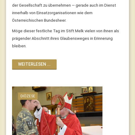
der Gesellschaft zu übernehmen — gerade auch im Dienst
innerhalb von Einsatzorganisationen wie dem
Österreichischen Bundesheer.
Möge dieser festliche Tag im Stift Melk vielen von ihnen als
prägender Abschnitt ihres Glaubensweges in Erinnerung
bleiben.
WEITERLESEN ...
DIÖZESE