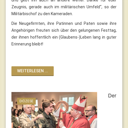
Zeugnis, gerade auch im militärischen Umfeld“, so der
Militärbischof zu den Kameraden.
Die Neugefirmten, ihre Patinnen und Paten sowie ihre
Angehörigen freuten sich über den gelungenen Festtag,
der ihnen hoffentlich ein (Glaubens-)Leben lang in guter
Erinnerung bleibt!
WEITERLESEN ...
Der
DIÖZESE