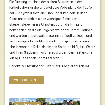
Die Firmung ist eines der sieben Sakramente der
katholischen Kirche und stellt die Vollendung der Taufe
dar. Sie symbolisiert die Stärkung durch den Heiligen
Geist und markiert einen wichtigen Schritt im
Glaubensleben eines Christen. Durch die Firmung
bekennen sich die Gläubigen bewusst zu ihrem Glauben
und werden beauftragt, diesen in der Welt zu leben und
zu bezeugen. In der Militärseelsorge spielt die Firmung
eine besondere Rolle, da sie den Soldaten hilft, ihre Werte
und ihren Glauben im oft herausfordernden militärischen
Alltag zu festigen und zu stärken.
Bericht: Militärsuperior Oliver Hartl, redigiert durch ÖA
WEITERLESEN ...
MILITÄRPFARREN