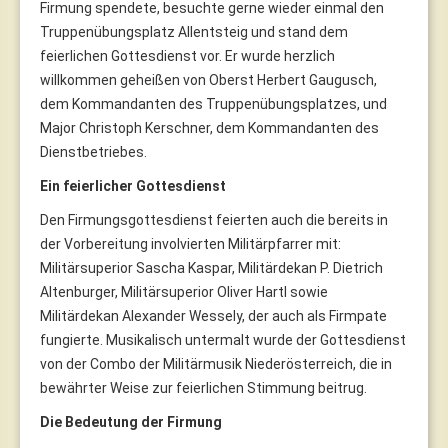
Firmung spendete, besuchte gerne wieder einmal den
Truppenübungsplatz Allentsteig und stand dem
feierlichen Gottesdienst vor. Er wurde herzlich
willkommen geheißen von Oberst Herbert Gaugusch,
dem Kommandanten des Truppenübungsplatzes, und
Major Christoph Kerschner, dem Kommandanten des
Dienstbetriebes.
Ein feierlicher Gottesdienst
Den Firmungsgottesdienst feierten auch die bereits in
der Vorbereitung involvierten Militärpfarrer mit:
Militärsuperior Sascha Kaspar, Militärdekan P. Dietrich
Altenburger, Militärsuperior Oliver Hartl sowie
Militärdekan Alexander Wessely, der auch als Firmpate
fungierte. Musikalisch untermalt wurde der Gottesdienst
von der Combo der Militärmusik Niederösterreich, die in
bewährter Weise zur feierlichen Stimmung beitrug.
Die Bedeutung der Firmung