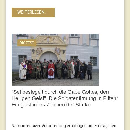
WEITERLESEN ...
DIÖZESE
"Sei besiegelt durch die Gabe Gottes, den
Heiligen Geist". Die Soldatenfirmung in Pitten:
Ein geistliches Zeichen der Stärke
Nach intensiver Vorbereitung empfingen am Freitag, den