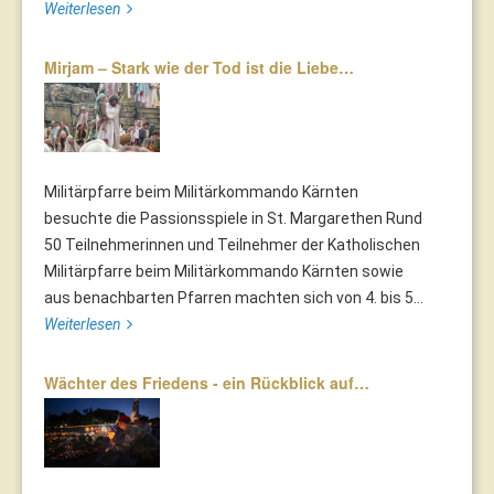
Weiterlesen
Mirjam – Stark wie der Tod ist die Liebe…
Militärpfarre beim Militärkommando Kärnten
besuchte die Passionsspiele in St. Margarethen Rund
50 Teilnehmerinnen und Teilnehmer der Katholischen
Militärpfarre beim Militärkommando Kärnten sowie
aus benachbarten Pfarren machten sich von 4. bis 5...
Weiterlesen
Wächter des Friedens - ein Rückblick auf…