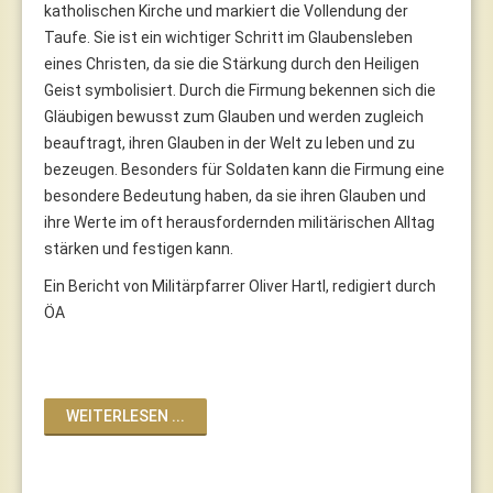
katholischen Kirche und markiert die Vollendung der
Taufe. Sie ist ein wichtiger Schritt im Glaubensleben
eines Christen, da sie die Stärkung durch den Heiligen
Geist symbolisiert. Durch die Firmung bekennen sich die
Gläubigen bewusst zum Glauben und werden zugleich
beauftragt, ihren Glauben in der Welt zu leben und zu
bezeugen. Besonders für Soldaten kann die Firmung eine
besondere Bedeutung haben, da sie ihren Glauben und
ihre Werte im oft herausfordernden militärischen Alltag
stärken und festigen kann.
Ein Bericht von Militärpfarrer Oliver Hartl, redigiert durch
ÖA
WEITERLESEN ...