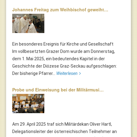
Johannes Freitag zum Weihbischof geweiht…
Ein besonderes Ereignis für Kirche und Gesellschaft
Im vollbesetzten Grazer Dom wurde am Donnerstag,
dem 1. Mai 2025, ein bedeutendes Kapitel in der
Geschichte der Diözese Graz-Seckau aufgeschlagen:
Der bisherige Pfarrer...
Weiterlesen
Probe und Einweisung bei der Militärmusi…
Am 29. April 2025 traf sich Militärdekan Oliver Hartl,
Delegationsleiter der österreichischen Teilnehmer an