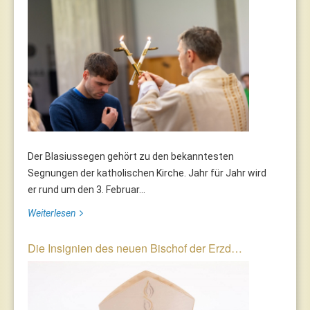
Der Blasiussegen gehört zu den bekanntesten
Segnungen der katholischen Kirche. Jahr für Jahr wird
er rund um den 3. Februar...
Weiterlesen
Die Insignien des neuen Bischof der Erzd…