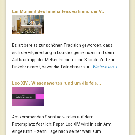
Ein Moment des Innehaltens während der V…
Es ist bereits zur schönen Tradition geworden, dass
sich die Pilgerleitung in Lourdes gemeinsam mit dem
Aufbautrupp der Melker Pioniere eine Stunde Zeit zur
Einkehr nimmt, bevor die Teilnehmer zur...
Weiterlesen
Leo XIV.: Wissenswertes rund um die feie…
Am kommenden Sonntag wird es auf dem
Petersplatz festlich: Papst Leo XIV. wird in sein Amt
eingeführt – zehn Tage nach seiner Wahl zum