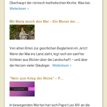
Oberhaupt der römisch-katholischen Kirche. Was bei...
Weiterlesen
Mit Maria durch den Mai – Ein Monat der …
Von alten Riten zur geistlichen Begleiterin im Jetzt
Wenn der Mai ins Land zieht, legt sich ein sanfter
Schleier aus Blüten über die Landschaft – und über
die Herzen vieler Gläubiger...
Weiterlesen
"Nein zum Krieg der Worte" – P…
In bewegenden Worten hat sich Papst Leo XIV. an die