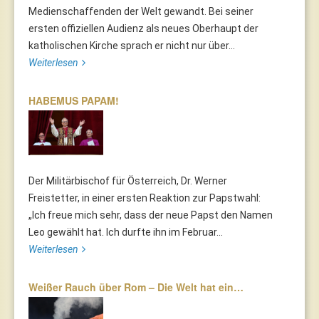
Medienschaffenden der Welt gewandt. Bei seiner
ersten offiziellen Audienz als neues Oberhaupt der
katholischen Kirche sprach er nicht nur über...
Weiterlesen
HABEMUS PAPAM!
Der Militärbischof für Österreich, Dr. Werner
Freistetter, in einer ersten Reaktion zur Papstwahl:
„Ich freue mich sehr, dass der neue Papst den Namen
Leo gewählt hat. Ich durfte ihn im Februar...
Weiterlesen
Weißer Rauch über Rom – Die Welt hat ein…