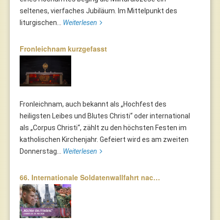
seltenes, vierfaches Jubiläum. Im Mittelpunkt des
liturgischen...
Weiterlesen
Fronleichnam kurzgefasst
Fronleichnam, auch bekannt als „Hochfest des
heiligsten Leibes und Blutes Christi“ oder international
als „Corpus Christi“, zählt zu den höchsten Festen im
katholischen Kirchenjahr. Gefeiert wird es am zweiten
Donnerstag...
Weiterlesen
66. Internationale Soldatenwallfahrt nac…