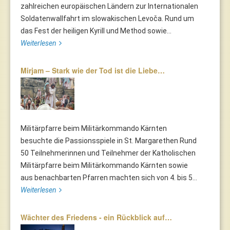
zahlreichen europäischen Ländern zur Internationalen
Soldatenwallfahrt im slowakischen Levoča. Rund um
das Fest der heiligen Kyrill und Method sowie...
Weiterlesen
Mirjam – Stark wie der Tod ist die Liebe…
Militärpfarre beim Militärkommando Kärnten
besuchte die Passionsspiele in St. Margarethen Rund
50 Teilnehmerinnen und Teilnehmer der Katholischen
Militärpfarre beim Militärkommando Kärnten sowie
aus benachbarten Pfarren machten sich von 4. bis 5...
Weiterlesen
Wächter des Friedens - ein Rückblick auf…