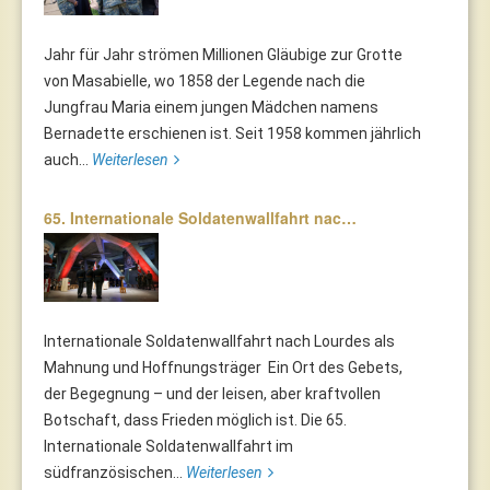
Jahr für Jahr strömen Millionen Gläubige zur Grotte
von Masabielle, wo 1858 der Legende nach die
Jungfrau Maria einem jungen Mädchen namens
Bernadette erschienen ist. Seit 1958 kommen jährlich
auch...
Weiterlesen
65. Internationale Soldatenwallfahrt nac…
Internationale Soldatenwallfahrt nach Lourdes als
Mahnung und Hoffnungsträger Ein Ort des Gebets,
der Begegnung – und der leisen, aber kraftvollen
Botschaft, dass Frieden möglich ist. Die 65.
Internationale Soldatenwallfahrt im
südfranzösischen...
Weiterlesen