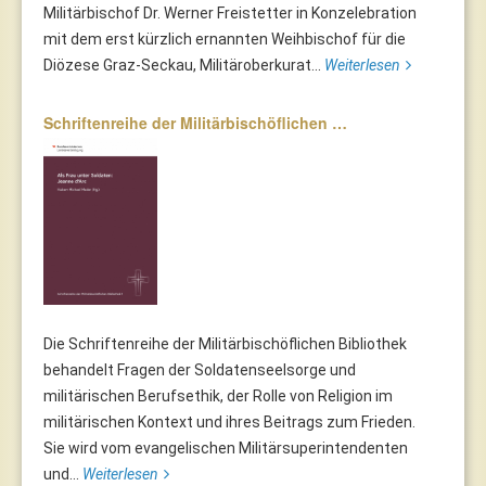
Militärbischof Dr. Werner Freistetter in Konzelebration
mit dem erst kürzlich ernannten Weihbischof für die
Diözese Graz-Seckau, Militäroberkurat...
Weiterlesen
Schriftenreihe der Militärbischöflichen …
Die Schriftenreihe der Militärbischöflichen Bibliothek
behandelt Fragen der Soldatenseelsorge und
militärischen Berufsethik, der Rolle von Religion im
militärischen Kontext und ihres Beitrags zum Frieden.
Sie wird vom evangelischen Militärsuperintendenten
und...
Weiterlesen