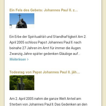
Ein Fels des Gebets: Johannes Paul II. z…
Ein Erbe der Spiritualität und Standhaftigkeit Am 2.
April 2005 schloss Papst Johannes Paul II. nach
beinahe 27 Jahren im Amt für immer die Augen.
Zwanzig Jahre später gedenken Gläubige auf...
Weiterlesen
Todestag von Papst Johannes Paul II. jäh…
Am 2. April 2005 nahm die ganze Welt Anteil am
Sterben von Johannes Paul II. Das Gedenken an den