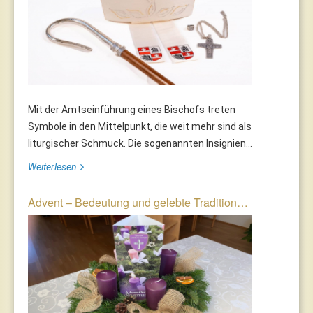
Mit der Amtseinführung eines Bischofs treten
Symbole in den Mittelpunkt, die weit mehr sind als
liturgischer Schmuck. Die sogenannten Insignien...
Weiterlesen
Advent – Bedeutung und gelebte Tradition…