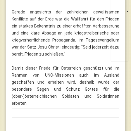
Gerade angesichts der zahlreichen gewaltsamen
Konflikte auf der Erde war die Wallfahrt für den Frieden
ein starkes Bekenntnis zu einer erhofften Verbesserung
und eine klare Absage an jede kriegstreiberische oder
kriegverherrlichende Propaganda. Im Tagesevangelium
war der Satz Jesu Christi eindeutig: "Seid jederzeit dazu
bereit, Frieden zu schließen."
Damit dieser Friede für Österreich geschützt und im
Rahmen von UNO-Missionen auch im Ausland
geschaffen und erhalten wird, deshalb wurde der
besondere Segen und Schutz Gottes für die
(ober-)österreichischen Soldaten und Soldatinnen
erbeten.