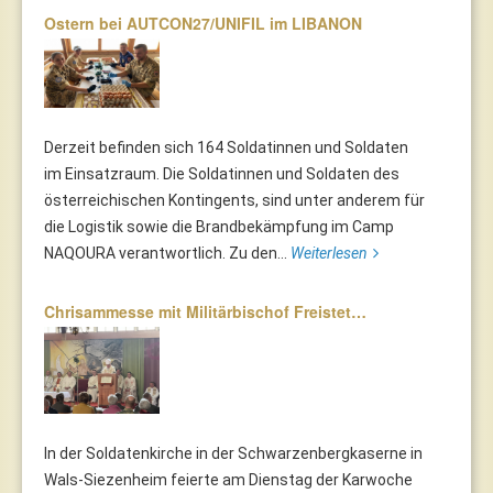
Ostern bei AUTCON27/UNIFIL im LIBANON
Derzeit befinden sich 164 Soldatinnen und Soldaten
im Einsatzraum. Die Soldatinnen und Soldaten des
österreichischen Kontingents, sind unter anderem für
die Logistik sowie die Brandbekämpfung im Camp
NAQOURA verantwortlich. Zu den...
Weiterlesen
Chrisammesse mit Militärbischof Freistet…
In der Soldatenkirche in der Schwarzenbergkaserne in
Wals-Siezenheim feierte am Dienstag der Karwoche