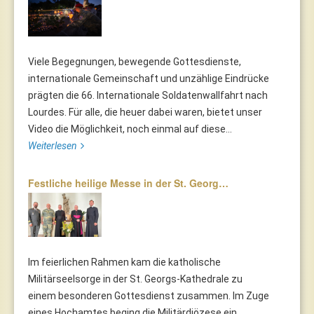
Viele Begegnungen, bewegende Gottesdienste,
internationale Gemeinschaft und unzählige Eindrücke
prägten die 66. Internationale Soldatenwallfahrt nach
Lourdes. Für alle, die heuer dabei waren, bietet unser
Video die Möglichkeit, noch einmal auf diese...
Weiterlesen
Festliche heilige Messe in der St. Georg…
Im feierlichen Rahmen kam die katholische
Militärseelsorge in der St. Georgs-Kathedrale zu
einem besonderen Gottesdienst zusammen. Im Zuge
eines Hochamtes beging die Militärdiözese ein