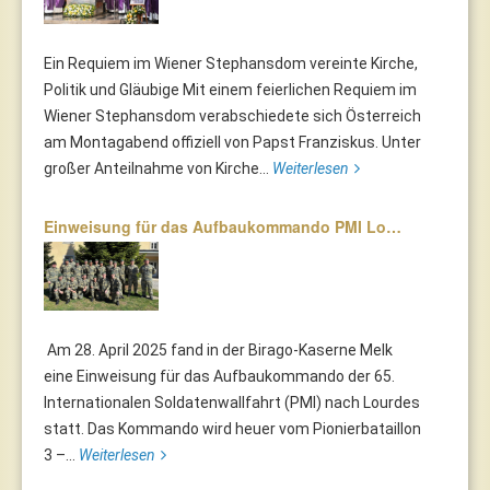
Ein Requiem im Wiener Stephansdom vereinte Kirche,
Politik und Gläubige Mit einem feierlichen Requiem im
Wiener Stephansdom verabschiedete sich Österreich
am Montagabend offiziell von Papst Franziskus. Unter
großer Anteilnahme von Kirche...
Weiterlesen
Einweisung für das Aufbaukommando PMI Lo…
Am 28. April 2025 fand in der Birago-Kaserne Melk
eine Einweisung für das Aufbaukommando der 65.
Internationalen Soldatenwallfahrt (PMI) nach Lourdes
statt. Das Kommando wird heuer vom Pionierbataillon
3 –...
Weiterlesen