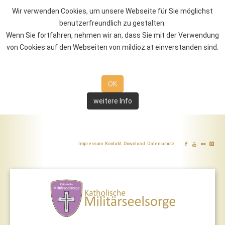
Wir verwenden Cookies, um unsere Webseite für Sie möglichst
benutzerfreundlich zu gestalten.
Wenn Sie fortfahren, nehmen wir an, dass Sie mit der Verwendung
von Cookies auf den Webseiten von mildioz.at einverstanden sind.
OK
weitere Info
Impressum
Kontakt
Download
Datenschutz