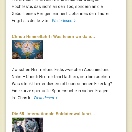
Hochfeste, das nicht an den Tod, sondern an die
Geburt eines Heiligen erinnert: Johannes den Täufer.
Er gilt als der letzte...
Weiterlesen
Christi Himmelfahrt: Was feiern wir da e…
Zwischen Himmel und Erde, zwischen Abschied und
Nähe – Christi Himmelfahrt lädt ein, neu hinzusehen.
Was steckt hinter diesem oft übersehenen Feiertag?
Eine kurze spirituelle Spurensuche in sieben Fragen.
Ist Christi...
Weiterlesen
Die 65. Internationale Soldatenwallfahrt…