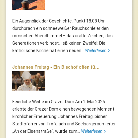
Ein Augenblick der Geschichte: Punkt 18:08 Uhr
durchbrach ein schneeweißer Rauchschleier den
römischen Abendhimmel – das uralte Zeichen, das
Generationen verbindet, ließ keinen Zweifel: Die
katholische Kirche hat einen neuen...
Weiterlesen
Johannes Freitag - Ein Bischof offen fü…
Feierliche Weihe im Grazer Dom Am 1. Mai 2025
erlebte der Grazer Dom einen bewegenden Moment
kirchlicher Erneuerung: Johannes Freitag, bisher
Stadtpfarrer von Trofaiach und Seelsorgeraumleiter
„An der Eisenstraße“, wurde zum...
Weiterlesen