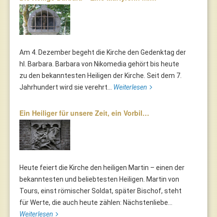
Am 4. Dezember begeht die Kirche den Gedenktag der
hl. Barbara. Barbara von Nikomedia gehört bis heute
zu den bekanntesten Heiligen der Kirche. Seit dem 7.
Jahrhundert wird sie verehrt...
Weiterlesen
Ein Heiliger für unsere Zeit, ein Vorbil…
Heute feiert die Kirche den heiligen Martin – einen der
bekanntesten und beliebtesten Heiligen. Martin von
Tours, einst römischer Soldat, später Bischof, steht
für Werte, die auch heute zählen: Nächstenliebe...
Weiterlesen