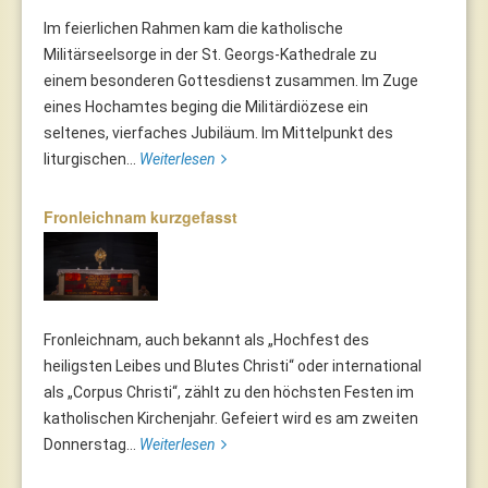
Im feierlichen Rahmen kam die katholische
Militärseelsorge in der St. Georgs-Kathedrale zu
einem besonderen Gottesdienst zusammen. Im Zuge
eines Hochamtes beging die Militärdiözese ein
seltenes, vierfaches Jubiläum. Im Mittelpunkt des
liturgischen...
Weiterlesen
Fronleichnam kurzgefasst
Fronleichnam, auch bekannt als „Hochfest des
heiligsten Leibes und Blutes Christi“ oder international
als „Corpus Christi“, zählt zu den höchsten Festen im
katholischen Kirchenjahr. Gefeiert wird es am zweiten
Donnerstag...
Weiterlesen