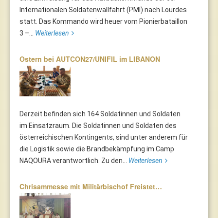
Internationalen Soldatenwallfahrt (PMI) nach Lourdes
statt. Das Kommando wird heuer vom Pionierbataillon
3 –...
Weiterlesen
Ostern bei AUTCON27/UNIFIL im LIBANON
Derzeit befinden sich 164 Soldatinnen und Soldaten
im Einsatzraum. Die Soldatinnen und Soldaten des
österreichischen Kontingents, sind unter anderem für
die Logistik sowie die Brandbekämpfung im Camp
NAQOURA verantwortlich. Zu den...
Weiterlesen
Chrisammesse mit Militärbischof Freistet…