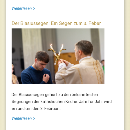
Weiterlesen
Der Blasiussegen: Ein Segen zum 3. Feber
Der Blasiussegen gehört zu den bekanntesten
Segnungen der katholischen Kirche. Jahr für Jahr wird
er rund um den 3. Februar...
Weiterlesen