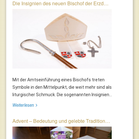
Die Insignien des neuen Bischof der Erzd…
Mit der Amtseinführung eines Bischofs treten
Symbole in den Mittelpunkt, die weit mehr sind als
liturgischer Schmuck. Die sogenannten Insignien...
Weiterlesen
Advent – Bedeutung und gelebte Tradition…