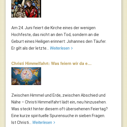
Am 24. Juni feiert die Kirche eines der wenigen
Hochfeste, das nicht an den Tod, sondern an die
Geburt eines Heiligen erinnert: Johannes den Täufer.
Er gilt als der letzte...
Weiterlesen
Christi Himmelfahrt: Was feiern wir da e…
Zwischen Himmel und Erde, zwischen Abschied und
Nähe – Christi Himmelfahrt lädt ein, neu hinzusehen.
Was steckt hinter diesem oft übersehenen Feiertag?
Eine kurze spirituelle Spurensuche in sieben Fragen.
Ist Christi...
Weiterlesen