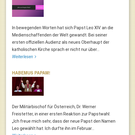
In bewegenden Worten hat sich Papst Leo XIV. an die
Medienschaffenden der Welt gewandt. Bei seiner
ersten offiziellen Audienz als neues Oberhaupt der
katholischen Kirche sprach er nicht nur über...
Weiterlesen
HABEMUS PAPAM!
Der Militärbischof für Österreich, Dr. Werner
Freistetter, in einer ersten Reaktion zur Papstwahl:
„Ich freue mich sehr, dass der neue Papst den Namen
Leo gewählt hat. Ich durfte ihn im Februar...