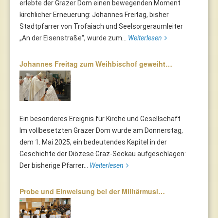
erlebte der Grazer Dom einen bewegenden Moment
kirchlicher Erneuerung: Johannes Freitag, bisher
Stadtpfarrer von Trofaiach und Seelsorgeraumleiter
„An der Eisenstraße“, wurde zum...
Weiterlesen
Johannes Freitag zum Weihbischof geweiht…
Ein besonderes Ereignis für Kirche und Gesellschaft
Im vollbesetzten Grazer Dom wurde am Donnerstag,
dem 1. Mai 2025, ein bedeutendes Kapitel in der
Geschichte der Diözese Graz-Seckau aufgeschlagen:
Der bisherige Pfarrer...
Weiterlesen
Probe und Einweisung bei der Militärmusi…