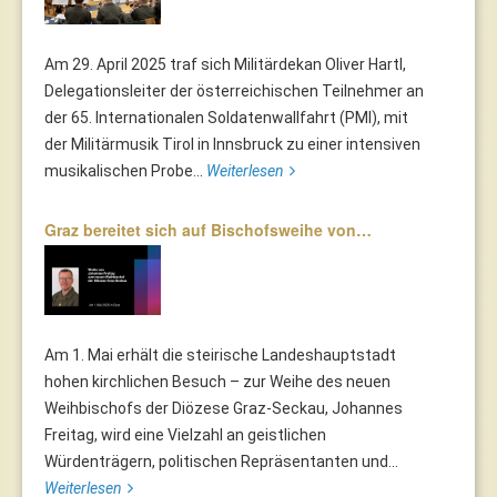
Am 29. April 2025 traf sich Militärdekan Oliver Hartl,
Delegationsleiter der österreichischen Teilnehmer an
der 65. Internationalen Soldatenwallfahrt (PMI), mit
der Militärmusik Tirol in Innsbruck zu einer intensiven
musikalischen Probe...
Weiterlesen
Graz bereitet sich auf Bischofsweihe von…
Am 1. Mai erhält die steirische Landeshauptstadt
hohen kirchlichen Besuch – zur Weihe des neuen
Weihbischofs der Diözese Graz-Seckau, Johannes
Freitag, wird eine Vielzahl an geistlichen
Würdenträgern, politischen Repräsentanten und...
Weiterlesen