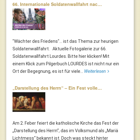
66. Internationale Soldatenwallfahrt nac…
"Wächter des Friedens"... ist das Thema zur heurigen
Soldatenwallfahrt. Aktuelle Fotogalerie zur 66.
Soldatenwallfahrt Lourdes. Bitte hier klicken! Mit
einem Klick zum Pilgerbuch LOURDES ist nicht nur ein
Ort der Begegnung, es ist für viele...
Weiterlesen
„Darstellung des Herrn“ – Ein Fest volle…
Am 2. Feber feiert die katholische Kirche das Fest der
„Darstellung des Herrn“, das im Volksmund als „Mariä
Lichtmess“ bekannt ist. Doch was steckt hinter