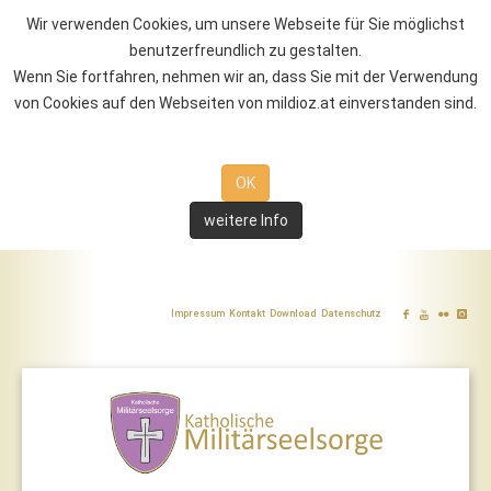
Wir verwenden Cookies, um unsere Webseite für Sie möglichst
benutzerfreundlich zu gestalten.
Wenn Sie fortfahren, nehmen wir an, dass Sie mit der Verwendung
von Cookies auf den Webseiten von mildioz.at einverstanden sind.
OK
weitere Info
Impressum
Kontakt
Download
Datenschutz