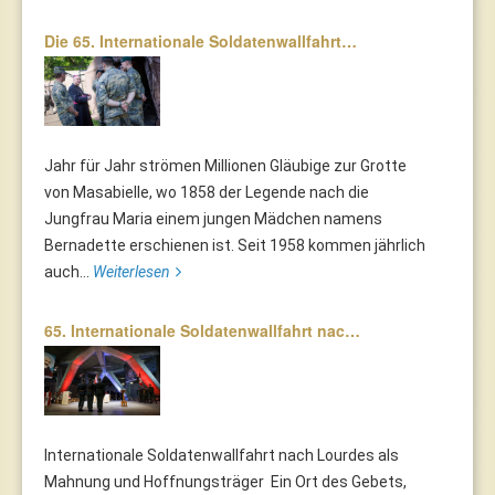
Die 65. Internationale Soldatenwallfahrt…
Jahr für Jahr strömen Millionen Gläubige zur Grotte
von Masabielle, wo 1858 der Legende nach die
Jungfrau Maria einem jungen Mädchen namens
Bernadette erschienen ist. Seit 1958 kommen jährlich
auch...
Weiterlesen
65. Internationale Soldatenwallfahrt nac…
Internationale Soldatenwallfahrt nach Lourdes als
Mahnung und Hoffnungsträger Ein Ort des Gebets,