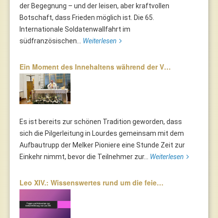
der Begegnung – und der leisen, aber kraftvollen
Botschaft, dass Frieden möglich ist. Die 65.
Internationale Soldatenwallfahrt im
südfranzösischen...
Weiterlesen
Ein Moment des Innehaltens während der V…
Es ist bereits zur schönen Tradition geworden, dass
sich die Pilgerleitung in Lourdes gemeinsam mit dem
Aufbautrupp der Melker Pioniere eine Stunde Zeit zur
Einkehr nimmt, bevor die Teilnehmer zur...
Weiterlesen
Leo XIV.: Wissenswertes rund um die feie…