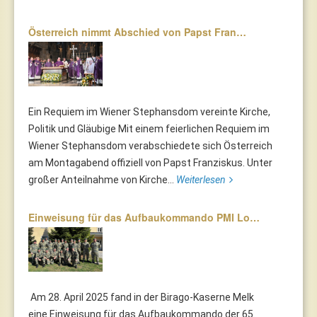
Österreich nimmt Abschied von Papst Fran…
Ein Requiem im Wiener Stephansdom vereinte Kirche,
Politik und Gläubige Mit einem feierlichen Requiem im
Wiener Stephansdom verabschiedete sich Österreich
am Montagabend offiziell von Papst Franziskus. Unter
großer Anteilnahme von Kirche...
Weiterlesen
Einweisung für das Aufbaukommando PMI Lo…
Am 28. April 2025 fand in der Birago-Kaserne Melk
eine Einweisung für das Aufbaukommando der 65.