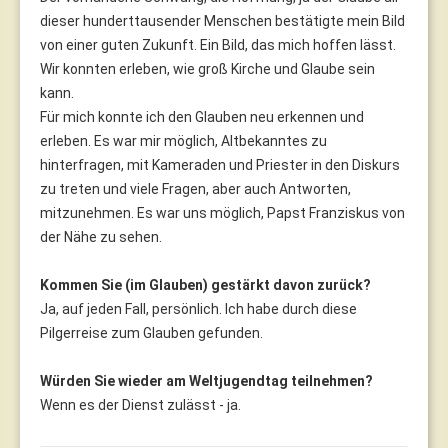
dieser hunderttausender Menschen bestätigte mein Bild
von einer guten Zukunft. Ein Bild, das mich hoffen lässt.
Wir konnten erleben, wie groß Kirche und Glaube sein
kann.
Für mich konnte ich den Glauben neu erkennen und
erleben. Es war mir möglich, Altbekanntes zu
hinterfragen, mit Kameraden und Priester in den Diskurs
zu treten und viele Fragen, aber auch Antworten,
mitzunehmen. Es war uns möglich, Papst Franziskus von
der Nähe zu sehen.
Kommen Sie (im Glauben) gestärkt davon zurück?
Ja, auf jeden Fall, persönlich. Ich habe durch diese
Pilgerreise zum Glauben gefunden.
Würden Sie wieder am Weltjugendtag teilnehmen?
Wenn es der Dienst zulässt - ja.