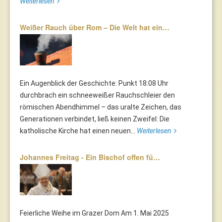
Weiterlesen
Weißer Rauch über Rom – Die Welt hat ein…
Ein Augenblick der Geschichte: Punkt 18:08 Uhr
durchbrach ein schneeweißer Rauchschleier den
römischen Abendhimmel – das uralte Zeichen, das
Generationen verbindet, ließ keinen Zweifel: Die
katholische Kirche hat einen neuen...
Weiterlesen
Johannes Freitag - Ein Bischof offen fü…
Feierliche Weihe im Grazer Dom Am 1. Mai 2025