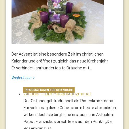
Der Advent ist eine besondere Zeit im christlichen
Kalender und eröffnet zugleich das neue Kirchenjahr.
Er verbindet jahrhundertealte Bräuche mit...
Weiterlesen
INFORMATIONEN AUS DER KIRCHE
Oktober – Der Rosenkranzmonat
Der Oktober gilt traditionell als Rosenkranzmonat.
Für viele mag diese Gebetsform heute altmodisch
wirken, doch sie birgt eine erstaunliche Aktualität.
Papst Franziskus brachte es auf den Punkt: „Der
Rosenkranz ist…