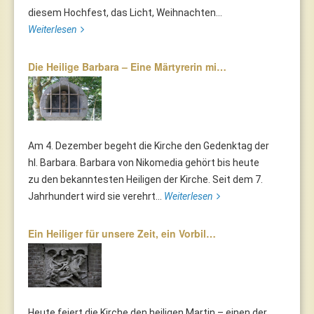
diesem Hochfest, das Licht, Weihnachten...
Weiterlesen
Die Heilige Barbara – Eine Märtyrerin mi…
Am 4. Dezember begeht die Kirche den Gedenktag der
hl. Barbara. Barbara von Nikomedia gehört bis heute
zu den bekanntesten Heiligen der Kirche. Seit dem 7.
Jahrhundert wird sie verehrt...
Weiterlesen
Ein Heiliger für unsere Zeit, ein Vorbil…
Heute feiert die Kirche den heiligen Martin – einen der