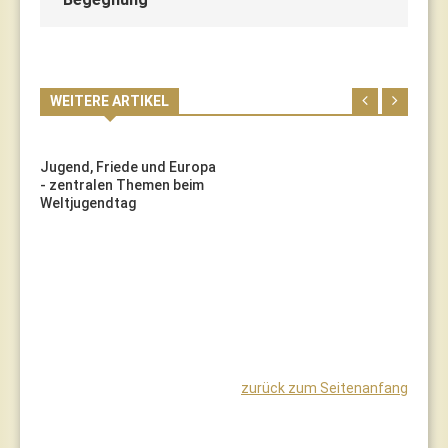
WEITERE ARTIKEL
Jugend, Friede und Europa
- zentralen Themen beim
Weltjugendtag
zurück zum Seitenanfang