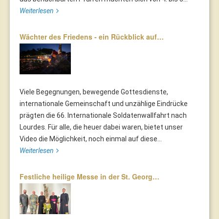
Weiterlesen
Wächter des Friedens - ein Rückblick auf…
Viele Begegnungen, bewegende Gottesdienste,
internationale Gemeinschaft und unzählige Eindrücke
prägten die 66. Internationale Soldatenwallfahrt nach
Lourdes. Für alle, die heuer dabei waren, bietet unser
Video die Möglichkeit, noch einmal auf diese...
Weiterlesen
Festliche heilige Messe in der St. Georg…