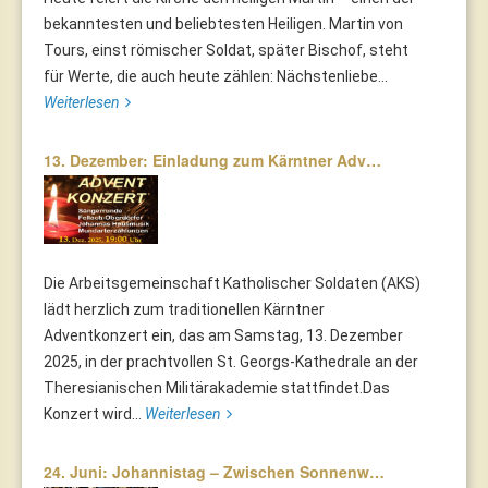
bekanntesten und beliebtesten Heiligen. Martin von
Tours, einst römischer Soldat, später Bischof, steht
für Werte, die auch heute zählen: Nächstenliebe...
Weiterlesen
13. Dezember: Einladung zum Kärntner Adv…
Die Arbeitsgemeinschaft Katholischer Soldaten (AKS)
lädt herzlich zum traditionellen Kärntner
Adventkonzert ein, das am Samstag, 13. Dezember
2025, in der prachtvollen St. Georgs-Kathedrale an der
Theresianischen Militärakademie stattfindet.Das
Konzert wird...
Weiterlesen
24. Juni: Johannistag – Zwischen Sonnenw…