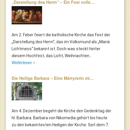
„Darstellung des Herrn“ – Ein Fest volle…
Am 2. Feber feiert die katholische Kirche das Fest der
„Darstellung des Herrn“, das im Volksmund als „Mariä
Lichtmess“ bekannt ist. Doch was steckt hinter
diesem Hochfest, das Licht, Weihnachten...
Weiterlesen
Die Heilige Barbara – Eine Märtyrerin mi…
Am 4. Dezember begeht die Kirche den Gedenktag der
hl. Barbara. Barbara von Nikomedia gehört bis heute
zu den bekanntesten Heiligen der Kirche. Seit dem 7.