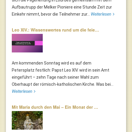
Aufbautrupp der Melker Pioniere eine Stunde Zeit zur
Einkehr nimmt, bevor die Teilnehmer zur...
Weiterlesen
Leo XIV.: Wissenswertes rund um die feie…
Am kommenden Sonntag wird es auf dem
Petersplatz festlich: Papst Leo XIV. wird in sein Amt
eingeführt – zehn Tage nach seiner Wahl zum
Oberhaupt der römisch-katholischen Kirche. Was bei...
Weiterlesen
Mit Maria durch den Mai – Ein Monat der …