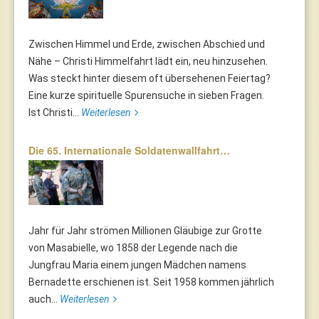
Zwischen Himmel und Erde, zwischen Abschied und
Nähe – Christi Himmelfahrt lädt ein, neu hinzusehen.
Was steckt hinter diesem oft übersehenen Feiertag?
Eine kurze spirituelle Spurensuche in sieben Fragen.
Ist Christi...
Weiterlesen
Die 65. Internationale Soldatenwallfahrt…
Jahr für Jahr strömen Millionen Gläubige zur Grotte
von Masabielle, wo 1858 der Legende nach die
Jungfrau Maria einem jungen Mädchen namens
Bernadette erschienen ist. Seit 1958 kommen jährlich
auch...
Weiterlesen