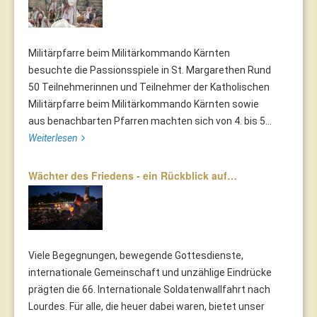
Militärpfarre beim Militärkommando Kärnten
besuchte die Passionsspiele in St. Margarethen Rund
50 Teilnehmerinnen und Teilnehmer der Katholischen
Militärpfarre beim Militärkommando Kärnten sowie
aus benachbarten Pfarren machten sich von 4. bis 5...
Weiterlesen
Wächter des Friedens - ein Rückblick auf…
Viele Begegnungen, bewegende Gottesdienste,
internationale Gemeinschaft und unzählige Eindrücke
prägten die 66. Internationale Soldatenwallfahrt nach
Lourdes. Für alle, die heuer dabei waren, bietet unser