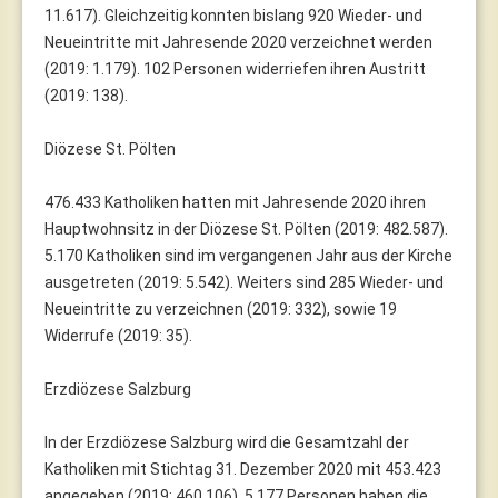
11.617). Gleichzeitig konnten bislang 920 Wieder- und
Neueintritte mit Jahresende 2020 verzeichnet werden
(2019: 1.179). 102 Personen widerriefen ihren Austritt
(2019: 138).
Diözese St. Pölten
476.433 Katholiken hatten mit Jahresende 2020 ihren
Hauptwohnsitz in der Diözese St. Pölten (2019: 482.587).
5.170 Katholiken sind im vergangenen Jahr aus der Kirche
ausgetreten (2019: 5.542). Weiters sind 285 Wieder- und
Neueintritte zu verzeichnen (2019: 332), sowie 19
Widerrufe (2019: 35).
Erzdiözese Salzburg
In der Erzdiözese Salzburg wird die Gesamtzahl der
Katholiken mit Stichtag 31. Dezember 2020 mit 453.423
angegeben (2019: 460.106). 5.177 Personen haben die