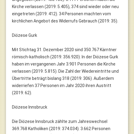
Kirche verlassen (2019: 5.405), 374 sind wieder oder neu
eingetreten (2019: 412). 34 Personen machten vom
kirchlichen Angebot des Widerrufs Gebrauch (2019: 35).
Diözese Gurk
Mit Stichtag 31. Dezember 2020 sind 350.767 Kärntner
römisch-katholisch (2019: 356.920). In der Diözese Gurk
haben im vergangenen Jahr 3.901 Personen die Kirche
verlassen (2019: 5.815). Die Zahl der Wiedereintritte und
Übertritte beträgt bislang 318 (2019: 306). Außerdem
widerriefen 37 Personen im Jahr 2020 ihren Austritt
(2019: 62).
Diözese Innsbruck
Die Diözese Innsbruck zählte zum Jahreswechsel
369.768 Katholiken (2019: 374.034). 3.662 Personen