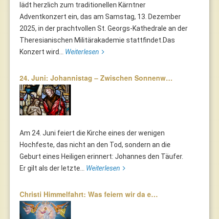
lädt herzlich zum traditionellen Kärntner
Adventkonzert ein, das am Samstag, 13. Dezember
2025, in der prachtvollen St. Georgs-Kathedrale an der
Theresianischen Militärakademie stattfindet.Das
Konzert wird...
Weiterlesen
24. Juni: Johannistag – Zwischen Sonnenw…
Am 24. Juni feiert die Kirche eines der wenigen
Hochfeste, das nicht an den Tod, sondern an die
Geburt eines Heiligen erinnert: Johannes den Täufer.
Er gilt als der letzte...
Weiterlesen
Christi Himmelfahrt: Was feiern wir da e…