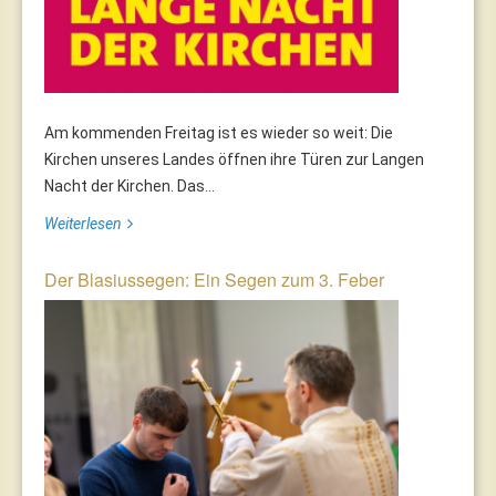
Am kommenden Freitag ist es wieder so weit: Die
Kirchen unseres Landes öffnen ihre Türen zur Langen
Nacht der Kirchen. Das...
Weiterlesen
Der Blasiussegen: Ein Segen zum 3. Feber