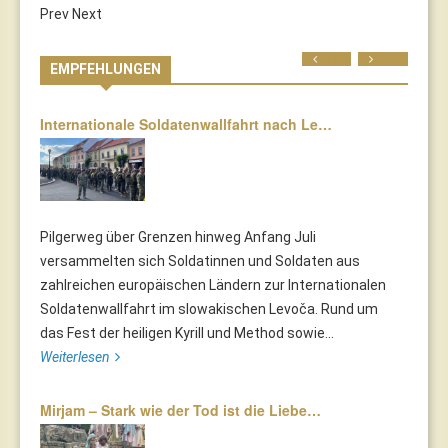
Prev
Next
Prev
Next
EMPFEHLUNGEN
Internationale Soldatenwallfahrt nach Le…
Pilgerweg über Grenzen hinweg Anfang Juli
versammelten sich Soldatinnen und Soldaten aus
zahlreichen europäischen Ländern zur Internationalen
Soldatenwallfahrt im slowakischen Levoča. Rund um
das Fest der heiligen Kyrill und Method sowie...
Weiterlesen
Mirjam – Stark wie der Tod ist die Liebe…