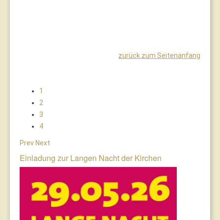
zurück zum Seitenanfang
1
2
3
4
Prev
Next
Einladung zur Langen Nacht der Kirchen