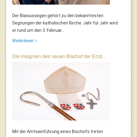
Der Blasiussegen gehört zu den bekanntesten
Segnungen der katholischen Kirche. Jahr für Jahr wird
er rund um den 3. Februar...
Weiterlesen
Die Insignien des neuen Bischof der Erzd…
Mit der Amtseinführung eines Bischofs treten