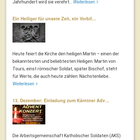
Jahrhundert wird sie verehrt...
Weiterlesen
Ein Heiliger für unsere Zeit, ein Vorbil…
Heute feiert die Kirche den heiligen Martin – einen der
bekanntesten und beliebtesten Heiligen. Martin von
Tours, einst römischer Soldat, später Bischof, steht
für Werte, die auch heute zählen: Nächstenliebe...
Weiterlesen
13. Dezember: Einladung zum Kärntner Adv…
Die Arbeitsgemeinschaft Katholischer Soldaten (AKS)