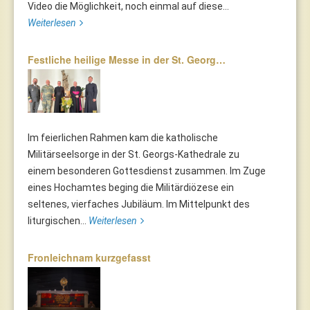
Video die Möglichkeit, noch einmal auf diese...
Weiterlesen
Festliche heilige Messe in der St. Georg…
Im feierlichen Rahmen kam die katholische
Militärseelsorge in der St. Georgs-Kathedrale zu
einem besonderen Gottesdienst zusammen. Im Zuge
eines Hochamtes beging die Militärdiözese ein
seltenes, vierfaches Jubiläum. Im Mittelpunkt des
liturgischen...
Weiterlesen
Fronleichnam kurzgefasst