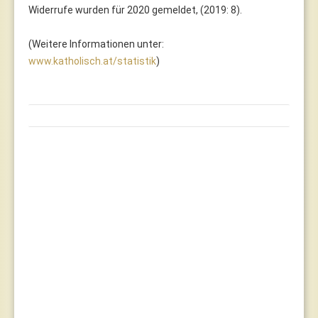
Widerrufe wurden für 2020 gemeldet, (2019: 8).
(Weitere Informationen unter:
www.katholisch.at/statistik
)