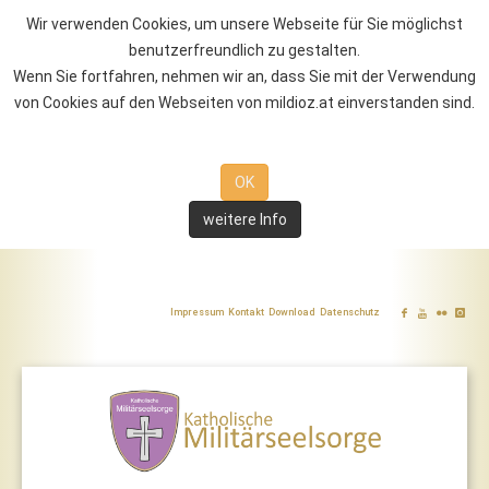
Wir verwenden Cookies, um unsere Webseite für Sie möglichst
benutzerfreundlich zu gestalten.
Wenn Sie fortfahren, nehmen wir an, dass Sie mit der Verwendung
von Cookies auf den Webseiten von mildioz.at einverstanden sind.
OK
weitere Info
Impressum
Kontakt
Download
Datenschutz