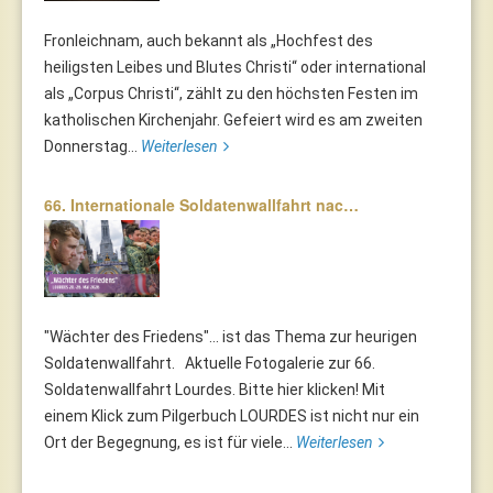
Fronleichnam, auch bekannt als „Hochfest des
heiligsten Leibes und Blutes Christi“ oder international
als „Corpus Christi“, zählt zu den höchsten Festen im
katholischen Kirchenjahr. Gefeiert wird es am zweiten
Donnerstag...
Weiterlesen
66. Internationale Soldatenwallfahrt nac…
"Wächter des Friedens"... ist das Thema zur heurigen
Soldatenwallfahrt. Aktuelle Fotogalerie zur 66.
Soldatenwallfahrt Lourdes. Bitte hier klicken! Mit
einem Klick zum Pilgerbuch LOURDES ist nicht nur ein
Ort der Begegnung, es ist für viele...
Weiterlesen