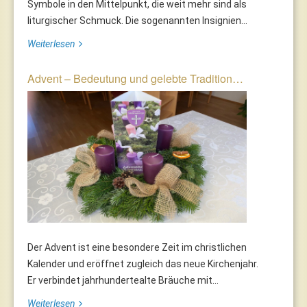
Symbole in den Mittelpunkt, die weit mehr sind als
liturgischer Schmuck. Die sogenannten Insignien...
Weiterlesen
Advent – Bedeutung und gelebte Tradition…
Der Advent ist eine besondere Zeit im christlichen
Kalender und eröffnet zugleich das neue Kirchenjahr.
Er verbindet jahrhundertealte Bräuche mit...
Weiterlesen