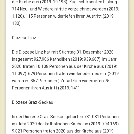
der Kirche aus (2019: 19.198). Zugleich konnten bislang
714 Neu- und Wiedereintritte verzeichnet werden (2019:
1.120). 115 Personen widerriefen ihren Austritt (2019:
130).
Diözese Linz
Die Diözese Linz hat mit Stichtag 31. Dezember 2020
insgesamt 927.906 Katholiken (2019: 939.667). Im Jahr
2020 traten 10.108 Personen aus der Kirche aus (2019:
11.097). 679 Personen traten wieder oder neu ein. (2019
waren es 857 Personen.) Zusätzlich widerriefen 75
Personen ihren Austritt (2019: 141).
Diözese Graz-Seckau
In der Diözese Graz-Seckau gehörten 781.081 Personen
im Jahr 2020 der katholischen Kirche an (2019: 794.169).
9.821 Personen traten 2020 aus der Kirche aus (2019: