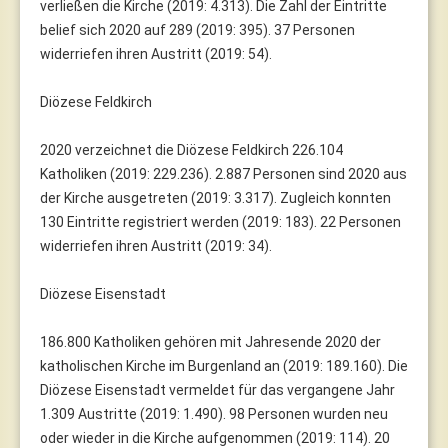
verließen die Kirche (2019: 4.313). Die Zahl der Eintritte
belief sich 2020 auf 289 (2019: 395). 37 Personen
widerriefen ihren Austritt (2019: 54).
Diözese Feldkirch
2020 verzeichnet die Diözese Feldkirch 226.104
Katholiken (2019: 229.236). 2.887 Personen sind 2020 aus
der Kirche ausgetreten (2019: 3.317). Zugleich konnten
130 Eintritte registriert werden (2019: 183). 22 Personen
widerriefen ihren Austritt (2019: 34).
Diözese Eisenstadt
186.800 Katholiken gehören mit Jahresende 2020 der
katholischen Kirche im Burgenland an (2019: 189.160). Die
Diözese Eisenstadt vermeldet für das vergangene Jahr
1.309 Austritte (2019: 1.490). 98 Personen wurden neu
oder wieder in die Kirche aufgenommen (2019: 114). 20