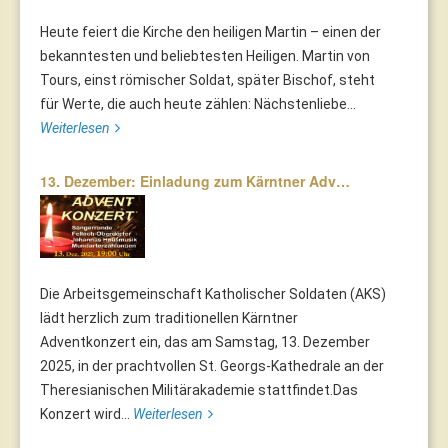
Heute feiert die Kirche den heiligen Martin – einen der
bekanntesten und beliebtesten Heiligen. Martin von
Tours, einst römischer Soldat, später Bischof, steht
für Werte, die auch heute zählen: Nächstenliebe...
Weiterlesen
13. Dezember: Einladung zum Kärntner Adv…
Die Arbeitsgemeinschaft Katholischer Soldaten (AKS)
lädt herzlich zum traditionellen Kärntner
Adventkonzert ein, das am Samstag, 13. Dezember
2025, in der prachtvollen St. Georgs-Kathedrale an der
Theresianischen Militärakademie stattfindet.Das
Konzert wird...
Weiterlesen