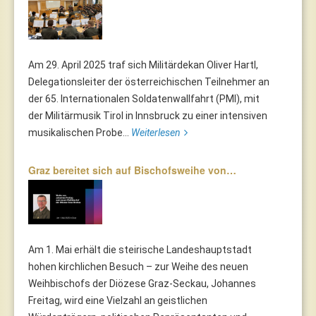
Am 29. April 2025 traf sich Militärdekan Oliver Hartl,
Delegationsleiter der österreichischen Teilnehmer an
der 65. Internationalen Soldatenwallfahrt (PMI), mit
der Militärmusik Tirol in Innsbruck zu einer intensiven
musikalischen Probe...
Weiterlesen
Graz bereitet sich auf Bischofsweihe von…
Am 1. Mai erhält die steirische Landeshauptstadt
hohen kirchlichen Besuch – zur Weihe des neuen
Weihbischofs der Diözese Graz-Seckau, Johannes
Freitag, wird eine Vielzahl an geistlichen