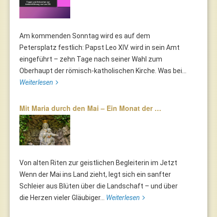
Am kommenden Sonntag wird es auf dem
Petersplatz festlich: Papst Leo XIV. wird in sein Amt
eingeführt – zehn Tage nach seiner Wahl zum
Oberhaupt der römisch-katholischen Kirche. Was bei...
Weiterlesen
Mit Maria durch den Mai – Ein Monat der …
Von alten Riten zur geistlichen Begleiterin im Jetzt
Wenn der Mai ins Land zieht, legt sich ein sanfter
Schleier aus Blüten über die Landschaft – und über
die Herzen vieler Gläubiger...
Weiterlesen