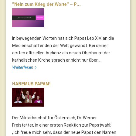
"Nein zum Krieg der Worte" – P…
In bewegenden Worten hat sich Papst Leo XIV. an die
Medienschaffenden der Welt gewandt. Bei seiner
ersten offiziellen Audienz als neues Oberhaupt der
katholischen Kirche sprach er nicht nur über...
Weiterlesen
HABEMUS PAPAM!
Der Militärbischof für Österreich, Dr. Werner
Freistetter, in einer ersten Reaktion zur Papstwahl:
„Ich freue mich sehr, dass der neue Papst den Namen