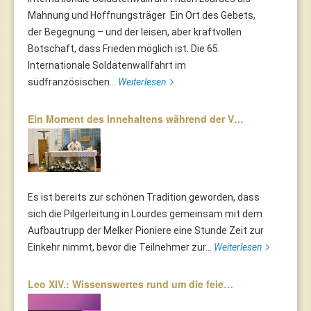
Mahnung und Hoffnungsträger Ein Ort des Gebets,
der Begegnung – und der leisen, aber kraftvollen
Botschaft, dass Frieden möglich ist. Die 65.
Internationale Soldatenwallfahrt im
südfranzösischen...
Weiterlesen
Ein Moment des Innehaltens während der V…
Es ist bereits zur schönen Tradition geworden, dass
sich die Pilgerleitung in Lourdes gemeinsam mit dem
Aufbautrupp der Melker Pioniere eine Stunde Zeit zur
Einkehr nimmt, bevor die Teilnehmer zur...
Weiterlesen
Leo XIV.: Wissenswertes rund um die feie…