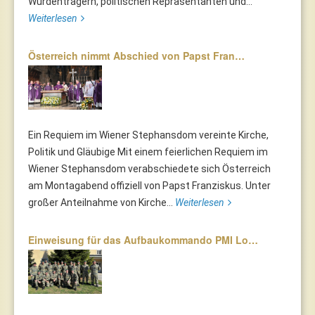
Würdenträgern, politischen Repräsentanten und...
Weiterlesen
Österreich nimmt Abschied von Papst Fran…
Ein Requiem im Wiener Stephansdom vereinte Kirche,
Politik und Gläubige Mit einem feierlichen Requiem im
Wiener Stephansdom verabschiedete sich Österreich
am Montagabend offiziell von Papst Franziskus. Unter
großer Anteilnahme von Kirche...
Weiterlesen
Einweisung für das Aufbaukommando PMI Lo…