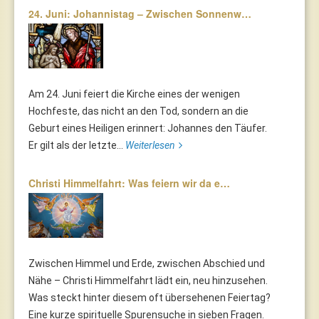
24. Juni: Johannistag – Zwischen Sonnenw…
Am 24. Juni feiert die Kirche eines der wenigen
Hochfeste, das nicht an den Tod, sondern an die
Geburt eines Heiligen erinnert: Johannes den Täufer.
Er gilt als der letzte...
Weiterlesen
Christi Himmelfahrt: Was feiern wir da e…
Zwischen Himmel und Erde, zwischen Abschied und
Nähe – Christi Himmelfahrt lädt ein, neu hinzusehen.
Was steckt hinter diesem oft übersehenen Feiertag?
Eine kurze spirituelle Spurensuche in sieben Fragen.