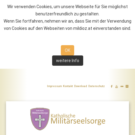
Wir verwenden Cookies, um unsere Webseite für Sie möglichst
benutzerfreundlich zu gestalten.
Wenn Sie fortfahren, nehmen wir an, dass Sie mit der Verwendung
von Cookies auf den Webseiten von mildioz.at einverstanden sind.
OK
weitere Info
Impressum
Kontakt
Download
Datenschutz