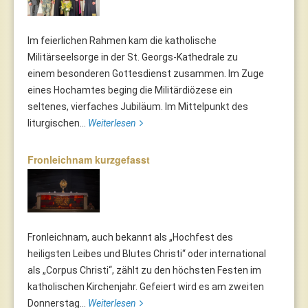
Im feierlichen Rahmen kam die katholische
Militärseelsorge in der St. Georgs-Kathedrale zu
einem besonderen Gottesdienst zusammen. Im Zuge
eines Hochamtes beging die Militärdiözese ein
seltenes, vierfaches Jubiläum. Im Mittelpunkt des
liturgischen...
Weiterlesen
Fronleichnam kurzgefasst
Fronleichnam, auch bekannt als „Hochfest des
heiligsten Leibes und Blutes Christi“ oder international
als „Corpus Christi“, zählt zu den höchsten Festen im
katholischen Kirchenjahr. Gefeiert wird es am zweiten
Donnerstag...
Weiterlesen