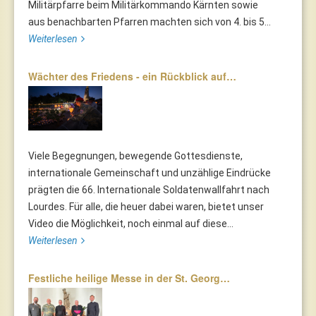
Militärpfarre beim Militärkommando Kärnten sowie
aus benachbarten Pfarren machten sich von 4. bis 5...
Weiterlesen
Wächter des Friedens - ein Rückblick auf…
Viele Begegnungen, bewegende Gottesdienste,
internationale Gemeinschaft und unzählige Eindrücke
prägten die 66. Internationale Soldatenwallfahrt nach
Lourdes. Für alle, die heuer dabei waren, bietet unser
Video die Möglichkeit, noch einmal auf diese...
Weiterlesen
Festliche heilige Messe in der St. Georg…