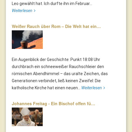
Leo gewählt hat. Ich durfte ihn im Februar...
Weiterlesen
Weißer Rauch über Rom – Die Welt hat ein…
Ein Augenblick der Geschichte: Punkt 18:08 Uhr
durchbrach ein schneeweißer Rauchschleier den
römischen Abendhimmel – das uralte Zeichen, das
Generationen verbindet, ließ keinen Zweifel: Die
katholische Kirche hat einen neuen...
Weiterlesen
Johannes Freitag - Ein Bischof offen fü…