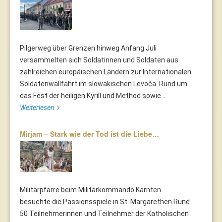
Pilgerweg über Grenzen hinweg Anfang Juli
versammelten sich Soldatinnen und Soldaten aus
zahlreichen europäischen Ländern zur Internationalen
Soldatenwallfahrt im slowakischen Levoča. Rund um
das Fest der heiligen Kyrill und Method sowie...
Weiterlesen
Mirjam – Stark wie der Tod ist die Liebe…
Militärpfarre beim Militärkommando Kärnten
besuchte die Passionsspiele in St. Margarethen Rund
50 Teilnehmerinnen und Teilnehmer der Katholischen