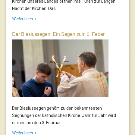
Kirchen unseres Landes öffnen ihre Türen zur Langen
Nacht der Kirchen. Das...
Weiterlesen
Der Blasiussegen: Ein Segen zum 3. Feber
Der Blasiussegen gehört zu den bekanntesten
Segnungen der katholischen Kirche. Jahr für Jahr wird
er rund um den 3. Februar...
Weiterlesen