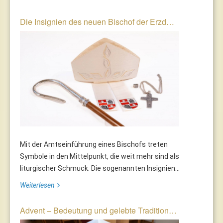
Die Insignien des neuen Bischof der Erzd…
Mit der Amtseinführung eines Bischofs treten
Symbole in den Mittelpunkt, die weit mehr sind als
liturgischer Schmuck. Die sogenannten Insignien...
Weiterlesen
Advent – Bedeutung und gelebte Tradition…