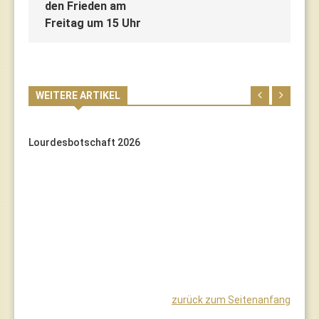
den Frieden am
Freitag um 15 Uhr
WEITERE ARTIKEL
Lourdesbotschaft 2026
zurück zum Seitenanfang