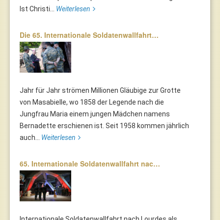
Ist Christi...
Weiterlesen
Die 65. Internationale Soldatenwallfahrt…
Jahr für Jahr strömen Millionen Gläubige zur Grotte
von Masabielle, wo 1858 der Legende nach die
Jungfrau Maria einem jungen Mädchen namens
Bernadette erschienen ist. Seit 1958 kommen jährlich
auch...
Weiterlesen
65. Internationale Soldatenwallfahrt nac…
Internationale Soldatenwallfahrt nach Lourdes als