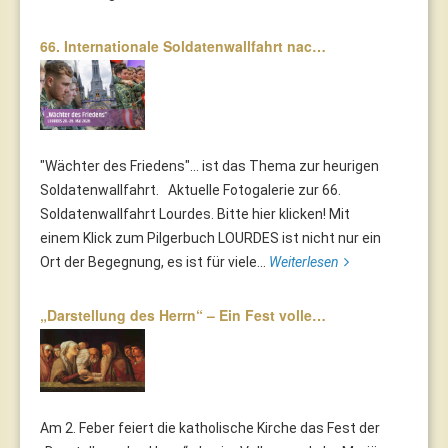
66. Internationale Soldatenwallfahrt nac…
"Wächter des Friedens"... ist das Thema zur heurigen
Soldatenwallfahrt. Aktuelle Fotogalerie zur 66.
Soldatenwallfahrt Lourdes. Bitte hier klicken! Mit
einem Klick zum Pilgerbuch LOURDES ist nicht nur ein
Ort der Begegnung, es ist für viele...
Weiterlesen
„Darstellung des Herrn“ – Ein Fest volle…
Am 2. Feber feiert die katholische Kirche das Fest der