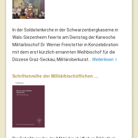
In der Soldatenkirche in der Schwarzenbergkaserne in
Wals-Siezenheim feierte am Dienstag der Karwoche
Militärbischof Dr. Werner Freistetter in Konzelebration
mit dem erst kürzlich ernannten Weihbischof für die
Diözese Graz-Seckau, Militäroberkurat...
Weiterlesen
Schriftenreihe der Militärbischöflichen …