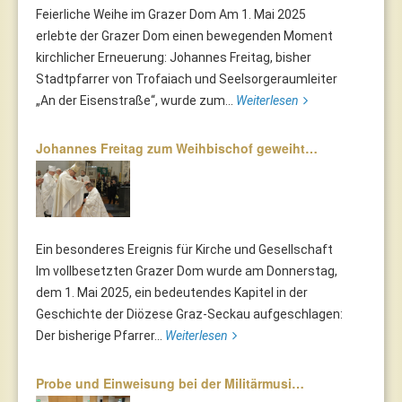
Feierliche Weihe im Grazer Dom Am 1. Mai 2025
erlebte der Grazer Dom einen bewegenden Moment
kirchlicher Erneuerung: Johannes Freitag, bisher
Stadtpfarrer von Trofaiach und Seelsorgeraumleiter
„An der Eisenstraße“, wurde zum...
Weiterlesen
Johannes Freitag zum Weihbischof geweiht…
Ein besonderes Ereignis für Kirche und Gesellschaft
Im vollbesetzten Grazer Dom wurde am Donnerstag,
dem 1. Mai 2025, ein bedeutendes Kapitel in der
Geschichte der Diözese Graz-Seckau aufgeschlagen:
Der bisherige Pfarrer...
Weiterlesen
Probe und Einweisung bei der Militärmusi…