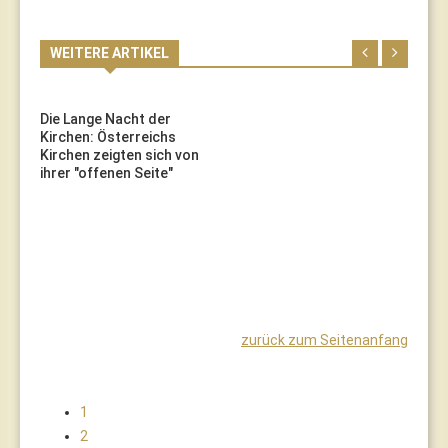
WEITERE ARTIKEL
Die Lange Nacht der
Kirchen: Österreichs
Kirchen zeigten sich von
ihrer "offenen Seite"
zurück zum Seitenanfang
1
2