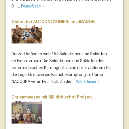
3 –...
Weiterlesen
Ostern bei AUTCON27/UNIFIL im LIBANON
Derzeit befinden sich 164 Soldatinnen und Soldaten
im Einsatzraum. Die Soldatinnen und Soldaten des
österreichischen Kontingents, sind unter anderem für
die Logistik sowie die Brandbekämpfung im Camp
NAQOURA verantwortlich. Zu den...
Weiterlesen
Chrisammesse mit Militärbischof Freistet…