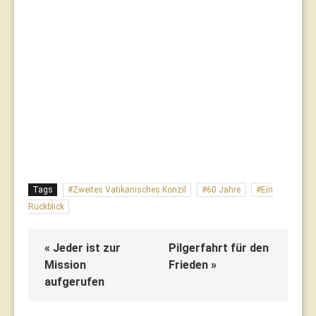
Tags
Zweites Vatikanisches Konzil
60 Jahre
Ein
Rückblick
« Jeder ist zur
Pilgerfahrt für den
Mission
Frieden »
aufgerufen