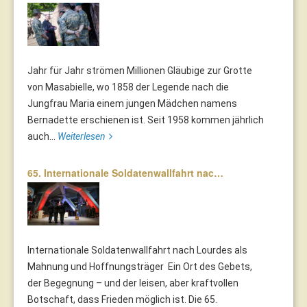
Jahr für Jahr strömen Millionen Gläubige zur Grotte
von Masabielle, wo 1858 der Legende nach die
Jungfrau Maria einem jungen Mädchen namens
Bernadette erschienen ist. Seit 1958 kommen jährlich
auch...
Weiterlesen
65. Internationale Soldatenwallfahrt nac…
Internationale Soldatenwallfahrt nach Lourdes als
Mahnung und Hoffnungsträger Ein Ort des Gebets,
der Begegnung – und der leisen, aber kraftvollen
Botschaft, dass Frieden möglich ist. Die 65.