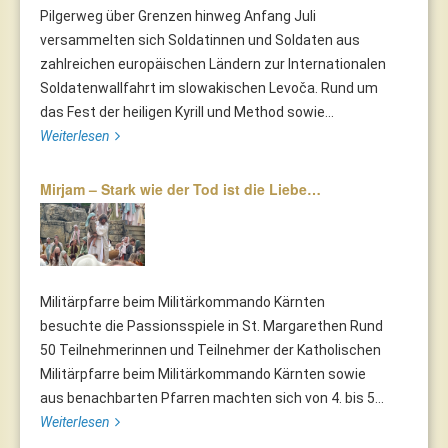
Pilgerweg über Grenzen hinweg Anfang Juli
versammelten sich Soldatinnen und Soldaten aus
zahlreichen europäischen Ländern zur Internationalen
Soldatenwallfahrt im slowakischen Levoča. Rund um
das Fest der heiligen Kyrill und Method sowie...
Weiterlesen
Mirjam – Stark wie der Tod ist die Liebe…
Militärpfarre beim Militärkommando Kärnten
besuchte die Passionsspiele in St. Margarethen Rund
50 Teilnehmerinnen und Teilnehmer der Katholischen
Militärpfarre beim Militärkommando Kärnten sowie
aus benachbarten Pfarren machten sich von 4. bis 5...
Weiterlesen