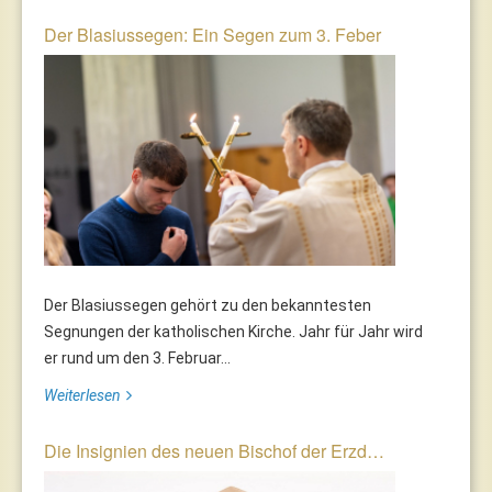
Der Blasiussegen: Ein Segen zum 3. Feber
Der Blasiussegen gehört zu den bekanntesten
Segnungen der katholischen Kirche. Jahr für Jahr wird
er rund um den 3. Februar...
Weiterlesen
Die Insignien des neuen Bischof der Erzd…