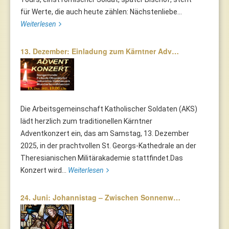
für Werte, die auch heute zählen: Nächstenliebe...
Weiterlesen
13. Dezember: Einladung zum Kärntner Adv…
Die Arbeitsgemeinschaft Katholischer Soldaten (AKS)
lädt herzlich zum traditionellen Kärntner
Adventkonzert ein, das am Samstag, 13. Dezember
2025, in der prachtvollen St. Georgs-Kathedrale an der
Theresianischen Militärakademie stattfindet.Das
Konzert wird...
Weiterlesen
24. Juni: Johannistag – Zwischen Sonnenw…