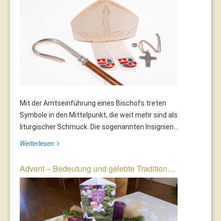
Mit der Amtseinführung eines Bischofs treten
Symbole in den Mittelpunkt, die weit mehr sind als
liturgischer Schmuck. Die sogenannten Insignien...
Weiterlesen
Advent – Bedeutung und gelebte Tradition…