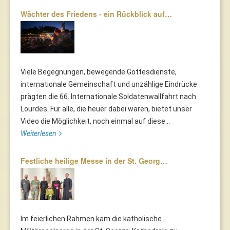
Wächter des Friedens - ein Rückblick auf…
Viele Begegnungen, bewegende Gottesdienste,
internationale Gemeinschaft und unzählige Eindrücke
prägten die 66. Internationale Soldatenwallfahrt nach
Lourdes. Für alle, die heuer dabei waren, bietet unser
Video die Möglichkeit, noch einmal auf diese...
Weiterlesen
Festliche heilige Messe in der St. Georg…
Im feierlichen Rahmen kam die katholische