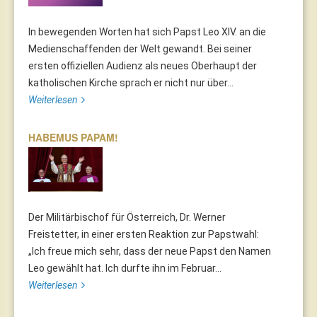
In bewegenden Worten hat sich Papst Leo XIV. an die
Medienschaffenden der Welt gewandt. Bei seiner
ersten offiziellen Audienz als neues Oberhaupt der
katholischen Kirche sprach er nicht nur über...
Weiterlesen
HABEMUS PAPAM!
Der Militärbischof für Österreich, Dr. Werner
Freistetter, in einer ersten Reaktion zur Papstwahl:
„Ich freue mich sehr, dass der neue Papst den Namen
Leo gewählt hat. Ich durfte ihn im Februar...
Weiterlesen