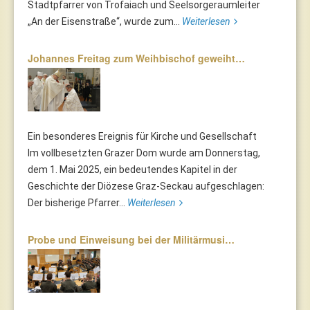
Stadtpfarrer von Trofaiach und Seelsorgeraumleiter
„An der Eisenstraße“, wurde zum...
Weiterlesen
Johannes Freitag zum Weihbischof geweiht…
Ein besonderes Ereignis für Kirche und Gesellschaft
Im vollbesetzten Grazer Dom wurde am Donnerstag,
dem 1. Mai 2025, ein bedeutendes Kapitel in der
Geschichte der Diözese Graz-Seckau aufgeschlagen:
Der bisherige Pfarrer...
Weiterlesen
Probe und Einweisung bei der Militärmusi…