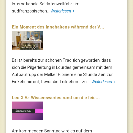
Internationale Soldatenwallfahrt im
südfranzösischen...
Weiterlesen
Ein Moment des Innehaltens während der V…
Es ist bereits zur schönen Tradition geworden, dass
sich die Pilgerleitung in Lourdes gemeinsam mit dem
Aufbautrupp der Melker Pioniere eine Stunde Zeit zur
Einkehr nimmt, bevor die Teilnehmer zur...
Weiterlesen
Leo XIV.: Wissenswertes rund um die feie…
Am kommenden Sonntag wird es auf dem