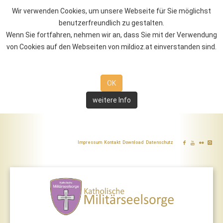
Wir verwenden Cookies, um unsere Webseite für Sie möglichst
benutzerfreundlich zu gestalten.
Wenn Sie fortfahren, nehmen wir an, dass Sie mit der Verwendung
von Cookies auf den Webseiten von mildioz.at einverstanden sind.
OK
weitere Info
Impressum
Kontakt
Download
Datenschutz