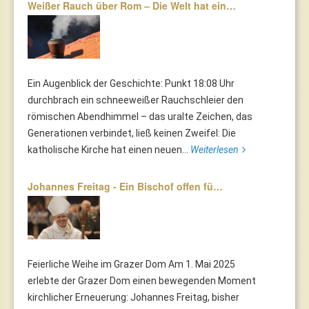
Weißer Rauch über Rom – Die Welt hat ein…
Ein Augenblick der Geschichte: Punkt 18:08 Uhr
durchbrach ein schneeweißer Rauchschleier den
römischen Abendhimmel – das uralte Zeichen, das
Generationen verbindet, ließ keinen Zweifel: Die
katholische Kirche hat einen neuen...
Weiterlesen
Johannes Freitag - Ein Bischof offen fü…
Feierliche Weihe im Grazer Dom Am 1. Mai 2025
erlebte der Grazer Dom einen bewegenden Moment
kirchlicher Erneuerung: Johannes Freitag, bisher