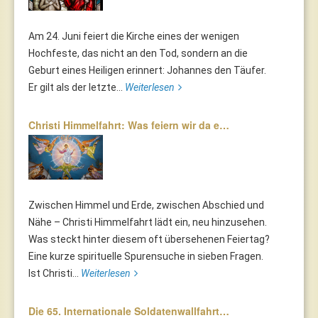
Am 24. Juni feiert die Kirche eines der wenigen
Hochfeste, das nicht an den Tod, sondern an die
Geburt eines Heiligen erinnert: Johannes den Täufer.
Er gilt als der letzte...
Weiterlesen
Christi Himmelfahrt: Was feiern wir da e…
Zwischen Himmel und Erde, zwischen Abschied und
Nähe – Christi Himmelfahrt lädt ein, neu hinzusehen.
Was steckt hinter diesem oft übersehenen Feiertag?
Eine kurze spirituelle Spurensuche in sieben Fragen.
Ist Christi...
Weiterlesen
Die 65. Internationale Soldatenwallfahrt…