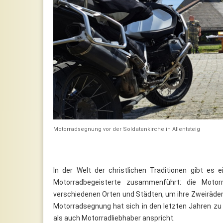
Motorradsegnung vor der Soldatenkirche in Allentsteig
In der Welt der christlichen Traditionen gibt es 
Motorradbegeisterte zusammenführt: die Motor
verschiedenen Orten und Städten, um ihre Zweiräder
Motorradsegnung hat sich in den letzten Jahren zu 
als auch Motorradliebhaber anspricht.