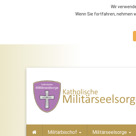
Wir verwende
Wenn Sie fortfahren, nehmen wi
Militärbischof
Militärseelsorge