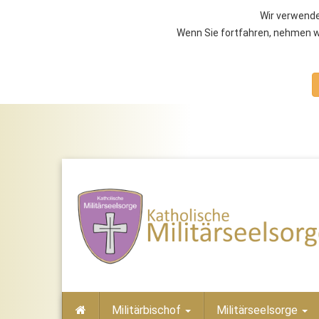
Wir verwende
Wenn Sie fortfahren, nehmen wi
Militärbischof
Militärseelsorge