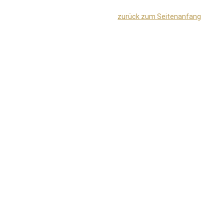
zurück zum Seitenanfang