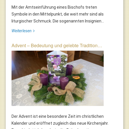
Mit der Amtseinführung eines Bischofs treten
Symbole in den Mittelpunkt, die weit mehr sind als
liturgischer Schmuck. Die sogenannten Insignien...
Weiterlesen
Advent – Bedeutung und gelebte Tradition…
Der Advent ist eine besondere Zeit im christlichen
Kalender und eröffnet zugleich das neue Kirchenjahr.