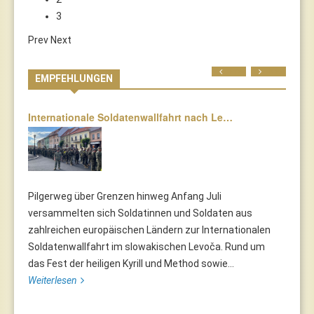
3
Prev
Next
Prev
Next
EMPFEHLUNGEN
Internationale Soldatenwallfahrt nach Le…
Pilgerweg über Grenzen hinweg Anfang Juli
versammelten sich Soldatinnen und Soldaten aus
zahlreichen europäischen Ländern zur Internationalen
Soldatenwallfahrt im slowakischen Levoča. Rund um
das Fest der heiligen Kyrill und Method sowie...
Weiterlesen