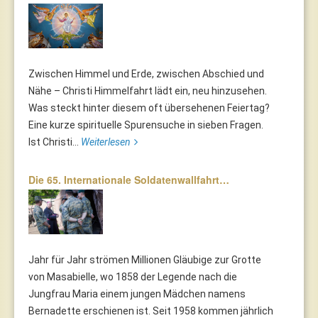
Zwischen Himmel und Erde, zwischen Abschied und
Nähe – Christi Himmelfahrt lädt ein, neu hinzusehen.
Was steckt hinter diesem oft übersehenen Feiertag?
Eine kurze spirituelle Spurensuche in sieben Fragen.
Ist Christi...
Weiterlesen
Die 65. Internationale Soldatenwallfahrt…
Jahr für Jahr strömen Millionen Gläubige zur Grotte
von Masabielle, wo 1858 der Legende nach die
Jungfrau Maria einem jungen Mädchen namens
Bernadette erschienen ist. Seit 1958 kommen jährlich