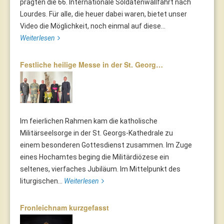
prägten die 66. Internationale Soldatenwallfahrt nach
Lourdes. Für alle, die heuer dabei waren, bietet unser
Video die Möglichkeit, noch einmal auf diese...
Weiterlesen
Festliche heilige Messe in der St. Georg…
Im feierlichen Rahmen kam die katholische
Militärseelsorge in der St. Georgs-Kathedrale zu
einem besonderen Gottesdienst zusammen. Im Zuge
eines Hochamtes beging die Militärdiözese ein
seltenes, vierfaches Jubiläum. Im Mittelpunkt des
liturgischen...
Weiterlesen
Fronleichnam kurzgefasst