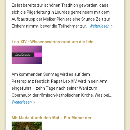
Es ist bereits zur schönen Tradition geworden, dass
sich die Pilgerleitung in Lourdes gemeinsam mit dem
Aufbautrupp der Melker Pioniere eine Stunde Zeit zur
Einkehr nimmt, bevor die Teilnehmer zur...
Weiterlesen
Leo XIV.: Wissenswertes rund um die feie…
Am kommenden Sonntag wird es auf dem
Petersplatz festlich: Papst Leo XIV. wird in sein Amt
eingeführt – zehn Tage nach seiner Wahl zum
Oberhaupt der römisch-katholischen Kirche. Was bei...
Weiterlesen
Mit Maria durch den Mai – Ein Monat der …