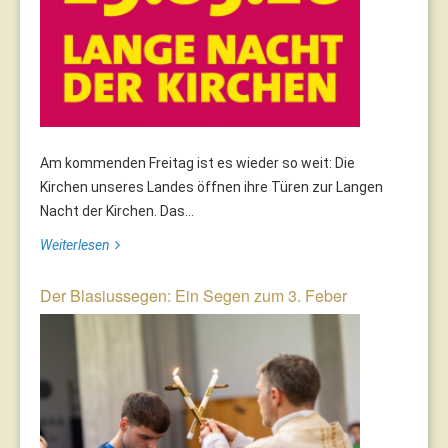
Am kommenden Freitag ist es wieder so weit: Die
Kirchen unseres Landes öffnen ihre Türen zur Langen
Nacht der Kirchen. Das...
Weiterlesen
Der Blasiussegen: Ein Segen zum 3. Feber