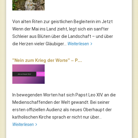
Von alten Riten zur geistlichen Begleiterin im Jetzt
Wenn der Mai ins Land zieht, legt sich ein sanfter
Schleier aus Blüten über die Landschaft – und über
die Herzen vieler Gläubiger...
Weiterlesen
"Nein zum Krieg der Worte" – P…
In bewegenden Worten hat sich Papst Leo XIV. an die
Medienschaffenden der Welt gewandt. Bei seiner
ersten offiziellen Audienz als neues Oberhaupt der
katholischen Kirche sprach er nicht nur über...
Weiterlesen