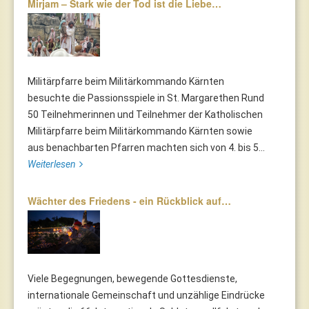
Mirjam – Stark wie der Tod ist die Liebe…
Militärpfarre beim Militärkommando Kärnten
besuchte die Passionsspiele in St. Margarethen Rund
50 Teilnehmerinnen und Teilnehmer der Katholischen
Militärpfarre beim Militärkommando Kärnten sowie
aus benachbarten Pfarren machten sich von 4. bis 5...
Weiterlesen
Wächter des Friedens - ein Rückblick auf…
Viele Begegnungen, bewegende Gottesdienste,
internationale Gemeinschaft und unzählige Eindrücke