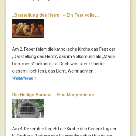
„Darstellung des Herrn“ – Ein Fest volle…
Am 2. Feber feiert die katholische Kirche das Fest der
„Darstellung des Herrn“, das im Volksmund als „Mariä
Lichtmess“ bekannt ist. Doch was steckt hinter
diesem Hochfest, das Licht, Weihnachten...
Weiterlesen
Die Heilige Barbara – Eine Märtyrerin mi…
Am 4. Dezember begeht die Kirche den Gedenktag der