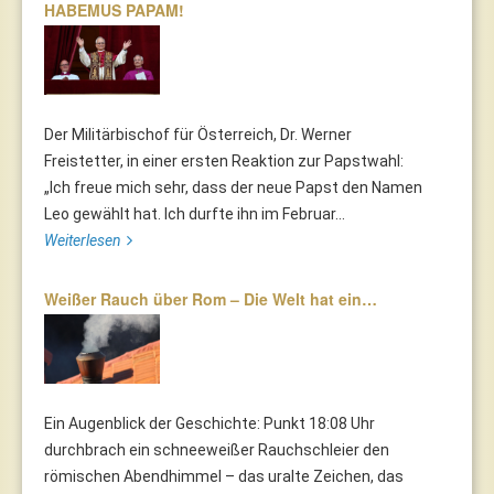
HABEMUS PAPAM!
Der Militärbischof für Österreich, Dr. Werner
Freistetter, in einer ersten Reaktion zur Papstwahl:
„Ich freue mich sehr, dass der neue Papst den Namen
Leo gewählt hat. Ich durfte ihn im Februar...
Weiterlesen
Weißer Rauch über Rom – Die Welt hat ein…
Ein Augenblick der Geschichte: Punkt 18:08 Uhr
durchbrach ein schneeweißer Rauchschleier den
römischen Abendhimmel – das uralte Zeichen, das