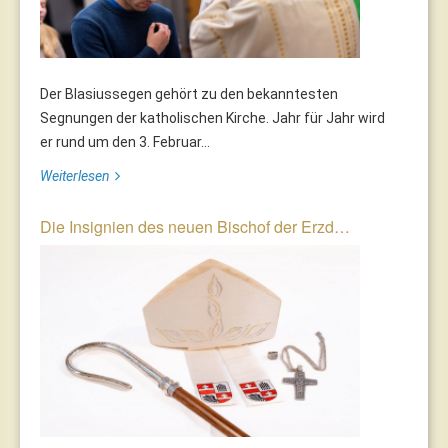
Der Blasiussegen gehört zu den bekanntesten
Segnungen der katholischen Kirche. Jahr für Jahr wird
er rund um den 3. Februar...
Weiterlesen
Die Insignien des neuen Bischof der Erzd…