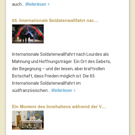
auch...
Weiterlesen
65. Internationale Soldatenwallfahrt nac…
Internationale Soldatenwallfahrt nach Lourdes als
Mahnung und Hoffnungsträger Ein Ort des Gebets,
der Begegnung – und der leisen, aber kraftvollen
Botschaft, dass Frieden möglich ist. Die 65.
Internationale Soldatenwallfahrt im
südfranzösischen...
Weiterlesen
Ein Moment des Innehaltens während der V…