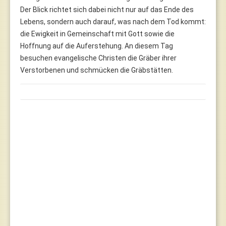
Der Blick richtet sich dabei nicht nur auf das Ende des
Lebens, sondern auch darauf, was nach dem Tod kommt:
die Ewigkeit in Gemeinschaft mit Gott sowie die
Hoffnung auf die Auferstehung. An diesem Tag
besuchen evangelische Christen die Gräber ihrer
Verstorbenen und schmücken die Gräbstätten.