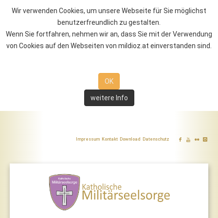
Wir verwenden Cookies, um unsere Webseite für Sie möglichst
benutzerfreundlich zu gestalten.
Wenn Sie fortfahren, nehmen wir an, dass Sie mit der Verwendung
von Cookies auf den Webseiten von mildioz.at einverstanden sind.
OK
weitere Info
Impressum
Kontakt
Download
Datenschutz