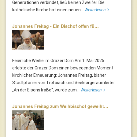
Generationen verbindet, ließ keinen Zweifel: Die
katholische Kirche hat einen neuen...
Weiterlesen
Johannes Freitag - Ein Bischof offen fü…
Feierliche Weihe im Grazer Dom Am 1. Mai 2025
erlebte der Grazer Dom einen bewegenden Moment
kirchlicher Erneuerung: Johannes Freitag, bisher
Stadtpfarrer von Trofaiach und Seelsorgeraumleiter
„An der Eisenstraße“, wurde zum...
Weiterlesen
Johannes Freitag zum Weihbischof geweiht…