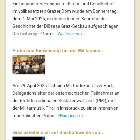
Ein besonderes Ereignis für Kirche und Gesellschaft
Im vollbesetzten Grazer Dom wurde am Donnerstag,
dem 1. Mai 2025, ein bedeutendes Kapitel in der
Geschichte der Diözese Graz-Seckau aufgeschlagen:
Der bisherige Pfarrer...
Weiterlesen
Probe und Einweisung bei der Militärmusi…
Am 29. April 2025 traf sich Militärdekan Oliver Hartl,
Delegationsleiter der österreichischen Teilnehmer an
der 65. Internationalen Soldatenwallfahrt (PMI), mit
der Militärmusik Tirol in Innsbruck zu einer intensiven
musikalischen Probe...
Weiterlesen
Graz bereitet sich auf Bischofsweihe von…