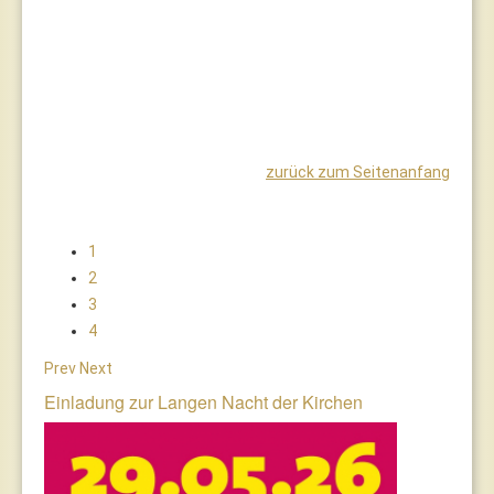
zurück zum Seitenanfang
1
2
3
4
Prev
Next
Einladung zur Langen Nacht der Kirchen