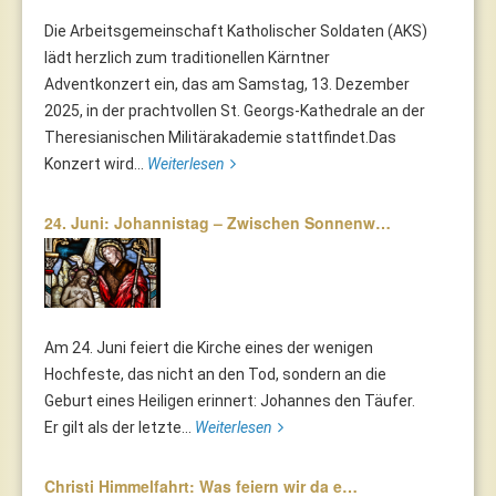
Die Arbeitsgemeinschaft Katholischer Soldaten (AKS)
lädt herzlich zum traditionellen Kärntner
Adventkonzert ein, das am Samstag, 13. Dezember
2025, in der prachtvollen St. Georgs-Kathedrale an der
Theresianischen Militärakademie stattfindet.Das
Konzert wird...
Weiterlesen
24. Juni: Johannistag – Zwischen Sonnenw…
Am 24. Juni feiert die Kirche eines der wenigen
Hochfeste, das nicht an den Tod, sondern an die
Geburt eines Heiligen erinnert: Johannes den Täufer.
Er gilt als der letzte...
Weiterlesen
Christi Himmelfahrt: Was feiern wir da e…