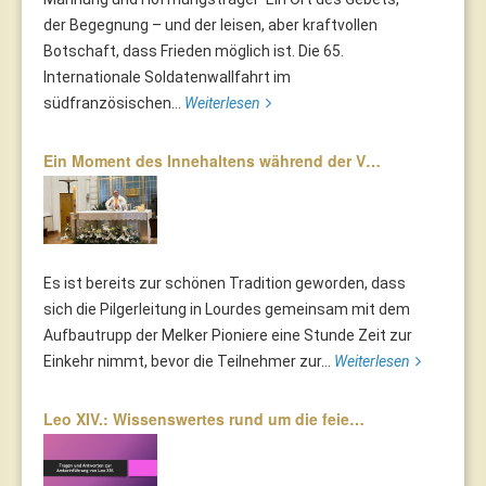
der Begegnung – und der leisen, aber kraftvollen
Botschaft, dass Frieden möglich ist. Die 65.
Internationale Soldatenwallfahrt im
südfranzösischen...
Weiterlesen
Ein Moment des Innehaltens während der V…
Es ist bereits zur schönen Tradition geworden, dass
sich die Pilgerleitung in Lourdes gemeinsam mit dem
Aufbautrupp der Melker Pioniere eine Stunde Zeit zur
Einkehr nimmt, bevor die Teilnehmer zur...
Weiterlesen
Leo XIV.: Wissenswertes rund um die feie…