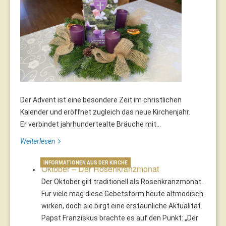
Der Advent ist eine besondere Zeit im christlichen
Kalender und eröffnet zugleich das neue Kirchenjahr.
Er verbindet jahrhundertealte Bräuche mit...
Weiterlesen
INFORMATIONEN AUS DER KIRCHE
Oktober – Der Rosenkranzmonat
Der Oktober gilt traditionell als Rosenkranzmonat.
Für viele mag diese Gebetsform heute altmodisch
wirken, doch sie birgt eine erstaunliche Aktualität.
Papst Franziskus brachte es auf den Punkt: „Der