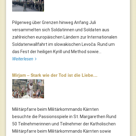
Pilgerweg über Grenzen hinweg Anfang Juli
versammelten sich Soldatinnen und Soldaten aus
zahlreichen europäischen Ländern zur Internationalen
Soldatenwallfahrt im slowakischen Levoča. Rund um
das Fest der heiligen Kyrill und Method sowie...
Weiterlesen
Mirjam – Stark wie der Tod ist die Liebe…
Militärpfarre beim Militärkommando Kärnten
besuchte die Passionsspiele in St. Margarethen Rund
50 Teilnehmerinnen und Teilnehmer der Katholischen
Militärpfarre beim Militärkommando Kärnten sowie