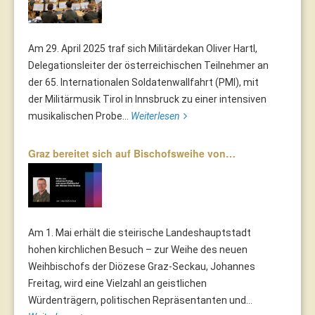
Am 29. April 2025 traf sich Militärdekan Oliver Hartl,
Delegationsleiter der österreichischen Teilnehmer an
der 65. Internationalen Soldatenwallfahrt (PMI), mit
der Militärmusik Tirol in Innsbruck zu einer intensiven
musikalischen Probe...
Weiterlesen
Graz bereitet sich auf Bischofsweihe von…
Am 1. Mai erhält die steirische Landeshauptstadt
hohen kirchlichen Besuch – zur Weihe des neuen
Weihbischofs der Diözese Graz-Seckau, Johannes
Freitag, wird eine Vielzahl an geistlichen
Würdenträgern, politischen Repräsentanten und...