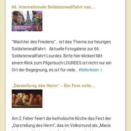
66. Internationale Soldatenwallfahrt nac…
"Wächter des Friedens"... ist das Thema zur heurigen
Soldatenwallfahrt. Aktuelle Fotogalerie zur 66.
Soldatenwallfahrt Lourdes. Bitte hier klicken! Mit
einem Klick zum Pilgerbuch LOURDES ist nicht nur ein
Ort der Begegnung, es ist für viele...
Weiterlesen
„Darstellung des Herrn“ – Ein Fest volle…
Am 2. Feber feiert die katholische Kirche das Fest der
„Darstellung des Herrn“, das im Volksmund als „Mariä