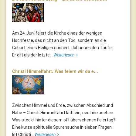
Am 24. Juni feiert die Kirche eines der wenigen
Hochfeste, das nicht an den Tod, sondern an die
Geburt eines Heiligen erinnert: Johannes den Täufer.
Er gilt als der letzte...
Weiterlesen
Christi Himmelfahrt: Was feiern wir da e…
Zwischen Himmel und Erde, zwischen Abschied und
Nähe – Christi Himmelfahrt lädt ein, neu hinzusehen.
Was steckt hinter diesem oft übersehenen Feiertag?
Eine kurze spirituelle Spurensuche in sieben Fragen.
Ist Christi...
Weiterlesen