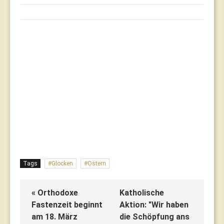
Tags
Glocken
Ostern
« Orthodoxe
Katholische
Fastenzeit beginnt
Aktion: "Wir haben
am 18. März
die Schöpfung ans