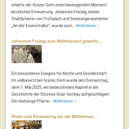
erlebte der Grazer Dom einen bewegenden Moment
kirchlicher Erneuerung: Johannes Freitag, bisher
Stadtpfarrer von Trofaiach und Seelsorgeraumleiter
„An der Eisenstraße“, wurde zum...
Weiterlesen
Johannes Freitag zum Weihbischof geweiht…
Ein besonderes Ereignis für Kirche und Gesellschaft
Im vollbesetzten Grazer Dom wurde am Donnerstag,
dem 1. Mai 2025, ein bedeutendes Kapitel in der
Geschichte der Diözese Graz-Seckau aufgeschlagen:
Der bisherige Pfarrer...
Weiterlesen
Probe und Einweisung bei der Militärmusi…