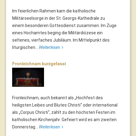
Im feierlichen Rahmen kam die katholische
Militärseelsorge in der St. Georgs-Kathedrale zu
einem besonderen Gottesdienst zusammen. Im Zuge
eines Hochamtes beging die Militärdiözese ein
seltenes, vierfaches Jubiläum. Im Mittelpunkt des
liturgischen...
Weiterlesen
Fronleichnam kurzgefasst
Fronleichnam, auch bekannt als „Hochfest des
heiligsten Leibes und Blutes Christi“ oder international
als „Corpus Christi“, zählt zu den höchsten Festen im
katholischen Kirchenjahr. Gefeiert wird es am zweiten
Donnerstag...
Weiterlesen