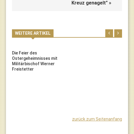
Kreuz genagelt" »
WEITERE ARTIKEL
Die Feier des
Ostergeheimnisses mit
Militärbischof Werner
Freistetter
zurück zum Seitenanfang