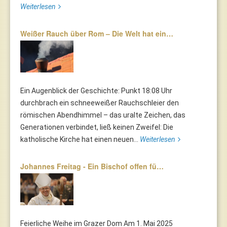
Weiterlesen
Weißer Rauch über Rom – Die Welt hat ein…
Ein Augenblick der Geschichte: Punkt 18:08 Uhr
durchbrach ein schneeweißer Rauchschleier den
römischen Abendhimmel – das uralte Zeichen, das
Generationen verbindet, ließ keinen Zweifel: Die
katholische Kirche hat einen neuen...
Weiterlesen
Johannes Freitag - Ein Bischof offen fü…
Feierliche Weihe im Grazer Dom Am 1. Mai 2025