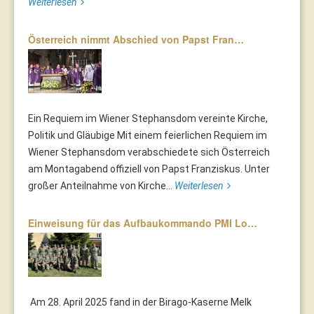
Weiterlesen
Österreich nimmt Abschied von Papst Fran…
Ein Requiem im Wiener Stephansdom vereinte Kirche,
Politik und Gläubige Mit einem feierlichen Requiem im
Wiener Stephansdom verabschiedete sich Österreich
am Montagabend offiziell von Papst Franziskus. Unter
großer Anteilnahme von Kirche...
Weiterlesen
Einweisung für das Aufbaukommando PMI Lo…
Am 28. April 2025 fand in der Birago-Kaserne Melk