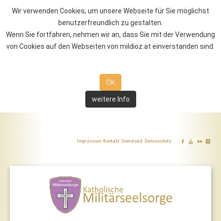
Wir verwenden Cookies, um unsere Webseite für Sie möglichst
benutzerfreundlich zu gestalten.
Wenn Sie fortfahren, nehmen wir an, dass Sie mit der Verwendung
von Cookies auf den Webseiten von mildioz.at einverstanden sind.
OK
weitere Info
Impressum
Kontakt
Download
Datenschutz