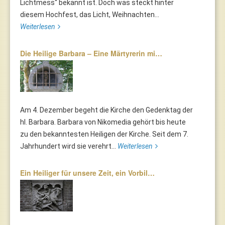
Lichtmess“ bekannt ist. Doch was steckt hinter
diesem Hochfest, das Licht, Weihnachten...
Weiterlesen
Die Heilige Barbara – Eine Märtyrerin mi…
Am 4. Dezember begeht die Kirche den Gedenktag der
hl. Barbara. Barbara von Nikomedia gehört bis heute
zu den bekanntesten Heiligen der Kirche. Seit dem 7.
Jahrhundert wird sie verehrt...
Weiterlesen
Ein Heiliger für unsere Zeit, ein Vorbil…