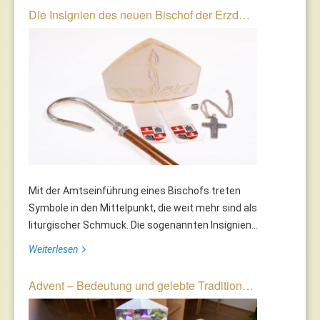
Die Insignien des neuen Bischof der Erzd…
Mit der Amtseinführung eines Bischofs treten
Symbole in den Mittelpunkt, die weit mehr sind als
liturgischer Schmuck. Die sogenannten Insignien...
Weiterlesen
Advent – Bedeutung und gelebte Tradition…