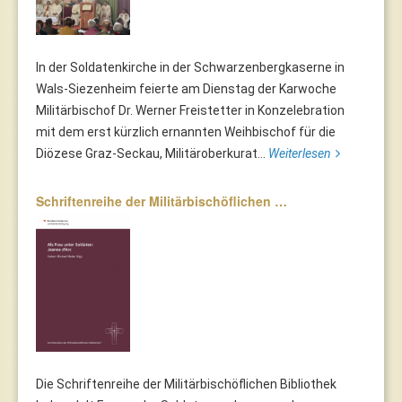
In der Soldatenkirche in der Schwarzenbergkaserne in
Wals-Siezenheim feierte am Dienstag der Karwoche
Militärbischof Dr. Werner Freistetter in Konzelebration
mit dem erst kürzlich ernannten Weihbischof für die
Diözese Graz-Seckau, Militäroberkurat...
Weiterlesen
Schriftenreihe der Militärbischöflichen …
Die Schriftenreihe der Militärbischöflichen Bibliothek