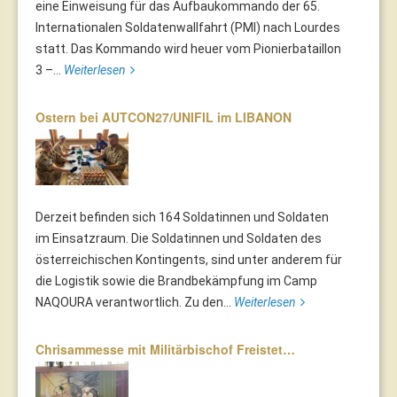
eine Einweisung für das Aufbaukommando der 65.
Internationalen Soldatenwallfahrt (PMI) nach Lourdes
statt. Das Kommando wird heuer vom Pionierbataillon
3 –...
Weiterlesen
Ostern bei AUTCON27/UNIFIL im LIBANON
Derzeit befinden sich 164 Soldatinnen und Soldaten
im Einsatzraum. Die Soldatinnen und Soldaten des
österreichischen Kontingents, sind unter anderem für
die Logistik sowie die Brandbekämpfung im Camp
NAQOURA verantwortlich. Zu den...
Weiterlesen
Chrisammesse mit Militärbischof Freistet…