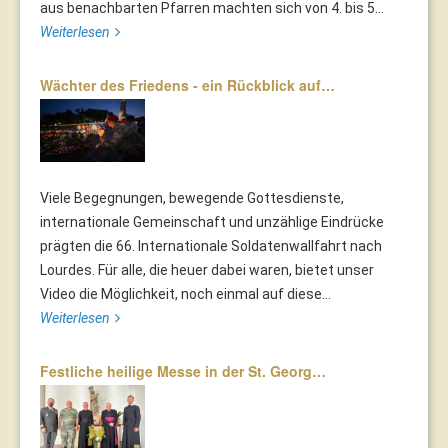
aus benachbarten Pfarren machten sich von 4. bis 5...
Weiterlesen
Wächter des Friedens - ein Rückblick auf…
Viele Begegnungen, bewegende Gottesdienste,
internationale Gemeinschaft und unzählige Eindrücke
prägten die 66. Internationale Soldatenwallfahrt nach
Lourdes. Für alle, die heuer dabei waren, bietet unser
Video die Möglichkeit, noch einmal auf diese...
Weiterlesen
Festliche heilige Messe in der St. Georg…