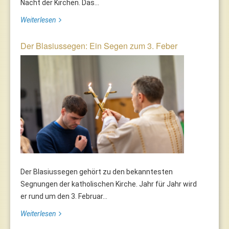
Nacht der Kirchen. Das...
Weiterlesen
Der Blasiussegen: Ein Segen zum 3. Feber
Der Blasiussegen gehört zu den bekanntesten
Segnungen der katholischen Kirche. Jahr für Jahr wird
er rund um den 3. Februar...
Weiterlesen