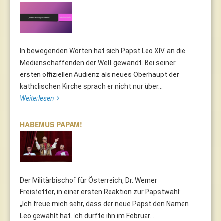
In bewegenden Worten hat sich Papst Leo XIV. an die
Medienschaffenden der Welt gewandt. Bei seiner
ersten offiziellen Audienz als neues Oberhaupt der
katholischen Kirche sprach er nicht nur über...
Weiterlesen
HABEMUS PAPAM!
Der Militärbischof für Österreich, Dr. Werner
Freistetter, in einer ersten Reaktion zur Papstwahl:
„Ich freue mich sehr, dass der neue Papst den Namen
Leo gewählt hat. Ich durfte ihn im Februar...