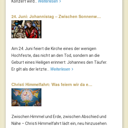
Konzert wird...
Weiterlesen
24. Juni: Johannistag – Zwischen Sonnenw…
Am 24. Juni feiert die Kirche eines der wenigen
Hochfeste, das nicht an den Tod, sondern an die
Geburt eines Heiligen erinnert: Johannes den Täufer.
Er gilt als der letzte...
Weiterlesen
Christi Himmelfahrt: Was feiern wir da e…
Zwischen Himmel und Erde, zwischen Abschied und
Nähe – Christi Himmelfahrt lädt ein, neu hinzusehen.