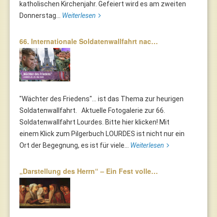
katholischen Kirchenjahr. Gefeiert wird es am zweiten
Donnerstag...
Weiterlesen
66. Internationale Soldatenwallfahrt nac…
"Wächter des Friedens"... ist das Thema zur heurigen
Soldatenwallfahrt. Aktuelle Fotogalerie zur 66.
Soldatenwallfahrt Lourdes. Bitte hier klicken! Mit
einem Klick zum Pilgerbuch LOURDES ist nicht nur ein
Ort der Begegnung, es ist für viele...
Weiterlesen
„Darstellung des Herrn“ – Ein Fest volle…