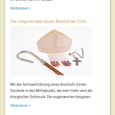
Weiterlesen
Die Insignien des neuen Bischof der Erzd…
Mit der Amtseinführung eines Bischofs treten
Symbole in den Mittelpunkt, die weit mehr sind als
liturgischer Schmuck. Die sogenannten Insignien...
Weiterlesen