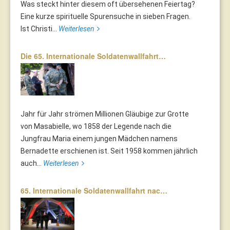
Was steckt hinter diesem oft übersehenen Feiertag?
Eine kurze spirituelle Spurensuche in sieben Fragen.
Ist Christi...
Weiterlesen
Die 65. Internationale Soldatenwallfahrt…
Jahr für Jahr strömen Millionen Gläubige zur Grotte
von Masabielle, wo 1858 der Legende nach die
Jungfrau Maria einem jungen Mädchen namens
Bernadette erschienen ist. Seit 1958 kommen jährlich
auch...
Weiterlesen
65. Internationale Soldatenwallfahrt nac…