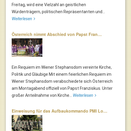
Freitag, wird eine Vielzahl an geistlichen
Würdenträgern, politischen Repräsentanten und...
Weiterlesen
Österreich nimmt Abschied von Papst Fran…
Ein Requiem im Wiener Stephansdom vereinte Kirche,
Politik und Gläubige Mit einem feierlichen Requiem im
Wiener Stephansdom verabschiedete sich Österreich
am Montagabend offiziell von Papst Franziskus. Unter
großer Anteilnahme von Kirche...
Weiterlesen
Einweisung für das Aufbaukommando PMI Lo…