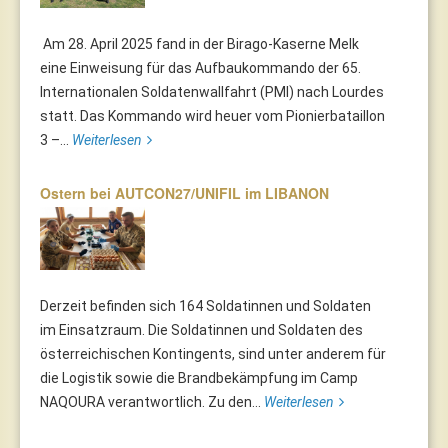
Am 28. April 2025 fand in der Birago-Kaserne Melk
eine Einweisung für das Aufbaukommando der 65.
Internationalen Soldatenwallfahrt (PMI) nach Lourdes
statt. Das Kommando wird heuer vom Pionierbataillon
3 –...
Weiterlesen
Ostern bei AUTCON27/UNIFIL im LIBANON
Derzeit befinden sich 164 Soldatinnen und Soldaten
im Einsatzraum. Die Soldatinnen und Soldaten des
österreichischen Kontingents, sind unter anderem für
die Logistik sowie die Brandbekämpfung im Camp
NAQOURA verantwortlich. Zu den...
Weiterlesen