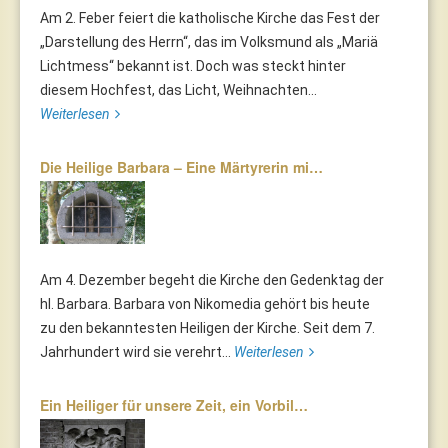
Am 2. Feber feiert die katholische Kirche das Fest der
„Darstellung des Herrn“, das im Volksmund als „Mariä
Lichtmess“ bekannt ist. Doch was steckt hinter
diesem Hochfest, das Licht, Weihnachten...
Weiterlesen
Die Heilige Barbara – Eine Märtyrerin mi…
Am 4. Dezember begeht die Kirche den Gedenktag der
hl. Barbara. Barbara von Nikomedia gehört bis heute
zu den bekanntesten Heiligen der Kirche. Seit dem 7.
Jahrhundert wird sie verehrt...
Weiterlesen
Ein Heiliger für unsere Zeit, ein Vorbil…