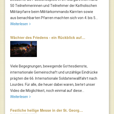
50 Teilnehmerinnen und Teilnehmer der Katholischen
Militärpfarre beim Militärkommando Kärnten sowie
aus benachbarten Pfarren machten sich von 4. bis 5...
Weiterlesen
Wächter des Friedens - ein Rückblick auf…
Viele Begegnungen, bewegende Gottesdienste,
internationale Gemeinschaft und unzählige Eindrücke
prägten die 66. Internationale Soldatenwallfahrt nach
Lourdes. Für alle, die heuer dabei waren, bietet unser
Video die Möglichkeit, noch einmal auf diese...
Weiterlesen
Festliche heilige Messe in der St. Georg…