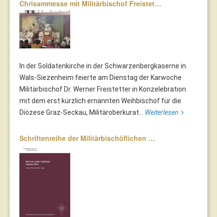
Chrisammesse mit Militärbischof Freistet…
In der Soldatenkirche in der Schwarzenbergkaserne in
Wals-Siezenheim feierte am Dienstag der Karwoche
Militärbischof Dr. Werner Freistetter in Konzelebration
mit dem erst kürzlich ernannten Weihbischof für die
Diözese Graz-Seckau, Militäroberkurat...
Weiterlesen
Schriftenreihe der Militärbischöflichen …