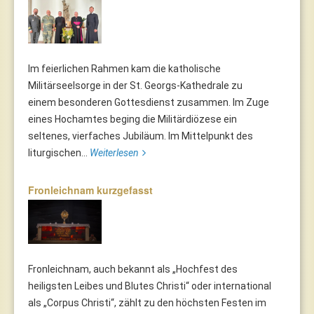
Im feierlichen Rahmen kam die katholische
Militärseelsorge in der St. Georgs-Kathedrale zu
einem besonderen Gottesdienst zusammen. Im Zuge
eines Hochamtes beging die Militärdiözese ein
seltenes, vierfaches Jubiläum. Im Mittelpunkt des
liturgischen...
Weiterlesen
Fronleichnam kurzgefasst
Fronleichnam, auch bekannt als „Hochfest des
heiligsten Leibes und Blutes Christi“ oder international
als „Corpus Christi“, zählt zu den höchsten Festen im