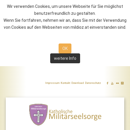
Wir verwenden Cookies, um unsere Webseite für Sie möglichst
benutzerfreundlich zu gestalten.
Wenn Sie fortfahren, nehmen wir an, dass Sie mit der Verwendung
von Cookies auf den Webseiten von mildioz.at einverstanden sind.
OK
weitere Info
Impressum
Kontakt
Download
Datenschutz