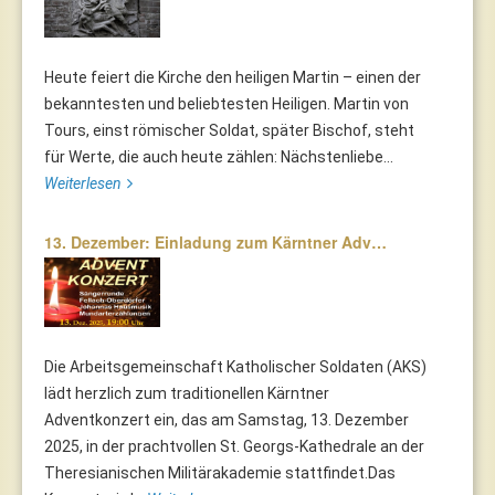
Heute feiert die Kirche den heiligen Martin – einen der
bekanntesten und beliebtesten Heiligen. Martin von
Tours, einst römischer Soldat, später Bischof, steht
für Werte, die auch heute zählen: Nächstenliebe...
Weiterlesen
13. Dezember: Einladung zum Kärntner Adv…
Die Arbeitsgemeinschaft Katholischer Soldaten (AKS)
lädt herzlich zum traditionellen Kärntner
Adventkonzert ein, das am Samstag, 13. Dezember
2025, in der prachtvollen St. Georgs-Kathedrale an der
Theresianischen Militärakademie stattfindet.Das