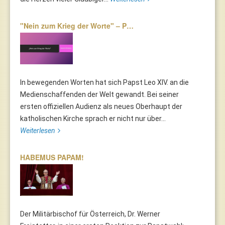
"Nein zum Krieg der Worte" – P…
In bewegenden Worten hat sich Papst Leo XIV. an die
Medienschaffenden der Welt gewandt. Bei seiner
ersten offiziellen Audienz als neues Oberhaupt der
katholischen Kirche sprach er nicht nur über...
Weiterlesen
HABEMUS PAPAM!
Der Militärbischof für Österreich, Dr. Werner