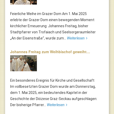
Feierliche Weihe im Grazer Dom Am 1. Mai 2025
erlebte der Grazer Dom einen bewegenden Moment
kirchlicher Erneuerung: Johannes Freitag, bisher
Stadtpfarrer von Trofaiach und Seelsorgeraumleiter
„An der Eisenstraße“, wurde zum...
Weiterlesen
Johannes Freitag zum Weihbischof geweiht…
Ein besonderes Ereignis für Kirche und Gesellschaft
Im vollbesetzten Grazer Dom wurde am Donnerstag,
dem 1. Mai 2025, ein bedeutendes Kapitel in der
Geschichte der Diözese Graz-Seckau aufgeschlagen:
Der bisherige Pfarrer...
Weiterlesen