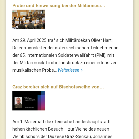
Probe und Einweisung bei der Militärmusi…
Am 29. April 2025 traf sich Militärdekan Oliver Hartl,
Delegationsleiter der österreichischen Teilnehmer an
der 65. Internationalen Soldatenwallfahrt (PMI), mit
der Militärmusik Tirol in Innsbruck zu einer intensiven
musikalischen Probe...
Weiterlesen
Graz bereitet sich auf Bischofsweihe von…
Am 1. Mai erhält die steirische Landeshauptstadt
hohen kirchlichen Besuch – zur Weihe des neuen
Weihbischofs der Diözese Graz-Seckau, Johannes