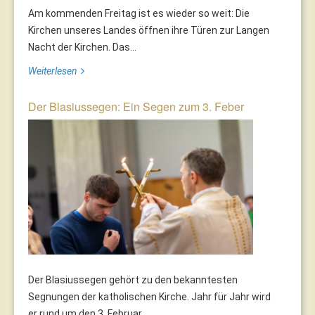
Am kommenden Freitag ist es wieder so weit: Die
Kirchen unseres Landes öffnen ihre Türen zur Langen
Nacht der Kirchen. Das...
Weiterlesen
Der Blasiussegen: Ein Segen zum 3. Feber
Der Blasiussegen gehört zu den bekanntesten
Segnungen der katholischen Kirche. Jahr für Jahr wird
er rund um den 3. Februar...