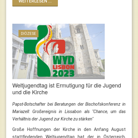
WEITERLESEN ...
DIÖZESE
Weltjugendtag ist Ermutigung für die Jugend
und die Kirche
Papst-Botschafter bei Beratungen der Bischofskonferenz in
Mariazell: Großereignis in Lissabon als "Chance, um das
Verhältnis der Jugend zur Kirche zu stärken"
Große Hoffnungen der Kirche in den Anfang August
stattfindenden Weltjugendtag hat der in Österreich,