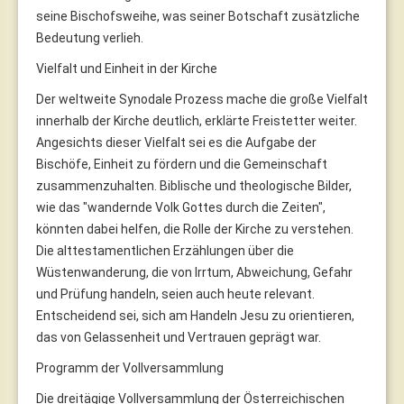
seine Bischofsweihe, was seiner Botschaft zusätzliche
Bedeutung verlieh.
Vielfalt und Einheit in der Kirche
Der weltweite Synodale Prozess mache die große Vielfalt
innerhalb der Kirche deutlich, erklärte Freistetter weiter.
Angesichts dieser Vielfalt sei es die Aufgabe der
Bischöfe, Einheit zu fördern und die Gemeinschaft
zusammenzuhalten. Biblische und theologische Bilder,
wie das "wandernde Volk Gottes durch die Zeiten",
könnten dabei helfen, die Rolle der Kirche zu verstehen.
Die alttestamentlichen Erzählungen über die
Wüstenwanderung, die von Irrtum, Abweichung, Gefahr
und Prüfung handeln, seien auch heute relevant.
Entscheidend sei, sich am Handeln Jesu zu orientieren,
das von Gelassenheit und Vertrauen geprägt war.
Programm der Vollversammlung
Die dreitägige Vollversammlung der Österreichischen