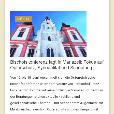
DIÖZESE
Bischofskonferenz tagt in Mariazell: Fokus auf
Opferschutz, Synodalität und Schöpfung
Von 16. bis 18. Juni versammelt sich die Österreichische
Bischofskonferenz unter dem Vorsitz von Erzbischof Franz
Lackner zur Sommervollversammlung in Mariazell. Im Zentrum
der Beratungen stehen aktuelle kirchliche und
gesellschaftliche Themen – mit besonderem Augenmerk auf
Missbrauchsprävention, Opferschutz und den Umgang mit