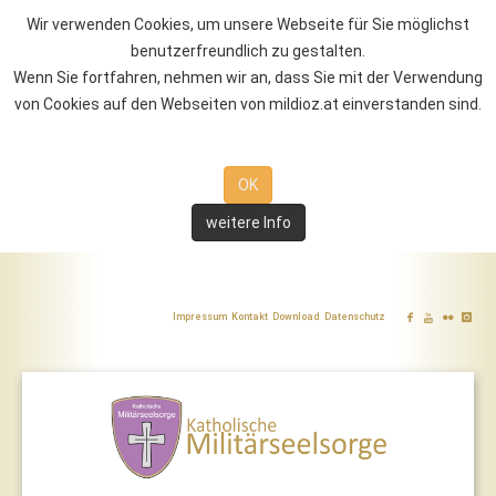
Wir verwenden Cookies, um unsere Webseite für Sie möglichst
benutzerfreundlich zu gestalten.
Wenn Sie fortfahren, nehmen wir an, dass Sie mit der Verwendung
von Cookies auf den Webseiten von mildioz.at einverstanden sind.
OK
weitere Info
Impressum
Kontakt
Download
Datenschutz