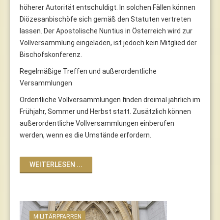
höherer Autorität entschuldigt. In solchen Fällen können
Diözesanbischöfe sich gemäß den Statuten vertreten
lassen. Der Apostolische Nuntius in Österreich wird zur
Vollversammlung eingeladen, ist jedoch kein Mitglied der
Bischofskonferenz.
Regelmäßige Treffen und außerordentliche
Versammlungen
Ordentliche Vollversammlungen finden dreimal jährlich im
Frühjahr, Sommer und Herbst statt. Zusätzlich können
außerordentliche Vollversammlungen einberufen
werden, wenn es die Umstände erfordern.
WEITERLESEN ...
MILITÄRPFARREN