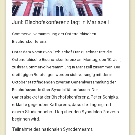
Juni: Bischofskonferenz tagt in Mariazell
Sommervollversammlung der Österreichischen
Bischofskonferenz
Unter dem Vorsitz von Erzbischof Franz Lackner tritt die
Österreichische Bischofskonferenz am Montag, den 10. Juni,
zu ihrer Sommervollversammlung in Mariazell zusammen. Die
dreitägigen Beratungen werden sich vorrangig mit der im
Oktober stattfindenden zweiten Generalversammlung der
Bischofssynode über Synodalität befassen. Der
neralsekretär der Bischofskonferenz, Peter Schipka,
Ge
erklärte gegenüber Kathpress, dass die Tagung mit
einem Studiennachmittag über den Synodalen Prozess
beginnen wird.
Teilnahme des nationalen Synodenteams