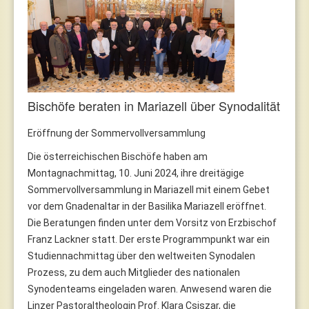
Bischöfe beraten in Mariazell über Synodalität
Eröffnung der Sommervollversammlung
Die österreichischen Bischöfe haben am
Montagnachmittag, 10. Juni 2024, ihre dreitägige
Sommervollversammlung in Mariazell mit einem Gebet
vor dem Gnadenaltar in der Basilika Mariazell eröffnet.
Die Beratungen finden unter dem Vorsitz von Erzbischof
Franz Lackner statt. Der erste Programmpunkt war ein
Studiennachmittag über den weltweiten Synodalen
Prozess, zu dem auch Mitglieder des nationalen
Synodenteams eingeladen waren. Anwesend waren die
Linzer Pastoraltheologin Prof. Klara Csiszar, die