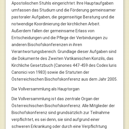
Apostolischen Stuhls eingerichtet. Ihre Hauptaufgaben
umfassen das Studium und die Förderung gemeinsamer
pastoraler Aufgaben, die gegenseitige Beratung und die
notwendige Koordinierung der kirchlichen Arbeit.
Außerdem fallen der gemeinsame Erlass von
Entscheidungen und die Pflege der Verbindungen zu
anderen Bischofskonferenzen in ihren
Verantwortungsbereich. Grundlage dieser Aufgaben sind
die Dokumente des Zweiten Vatikanischen Konzils, das
Kirchliche Gesetzbuch (Canones 447-459 des Codex Iuris
Canonici von 1983) sowie die Statuten der
Österreichischen Bischofskonferenz aus dem Jahr 2005.
Die Vollversammlung als Hauptorgan
Die Vollversammlung ist das zentrale Organ der
Österreichischen Bischofskonferenz. Alle Mitglieder der
Bischofskonferenz sind grundsätzlich zur Teilnahme
verpflichtet, es sei denn, sie sind aufgrund einer
schweren Erkrankung oder durch eine Verpflichtung