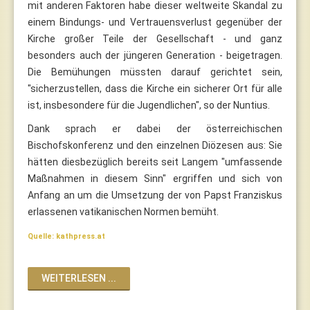
mit anderen Faktoren habe dieser weltweite Skandal zu
einem Bindungs- und Vertrauensverlust gegenüber der
Kirche großer Teile der Gesellschaft - und ganz
besonders auch der jüngeren Generation - beigetragen.
Die Bemühungen müssten darauf gerichtet sein,
"sicherzustellen, dass die Kirche ein sicherer Ort für alle
ist, insbesondere für die Jugendlichen", so der Nuntius.
Dank sprach er dabei der österreichischen
Bischofskonferenz und den einzelnen Diözesen aus: Sie
hätten diesbezüglich bereits seit Langem "umfassende
Maßnahmen in diesem Sinn" ergriffen und sich von
Anfang an um die Umsetzung der von Papst Franziskus
erlassenen vatikanischen Normen bemüht.
Quelle: kathpress.at
WEITERLESEN ...