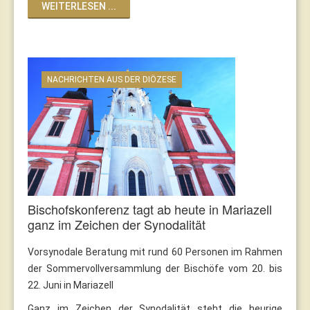
WEITERLESEN ...
NACHRICHTEN AUS DER DIÖZESE
Bischofskonferenz tagt ab heute in Mariazell
ganz im Zeichen der Synodalität
Vorsynodale Beratung mit rund 60 Personen im Rahmen
der Sommervollversammlung der Bischöfe vom 20. bis
22. Juni in Mariazell
Ganz im Zeichen der Synodalität steht die heurige