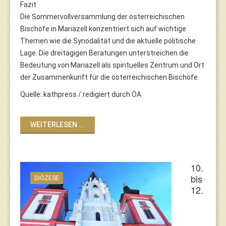
Fazit
Die Sommervollversammlung der österreichischen
Bischöfe in Mariazell konzentriert sich auf wichtige
Themen wie die Synodalität und die aktuelle politische
Lage. Die dreitägigen Beratungen unterstreichen die
Bedeutung von Mariazell als spirituelles Zentrum und Ort
der Zusammenkunft für die österreichischen Bischöfe.
Quelle: kathpress / redigiert durch ÖA
WEITERLESEN ...
10.
bis
DIÖZESE
12.