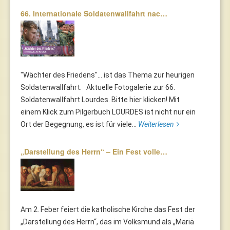
66. Internationale Soldatenwallfahrt nac…
"Wächter des Friedens"... ist das Thema zur heurigen
Soldatenwallfahrt. Aktuelle Fotogalerie zur 66.
Soldatenwallfahrt Lourdes. Bitte hier klicken! Mit
einem Klick zum Pilgerbuch LOURDES ist nicht nur ein
Ort der Begegnung, es ist für viele...
Weiterlesen
„Darstellung des Herrn“ – Ein Fest volle…
Am 2. Feber feiert die katholische Kirche das Fest der
„Darstellung des Herrn“, das im Volksmund als „Mariä