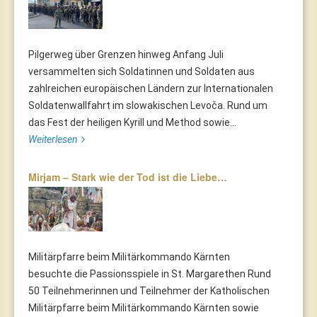
Pilgerweg über Grenzen hinweg Anfang Juli
versammelten sich Soldatinnen und Soldaten aus
zahlreichen europäischen Ländern zur Internationalen
Soldatenwallfahrt im slowakischen Levoča. Rund um
das Fest der heiligen Kyrill und Method sowie...
Weiterlesen
Mirjam – Stark wie der Tod ist die Liebe…
Militärpfarre beim Militärkommando Kärnten
besuchte die Passionsspiele in St. Margarethen Rund
50 Teilnehmerinnen und Teilnehmer der Katholischen
Militärpfarre beim Militärkommando Kärnten sowie