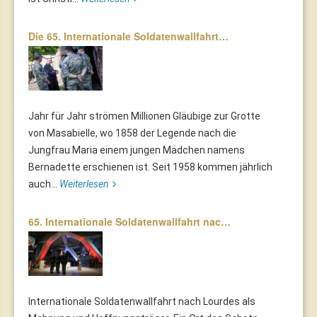
Die 65. Internationale Soldatenwallfahrt…
Jahr für Jahr strömen Millionen Gläubige zur Grotte
von Masabielle, wo 1858 der Legende nach die
Jungfrau Maria einem jungen Mädchen namens
Bernadette erschienen ist. Seit 1958 kommen jährlich
auch...
Weiterlesen
65. Internationale Soldatenwallfahrt nac…
Internationale Soldatenwallfahrt nach Lourdes als