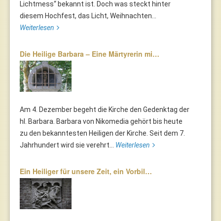
Lichtmess“ bekannt ist. Doch was steckt hinter
diesem Hochfest, das Licht, Weihnachten...
Weiterlesen
Die Heilige Barbara – Eine Märtyrerin mi…
Am 4. Dezember begeht die Kirche den Gedenktag der
hl. Barbara. Barbara von Nikomedia gehört bis heute
zu den bekanntesten Heiligen der Kirche. Seit dem 7.
Jahrhundert wird sie verehrt...
Weiterlesen
Ein Heiliger für unsere Zeit, ein Vorbil…