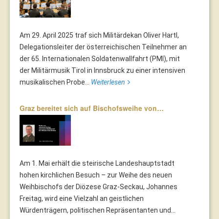
Am 29. April 2025 traf sich Militärdekan Oliver Hartl,
Delegationsleiter der österreichischen Teilnehmer an
der 65. Internationalen Soldatenwallfahrt (PMI), mit
der Militärmusik Tirol in Innsbruck zu einer intensiven
musikalischen Probe...
Weiterlesen
Graz bereitet sich auf Bischofsweihe von…
Am 1. Mai erhält die steirische Landeshauptstadt
hohen kirchlichen Besuch – zur Weihe des neuen
Weihbischofs der Diözese Graz-Seckau, Johannes
Freitag, wird eine Vielzahl an geistlichen
Würdenträgern, politischen Repräsentanten und...