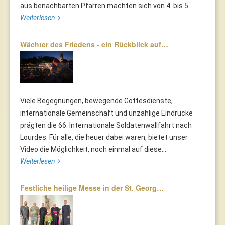
aus benachbarten Pfarren machten sich von 4. bis 5...
Weiterlesen
Wächter des Friedens - ein Rückblick auf…
Viele Begegnungen, bewegende Gottesdienste,
internationale Gemeinschaft und unzählige Eindrücke
prägten die 66. Internationale Soldatenwallfahrt nach
Lourdes. Für alle, die heuer dabei waren, bietet unser
Video die Möglichkeit, noch einmal auf diese...
Weiterlesen
Festliche heilige Messe in der St. Georg…