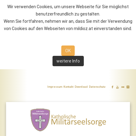
Wir verwenden Cookies, um unsere Webseite für Sie möglichst
benutzerfreundlich zu gestalten.
Wenn Sie fortfahren, nehmen wir an, dass Sie mit der Verwendung
von Cookies auf den Webseiten von mildioz.at einverstanden sind.
OK
weitere Info
Impressum
Kontakt
Download
Datenschutz