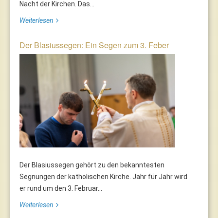
Nacht der Kirchen. Das...
Weiterlesen
Der Blasiussegen: Ein Segen zum 3. Feber
Der Blasiussegen gehört zu den bekanntesten
Segnungen der katholischen Kirche. Jahr für Jahr wird
er rund um den 3. Februar...
Weiterlesen