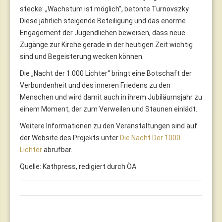
stecke: „Wachstum ist möglich“, betonte Turnovszky.
Diese jährlich steigende Beteiligung und das enorme
Engagement der Jugendlichen beweisen, dass neue
Zugänge zur Kirche gerade in der heutigen Zeit wichtig
sind und Begeisterung wecken können.
Die „Nacht der 1.000 Lichter“ bringt eine Botschaft der
Verbundenheit und des inneren Friedens zu den
Menschen und wird damit auch in ihrem Jubiläumsjahr zu
einem Moment, der zum Verweilen und Staunen einlädt.
Weitere Informationen zu den Veranstaltungen sind auf
der Website des Projekts unter
Die Nacht Der 1000
Lichter
abrufbar.
Quelle: Kathpress, redigiert durch ÖA