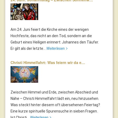
Am 24. Juni feiert die Kirche eines der wenigen
Hochfeste, das nicht an den Tod, sondern an die
Geburt eines Heiligen erinnert: Johannes den Täufer.
Er gilt als der letzte...
Weiterlesen
Christi Himmelfahrt: Was feiern wir da e…
Zwischen Himmel und Erde, zwischen Abschied und
Nähe – Christi Himmelfahrt lädt ein, neu hinzusehen.
Was steckt hinter diesem oft übersehenen Feiertag?
Eine kurze spirituelle Spurensuche in sieben Fragen.
Ist Christi...
Weiterlesen