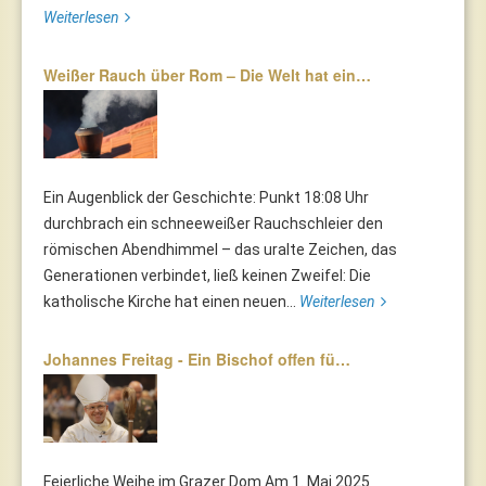
Weiterlesen
Weißer Rauch über Rom – Die Welt hat ein…
Ein Augenblick der Geschichte: Punkt 18:08 Uhr
durchbrach ein schneeweißer Rauchschleier den
römischen Abendhimmel – das uralte Zeichen, das
Generationen verbindet, ließ keinen Zweifel: Die
katholische Kirche hat einen neuen...
Weiterlesen
Johannes Freitag - Ein Bischof offen fü…
Feierliche Weihe im Grazer Dom Am 1. Mai 2025