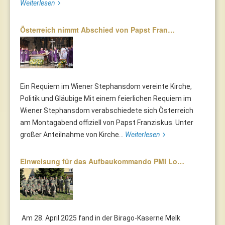
Weiterlesen
Österreich nimmt Abschied von Papst Fran…
Ein Requiem im Wiener Stephansdom vereinte Kirche,
Politik und Gläubige Mit einem feierlichen Requiem im
Wiener Stephansdom verabschiedete sich Österreich
am Montagabend offiziell von Papst Franziskus. Unter
großer Anteilnahme von Kirche...
Weiterlesen
Einweisung für das Aufbaukommando PMI Lo…
Am 28. April 2025 fand in der Birago-Kaserne Melk