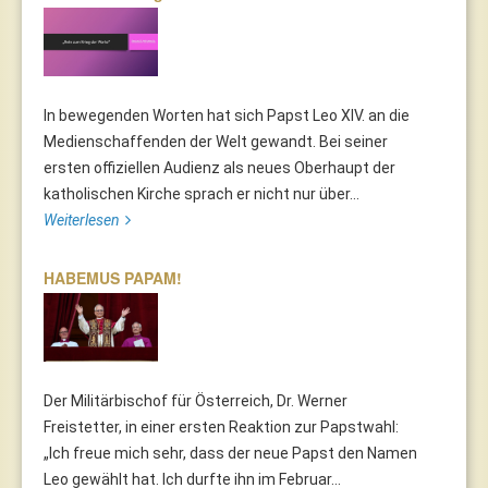
In bewegenden Worten hat sich Papst Leo XIV. an die
Medienschaffenden der Welt gewandt. Bei seiner
ersten offiziellen Audienz als neues Oberhaupt der
katholischen Kirche sprach er nicht nur über...
Weiterlesen
HABEMUS PAPAM!
Der Militärbischof für Österreich, Dr. Werner
Freistetter, in einer ersten Reaktion zur Papstwahl:
„Ich freue mich sehr, dass der neue Papst den Namen
Leo gewählt hat. Ich durfte ihn im Februar...