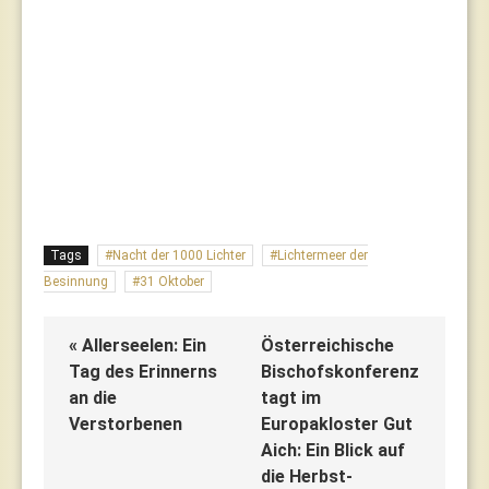
Tags
Nacht der 1000 Lichter
Lichtermeer der
Besinnung
31 Oktober
« Allerseelen: Ein
Österreichische
Tag des Erinnerns
Bischofskonferenz
an die
tagt im
Verstorbenen
Europakloster Gut
Aich: Ein Blick auf
die Herbst-