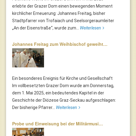
erlebte der Grazer Dom einen bewegenden Moment
kirchlicher Erneuerung: Johannes Freitag, bisher
Stadtpfarrer von Trofaiach und Seelsorgeraumleiter
„An der Eisenstraße“, wurde zum...
Weiterlesen
Johannes Freitag zum Weihbischof geweiht…
Ein besonderes Ereignis für Kirche und Gesellschaft
Im vollbesetzten Grazer Dom wurde am Donnerstag,
dem 1. Mai 2025, ein bedeutendes Kapitel in der
Geschichte der Diözese Graz-Seckau aufgeschlagen:
Der bisherige Pfarrer...
Weiterlesen
Probe und Einweisung bei der Militärmusi…