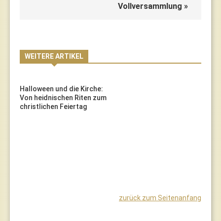
Vollversammlung »
WEITERE ARTIKEL
Halloween und die Kirche:
Von heidnischen Riten zum
christlichen Feiertag
zurück zum Seitenanfang