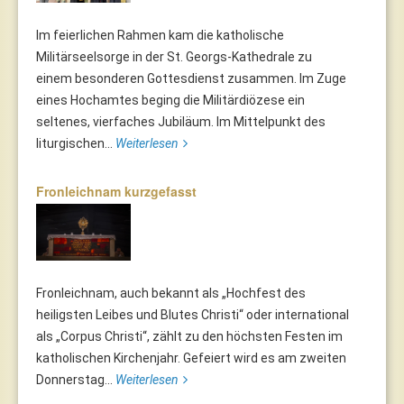
Im feierlichen Rahmen kam die katholische
Militärseelsorge in der St. Georgs-Kathedrale zu
einem besonderen Gottesdienst zusammen. Im Zuge
eines Hochamtes beging die Militärdiözese ein
seltenes, vierfaches Jubiläum. Im Mittelpunkt des
liturgischen...
Weiterlesen
Fronleichnam kurzgefasst
Fronleichnam, auch bekannt als „Hochfest des
heiligsten Leibes und Blutes Christi“ oder international
als „Corpus Christi“, zählt zu den höchsten Festen im
katholischen Kirchenjahr. Gefeiert wird es am zweiten
Donnerstag...
Weiterlesen