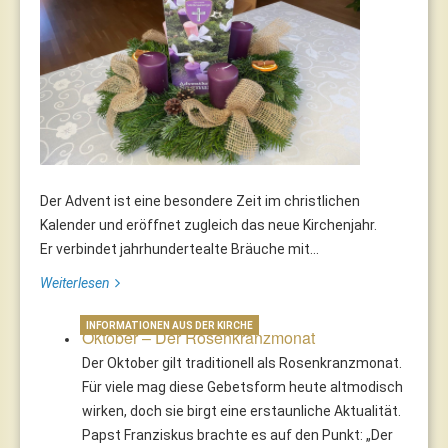
Der Advent ist eine besondere Zeit im christlichen
Kalender und eröffnet zugleich das neue Kirchenjahr.
Er verbindet jahrhundertealte Bräuche mit...
Weiterlesen
INFORMATIONEN AUS DER KIRCHE
Oktober – Der Rosenkranzmonat
Der Oktober gilt traditionell als Rosenkranzmonat.
Für viele mag diese Gebetsform heute altmodisch
wirken, doch sie birgt eine erstaunliche Aktualität.
Papst Franziskus brachte es auf den Punkt: „Der