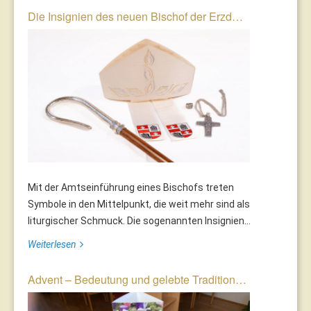
Die Insignien des neuen Bischof der Erzd…
Mit der Amtseinführung eines Bischofs treten
Symbole in den Mittelpunkt, die weit mehr sind als
liturgischer Schmuck. Die sogenannten Insignien...
Weiterlesen
Advent – Bedeutung und gelebte Tradition…