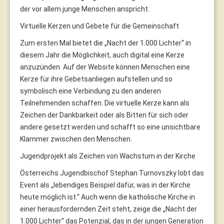
der vor allem junge Menschen anspricht.
Virtuelle Kerzen und Gebete für die Gemeinschaft
Zum ersten Mal bietet die „Nacht der 1.000 Lichter“ in
diesem Jahr die Möglichkeit, auch digital eine Kerze
anzuzünden. Auf der Website können Menschen eine
Kerze für ihre Gebetsanliegen aufstellen und so
symbolisch eine Verbindung zu den anderen
Teilnehmenden schaffen. Die virtuelle Kerze kann als
Zeichen der Dankbarkeit oder als Bitten für sich oder
andere gesetzt werden und schafft so eine unsichtbare
Klammer zwischen den Menschen.
Jugendprojekt als Zeichen von Wachstum in der Kirche
Österreichs Jugendbischof Stephan Turnovszky lobt das
Event als „lebendiges Beispiel dafür, was in der Kirche
heute möglich ist.“ Auch wenn die katholische Kirche in
einer herausfordernden Zeit steht, zeige die „Nacht der
1.000 Lichter“ das Potenzial, das in der jungen Generation