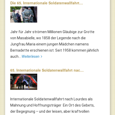
Die 65. Internationale Soldatenwallfahrt…
Jahr für Jahr strömen Millionen Gläubige zur Grotte
von Masabielle, wo 1858 der Legende nach die
Jungfrau Maria einem jungen Mädchen namens
Bernadette erschienen ist. Seit 1958 kommen jährlich
auch...
Weiterlesen
65. Internationale Soldatenwallfahrt nac…
Internationale Soldatenwallfahrt nach Lourdes als
Mahnung und Hoffnungsträger Ein Ort des Gebets,
der Begegnung – und der leisen, aber kraftvollen