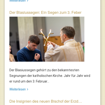
Weiterlesen
Der Blasiussegen: Ein Segen zum 3. Feber
Der Blasiussegen gehört zu den bekanntesten
Segnungen der katholischen Kirche. Jahr für Jahr wird
er rund um den 3. Februar...
Weiterlesen
Die Insignien des neuen Bischof der Erzd…