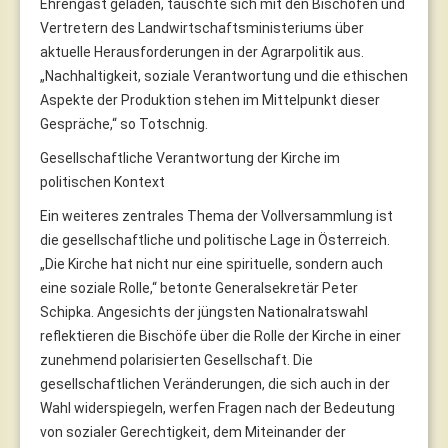
Ehrengast geladen, tauschte sich mit den Bischöfen und
Vertretern des Landwirtschaftsministeriums über
aktuelle Herausforderungen in der Agrarpolitik aus.
„Nachhaltigkeit, soziale Verantwortung und die ethischen
Aspekte der Produktion stehen im Mittelpunkt dieser
Gespräche,“ so Totschnig.
Gesellschaftliche Verantwortung der Kirche im
politischen Kontext
Ein weiteres zentrales Thema der Vollversammlung ist
die gesellschaftliche und politische Lage in Österreich.
„Die Kirche hat nicht nur eine spirituelle, sondern auch
eine soziale Rolle,“ betonte Generalsekretär Peter
Schipka. Angesichts der jüngsten Nationalratswahl
reflektieren die Bischöfe über die Rolle der Kirche in einer
zunehmend polarisierten Gesellschaft. Die
gesellschaftlichen Veränderungen, die sich auch in der
Wahl widerspiegeln, werfen Fragen nach der Bedeutung
von sozialer Gerechtigkeit, dem Miteinander der