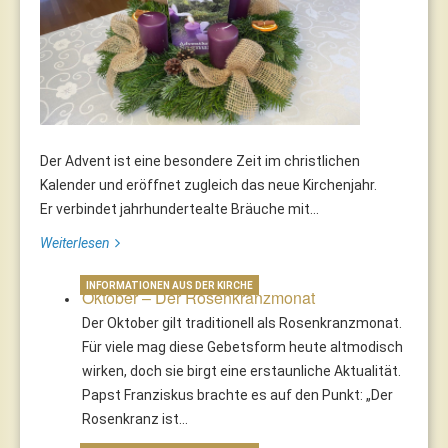
Der Advent ist eine besondere Zeit im christlichen
Kalender und eröffnet zugleich das neue Kirchenjahr.
Er verbindet jahrhundertealte Bräuche mit...
Weiterlesen
INFORMATIONEN AUS DER KIRCHE
Oktober – Der Rosenkranzmonat
Der Oktober gilt traditionell als Rosenkranzmonat.
Für viele mag diese Gebetsform heute altmodisch
wirken, doch sie birgt eine erstaunliche Aktualität.
Papst Franziskus brachte es auf den Punkt: „Der
Rosenkranz ist…