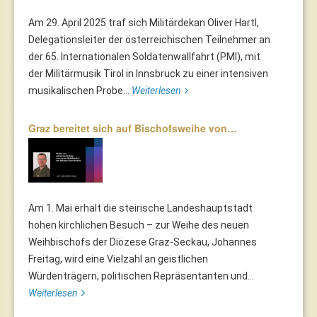
Am 29. April 2025 traf sich Militärdekan Oliver Hartl,
Delegationsleiter der österreichischen Teilnehmer an
der 65. Internationalen Soldatenwallfahrt (PMI), mit
der Militärmusik Tirol in Innsbruck zu einer intensiven
musikalischen Probe...
Weiterlesen
Graz bereitet sich auf Bischofsweihe von…
Am 1. Mai erhält die steirische Landeshauptstadt
hohen kirchlichen Besuch – zur Weihe des neuen
Weihbischofs der Diözese Graz-Seckau, Johannes
Freitag, wird eine Vielzahl an geistlichen
Würdenträgern, politischen Repräsentanten und...
Weiterlesen