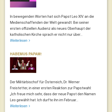
In bewegenden Worten hat sich Papst Leo XIV. an die
Medienschaffenden der Welt gewandt. Bei seiner
ersten offiziellen Audienz als neues Oberhaupt der
katholischen Kirche sprach er nicht nur über...
Weiterlesen
HABEMUS PAPAM!
Der Militärbischof für Österreich, Dr. Werner
Freistetter, in einer ersten Reaktion zur Papstwahl:
„Ich freue mich sehr, dass der neue Papst den Namen
Leo gewählt hat. Ich durfte ihn im Februar...
Weiterlesen