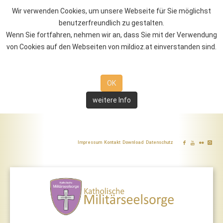
Wir verwenden Cookies, um unsere Webseite für Sie möglichst
benutzerfreundlich zu gestalten.
Wenn Sie fortfahren, nehmen wir an, dass Sie mit der Verwendung
von Cookies auf den Webseiten von mildioz.at einverstanden sind.
OK
weitere Info
Impressum
Kontakt
Download
Datenschutz