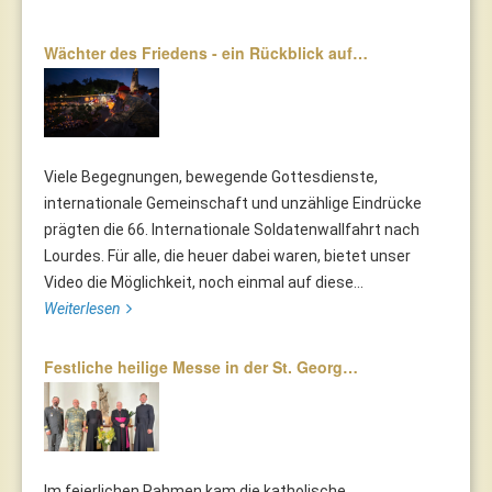
Wächter des Friedens - ein Rückblick auf…
Viele Begegnungen, bewegende Gottesdienste,
internationale Gemeinschaft und unzählige Eindrücke
prägten die 66. Internationale Soldatenwallfahrt nach
Lourdes. Für alle, die heuer dabei waren, bietet unser
Video die Möglichkeit, noch einmal auf diese...
Weiterlesen
Festliche heilige Messe in der St. Georg…
Im feierlichen Rahmen kam die katholische