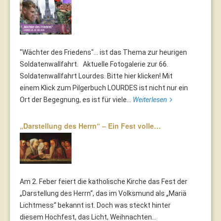
"Wächter des Friedens"... ist das Thema zur heurigen
Soldatenwallfahrt. Aktuelle Fotogalerie zur 66.
Soldatenwallfahrt Lourdes. Bitte hier klicken! Mit
einem Klick zum Pilgerbuch LOURDES ist nicht nur ein
Ort der Begegnung, es ist für viele...
Weiterlesen
„Darstellung des Herrn“ – Ein Fest volle…
Am 2. Feber feiert die katholische Kirche das Fest der
„Darstellung des Herrn“, das im Volksmund als „Mariä
Lichtmess“ bekannt ist. Doch was steckt hinter
diesem Hochfest, das Licht, Weihnachten...