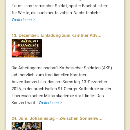
Tours, einst römischer Soldat, später Bischof, steht
für Werte, die auch heute zählen: Nächstenliebe...
Weiterlesen
13. Dezember: Einladung zum Kärntner Adv…
Die Arbeitsgemeinschaft Katholischer Soldaten (AKS)
lädt herzlich zum traditionellen Kärntner
Adventkonzert ein, das am Samstag, 13. Dezember
2025, in der prachtvollen St. Georgs-Kathedrale an der
Theresianischen Militärakademie stattfindet.Das
Konzert wird...
Weiterlesen
24. Juni: Johannistag – Zwischen Sonnenw…