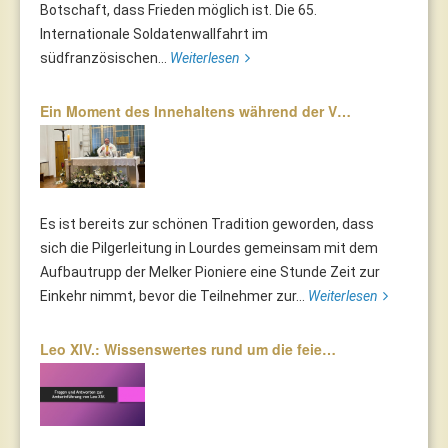
Botschaft, dass Frieden möglich ist. Die 65.
Internationale Soldatenwallfahrt im
südfranzösischen...
Weiterlesen
Ein Moment des Innehaltens während der V…
Es ist bereits zur schönen Tradition geworden, dass
sich die Pilgerleitung in Lourdes gemeinsam mit dem
Aufbautrupp der Melker Pioniere eine Stunde Zeit zur
Einkehr nimmt, bevor die Teilnehmer zur...
Weiterlesen
Leo XIV.: Wissenswertes rund um die feie…