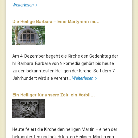
Weiterlesen
Die Heilige Barbara – Eine Märtyrerin mi…
Am 4. Dezember begeht die Kirche den Gedenktag der
hl. Barbara. Barbara von Nikomedia gehört bis heute
zu den bekanntesten Heiligen der Kirche. Seit dem 7.
Jahrhundert wird sie verehrt...
Weiterlesen
Ein Heiliger für unsere Zeit, ein Vorbil…
Heute feiert die Kirche den heiligen Martin – einen der
bekanntesten und beliebtesten Heiligen. Martin von