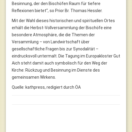
Besinnung, der den Bischöfen Raum für tiefere
Reflexionen bietet“, so Prior Br. Thomas Hessler.
Mit der Wahl dieses historischen und spirituellen Ortes
erhält die Herbst-Vollversammlung der Bischöfe eine
besondere Atmosphäre, die die Themen der
Versammlung – von Landwirtschaft über
gesellschaftliche Fragen bis zur Synodalität –
eindrucksvoll untermalt. Die Tagung im Europakloster Gut
Aich steht damit auch symbolisch für den Weg der
Kirche: Rückzug und Besinnung im Dienste des
gemeinsamen Wirkens.
Quelle: kathpress, redigiert durch ÖA