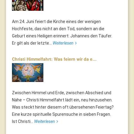
Am 24. Juni feiert die Kirche eines der wenigen
Hochfeste, das nicht an den Tod, sondern an die
Geburt eines Heiligen erinnert: Johannes den Täufer.
Er gilt als der letzte...
Weiterlesen
Christi Himmelfahrt: Was feiern wir da e…
Zwischen Himmel und Erde, zwischen Abschied und
Nähe – Christi Himmelfahrt lädt ein, neu hinzusehen.
Was steckt hinter diesem oft übersehenen Feiertag?
Eine kurze spirituelle Spurensuche in sieben Fragen.
Ist Christi...
Weiterlesen