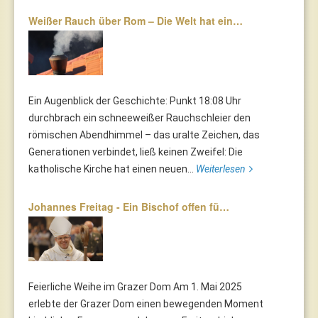
Weißer Rauch über Rom – Die Welt hat ein…
Ein Augenblick der Geschichte: Punkt 18:08 Uhr
durchbrach ein schneeweißer Rauchschleier den
römischen Abendhimmel – das uralte Zeichen, das
Generationen verbindet, ließ keinen Zweifel: Die
katholische Kirche hat einen neuen...
Weiterlesen
Johannes Freitag - Ein Bischof offen fü…
Feierliche Weihe im Grazer Dom Am 1. Mai 2025
erlebte der Grazer Dom einen bewegenden Moment