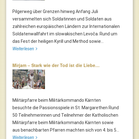
Pilgerweg über Grenzen hinweg Anfang Juli
versammelten sich Soldatinnen und Soldaten aus
zahlreichen europäischen Ländern zur Internationalen
Soldatenwallfahrt im slowakischen Levoča. Rund um
das Fest der heiligen Kyrill und Method sowie...
Weiterlesen
Mirjam – Stark wie der Tod ist die Liebe…
Militärpfarre beim Militärkommando Kärnten
besuchte die Passionsspiele in St. Margarethen Rund
50 Teilnehmerinnen und Teilnehmer der Katholischen
Militärpfarre beim Militärkommando Kärnten sowie
aus benachbarten Pfarren machten sich von 4. bis 5...
Weiterlesen