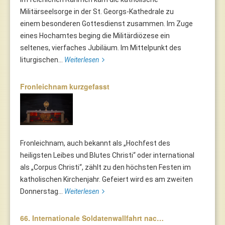
Militärseelsorge in der St. Georgs-Kathedrale zu
einem besonderen Gottesdienst zusammen. Im Zuge
eines Hochamtes beging die Militärdiözese ein
seltenes, vierfaches Jubiläum. Im Mittelpunkt des
liturgischen...
Weiterlesen
Fronleichnam kurzgefasst
Fronleichnam, auch bekannt als „Hochfest des
heiligsten Leibes und Blutes Christi“ oder international
als „Corpus Christi“, zählt zu den höchsten Festen im
katholischen Kirchenjahr. Gefeiert wird es am zweiten
Donnerstag...
Weiterlesen
66. Internationale Soldatenwallfahrt nac…