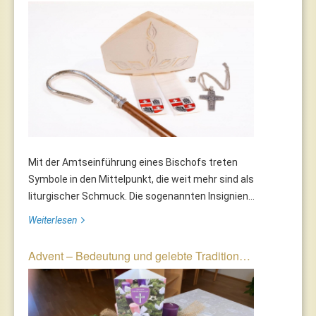
Mit der Amtseinführung eines Bischofs treten
Symbole in den Mittelpunkt, die weit mehr sind als
liturgischer Schmuck. Die sogenannten Insignien...
Weiterlesen
Advent – Bedeutung und gelebte Tradition…