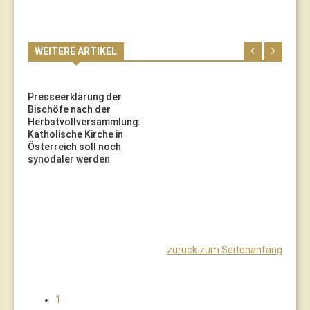
WEITERE ARTIKEL
Presseerklärung der
Bischöfe nach der
Herbstvollversammlung:
Katholische Kirche in
Österreich soll noch
synodaler werden
zurück zum Seitenanfang
1