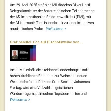
Am 29. April 2025 traf sich Militärdekan Oliver Hartl,
Delegationsleiter der österreichischen Teilnehmer an
der 65. Internationalen Soldatenwallfahrt (PMI), mit
der Militärmusik Tirol in Innsbruck zu einer intensiven
musikalischen Probe...
Weiterlesen
Graz bereitet sich auf Bischofsweihe von…
Am 1. Mai erhält die steirische Landeshauptstadt
hohen kirchlichen Besuch – zur Weihe des neuen
Weihbischofs der Diözese Graz-Seckau, Johannes
Freitag, wird eine Vielzahl an geistlichen
Würdenträgern, politischen Repräsentanten und...
Weiterlesen