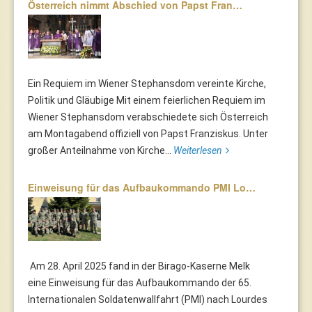
Österreich nimmt Abschied von Papst Fran…
Ein Requiem im Wiener Stephansdom vereinte Kirche,
Politik und Gläubige Mit einem feierlichen Requiem im
Wiener Stephansdom verabschiedete sich Österreich
am Montagabend offiziell von Papst Franziskus. Unter
großer Anteilnahme von Kirche...
Weiterlesen
Einweisung für das Aufbaukommando PMI Lo…
Am 28. April 2025 fand in der Birago-Kaserne Melk
eine Einweisung für das Aufbaukommando der 65.
Internationalen Soldatenwallfahrt (PMI) nach Lourdes