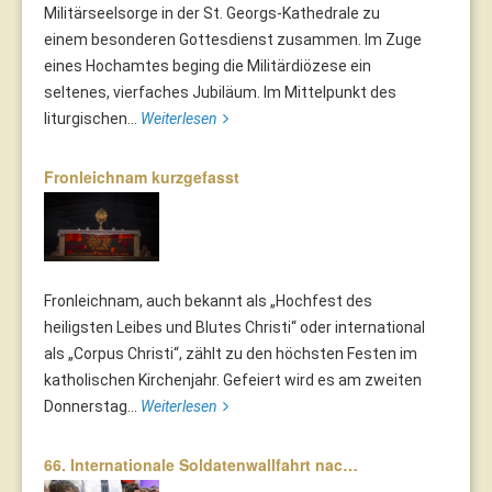
Militärseelsorge in der St. Georgs-Kathedrale zu
einem besonderen Gottesdienst zusammen. Im Zuge
eines Hochamtes beging die Militärdiözese ein
seltenes, vierfaches Jubiläum. Im Mittelpunkt des
liturgischen...
Weiterlesen
Fronleichnam kurzgefasst
Fronleichnam, auch bekannt als „Hochfest des
heiligsten Leibes und Blutes Christi“ oder international
als „Corpus Christi“, zählt zu den höchsten Festen im
katholischen Kirchenjahr. Gefeiert wird es am zweiten
Donnerstag...
Weiterlesen
66. Internationale Soldatenwallfahrt nac…