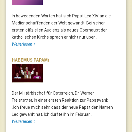
In bewegenden Worten hat sich Papst Leo XIV. an die
Medienschaffenden der Welt gewandt. Bei seiner
ersten offiziellen Audienz als neues Oberhaupt der
katholischen Kirche sprach er nicht nur über...
Weiterlesen
HABEMUS PAPAM!
Der Militärbischof für Österreich, Dr. Werner
Freistetter, in einer ersten Reaktion zur Papstwahl:
„Ich freue mich sehr, dass der neue Papst den Namen
Leo gewählt hat. Ich durfte ihn im Februar...
Weiterlesen