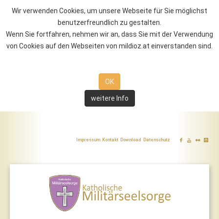
Wir verwenden Cookies, um unsere Webseite für Sie möglichst
benutzerfreundlich zu gestalten.
Wenn Sie fortfahren, nehmen wir an, dass Sie mit der Verwendung
von Cookies auf den Webseiten von mildioz.at einverstanden sind.
OK
weitere Info
Impressum
Kontakt
Download
Datenschutz