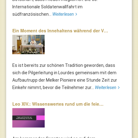
Internationale Soldatenwallfahrt im
südfranzösischen...
Weiterlesen
Ein Moment des Innehaltens während der V…
Es ist bereits zur schönen Tradition geworden, dass
sich die Pilgerleitung in Lourdes gemeinsam mit dem
Aufbautrupp der Melker Pioniere eine Stunde Zeit zur
Einkehr nimmt, bevor die Teilnehmer zur...
Weiterlesen
Leo XIV.: Wissenswertes rund um die feie…