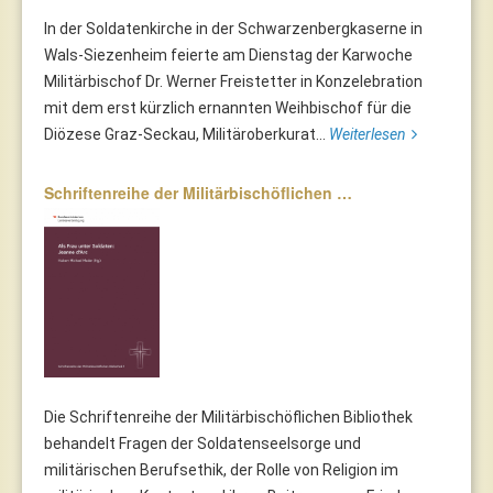
In der Soldatenkirche in der Schwarzenbergkaserne in
Wals-Siezenheim feierte am Dienstag der Karwoche
Militärbischof Dr. Werner Freistetter in Konzelebration
mit dem erst kürzlich ernannten Weihbischof für die
Diözese Graz-Seckau, Militäroberkurat...
Weiterlesen
Schriftenreihe der Militärbischöflichen …
Die Schriftenreihe der Militärbischöflichen Bibliothek
behandelt Fragen der Soldatenseelsorge und
militärischen Berufsethik, der Rolle von Religion im