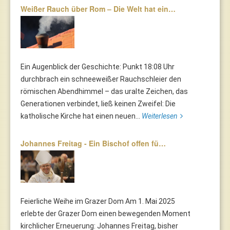
Weißer Rauch über Rom – Die Welt hat ein…
Ein Augenblick der Geschichte: Punkt 18:08 Uhr
durchbrach ein schneeweißer Rauchschleier den
römischen Abendhimmel – das uralte Zeichen, das
Generationen verbindet, ließ keinen Zweifel: Die
katholische Kirche hat einen neuen...
Weiterlesen
Johannes Freitag - Ein Bischof offen fü…
Feierliche Weihe im Grazer Dom Am 1. Mai 2025
erlebte der Grazer Dom einen bewegenden Moment
kirchlicher Erneuerung: Johannes Freitag, bisher