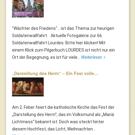
"Wächter des Friedens"... ist das Thema zur heurigen
Soldatenwallfahrt. Aktuelle Fotogalerie zur 66.
Soldatenwallfahrt Lourdes. Bitte hier klicken! Mit
einem Klick zum Pilgerbuch LOURDES ist nicht nur ein
Ort der Begegnung, es ist für viele...
Weiterlesen
„Darstellung des Herrn“ – Ein Fest volle…
Am 2. Feber feiert die katholische Kirche das Fest der
„Darstellung des Herrn“, das im Volksmund als „Mariä
Lichtmess“ bekannt ist. Doch was steckt hinter
diesem Hochfest, das Licht, Weihnachten...