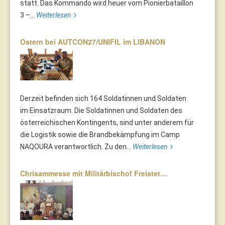
statt. Das Kommando wird heuer vom Pionierbataillon
3 –...
Weiterlesen
Ostern bei AUTCON27/UNIFIL im LIBANON
Derzeit befinden sich 164 Soldatinnen und Soldaten
im Einsatzraum. Die Soldatinnen und Soldaten des
österreichischen Kontingents, sind unter anderem für
die Logistik sowie die Brandbekämpfung im Camp
NAQOURA verantwortlich. Zu den...
Weiterlesen
Chrisammesse mit Militärbischof Freistet…