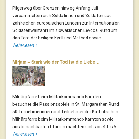
Pilgerweg über Grenzen hinweg Anfang Juli
versammelten sich Soldatinnen und Soldaten aus
zahlreichen europäischen Ländern zur Internationalen
Soldatenwallfahrt im slowakischen Levoča. Rund um
das Fest der heiligen Kyrill und Method sowie...
Weiterlesen
Mirjam – Stark wie der Tod ist die Liebe…
Militärpfarre beim Militärkommando Kärnten
besuchte die Passionsspiele in St. Margarethen Rund
50 Teilnehmerinnen und Teilnehmer der Katholischen
Militärpfarre beim Militärkommando Kärnten sowie
aus benachbarten Pfarren machten sich von 4. bis 5...
Weiterlesen