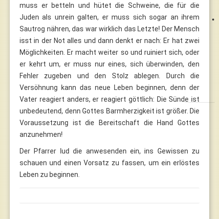
muss er betteln und hütet die Schweine, die für die
Juden als unrein galten, er muss sich sogar an ihrem
Sautrog nähren, das war wirklich das Letzte! Der Mensch
isst in der Not alles und dann denkt er nach: Er hat zwei
Möglichkeiten. Er macht weiter so und ruiniert sich, oder
er kehrt um, er muss nur eines, sich überwinden, den
Fehler zugeben und den Stolz ablegen. Durch die
Versöhnung kann das neue Leben beginnen, denn der
Vater reagiert anders, er reagiert göttlich: Die Sünde ist
unbedeutend, denn Gottes Barmherzigkeit ist größer. Die
Voraussetzung ist die Bereitschaft die Hand Gottes
anzunehmen!
Der Pfarrer lud die anwesenden ein, ins Gewissen zu
schauen und einen Vorsatz zu fassen, um ein erlöstes
Leben zu beginnen.