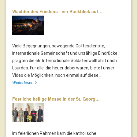
Wächter des Friedens - ein Rückblick auf…
Viele Begegnungen, bewegende Gottesdienste,
internationale Gemeinschaft und unzählige Eindrücke
prägten die 66. Internationale Soldatenwallfahrt nach
Lourdes. Für alle, die heuer dabei waren, bietet unser
Video die Möglichkeit, noch einmal auf diese...
Weiterlesen
Festliche heilige Messe in der St. Georg…
Im feierlichen Rahmen kam die katholische