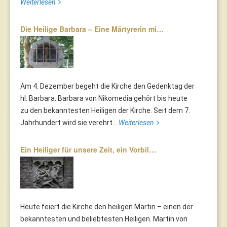
Weiterlesen
Die Heilige Barbara – Eine Märtyrerin mi…
Am 4. Dezember begeht die Kirche den Gedenktag der
hl. Barbara. Barbara von Nikomedia gehört bis heute
zu den bekanntesten Heiligen der Kirche. Seit dem 7.
Jahrhundert wird sie verehrt...
Weiterlesen
Ein Heiliger für unsere Zeit, ein Vorbil…
Heute feiert die Kirche den heiligen Martin – einen der
bekanntesten und beliebtesten Heiligen. Martin von