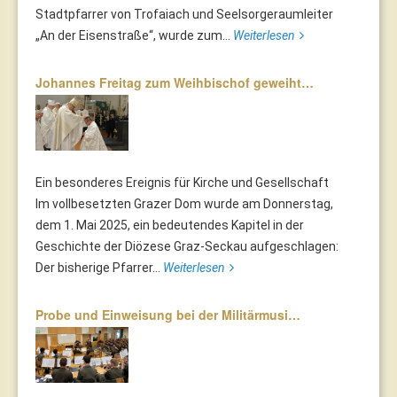
Stadtpfarrer von Trofaiach und Seelsorgeraumleiter
„An der Eisenstraße“, wurde zum...
Weiterlesen
Johannes Freitag zum Weihbischof geweiht…
Ein besonderes Ereignis für Kirche und Gesellschaft
Im vollbesetzten Grazer Dom wurde am Donnerstag,
dem 1. Mai 2025, ein bedeutendes Kapitel in der
Geschichte der Diözese Graz-Seckau aufgeschlagen:
Der bisherige Pfarrer...
Weiterlesen
Probe und Einweisung bei der Militärmusi…