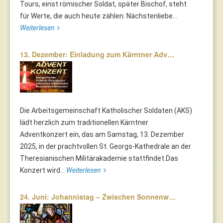
Tours, einst römischer Soldat, später Bischof, steht
für Werte, die auch heute zählen: Nächstenliebe...
Weiterlesen
13. Dezember: Einladung zum Kärntner Adv…
Die Arbeitsgemeinschaft Katholischer Soldaten (AKS)
lädt herzlich zum traditionellen Kärntner
Adventkonzert ein, das am Samstag, 13. Dezember
2025, in der prachtvollen St. Georgs-Kathedrale an der
Theresianischen Militärakademie stattfindet.Das
Konzert wird...
Weiterlesen
24. Juni: Johannistag – Zwischen Sonnenw…