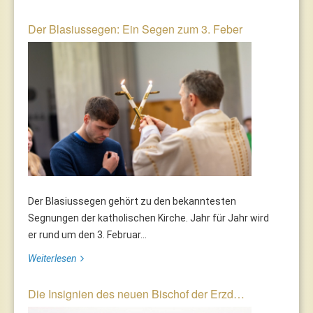
Der Blasiussegen: Ein Segen zum 3. Feber
Der Blasiussegen gehört zu den bekanntesten
Segnungen der katholischen Kirche. Jahr für Jahr wird
er rund um den 3. Februar...
Weiterlesen
Die Insignien des neuen Bischof der Erzd…