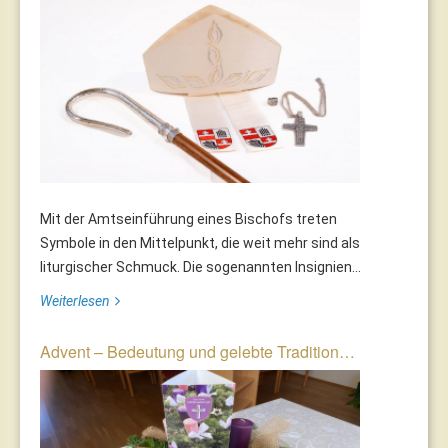
Mit der Amtseinführung eines Bischofs treten
Symbole in den Mittelpunkt, die weit mehr sind als
liturgischer Schmuck. Die sogenannten Insignien...
Weiterlesen
Advent – Bedeutung und gelebte Tradition…