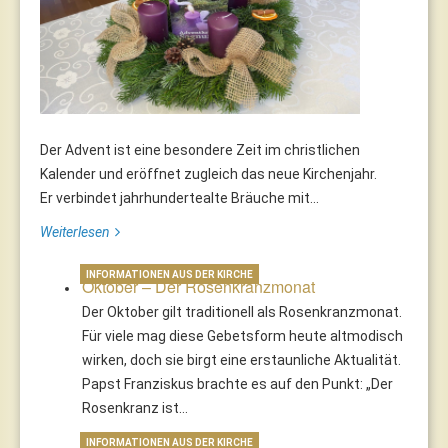
Der Advent ist eine besondere Zeit im christlichen
Kalender und eröffnet zugleich das neue Kirchenjahr.
Er verbindet jahrhundertealte Bräuche mit...
Weiterlesen
INFORMATIONEN AUS DER KIRCHE
Oktober – Der Rosenkranzmonat
Der Oktober gilt traditionell als Rosenkranzmonat.
Für viele mag diese Gebetsform heute altmodisch
wirken, doch sie birgt eine erstaunliche Aktualität.
Papst Franziskus brachte es auf den Punkt: „Der
Rosenkranz ist…
INFORMATIONEN AUS DER KIRCHE