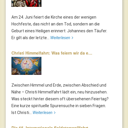
Am 24. Juni feiert die Kirche eines der wenigen
Hochfeste, das nicht an den Tod, sondern an die
Geburt eines Heiligen erinnert: Johannes den Täufer.
Er gilt als der letzte...
Weiterlesen
Christi Himmelfahrt: Was feiern wir da e…
Zwischen Himmel und Erde, zwischen Abschied und
Nähe – Christi Himmelfahrt lädt ein, neu hinzusehen.
Was steckt hinter diesem oft übersehenen Feiertag?
Eine kurze spirituelle Spurensuche in sieben Fragen.
Ist Christi...
Weiterlesen
Die 65. Internationale Soldatenwallfahrt…