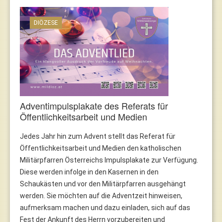
DIÖZESE
Adventimpulsplakate des Referats für
Öffentlichkeitsarbeit und Medien
Jedes Jahr hin zum Advent stellt das Referat für
Öffentlichkeitsarbeit und Medien den katholischen
Militärpfarren Österreichs Impulsplakate zur Verfügung.
Diese werden infolge in den Kasernen in den
Schaukästen und vor den Militärpfarren ausgehängt
werden. Sie möchten auf die Adventzeit hinweisen,
aufmerksam machen und dazu einladen, sich auf das
Fest der Ankunft des Herrn vorzubereiten und