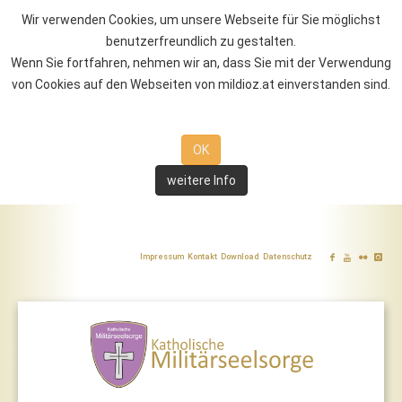
Wir verwenden Cookies, um unsere Webseite für Sie möglichst
benutzerfreundlich zu gestalten.
Wenn Sie fortfahren, nehmen wir an, dass Sie mit der Verwendung
von Cookies auf den Webseiten von mildioz.at einverstanden sind.
OK
weitere Info
Impressum
Kontakt
Download
Datenschutz