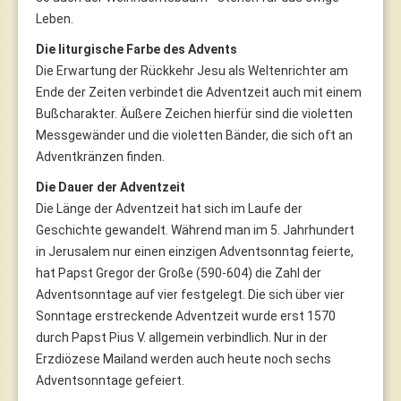
Leben.
Die liturgische Farbe des Advents
Die Erwartung der Rückkehr Jesu als Weltenrichter am
Ende der Zeiten verbindet die Adventzeit auch mit einem
Bußcharakter. Äußere Zeichen hierfür sind die violetten
Messgewänder und die violetten Bänder, die sich oft an
Adventkränzen finden.
Die Dauer der Adventzeit
Die Länge der Adventzeit hat sich im Laufe der
Geschichte gewandelt. Während man im 5. Jahrhundert
in Jerusalem nur einen einzigen Adventsonntag feierte,
hat Papst Gregor der Große (590-604) die Zahl der
Adventsonntage auf vier festgelegt. Die sich über vier
Sonntage erstreckende Adventzeit wurde erst 1570
durch Papst Pius V. allgemein verbindlich. Nur in der
Erzdiözese Mailand werden auch heute noch sechs
Adventsonntage gefeiert.