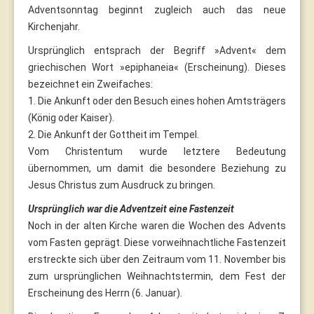
Adventsonntag beginnt zugleich auch das neue
Kirchenjahr.
Ursprünglich entsprach der Begriff »Advent« dem
griechischen Wort »epiphaneia« (Erscheinung). Dieses
bezeichnet ein Zweifaches:
1. Die Ankunft oder den Besuch eines hohen Amtsträgers
(König oder Kaiser).
2. Die Ankunft der Gottheit im Tempel.
Vom Christentum wurde letztere Bedeutung
übernommen, um damit die besondere Beziehung zu
Jesus Christus zum Ausdruck zu bringen.
Ursprünglich war die Adventzeit eine Fastenzeit
Noch in der alten Kirche waren die Wochen des Advents
vom Fasten geprägt. Diese vorweihnachtliche Fastenzeit
erstreckte sich über den Zeitraum vom 11. November bis
zum ursprünglichen Weihnachtstermin, dem Fest der
Erscheinung des Herrn (6. Januar).