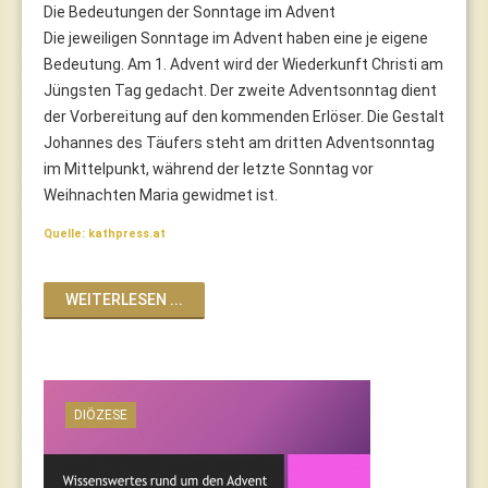
Die Bedeutungen der Sonntage im Advent
Die jeweiligen Sonntage im Advent haben eine je eigene
Bedeutung. Am 1. Advent wird der Wiederkunft Christi am
Jüngsten Tag gedacht. Der zweite Adventsonntag dient
der Vorbereitung auf den kommenden Erlöser. Die Gestalt
Johannes des Täufers steht am dritten Adventsonntag
im Mittelpunkt, während der letzte Sonntag vor
Weihnachten Maria gewidmet ist.
Quelle: kathpress.at
WEITERLESEN ...
DIÖZESE