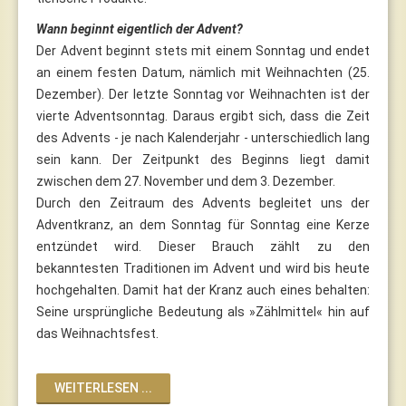
Wann beginnt eigentlich der Advent?
Der Advent beginnt stets mit einem Sonntag und endet
an einem festen Datum, nämlich mit Weihnachten (25.
Dezember). Der letzte Sonntag vor Weihnachten ist der
vierte Adventsonntag. Daraus ergibt sich, dass die Zeit
des Advents - je nach Kalenderjahr - unterschiedlich lang
sein kann. Der Zeitpunkt des Beginns liegt damit
zwischen dem 27. November und dem 3. Dezember.
Durch den Zeitraum des Advents begleitet uns der
Adventkranz, an dem Sonntag für Sonntag eine Kerze
entzündet wird. Dieser Brauch zählt zu den
bekanntesten Traditionen im Advent und wird bis heute
hochgehalten. Damit hat der Kranz auch eines behalten:
Seine ursprüngliche Bedeutung als »Zählmittel« hin auf
das Weihnachtsfest.
WEITERLESEN ...