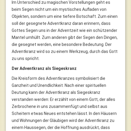
Im Unterschied zu magischen Vorstellungen geht es
beim Segen nicht um ein mystisches Aufladen von
Objekten, sondern um eine tiefere Botschaft. Zum einen
soll der gesegnete Adventkranz daran erinnern, dass
Gottes Segen uns in der Adventzeit wie ein schützender
Mantel umhüllt. Zum anderen gibt der Segen den Dingen,
die gesegnet werden, eine besondere Bedeutung. Der
Adventkranz wird so zu einem Werkzeug, durch das Gott
zu uns spricht.
Der Adventkranz als Siegeskranz
Die Kreisform des Adventkranzes symbolisiert die
Ganzheit und Unendlichkeit. Nach einer spirituellen
Deutung kann der Adventkranz als Siegeskranz
verstanden werden: Er erzählt von einem Gott, der alles
Zerbrochene in uns zusammenfügt und selbst aus
Scheitern etwas Neues entstehen lässt. In den Häusern
und Wohnungen der Gläubigen wird der Adventkranz zu
einem Haussegen, der die Hoffnung ausdrückt, dass