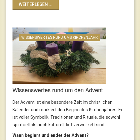
WEITERLESEN ...
WISSENSWERTES RUND UMS KIRCHENJAHR
Wissenswertes rund um den Advent
Der Advent ist eine besondere Zeit im christlichen
Kalender und markiert den Beginn des Kirchenjahres. Er
ist voller Symbolik, Traditionen und Rituale, die sowohl
spirituell als auch kulturell tief verwurzelt sind.
Wann beginnt und endet der Advent?