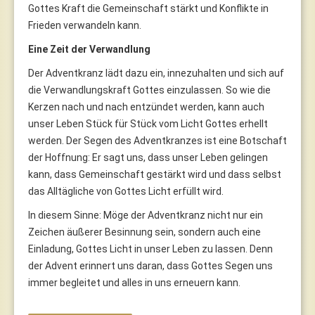
Gottes Kraft die Gemeinschaft stärkt und Konflikte in
Frieden verwandeln kann.
Eine Zeit der Verwandlung
Der Adventkranz lädt dazu ein, innezuhalten und sich auf
die Verwandlungskraft Gottes einzulassen. So wie die
Kerzen nach und nach entzündet werden, kann auch
unser Leben Stück für Stück vom Licht Gottes erhellt
werden. Der Segen des Adventkranzes ist eine Botschaft
der Hoffnung: Er sagt uns, dass unser Leben gelingen
kann, dass Gemeinschaft gestärkt wird und dass selbst
das Alltägliche von Gottes Licht erfüllt wird.
In diesem Sinne: Möge der Adventkranz nicht nur ein
Zeichen äußerer Besinnung sein, sondern auch eine
Einladung, Gottes Licht in unser Leben zu lassen. Denn
der Advent erinnert uns daran, dass Gottes Segen uns
immer begleitet und alles in uns erneuern kann.