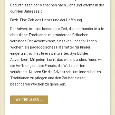
Bedürfnissen der Menschen nach Licht und Wärme in der
dunklen Jahreszeit.
Fazit: Eine Zeit des Lichts und der Hoffnung
Der Advent ist eine besondere Zeit, die Jahrhunderte alte
christliche Traditionen mit modernen Bräuchen
verbindet. Der Adventkranz, einst von Johann Hinrich
Wichern als pädagogisches Hilfsmittel für Kinder
eingeführt, ist heute ein weltweites Symbol der
Adventzeit. Mit jedem Licht, das wir anzünden, feiern wir
die Hoffnung und die Freude, die Weihnachten
verkörpert. Nutzen Sie die Adventzeit, um innezuhalten,
Traditionen zu pflegen und den Zauber dieser
besonderen Wochen zu genießen.
WEITERLESEN ...