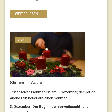
WEITERLESEN ...
DIÖZESE
Stichwort: Advent
Erster Adventsonntag ist am 3. Dezember, der Heilige
Abend fällt heuer auf einen Sonntag
3. Dezember: Der Beginn der vorweihnachtlichen