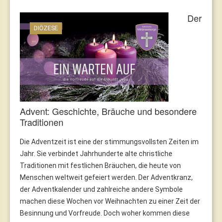
Der
DIÖZESE
Advent: Geschichte, Bräuche und besondere
Traditionen
Die Adventzeit ist eine der stimmungsvollsten Zeiten im
Jahr. Sie verbindet Jahrhunderte alte christliche
Traditionen mit festlichen Bräuchen, die heute von
Menschen weltweit gefeiert werden. Der Adventkranz,
der Adventkalender und zahlreiche andere Symbole
machen diese Wochen vor Weihnachten zu einer Zeit der
Besinnung und Vorfreude. Doch woher kommen diese