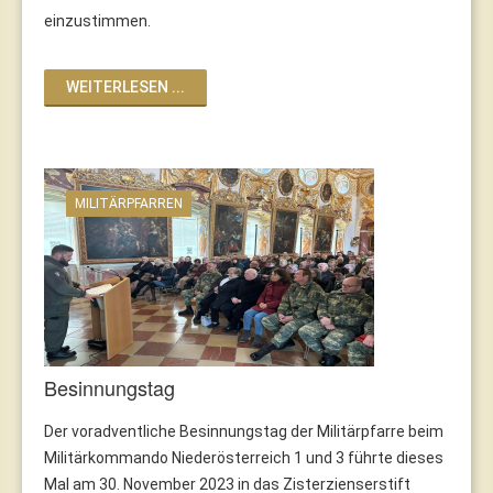
einzustimmen.
WEITERLESEN ...
MILITÄRPFARREN
Besinnungstag
Der voradventliche Besinnungstag der Militärpfarre beim
Militärkommando Niederösterreich 1 und 3 führte dieses
Mal am 30. November 2023 in das Zisterzienserstift