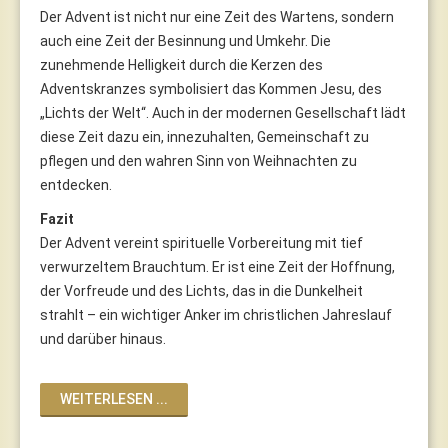
Der Advent ist nicht nur eine Zeit des Wartens, sondern
auch eine Zeit der Besinnung und Umkehr. Die
zunehmende Helligkeit durch die Kerzen des
Adventskranzes symbolisiert das Kommen Jesu, des
„Lichts der Welt“. Auch in der modernen Gesellschaft lädt
diese Zeit dazu ein, innezuhalten, Gemeinschaft zu
pflegen und den wahren Sinn von Weihnachten zu
entdecken.
Fazit
Der Advent vereint spirituelle Vorbereitung mit tief
verwurzeltem Brauchtum. Er ist eine Zeit der Hoffnung,
der Vorfreude und des Lichts, das in die Dunkelheit
strahlt – ein wichtiger Anker im christlichen Jahreslauf
und darüber hinaus.
WEITERLESEN ...