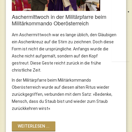
Aschermittwoch in der Militärpfarre beim
Militärkommando Oberösterreich
Am Aschermittwoch war es lange üblich, den Gläubigen
ein Aschenkreuz auf die Stirn zu zeichnen. Doch diese
Form ist nicht die ursprüngliche. Anfangs wurde die
Asche nicht aufgemalt, sondern auf den Kopf
gestreut. Diese Geste reicht zurück in die frühe
christliche Zeit.
In der Militärpfarre beim Militärkommando
Oberösterreich wurde auf diesen alten Ritus wieder
zurückgegriffen, verbunden mit dem Satz: »Bedenke,
Mensch, dass du Staub bist und wieder zum Staub
zurückkehren wirst«
WEITERLESEN ...