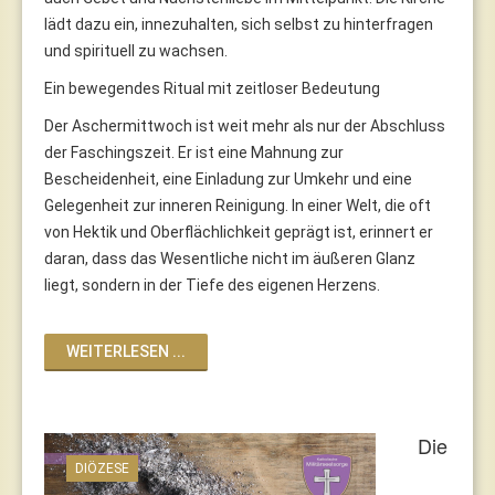
lädt dazu ein, innezuhalten, sich selbst zu hinterfragen
und spirituell zu wachsen.
Ein bewegendes Ritual mit zeitloser Bedeutung
Der Aschermittwoch ist weit mehr als nur der Abschluss
der Faschingszeit. Er ist eine Mahnung zur
Bescheidenheit, eine Einladung zur Umkehr und eine
Gelegenheit zur inneren Reinigung. In einer Welt, die oft
von Hektik und Oberflächlichkeit geprägt ist, erinnert er
daran, dass das Wesentliche nicht im äußeren Glanz
liegt, sondern in der Tiefe des eigenen Herzens.
WEITERLESEN ...
Die
DIÖZESE