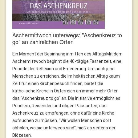
Aschermittwoch unterwegs: "Aschenkreuz to
go" an zahlreichen Orten
Ein Moment der Besinnung inmitten des AlltagsMit dem
Aschermittwoch beginnt die 40-tägige Fastenzeit, eine
Periode der Reflexion und Erneuerung. Um auch jene
Menschen zu erreichen, die im hektischen Alltag kaum
Zeit für einen Kirchenbesuch finden, bietet die
katholische Kirche in Österreich an immer mehr Orten
das "Aschenkreuz to go" an. Die Initiative ermöglicht es
Pendlern, Reisenden und eiligen Passanten, das
Aschenkreuz zu empfangen, ohne dafür eine Kirche
aufsuchen zu müssen. "Wir wollen Menschen dort
abholen, wo sie unterwegs sind", hieß es seitens der
Diözesen.