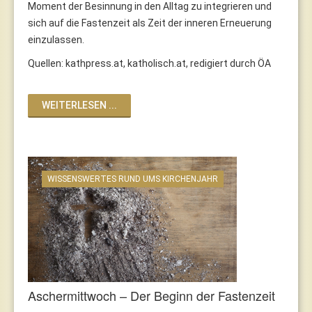
Moment der Besinnung in den Alltag zu integrieren und
sich auf die Fastenzeit als Zeit der inneren Erneuerung
einzulassen.
Quellen: kathpress.at, katholisch.at, redigiert durch ÖA
WEITERLESEN ...
WISSENSWERTES RUND UMS KIRCHENJAHR
Aschermittwoch – Der Beginn der Fastenzeit