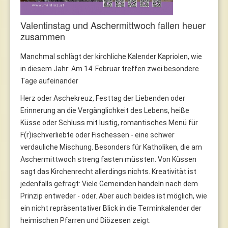
Valentinstag und Aschermittwoch fallen heuer
zusammen
Manchmal schlägt der kirchliche Kalender Kapriolen, wie
in diesem Jahr: Am 14. Februar treffen zwei besondere
Tage aufeinander
Herz oder Aschekreuz, Festtag der Liebenden oder
Erinnerung an die Vergänglichkeit des Lebens, heiße
Küsse oder Schluss mit lustig, romantisches Menü für
F(r)ischverliebte oder Fischessen - eine schwer
verdauliche Mischung. Besonders für Katholiken, die am
Aschermittwoch streng fasten müssten. Von Küssen
sagt das Kirchenrecht allerdings nichts. Kreativität ist
jedenfalls gefragt: Viele Gemeinden handeln nach dem
Prinzip entweder - oder. Aber auch beides ist möglich, wie
ein nicht repräsentativer Blick in die Terminkalender der
heimischen Pfarren und Diözesen zeigt.