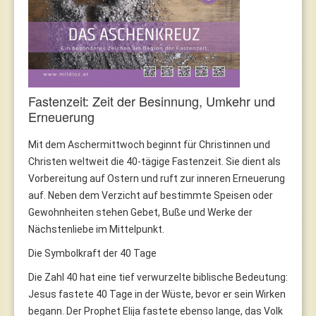
Fastenzeit: Zeit der Besinnung, Umkehr und
Erneuerung
Mit dem Aschermittwoch beginnt für Christinnen und
Christen weltweit die 40-tägige Fastenzeit. Sie dient als
Vorbereitung auf Ostern und ruft zur inneren Erneuerung
auf. Neben dem Verzicht auf bestimmte Speisen oder
Gewohnheiten stehen Gebet, Buße und Werke der
Nächstenliebe im Mittelpunkt.
Die Symbolkraft der 40 Tage
Die Zahl 40 hat eine tief verwurzelte biblische Bedeutung:
Jesus fastete 40 Tage in der Wüste, bevor er sein Wirken
begann. Der Prophet Elija fastete ebenso lange, das Volk