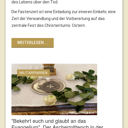
des Lebens über den Tod.
Die Fastenzeit ist eine Einladung zur inneren Einkehr, eine
Zeit der Verwandlung und der Vorbereitung auf das
zentrale Fest des Christentums: Ostern.
WEITERLESEN ...
MILITÄRPFARREN
"Bekehrt euch und glaubt an das
Evangelium". Der Aschermittwoch in der