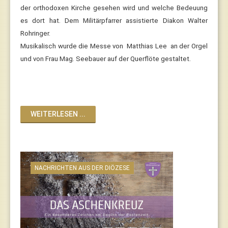
der orthodoxen Kirche gesehen wird und welche Bedeuung
es dort hat. Dem Militärpfarrer assistierte Diakon Walter
Rohringer.
Musikalisch wurde die Messe von Matthias Lee an der Orgel
und von Frau Mag. Seebauer auf der Querflöte gestaltet.
WEITERLESEN ...
NACHRICHTEN AUS DER DIÖZESE