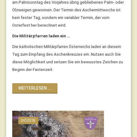
am Palmsonntag des Vorjahres übrig gebliebenen Palm- oder
Ölzweigen gewonnen.
Der Termin des Aschermittwochs ist
kein fester Tag, sondern ein variabler Termin, der vom
Osterfest her berechnet wird.
Die Militärpfarren laden ein …
Die katholischen Militärpfarren Österreichs laden an diesem
Tag zum Empfang des Aschenkreuzes ein. Nutzen auch Sie
diese Möglichkeit und setzen Sie ein bewusstes Zeichen zu
Beginn der Fastenzeit.
WEITERLESEN ...
DIÖZESE