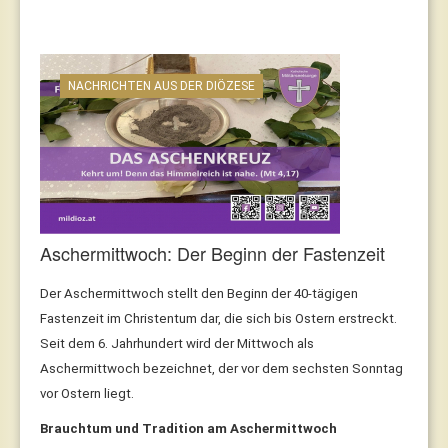
NACHRICHTEN AUS DER DIÖZESE
Aschermittwoch: Der Beginn der Fastenzeit
Der Aschermittwoch stellt den Beginn der 40-tägigen
Fastenzeit im Christentum dar, die sich bis Ostern erstreckt.
Seit dem 6. Jahrhundert wird der Mittwoch als
Aschermittwoch bezeichnet, der vor dem sechsten Sonntag
vor Ostern liegt.
Brauchtum und Tradition am Aschermittwoch