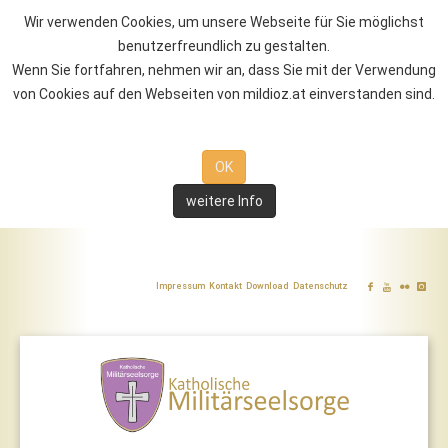
Wir verwenden Cookies, um unsere Webseite für Sie möglichst
benutzerfreundlich zu gestalten.
Wenn Sie fortfahren, nehmen wir an, dass Sie mit der Verwendung
von Cookies auf den Webseiten von mildioz.at einverstanden sind.
OK
weitere Info
Impressum
Kontakt
Download
Datenschutz