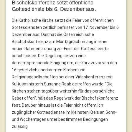
Bischofskonferenz setzt öffentliche
Gottesdienste bis 6. Dezember aus.
Die Katholische Kirche setzt die Feier von öffentlichen
Gottesdiensten zeitlich befristet von 17. November bis 6.
Dezember aus. Das hat die Österreichische
Bischofskonferenz am Montagnachmittag in einer
neuen Rahmenordnung zur Feier der Gottesdienste
beschlossen. Die Regelung setzen eine
dementsprechende Einigung um, die kurz zuvor von den
16 gesetzlich anerkannten Kirchen und
Religionsgesellschaften bei einer Videokonferenz mit
Kultusministerin Susanne Raab getroffen wurde. "Die
Kirchen stehen tagsüber weiterhin für das persönliche
Gebet offen", hält das Regelwerk der Bischofskonferenz
fest. Darüber hinaus ist die Feier nicht öffentlich
zugänglicher Gottesdienste im kleinsten Kreis an Sonn-
und Wochentagen unter bestimmten Bedingungen
zulässig.