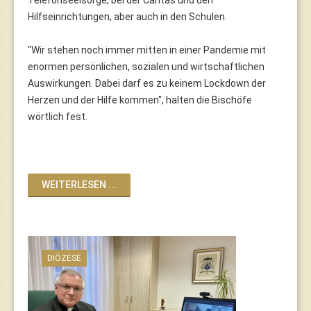
Hilfseinrichtungen, aber auch in den Schulen.
"Wir stehen noch immer mitten in einer Pandemie mit
enormen persönlichen, sozialen und wirtschaftlichen
Auswirkungen. Dabei darf es zu keinem Lockdown der
Herzen und der Hilfe kommen", halten die Bischöfe
wörtlich fest.
WEITERLESEN ...
DIÖZESE