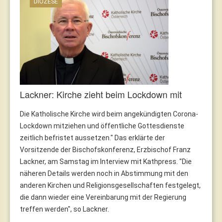
DIÖZESE
Lackner: Kirche zieht beim Lockdown mit
Die Katholische Kirche wird beim angekündigten Corona-
Lockdown mitziehen und öffentliche Gottesdienste
zeitlich befristet aussetzen." Das erklärte der
Vorsitzende der Bischofskonferenz, Erzbischof Franz
Lackner, am Samstag im Interview mit Kathpress. "Die
näheren Details werden noch in Abstimmung mit den
anderen Kirchen und Religionsgesellschaften festgelegt,
die dann wieder eine Vereinbarung mit der Regierung
treffen werden", so Lackner.