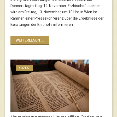
Donnerstagmittag, 12. November. Erzbischof Lackner
wird am Freitag, 13. November, um 10 Uhr, in Wien im
Rahmen einer Pressekonferenz über die Ergebnisse der
Beratungen der Bischöfe informieren.
WEITERLESEN ...
DIÖZESE
Novemberpogrome: Heuer stilles Gedenken