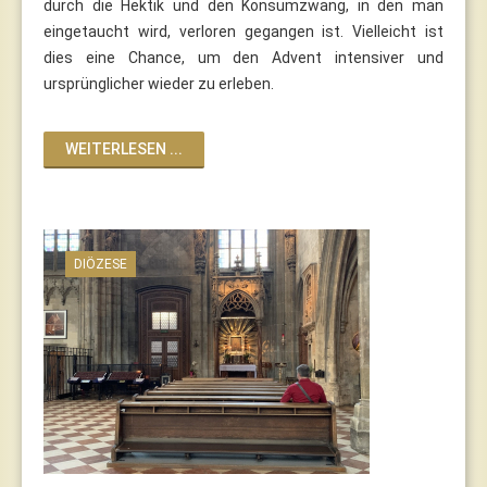
durch die Hektik und den Konsumzwang, in den man
eingetaucht wird, verloren gegangen ist. Vielleicht ist
dies eine Chance, um den Advent intensiver und
ursprünglicher wieder zu erleben.
WEITERLESEN ...
DIÖZESE