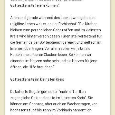
Gottesdienste feiern können."
Auch und gerade während des Lockdowns gehe das
religiöse Leben weiter, so der Erzbischof: "Die Kirchen
bleiben zum persönlichen Gebet offen und im kleinsten
Kreis wird hinter verschlossen Türen stellvertretend für
die Gemeinde der Gottesdienst gefeiert und vielfach im
Internet übertragen. Vor allem sollen wir jetzt als
Hauskirche unseren Glauben leben. So können wir
einander im Herzen nahe sein und die Herzen für jene
öffnen, die Hilfe brauchen."
Gottesdienste im kleinsten Kreis
Detaillierte Regeln gibt es für "nicht öffentlich
zugängliche Gottesdienste im kleinsten Kreis". Sie
können am Sonntag, aber auch an Wochentagen, von
höchstens fünf bis zehn im Vorhinein namentlich