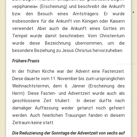
»epiphaneia« (Erscheinung) und beschreibt die Ankunft
bzw. den Besuch eines Amtsträgers. Er wurde
insbesondere für die Ankunft von Königen oder Kaisern
verwendet. Aber auch die Ankunft eines Gottes im
Tempel wurde damit beschrieben. Vom Christentum
wurde diese Bezeichnung übernommen, um die
besondere Beziehung zu Jesus Christus hervorzuheben.
Frühere Praxis
In der frühen Kirche war der Advent eine Fastenzeit.
Diese dauerte vom 11. November bis zum ursprünglichen
Weihnachtstermin, dem 6. Jänner (Erscheinung des
Herrn). Diese Fasten- und Adventzeit wurde auch als
geschlossene Zeit tituliert. In dieser durfte nach
damaliger Auffassung weder getanzt noch gefeiert
werden. Auch feierlichen Trauungen fanden in diesem
Zeitraum keine statt.
Die Reduzierung der Sonntage der Adventzeit von sechs auf