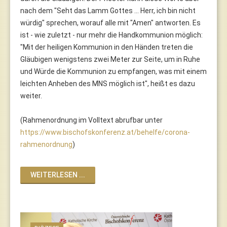
nach dem "Seht das Lamm Gottes ... Herr, ich bin nicht
würdig" sprechen, worauf alle mit "Amen" antworten. Es
ist - wie zuletzt - nur mehr die Handkommunion möglich:
"Mit der heiligen Kommunion in den Händen treten die
Gläubigen wenigstens zwei Meter zur Seite, um in Ruhe
und Würde die Kommunion zu empfangen, was mit einem
leichten Anheben des MNS möglich ist", heißt es dazu
weiter.
(Rahmenordnung im Volltext abrufbar unter
https://www.bischofskonferenz.at/behelfe/corona-
rahmenordnung
)
WEITERLESEN ...