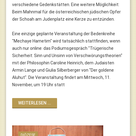
verschiedene Gedenkstätten. Eine weitere Möglichkeit:
Beim Mahnmal für die österreichischen jüdischen Opfer
der Schoah am Judenplatz eine Kerze zu entzünden.
Eine einzige geplante Veranstaltung der Bedenkreihe
"Mechaye Hametim" wird tatsächlich stattfinden, wenn
auch nur online: das Podiumsgespräch "Trügerische
Sicherheit: Sinn und Unsinn von Verschwörungstheorien"
mit der Philosophin Caroline Heinrich, dem Judaisten
Armin Lange und Giulia Silberberger von "Der goldene
Aluhut". Die Veranstaltung findet am Mittwoch, 11.
November, um 19 Uhr statt
WEITERLESEN ...
DIÖZESE