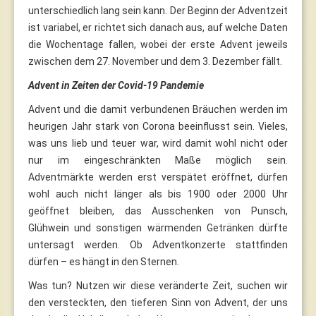
unterschiedlich lang sein kann. Der Beginn der Adventzeit
ist variabel, er richtet sich danach aus, auf welche Daten
die Wochentage fallen, wobei der erste Advent jeweils
zwischen dem 27. November und dem 3. Dezember fällt.
Advent in Zeiten der Covid-19 Pandemie
Advent und die damit verbundenen Bräuchen werden im
heurigen Jahr stark von Corona beeinflusst sein. Vieles,
was uns lieb und teuer war, wird damit wohl nicht oder
nur im eingeschränkten Maße möglich sein.
Adventmärkte werden erst verspätet eröffnet, dürfen
wohl auch nicht länger als bis 1900 oder 2000 Uhr
geöffnet bleiben, das Ausschenken von Punsch,
Glühwein und sonstigen wärmenden Getränken dürfte
untersagt werden. Ob Adventkonzerte stattfinden
dürfen – es hängt in den Sternen.
Was tun? Nutzen wir diese veränderte Zeit, suchen wir
den versteckten, den tieferen Sinn von Advent, der uns