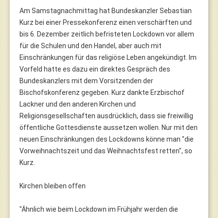
Am Samstagnachmittag hat Bundeskanzler Sebastian
Kurz bei einer Pressekonferenz einen verschärften und
bis 6. Dezember zeitlich befristeten Lockdown vor allem
für die Schulen und den Handel, aber auch mit
Einschränkungen für das religiöse Leben angekündigt. Im
Vorfeld hatte es dazu ein direktes Gespräch des
Bundeskanzlers mit dem Vorsitzenden der
Bischofskonferenz gegeben. Kurz dankte Erzbischof
Lackner und den anderen Kirchen und
Religionsgesellschaften ausdrücklich, dass sie freiwillig
öffentliche Gottesdienste aussetzen wollen. Nur mit den
neuen Einschränkungen des Lockdowns könne man "die
Vorweihnachtszeit und das Weihnachtsfest retten", so
Kurz.
Kirchen bleiben offen
"Ähnlich wie beim Lockdown im Frühjahr werden die