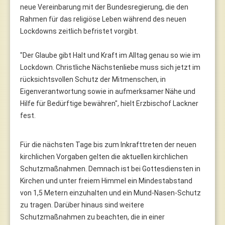
neue Vereinbarung mit der Bundesregierung, die den
Rahmen für das religiöse Leben während des neuen
Lockdowns zeitlich befristet vorgibt.
"Der Glaube gibt Halt und Kraft im Alltag genau so wie im
Lockdown. Christliche Nächstenliebe muss sich jetzt im
rücksichtsvollen Schutz der Mitmenschen, in
Eigenverantwortung sowie in aufmerksamer Nähe und
Hilfe für Bedürftige bewähren", hielt Erzbischof Lackner
fest.
Für die nächsten Tage bis zum Inkrafttreten der neuen
kirchlichen Vorgaben gelten die aktuellen kirchlichen
Schutzmaßnahmen. Demnach ist bei Gottesdiensten in
Kirchen und unter freiem Himmel ein Mindestabstand
von 1,5 Metern einzuhalten und ein Mund-Nasen-Schutz
zu tragen. Darüber hinaus sind weitere
Schutzmaßnahmen zu beachten, die in einer