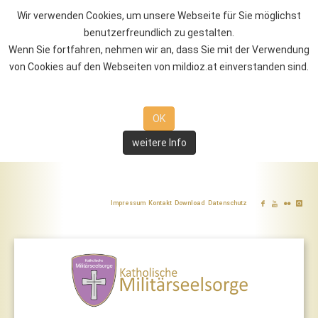
Wir verwenden Cookies, um unsere Webseite für Sie möglichst
benutzerfreundlich zu gestalten.
Wenn Sie fortfahren, nehmen wir an, dass Sie mit der Verwendung
von Cookies auf den Webseiten von mildioz.at einverstanden sind.
OK
weitere Info
Impressum
Kontakt
Download
Datenschutz