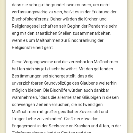
dass sie sehr gut begründet sein müssen, um nicht
verfassungswidrig zu sein, heißt es in der Erklärung der
Bischofskonferenz. Daher würden die Kirchen und
Religionsgesellschaften seit Beginn der Pandemie sehr
eng mit den staatlichen Stellen zusammenarbeiten,
wenn es um Maßnahmen zur Einschränkung der
Religionsfreiheit geht.
Diese Vorgangsweise und die vereinbarten Maßnahmen
hätten sich bis jetzt sehr bewährt. Mit den geltenden
Bestimmungen sei sichergestellt, dass die
unverzichtbaren Grundvollzüge des Glaubens weiterhin
möglich bleiben. Die Bischöfe würden auch dankbar
wahrnehmen, "dass die allermeisten Gläubigen in diesen
schwierigen Zeiten versuchen, die notwendigen
Maßnahmen mit großer geistlicher Zuversicht und
tätiger Liebe zu verbinden". Groß sei etwa das
Engagement in der Seelsorge an Kranken und Alten, in der
Telefonseelsorge, bei der Caritas und den