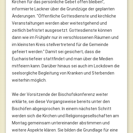
Kirchen für das persönliche Gebet offen bleiben",
informierte Lackner über die Grundzüge der geplanten
Änderungen. "Öffentliche Gottesdienste und kirchliche
Veranstaltungen werden aber weitestgehend und
zeitlich befristet ausgesetzt. Gottesdienste können
dann wie im Frühjahr nur in verschlossenen Räumen und
im kleinsten Kreis stellvertretend für die Gemeinde
gefeiert werden." Damit sei gesichert, dass die
Eucharistiefeier stattfindet und man über die Medien
mitfeiern kann. Darüber hinaus sei auch im Lockdown die
seelsorgliche Begleitung von Kranken und Sterbenden
weiterhin möglich.
Wie der Vorsitzende der Bischofskonferenz weiter
erklärte, sei diese Vorgangsweise bereits unter den
Bischöfen abgesprochen. In einem nächsten Schritt
werden sich die Kirchen und Religionsgesellschaften am
Montag gemeinsam untereinander abstimmen und
weitere Aspekte klären. Sie bilden die Grundlage für eine