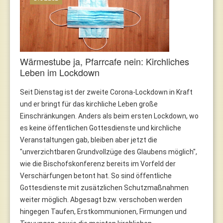
Wärmestube ja, Pfarrcafe nein: Kirchliches
Leben im Lockdown
Seit Dienstag ist der zweite Corona-Lockdown in Kraft
und er bringt für das kirchliche Leben große
Einschränkungen. Anders als beim ersten Lockdown, wo
es keine öffentlichen Gottesdienste und kirchliche
Veranstaltungen gab, bleiben aber jetzt die
"unverzichtbaren Grundvollzüge des Glaubens möglich",
wie die Bischofskonferenz bereits im Vorfeld der
Verschärfungen betont hat. So sind öffentliche
Gottesdienste mit zusätzlichen Schutzmaßnahmen
weiter möglich. Abgesagt bzw. verschoben werden
hingegen Taufen, Erstkommunionen, Firmungen und