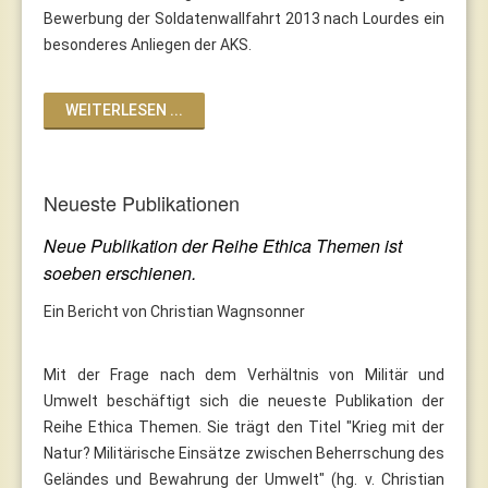
Bewerbung der Soldatenwallfahrt 2013 nach Lourdes ein
besonderes Anliegen der AKS.
WEITERLESEN ...
Neueste Publikationen
Neue Publikation der Reihe Ethica Themen ist
soeben erschienen.
Ein Bericht von Christian Wagnsonner
Mit der Frage nach dem Verhältnis von Militär und
Umwelt beschäftigt sich die neueste Publikation der
Reihe Ethica Themen. Sie trägt den Titel "Krieg mit der
Natur? Militärische Einsätze zwischen Beherrschung des
Geländes und Bewahrung der Umwelt" (hg. v. Christian