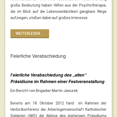
große Bedeutung haben. Hilfen aus der Psychotherapie,
die im Blick auf die Lebenswirklichkeit gangbare Wege
aufzeigen, stoßen dabei auf großes Interesse.
WEITERLESEN ...
Feierliche Verabschiedung
eierliche Verabschiedung des „alten“
F
Präsidiums im Rahmen einer Festveranstaltung
Ein Bericht von Brigadier Martin Jawurek
Bereits am 18. Oktober 2012 fand im Rahmen der
Herbstkonferenz der Arbeitsgemeinschaft Katholischer
Soldaten (AKS) die Ablöse des bisherigen Präsidiums