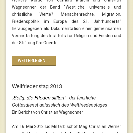
Wagnsonner der Band "Westliche, universelle und
christliche Werte? Menschenrechte, Migration,
Friedenspolitik im Europa des 21. Jahrhunderts"
herausgegeben als Dokumentation einer gemeinsamen
Veranstaltung des Instituts für Religion und Frieden und
der Stiftung Pro Oriente.
WEITERLESEN ...
Weltfriedenstag 2013
„Selig, die Frieden stiften“
- der feierliche
Gottesdienst anlässlich des Weltfriedenstages
Ein Bericht von Christian Wagnsonner
Am 16. Mai 2013 lud Militärbischof Mag. Christian Werner