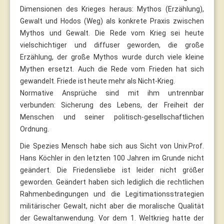
Dimensionen des Krieges heraus: Mythos (Erzählung),
Gewalt und Hodos (Weg) als konkrete Praxis zwischen
Mythos und Gewalt. Die Rede vom Krieg sei heute
vielschichtiger und diffuser geworden, die große
Erzählung, der große Mythos wurde durch viele kleine
Mythen ersetzt. Auch die Rede vom Frieden hat sich
gewandelt. Friede ist heute mehr als Nicht-Krieg.
Normative Ansprüche sind mit ihm untrennbar
verbunden: Sicherung des Lebens, der Freiheit der
Menschen und seiner politisch-gesellschaftlichen
Ordnung.
Die Spezies Mensch habe sich aus Sicht von Univ.Prof.
Hans Köchler in den letzten 100 Jahren im Grunde nicht
geändert. Die Friedensliebe ist leider nicht größer
geworden. Geändert haben sich lediglich die rechtlichen
Rahmenbedingungen und die Legitimationsstrategien
militärischer Gewalt, nicht aber die moralische Qualität
der Gewaltanwendung. Vor dem 1. Weltkrieg hatte der