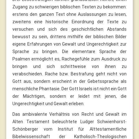
Zugang zu schwierigen biblischen Texten zu bekommen:
erstens den ganzen Text ohne Auslassungen zu lesen,
zweitens eine historische Einordnung der Texte zu
versuchen und sich des geschichtlichen Abstands
bewusst zu sein, drittens mithilfe der biblischen Bilder
eigene Erfahrungen von Gewalt und Ungerechtigkeit zur
Sprache zu bringen. Die elementare Sprache der
Psalmen ermöglicht es, Rachegefühle zum Ausdruck zu
bringen und sich schrittweise von ihnen zu
verabschieden. Rache bzw. Bestrafung geht nicht von
Gott aus, sondern erscheint in der Gebetssprache als
menschliche Phantasie. Der Gott Israels ist nicht ein Gott
der Mächtigen, sondern er leidet mit jenen, die
Ungerechtigkeit und Gewalt erleben.
Das ambivalente Verhältnis von Recht und Gewalt im
Alten Testament beleuchtete Ludger Schwienhorst-
Schönberger vom Institut für Alttestamentliche
Bibelwissenschaft der Katholisch-Theologischen