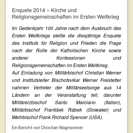
Enquete 2014 – Kirche und
Religionsgemeinschaften im Ersten Weltkrieg
Im Gedenkjahr 100 Jahre nach dem Ausbruch des
Ersten Weltkriegs stellte die diesjährige Enquete
des Instituts für Religion und Frieden die Frage
nach der Rolle der Katholischen Kirche sowie
anderer Konfessionen und
Religionsgemeinschaften im Ersten Weltkrieg.
Auf Einladung von Militärbischof Christian Werner
und Institutsleiter Bischofsvikar Werner Freistetter
nahmen Vertreter der Militärseelsorge aus 14
Ländern an der Veranstaltung teil, darunter
Militärerzbischof Santo Marciano (Italien),
Militärbischof František Rábek (Slowakei) und
Weihbischof Frank Richard Spencer (USA).
Ein Bericht von Christian Wagnsonner