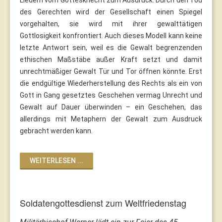
des Gerechten wird der Gesellschaft einen Spiegel
vorgehalten, sie wird mit ihrer gewalttätigen
Gottlosigkeit konfrontiert. Auch dieses Modell kann keine
letzte Antwort sein, weil es die Gewalt begrenzenden
ethischen Maßstäbe außer Kraft setzt und damit
unrechtmäßiger Gewalt Tür und Tor öffnen könnte. Erst
die endgültige Wiederherstellung des Rechts als ein von
Gott in Gang gesetztes Geschehen vermag Unrecht und
Gewalt auf Dauer überwinden – ein Geschehen, das
allerdings mit Metaphern der Gewalt zum Ausdruck
gebracht werden kann.
WEITERLESEN ...
Soldatengottesdienst zum Weltfriedenstag