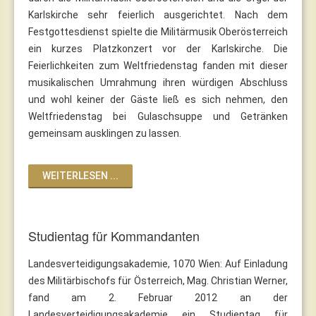
Karlskirche sehr feierlich ausgerichtet. Nach dem
Festgottesdienst spielte die Militärmusik Oberösterreich
ein kurzes Platzkonzert vor der Karlskirche. Die
Feierlichkeiten zum Weltfriedenstag fanden mit dieser
musikalischen Umrahmung ihren würdigen Abschluss
und wohl keiner der Gäste ließ es sich nehmen, den
Weltfriedenstag bei Gulaschsuppe und Getränken
gemeinsam ausklingen zu lassen.
WEITERLESEN ...
Studientag für Kommandanten
Landesverteidigungsakademie, 1070 Wien: Auf Einladung
des Militärbischofs für Österreich, Mag. Christian Werner,
fand am 2. Februar 2012 an der
Landesverteidigungsakademie ein Studientag für