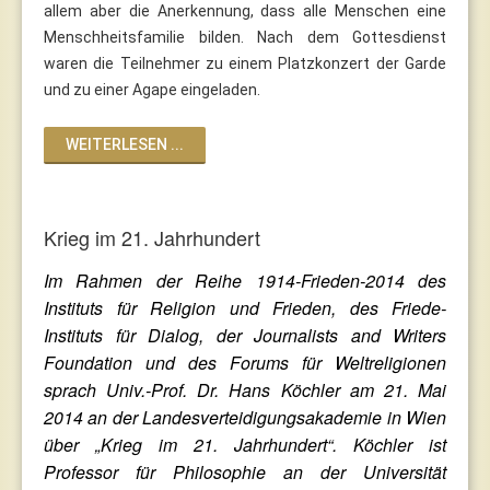
allem aber die Anerkennung, dass alle Menschen eine
Menschheitsfamilie bilden. Nach dem Gottesdienst
waren die Teilnehmer zu einem Platzkonzert der Garde
und zu einer Agape eingeladen.
WEITERLESEN ...
Krieg im 21. Jahrhundert
Im Rahmen der Reihe 1914-Frieden-2014 des
Instituts für Religion und Frieden, des Friede-
Instituts für Dialog, der Journalists and Writers
Foundation und des Forums für Weltreligionen
sprach Univ.-Prof. Dr. Hans Köchler am 21. Mai
2014 an der Landesverteidigungsakademie in Wien
über „Krieg im 21. Jahrhundert“. Köchler ist
Professor für Philosophie an der Universität