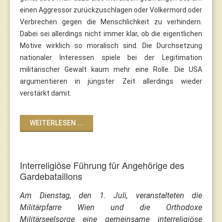
einen Aggressor zurückzuschlagen oder Völkermord oder
Verbrechen gegen die Menschlichkeit zu verhindern.
Dabei sei allerdings nicht immer klar, ob die eigentlichen
Motive wirklich so moralisch sind. Die Durchsetzung
nationaler Interessen spiele bei der Legitimation
militärischer Gewalt kaum mehr eine Rolle. Die USA
argumentieren in jüngster Zeit allerdings wieder
verstärkt damit.
WEITERLESEN ...
Interreligiöse Führung für Angehörige des
Gardebataillons
Am Dienstag, den 1. Juli, veranstalteten die
Militärpfarre Wien und die Orthodoxe
Militärseelsorge eine gemeinsame interreligiöse