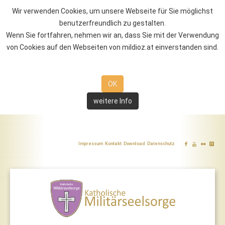
Wir verwenden Cookies, um unsere Webseite für Sie möglichst
benutzerfreundlich zu gestalten.
Wenn Sie fortfahren, nehmen wir an, dass Sie mit der Verwendung
von Cookies auf den Webseiten von mildioz.at einverstanden sind.
OK
weitere Info
Impressum
Kontakt
Download
Datenschutz