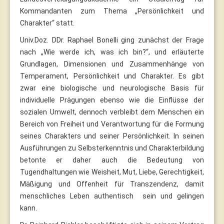
Kommandanten zum Thema „Persönlichkeit und
Charakter“ statt.
Univ.Doz. DDr. Raphael Bonelli ging zunächst der Frage
nach „Wie werde ich, was ich bin?“, und erläuterte
Grundlagen, Dimensionen und Zusammenhänge von
Temperament, Persönlichkeit und Charakter. Es gibt
zwar eine biologische und neurologische Basis für
individuelle Prägungen ebenso wie die Einflüsse der
sozialen Umwelt, dennoch verbleibt dem Menschen ein
Bereich von Freiheit und Verantwortung für die Formung
seines Charakters und seiner Persönlichkeit. In seinen
Ausführungen zu Selbsterkenntnis und Charakterbildung
betonte er daher auch die Bedeutung von
Tugendhaltungen wie Weisheit, Mut, Liebe, Gerechtigkeit,
Mäßigung und Offenheit für Transzendenz, damit
menschliches Leben authentisch sein und gelingen
kann.