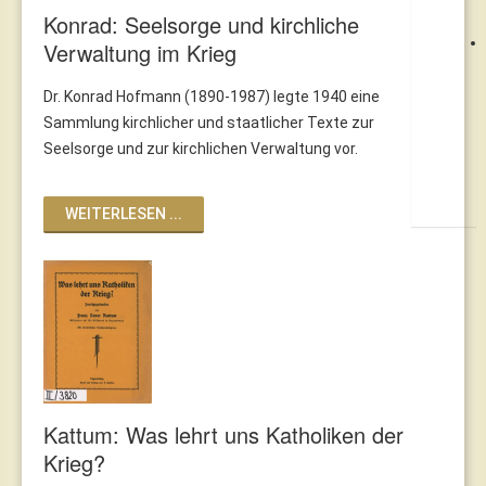
Konrad: Seelsorge und kirchliche
Verwaltung im Krieg
Dr. Konrad Hofmann (1890-1987) legte 1940 eine
Sammlung kirchlicher und staatlicher Texte zur
Seelsorge und zur kirchlichen Verwaltung vor.
WEITERLESEN ...
Kattum: Was lehrt uns Katholiken der
Krieg?