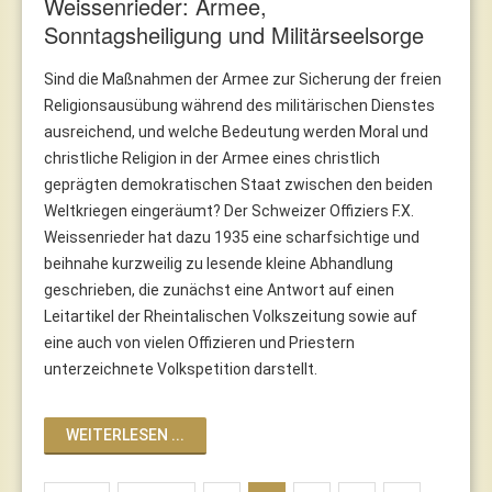
Weissenrieder: Armee,
Sonntagsheiligung und Militärseelsorge
Sind die Maßnahmen der Armee zur Sicherung der freien
Religionsausübung während des militärischen Dienstes
ausreichend, und welche Bedeutung werden Moral und
christliche Religion in der Armee eines christlich
geprägten demokratischen Staat zwischen den beiden
Weltkriegen eingeräumt? Der Schweizer Offiziers F.X.
Weissenrieder hat dazu 1935 eine scharfsichtige und
beihnahe kurzweilig zu lesende kleine Abhandlung
geschrieben, die zunächst eine Antwort auf einen
Leitartikel der Rheintalischen Volkszeitung sowie auf
eine auch von vielen Offizieren und Priestern
unterzeichnete Volkspetition darstellt.
WEITERLESEN ...