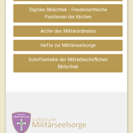
Digitale Bibliothek - Friedensethische
Positionen der Kirchen
Archiv des Militärordinarius
Hefte zur Militärseelsorge
Schriftenreihe der Militärbischöflichen
Bibliothek