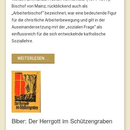
Bischof von Mainz, rückblickend auch als
„Arbeiterbischof“ bezeichnet, war eine bedeutende Figur
für die christliche Arbeiterbewegung und gilt in der
Auseinandersetzung mit der „sozialen Frage“ als
einflussreich für die sich entwickelnde katholische
Soziallehre.
WEITERLESEN ...
Biber: Der Herrgott im Schützengraben