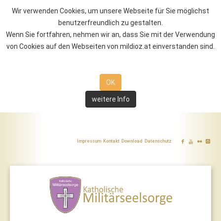
Wir verwenden Cookies, um unsere Webseite für Sie möglichst
benutzerfreundlich zu gestalten.
Wenn Sie fortfahren, nehmen wir an, dass Sie mit der Verwendung
von Cookies auf den Webseiten von mildioz.at einverstanden sind.
OK
weitere Info
Impressum
Kontakt
Download
Datenschutz