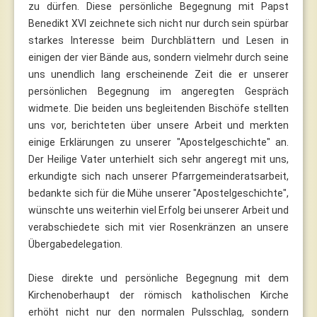
zu dürfen. Diese persönliche Begegnung mit Papst
Benedikt XVI zeichnete sich nicht nur durch sein spürbar
starkes Interesse beim Durchblättern und Lesen in
einigen der vier Bände aus, sondern vielmehr durch seine
uns unendlich lang erscheinende Zeit die er unserer
persönlichen Begegnung im angeregten Gespräch
widmete. Die beiden uns begleitenden Bischöfe stellten
uns vor, berichteten über unsere Arbeit und merkten
einige Erklärungen zu unserer "Apostelgeschichte" an.
Der Heilige Vater unterhielt sich sehr angeregt mit uns,
erkundigte sich nach unserer Pfarrgemeinderatsarbeit,
bedankte sich für die Mühe unserer "Apostelgeschichte",
wünschte uns weiterhin viel Erfolg bei unserer Arbeit und
verabschiedete sich mit vier Rosenkränzen an unsere
Übergabedelegation.
Diese direkte und persönliche Begegnung mit dem
Kirchenoberhaupt der römisch katholischen Kirche
erhöht nicht nur den normalen Pulsschlag, sondern