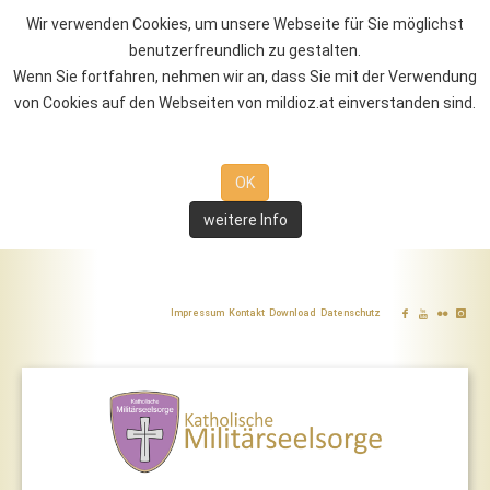
Wir verwenden Cookies, um unsere Webseite für Sie möglichst
benutzerfreundlich zu gestalten.
Wenn Sie fortfahren, nehmen wir an, dass Sie mit der Verwendung
von Cookies auf den Webseiten von mildioz.at einverstanden sind.
OK
weitere Info
Impressum
Kontakt
Download
Datenschutz