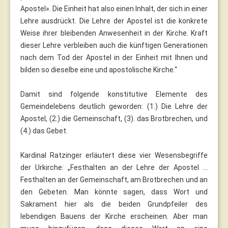
Apostel». Die Einheit hat also einen Inhalt, der sich in einer
Lehre ausdrückt. Die Lehre der Apostel ist die konkrete
Weise ihrer bleibenden Anwesenheit in der Kirche. Kraft
dieser Lehre verbleiben auch die künftigen Generationen
nach dem Tod der Apostel in der Einheit mit Ihnen und
bilden so dieselbe eine und apostolische Kirche.“
Damit sind folgende konstitutive Elemente des
Gemeindelebens deutlich geworden: (1.) Die Lehre der
Apostel, (2.) die Gemeinschaft, (3). das Brotbrechen, und
(4.) das Gebet.
Kardinal Ratzinger erläutert diese vier Wesensbegriffe
der Urkirche: „Festhalten an der Lehre der Apostel …
Festhalten an der Gemeinschaft, am Brotbrechen und an
den Gebeten. Man könnte sagen, dass Wort und
Sakrament hier als die beiden Grundpfeiler des
lebendigen Bauens der Kirche erscheinen. Aber man