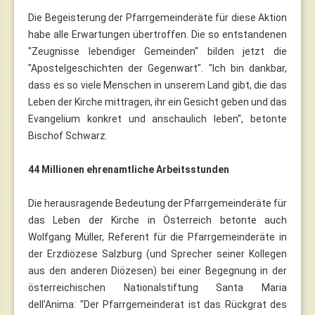
Die Begeisterung der Pfarrgemeinderäte für diese Aktion
habe alle Erwartungen übertroffen. Die so entstandenen
"Zeugnisse lebendiger Gemeinden" bilden jetzt die
"Apostelgeschichten der Gegenwart". "Ich bin dankbar,
dass es so viele Menschen in unserem Land gibt, die das
Leben der Kirche mittragen, ihr ein Gesicht geben und das
Evangelium konkret und anschaulich leben", betonte
Bischof Schwarz.
44 Millionen ehrenamtliche Arbeitsstunden
Die herausragende Bedeutung der Pfarrgemeinderäte für
das Leben der Kirche in Österreich betonte auch
Wolfgang Müller, Referent für die Pfarrgemeinderäte in
der Erzdiözese Salzburg (und Sprecher seiner Kollegen
aus den anderen Diözesen) bei einer Begegnung in der
österreichischen Nationalstiftung Santa Maria
dell’Anima: "Der Pfarrgemeinderat ist das Rückgrat des