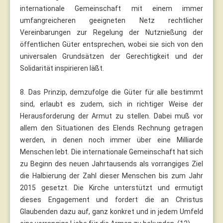
internationale Gemeinschaft mit einem immer
umfangreicheren geeigneten Netz rechtlicher
Vereinbarungen zur Regelung der Nutznießung der
öffentlichen Güter entsprechen, wobei sie sich von den
universalen Grundsätzen der Gerechtigkeit und der
Solidarität inspirieren läßt.
8. Das Prinzip, demzufolge die Güter für alle bestimmt
sind, erlaubt es zudem, sich in richtiger Weise der
Herausforderung der Armut zu stellen. Dabei muß vor
allem den Situationen des Elends Rechnung getragen
werden, in denen noch immer über eine Milliarde
Menschen lebt. Die internationale Gemeinschaft hat sich
zu Beginn des neuen Jahrtausends als vorrangiges Ziel
die Halbierung der Zahl dieser Menschen bis zum Jahr
2015 gesetzt. Die Kirche unterstützt und ermutigt
dieses Engagement und fordert die an Christus
Glaubenden dazu auf, ganz konkret und in jedem Umfeld