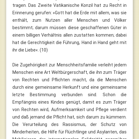
tragen. Das Zweite Vatikanische Konzil hat zu Recht in
Erinnerung gerufen: »Gott hat die Erde mit allem, was sie
enthält, zum Nutzen aller Menschen und Völker
bestimmt; darum müssen diese geschaffenen Güter in
einem billigen Verhältnis allen zustatten kommen; dabei
hat die Gerechtigkeit die Führung, Hand in Hand geht mit
ihr die Liebe«. (10)
Die Zugehörigkeit zur Menschheitsfamilie verleiht jedem
Menschen eine Art Weltbürgerschaft, die ihn zum Träger
von Rechten und Pflichten macht, da die Menschen
durch eine gemeinsame Herkunft und eine gemeinsame
letzte Bestimmung verbunden sind. Schon die
Empfängnis eines Kindes genügt, damit es zum Träger
von Rechten wird, Aufmerksamkeit und Pflege verdient
und daß jemand die Pflicht hat, sich darum zu kümmern.
Die Verurteilung des Rassismus, der Schutz von
Minderheiten, die Hilfe für Flüchtlinge und Asylanten, das