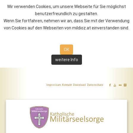
Wir verwenden Cookies, um unsere Webseite für Sie möglichst
benutzerfreundlich zu gestalten.
Wenn Sie fortfahren, nehmen wir an, dass Sie mit der Verwendung
von Cookies auf den Webseiten von mildioz.at einverstanden sind.
OK
weitere Info
Impressum
Kontakt
Download
Datenschutz