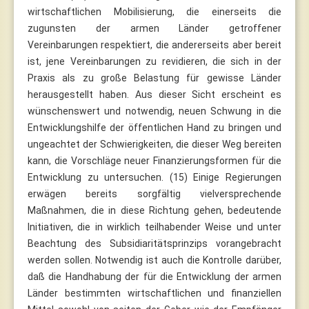
wirtschaftlichen Mobilisierung, die einerseits die
zugunsten der armen Länder getroffener
Vereinbarungen respektiert, die andererseits aber bereit
ist, jene Vereinbarungen zu revidieren, die sich in der
Praxis als zu große Belastung für gewisse Länder
herausgestellt haben. Aus dieser Sicht erscheint es
wünschenswert und notwendig, neuen Schwung in die
Entwicklungshilfe der öffentlichen Hand zu bringen und
ungeachtet der Schwierigkeiten, die dieser Weg bereiten
kann, die Vorschläge neuer Finanzierungsformen für die
Entwicklung zu untersuchen. (15) Einige Regierungen
erwägen bereits sorgfältig vielversprechende
Maßnahmen, die in diese Richtung gehen, bedeutende
Initiativen, die in wirklich teilhabender Weise und unter
Beachtung des Subsidiaritätsprinzips vorangebracht
werden sollen. Notwendig ist auch die Kontrolle darüber,
daß die Handhabung der für die Entwicklung der armen
Länder bestimmten wirtschaftlichen und finanziellen