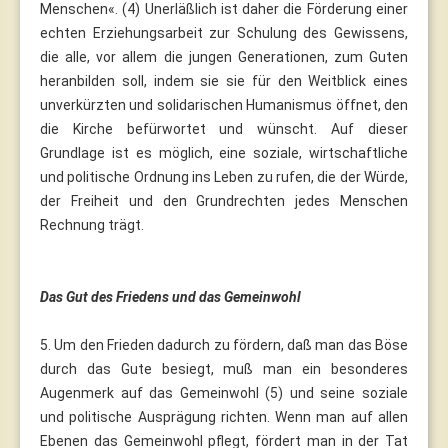
Menschen«. (4) Unerläßlich ist daher die Förderung einer
echten Erziehungsarbeit zur Schulung des Gewissens,
die alle, vor allem die jungen Generationen, zum Guten
heranbilden soll, indem sie sie für den Weitblick eines
unverkürzten und solidarischen Humanismus öffnet, den
die Kirche befürwortet und wünscht. Auf dieser
Grundlage ist es möglich, eine soziale, wirtschaftliche
und politische Ordnung ins Leben zu rufen, die der Würde,
der Freiheit und den Grundrechten jedes Menschen
Rechnung trägt.
Das Gut des Friedens und das Gemeinwohl
5. Um den Frieden dadurch zu fördern, daß man das Böse
durch das Gute besiegt, muß man ein besonderes
Augenmerk auf das Gemeinwohl (5) und seine soziale
und politische Ausprägung richten. Wenn man auf allen
Ebenen das Gemeinwohl pflegt, fördert man in der Tat