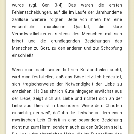
wurde (vgl. Gen 3-4). Das waren die ersten
Fehlentscheidungen, auf die im Laufe der Jahrhunderte
zahllose weitere folgten. Jede von ihnen hat eine
wesentliche moralische Qualität, die klare
Verantwortlichkeiten seitens des Menschen mit sich
bringt und die grundlegenden Beziehungen des
Menschen zu Gott, zu den anderen und zur Schöpfung
einschließt.
Wenn man nach seinen tieferen Bestandteilen sucht,
wird man feststellen, daß das Böse letztlich bedeutet,
sich tragischerweise der Notwendigkeit der Liebe zu
entziehen. (1) Das sittlich Gute hingegen erwächst aus
der Liebe, zeigt sich als Liebe und richtet sich an der
Liebe aus. Dies ist in besonderer Weise dem Christen
einsichtig, der weiß, daß ihn die Teilhabe an dem einen
mystischen Leib Christi in eine besondere Beziehung
nicht nur zum Herrn, sondern auch zu den Brüdern stellt.