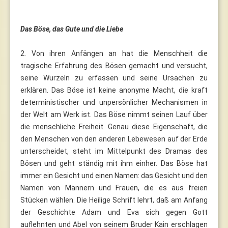
Das Böse, das Gute und die Liebe
2. Von ihren Anfängen an hat die Menschheit die
tragische Erfahrung des Bösen gemacht und versucht,
seine Wurzeln zu erfassen und seine Ursachen zu
erklären. Das Böse ist keine anonyme Macht, die kraft
deterministischer und unpersönlicher Mechanismen in
der Welt am Werk ist. Das Böse nimmt seinen Lauf über
die menschliche Freiheit. Genau diese Eigenschaft, die
den Menschen von den anderen Lebewesen auf der Erde
unterscheidet, steht im Mittelpunkt des Dramas des
Bösen und geht ständig mit ihm einher. Das Böse hat
immer ein Gesicht und einen Namen: das Gesicht und den
Namen von Männern und Frauen, die es aus freien
Stücken wählen. Die Heilige Schrift lehrt, daß am Anfang
der Geschichte Adam und Eva sich gegen Gott
auflehnten und Abel von seinem Bruder Kain erschlagen