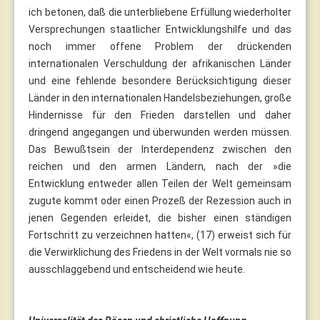
ich betonen, daß die unterbliebene Erfüllung wiederholter
Versprechungen staatlicher Entwicklungshilfe und das
noch immer offene Problem der drückenden
internationalen Verschuldung der afrikanischen Länder
und eine fehlende besondere Berücksichtigung dieser
Länder in den internationalen Handelsbeziehungen, große
Hindernisse für den Frieden darstellen und daher
dringend angegangen und überwunden werden müssen.
Das Bewußtsein der Interdependenz zwischen den
reichen und den armen Ländern, nach der »die
Entwicklung entweder allen Teilen der Welt gemeinsam
zugute kommt oder einen Prozeß der Rezession auch in
jenen Gegenden erleidet, die bisher einen ständigen
Fortschritt zu verzeichnen hatten«, (17) erweist sich für
die Verwirklichung des Friedens in der Welt vormals nie so
ausschlaggebend und entscheidend wie heute.