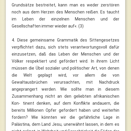
Grundsätze bestreitet, kann man es weder zerstören
noch aus dem Herzen des Menschen reißen. Es taucht
im Leben der einzelnen Menschen und der
Gesellschaften immer wieder auf«. (3)
4. Diese gemeinsame Grammatik des Sittengesetzes
verpflichtet dazu, sich stets verantwortungsvoll dafür
einzusetzen, daß das Leben der Menschen und der
Völker respektiert und gefördert wird. In ihrem Licht
müssen die Übel sozialer und politischer Art, von denen
die Welt geplagt wird, vor allem die von
Gewaltausbrüchen verursachten, mit Nachdruck
angeprangert werden. Wie sollte man in diesem
Zusammenhang nicht an den geliebten afrikanischen
Kon- tinent denken, auf dem Konflikte andauern, die
bereits Millionen Opfer gefordert haben und weiterhin
fordern? Wie könnten wir die gefährliche Lage in
Palästina, dem Land Jesu, unerwähnt lassen, in dem es