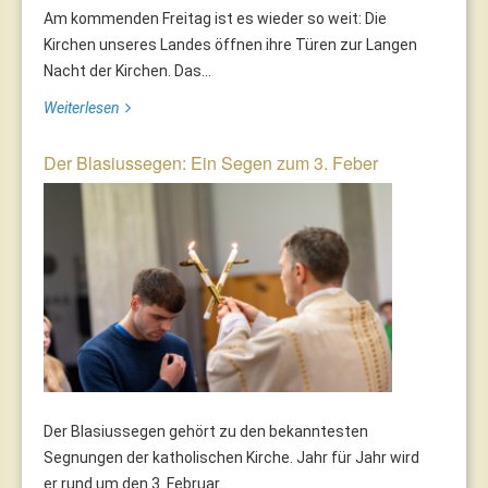
Am kommenden Freitag ist es wieder so weit: Die
Kirchen unseres Landes öffnen ihre Türen zur Langen
Nacht der Kirchen. Das...
Weiterlesen
Der Blasiussegen: Ein Segen zum 3. Feber
Der Blasiussegen gehört zu den bekanntesten
Segnungen der katholischen Kirche. Jahr für Jahr wird
er rund um den 3. Februar...