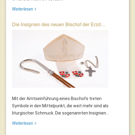
Weiterlesen
Die Insignien des neuen Bischof der Erzd…
Mit der Amtseinführung eines Bischofs treten
Symbole in den Mittelpunkt, die weit mehr sind als
liturgischer Schmuck. Die sogenannten Insignien...
Weiterlesen