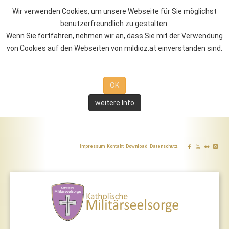
Wir verwenden Cookies, um unsere Webseite für Sie möglichst
benutzerfreundlich zu gestalten.
Wenn Sie fortfahren, nehmen wir an, dass Sie mit der Verwendung
von Cookies auf den Webseiten von mildioz.at einverstanden sind.
OK
weitere Info
Impressum
Kontakt
Download
Datenschutz