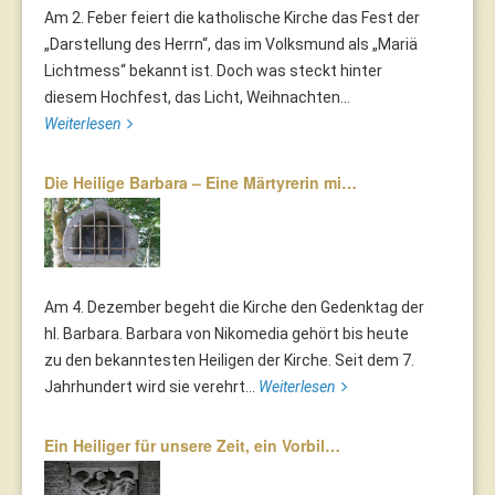
Am 2. Feber feiert die katholische Kirche das Fest der
„Darstellung des Herrn“, das im Volksmund als „Mariä
Lichtmess“ bekannt ist. Doch was steckt hinter
diesem Hochfest, das Licht, Weihnachten...
Weiterlesen
Die Heilige Barbara – Eine Märtyrerin mi…
Am 4. Dezember begeht die Kirche den Gedenktag der
hl. Barbara. Barbara von Nikomedia gehört bis heute
zu den bekanntesten Heiligen der Kirche. Seit dem 7.
Jahrhundert wird sie verehrt...
Weiterlesen
Ein Heiliger für unsere Zeit, ein Vorbil…