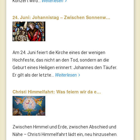
Konzert wird...
Weiterlesen
24. Juni: Johannistag – Zwischen Sonnenw…
Am 24. Juni feiert die Kirche eines der wenigen
Hochfeste, das nicht an den Tod, sondern an die
Geburt eines Heiligen erinnert: Johannes den Täufer.
Er gilt als der letzte...
Weiterlesen
Christi Himmelfahrt: Was feiern wir da e…
Zwischen Himmel und Erde, zwischen Abschied und
Nähe – Christi Himmelfahrt lädt ein, neu hinzusehen.