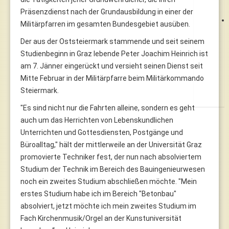
Präsenzdienst nach der Grundausbildung in einer der
Militärpfarren im gesamten Bundesgebiet ausüben.
Der aus der Oststeiermark stammende und seit seinem
Studienbeginn in Graz lebende Peter Joachim Heinrich ist
am 7. Jänner eingerückt und versieht seinen Dienst seit
Mitte Februar in der Militärpfarre beim Militärkommando
Steiermark.
"Es sind nicht nur die Fahrten alleine, sondern es geht
auch um das Herrichten von Lebenskundlichen
Unterrichten und Gottesdiensten, Postgänge und
Büroalltag," hält der mittlerweile an der Universität Graz
promovierte Techniker fest, der nun nach absolviertem
Studium der Technik im Bereich des Bauingenieurwesen
noch ein zweites Studium abschließen möchte. "Mein
erstes Studium habe ich im Bereich "Betonbau"
absolviert, jetzt möchte ich mein zweites Studium im
Fach Kirchenmusik/Orgel an der Kunstuniversität