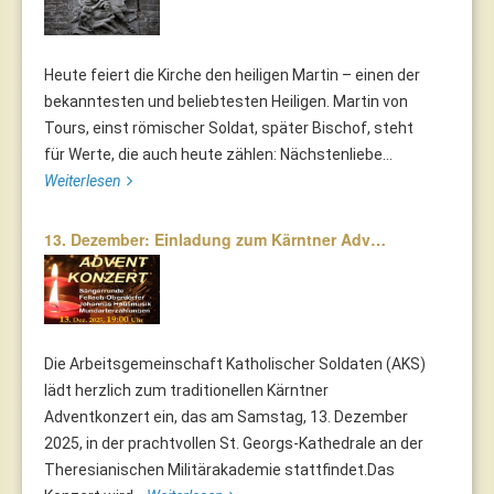
Heute feiert die Kirche den heiligen Martin – einen der
bekanntesten und beliebtesten Heiligen. Martin von
Tours, einst römischer Soldat, später Bischof, steht
für Werte, die auch heute zählen: Nächstenliebe...
Weiterlesen
13. Dezember: Einladung zum Kärntner Adv…
Die Arbeitsgemeinschaft Katholischer Soldaten (AKS)
lädt herzlich zum traditionellen Kärntner
Adventkonzert ein, das am Samstag, 13. Dezember
2025, in der prachtvollen St. Georgs-Kathedrale an der
Theresianischen Militärakademie stattfindet.Das