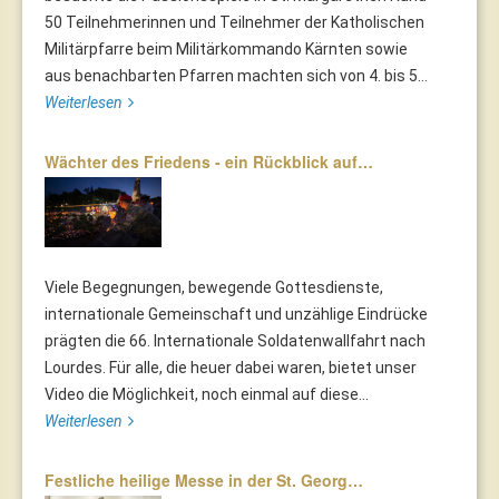
50 Teilnehmerinnen und Teilnehmer der Katholischen
Militärpfarre beim Militärkommando Kärnten sowie
aus benachbarten Pfarren machten sich von 4. bis 5...
Weiterlesen
Wächter des Friedens - ein Rückblick auf…
Viele Begegnungen, bewegende Gottesdienste,
internationale Gemeinschaft und unzählige Eindrücke
prägten die 66. Internationale Soldatenwallfahrt nach
Lourdes. Für alle, die heuer dabei waren, bietet unser
Video die Möglichkeit, noch einmal auf diese...
Weiterlesen
Festliche heilige Messe in der St. Georg…