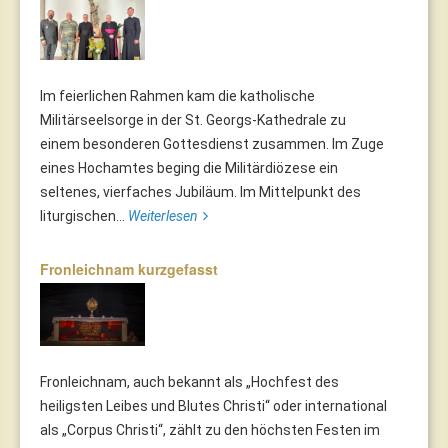
Im feierlichen Rahmen kam die katholische
Militärseelsorge in der St. Georgs-Kathedrale zu
einem besonderen Gottesdienst zusammen. Im Zuge
eines Hochamtes beging die Militärdiözese ein
seltenes, vierfaches Jubiläum. Im Mittelpunkt des
liturgischen...
Weiterlesen
Fronleichnam kurzgefasst
Fronleichnam, auch bekannt als „Hochfest des
heiligsten Leibes und Blutes Christi“ oder international
als „Corpus Christi“, zählt zu den höchsten Festen im