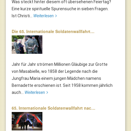
Was steckt hinter diesem oft übersehenen Feiertag?
Eine kurze spirituelle Spurensuche in sieben Fragen.
Ist Christi...
Weiterlesen
Die 65. Internationale Soldatenwallfahrt…
Jahr für Jahr strömen Millionen Gläubige zur Grotte
von Masabielle, wo 1858 der Legende nach die
Jungfrau Maria einem jungen Mädchen namens
Bernadette erschienen ist. Seit 1958 kommen jährlich
auch...
Weiterlesen
65. Internationale Soldatenwallfahrt nac…