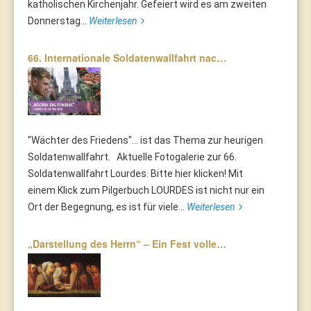
katholischen Kirchenjahr. Gefeiert wird es am zweiten
Donnerstag...
Weiterlesen
66. Internationale Soldatenwallfahrt nac…
"Wächter des Friedens"... ist das Thema zur heurigen
Soldatenwallfahrt. Aktuelle Fotogalerie zur 66.
Soldatenwallfahrt Lourdes. Bitte hier klicken! Mit
einem Klick zum Pilgerbuch LOURDES ist nicht nur ein
Ort der Begegnung, es ist für viele...
Weiterlesen
„Darstellung des Herrn“ – Ein Fest volle…