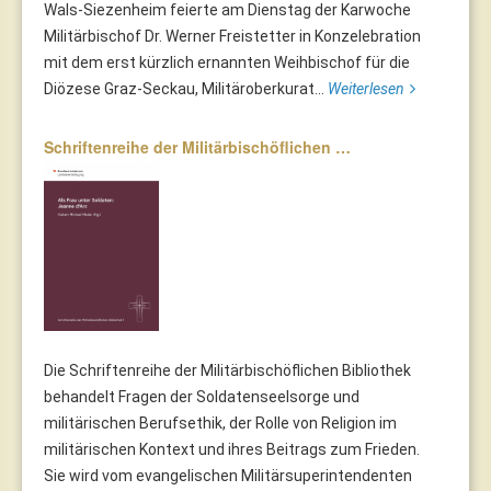
Wals-Siezenheim feierte am Dienstag der Karwoche
Militärbischof Dr. Werner Freistetter in Konzelebration
mit dem erst kürzlich ernannten Weihbischof für die
Diözese Graz-Seckau, Militäroberkurat...
Weiterlesen
Schriftenreihe der Militärbischöflichen …
Die Schriftenreihe der Militärbischöflichen Bibliothek
behandelt Fragen der Soldatenseelsorge und
militärischen Berufsethik, der Rolle von Religion im
militärischen Kontext und ihres Beitrags zum Frieden.
Sie wird vom evangelischen Militärsuperintendenten