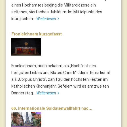
eines Hochamtes beging die Militärdiözese ein
seltenes, vierfaches Jubiläum. Im Mittelpunkt des
liturgischen...
Weiterlesen
Fronleichnam kurzgefasst
Fronleichnam, auch bekannt als „Hochfest des
heiligsten Leibes und Blutes Christi“ oder international
als „Corpus Christi“, zählt zu den höchsten Festen im
katholischen Kirchenjahr. Gefeiert wird es am zweiten
Donnerstag...
Weiterlesen
66. Internationale Soldatenwallfahrt nac…