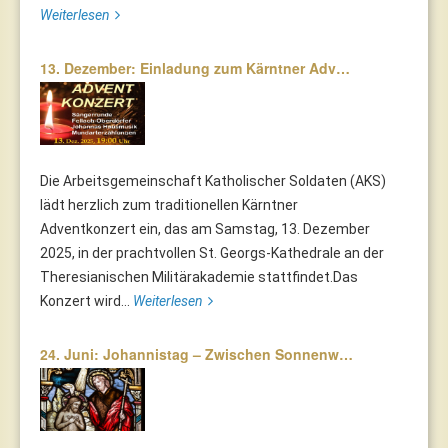
Weiterlesen
13. Dezember: Einladung zum Kärntner Adv…
Die Arbeitsgemeinschaft Katholischer Soldaten (AKS)
lädt herzlich zum traditionellen Kärntner
Adventkonzert ein, das am Samstag, 13. Dezember
2025, in der prachtvollen St. Georgs-Kathedrale an der
Theresianischen Militärakademie stattfindet.Das
Konzert wird...
Weiterlesen
24. Juni: Johannistag – Zwischen Sonnenw…