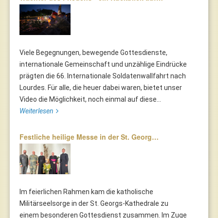
Viele Begegnungen, bewegende Gottesdienste,
internationale Gemeinschaft und unzählige Eindrücke
prägten die 66. Internationale Soldatenwallfahrt nach
Lourdes. Für alle, die heuer dabei waren, bietet unser
Video die Möglichkeit, noch einmal auf diese...
Weiterlesen
Festliche heilige Messe in der St. Georg…
Im feierlichen Rahmen kam die katholische
Militärseelsorge in der St. Georgs-Kathedrale zu
einem besonderen Gottesdienst zusammen. Im Zuge