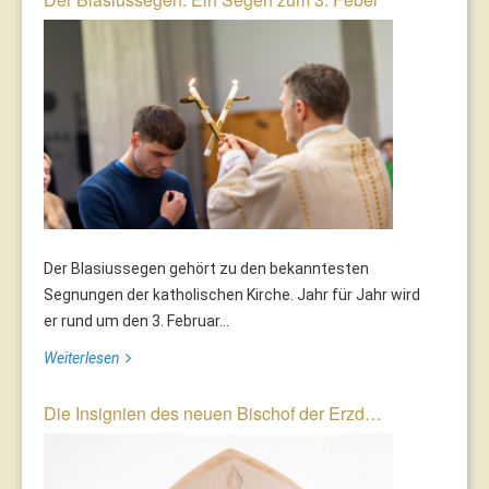
Der Blasiussegen gehört zu den bekanntesten
Segnungen der katholischen Kirche. Jahr für Jahr wird
er rund um den 3. Februar...
Weiterlesen
Die Insignien des neuen Bischof der Erzd…