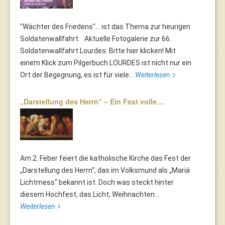
"Wächter des Friedens"... ist das Thema zur heurigen
Soldatenwallfahrt. Aktuelle Fotogalerie zur 66.
Soldatenwallfahrt Lourdes. Bitte hier klicken! Mit
einem Klick zum Pilgerbuch LOURDES ist nicht nur ein
Ort der Begegnung, es ist für viele...
Weiterlesen
„Darstellung des Herrn“ – Ein Fest volle…
Am 2. Feber feiert die katholische Kirche das Fest der
„Darstellung des Herrn“, das im Volksmund als „Mariä
Lichtmess“ bekannt ist. Doch was steckt hinter
diesem Hochfest, das Licht, Weihnachten...
Weiterlesen