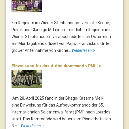
Ein Requiem im Wiener Stephansdom vereinte Kirche,
Politik und Gläubige Mit einem feierlichen Requiem im
Wiener Stephansdom verabschiedete sich Österreich
am Montagabend offiziell von Papst Franziskus. Unter
großer Anteilnahme von Kirche...
Weiterlesen
Einweisung für das Aufbaukommando PMI Lo…
Am 28. April 2025 fand in der Birago-Kaserne Melk
eine Einweisung für das Aufbaukommando der 65.
Internationalen Soldatenwallfahrt (PMI) nach Lourdes
statt. Das Kommando wird heuer vom Pionierbataillon
3 –...
Weiterlesen