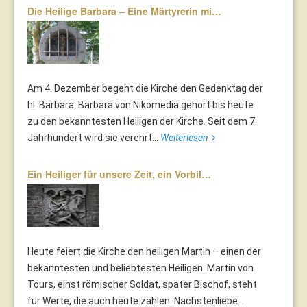
Die Heilige Barbara – Eine Märtyrerin mi…
Am 4. Dezember begeht die Kirche den Gedenktag der
hl. Barbara. Barbara von Nikomedia gehört bis heute
zu den bekanntesten Heiligen der Kirche. Seit dem 7.
Jahrhundert wird sie verehrt...
Weiterlesen
Ein Heiliger für unsere Zeit, ein Vorbil…
Heute feiert die Kirche den heiligen Martin – einen der
bekanntesten und beliebtesten Heiligen. Martin von
Tours, einst römischer Soldat, später Bischof, steht
für Werte, die auch heute zählen: Nächstenliebe...