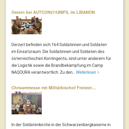
Ostern bei AUTCON27/UNIFIL im LIBANON
Derzeit befinden sich 164 Soldatinnen und Soldaten
im Einsatzraum. Die Soldatinnen und Soldaten des
österreichischen Kontingents, sind unter anderem für
die Logistik sowie die Brandbekämpfung im Camp
NAQOURA verantwortlich. Zu den...
Weiterlesen
Chrisammesse mit Militärbischof Freistet…
In der Soldatenkirche in der Schwarzenbergkaserne in