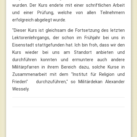
wurden. Der Kurs endete mit einer schriftlichen Arbeit
und einer Prüfung, welche von allen Teilnehmern
erfolgreich abgelegt wurde.
"Dieser Kurs ist gleichsam die Fortsetzung des letzten
Lektorenlehrgangs, der schon im Frühjahr bei uns in
Eisenstadt stattgefunden hat. Ich bin froh, dass wir den
Kurs wieder bei uns am Standort anbieten und
durchführen konnten und ermuntere auch andere
Militärpfarren in ihrem Bereich dazu, solche Kurse in
Zusammenarbeit mit dem "Institut für Religion und
Frieden" durchzuführen," so Militärdekan Alexander
Wessely.