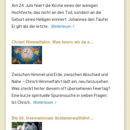
Am 24. Juni feiert die Kirche eines der wenigen
Hochfeste, das nicht an den Tod, sondern an die
Geburt eines Heiligen erinnert: Johannes den Täufer.
Er gilt als der letzte...
Weiterlesen
Christi Himmelfahrt: Was feiern wir da e…
Zwischen Himmel und Erde, zwischen Abschied und
Nähe – Christi Himmelfahrt lädt ein, neu hinzusehen.
Was steckt hinter diesem oft übersehenen Feiertag?
Eine kurze spirituelle Spurensuche in sieben Fragen.
Ist Christi...
Weiterlesen
Die 65. Internationale Soldatenwallfahrt…