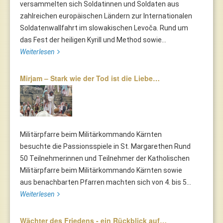
versammelten sich Soldatinnen und Soldaten aus
zahlreichen europäischen Ländern zur Internationalen
Soldatenwallfahrt im slowakischen Levoča. Rund um
das Fest der heiligen Kyrill und Method sowie...
Weiterlesen
Mirjam – Stark wie der Tod ist die Liebe…
Militärpfarre beim Militärkommando Kärnten
besuchte die Passionsspiele in St. Margarethen Rund
50 Teilnehmerinnen und Teilnehmer der Katholischen
Militärpfarre beim Militärkommando Kärnten sowie
aus benachbarten Pfarren machten sich von 4. bis 5...
Weiterlesen
Wächter des Friedens - ein Rückblick auf…