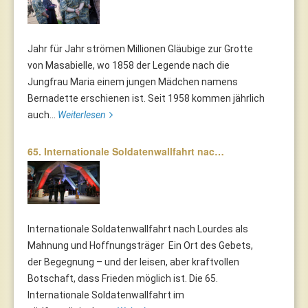
Jahr für Jahr strömen Millionen Gläubige zur Grotte
von Masabielle, wo 1858 der Legende nach die
Jungfrau Maria einem jungen Mädchen namens
Bernadette erschienen ist. Seit 1958 kommen jährlich
auch...
Weiterlesen
65. Internationale Soldatenwallfahrt nac…
Internationale Soldatenwallfahrt nach Lourdes als
Mahnung und Hoffnungsträger Ein Ort des Gebets,
der Begegnung – und der leisen, aber kraftvollen
Botschaft, dass Frieden möglich ist. Die 65.
Internationale Soldatenwallfahrt im