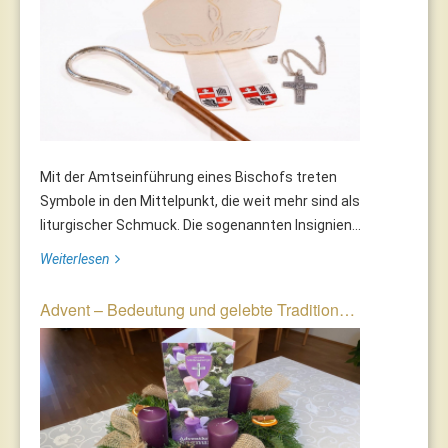
Mit der Amtseinführung eines Bischofs treten
Symbole in den Mittelpunkt, die weit mehr sind als
liturgischer Schmuck. Die sogenannten Insignien...
Weiterlesen
Advent – Bedeutung und gelebte Tradition…