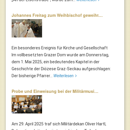
Johannes Freitag zum Weihbischof geweiht…
Ein besonderes Ereignis für Kirche und Gesellschaft
Im vollbesetzten Grazer Dom wurde am Donnerstag,
dem 1. Mai 2025, ein bedeutendes Kapitel in der
Geschichte der Diözese Graz-Seckau aufgeschlagen:
Der bisherige Pfarrer...
Weiterlesen
Probe und Einweisung bei der Militärmusi…
Am 29. April 2025 traf sich Militärdekan Oliver Hartl,