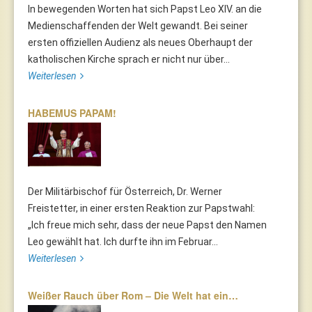
In bewegenden Worten hat sich Papst Leo XIV. an die
Medienschaffenden der Welt gewandt. Bei seiner
ersten offiziellen Audienz als neues Oberhaupt der
katholischen Kirche sprach er nicht nur über...
Weiterlesen
HABEMUS PAPAM!
Der Militärbischof für Österreich, Dr. Werner
Freistetter, in einer ersten Reaktion zur Papstwahl:
„Ich freue mich sehr, dass der neue Papst den Namen
Leo gewählt hat. Ich durfte ihn im Februar...
Weiterlesen
Weißer Rauch über Rom – Die Welt hat ein…