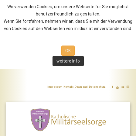
Wir verwenden Cookies, um unsere Webseite für Sie möglichst
benutzerfreundlich zu gestalten.
Wenn Sie fortfahren, nehmen wir an, dass Sie mit der Verwendung
von Cookies auf den Webseiten von mildioz.at einverstanden sind.
OK
weitere Info
Impressum
Kontakt
Download
Datenschutz