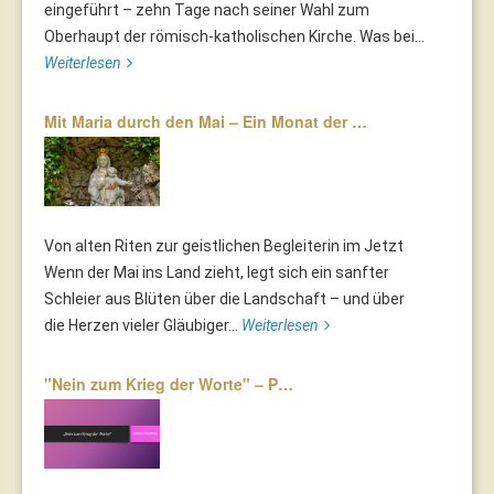
eingeführt – zehn Tage nach seiner Wahl zum
Oberhaupt der römisch-katholischen Kirche. Was bei...
Weiterlesen
Mit Maria durch den Mai – Ein Monat der …
Von alten Riten zur geistlichen Begleiterin im Jetzt
Wenn der Mai ins Land zieht, legt sich ein sanfter
Schleier aus Blüten über die Landschaft – und über
die Herzen vieler Gläubiger...
Weiterlesen
"Nein zum Krieg der Worte" – P…