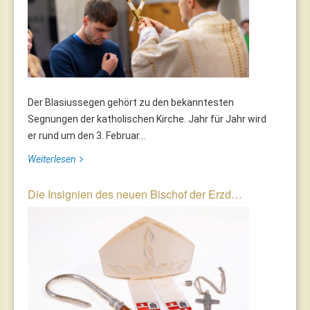
Der Blasiussegen gehört zu den bekanntesten
Segnungen der katholischen Kirche. Jahr für Jahr wird
er rund um den 3. Februar...
Weiterlesen
Die Insignien des neuen Bischof der Erzd…