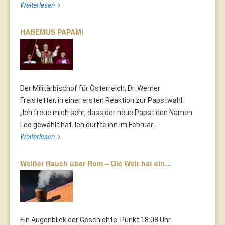
Weiterlesen
HABEMUS PAPAM!
Der Militärbischof für Österreich, Dr. Werner
Freistetter, in einer ersten Reaktion zur Papstwahl:
„Ich freue mich sehr, dass der neue Papst den Namen
Leo gewählt hat. Ich durfte ihn im Februar...
Weiterlesen
Weißer Rauch über Rom – Die Welt hat ein…
Ein Augenblick der Geschichte: Punkt 18:08 Uhr