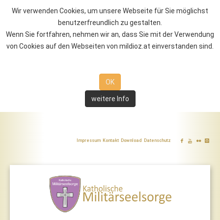
Wir verwenden Cookies, um unsere Webseite für Sie möglichst
benutzerfreundlich zu gestalten.
Wenn Sie fortfahren, nehmen wir an, dass Sie mit der Verwendung
von Cookies auf den Webseiten von mildioz.at einverstanden sind.
OK
weitere Info
Impressum
Kontakt
Download
Datenschutz