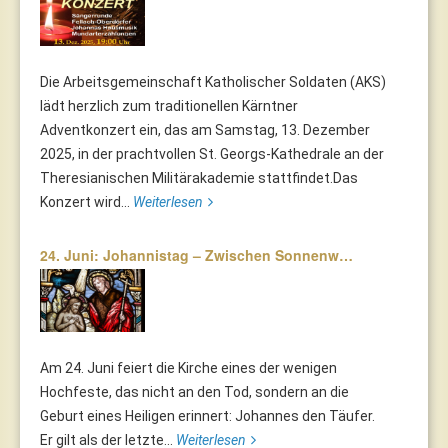
Die Arbeitsgemeinschaft Katholischer Soldaten (AKS)
lädt herzlich zum traditionellen Kärntner
Adventkonzert ein, das am Samstag, 13. Dezember
2025, in der prachtvollen St. Georgs-Kathedrale an der
Theresianischen Militärakademie stattfindet.Das
Konzert wird...
Weiterlesen
24. Juni: Johannistag – Zwischen Sonnenw…
Am 24. Juni feiert die Kirche eines der wenigen
Hochfeste, das nicht an den Tod, sondern an die
Geburt eines Heiligen erinnert: Johannes den Täufer.
Er gilt als der letzte...
Weiterlesen