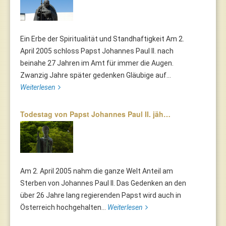
Ein Erbe der Spiritualität und Standhaftigkeit Am 2.
April 2005 schloss Papst Johannes Paul II. nach
beinahe 27 Jahren im Amt für immer die Augen.
Zwanzig Jahre später gedenken Gläubige auf...
Weiterlesen
Todestag von Papst Johannes Paul II. jäh…
Am 2. April 2005 nahm die ganze Welt Anteil am
Sterben von Johannes Paul II. Das Gedenken an den
über 26 Jahre lang regierenden Papst wird auch in
Österreich hochgehalten...
Weiterlesen