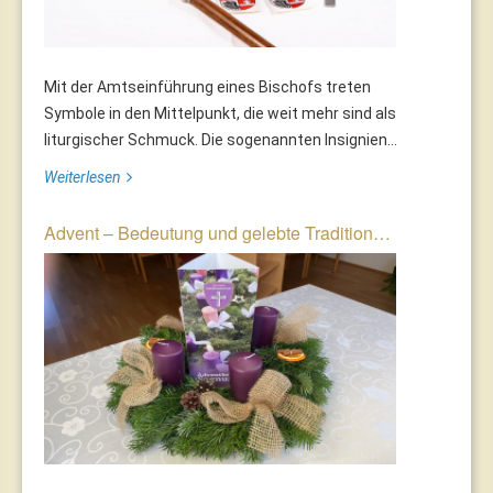
Mit der Amtseinführung eines Bischofs treten
Symbole in den Mittelpunkt, die weit mehr sind als
liturgischer Schmuck. Die sogenannten Insignien...
Weiterlesen
Advent – Bedeutung und gelebte Tradition…