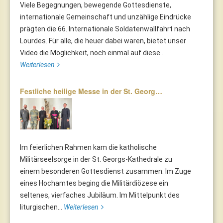
Viele Begegnungen, bewegende Gottesdienste,
internationale Gemeinschaft und unzählige Eindrücke
prägten die 66. Internationale Soldatenwallfahrt nach
Lourdes. Für alle, die heuer dabei waren, bietet unser
Video die Möglichkeit, noch einmal auf diese...
Weiterlesen
Festliche heilige Messe in der St. Georg…
Im feierlichen Rahmen kam die katholische
Militärseelsorge in der St. Georgs-Kathedrale zu
einem besonderen Gottesdienst zusammen. Im Zuge
eines Hochamtes beging die Militärdiözese ein
seltenes, vierfaches Jubiläum. Im Mittelpunkt des
liturgischen...
Weiterlesen