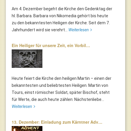
Am 4. Dezember begeht die Kirche den Gedenktag der
hl. Barbara. Barbara von Nikomedia gehört bis heute
zu den bekanntesten Heiligen der Kirche. Seit dem 7.
Jahrhundert wird sie verehrt...
Weiterlesen
Ein Heiliger für unsere Zeit, ein Vorbil…
Heute feiert die Kirche den heiligen Martin – einen der
bekanntesten und beliebtesten Heiligen. Martin von
Tours, einst römischer Soldat, später Bischof, steht
für Werte, die auch heute zählen: Nächstenliebe...
Weiterlesen
13. Dezember: Einladung zum Kärntner Adv…