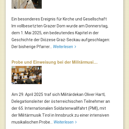
Ein besonderes Ereignis für Kirche und Gesellschaft
Im vollbesetzten Grazer Dom wurde am Donnerstag,
dem 1. Mai 2025, ein bedeutendes Kapitel in der
Geschichte der Diözese Graz-Seckau aufgeschlagen:
Der bisherige Pfarrer...
Weiterlesen
Probe und Einweisung bei der Militärmusi…
Am 29. April 2025 traf sich Militärdekan Oliver Hartl,
Delegationsleiter der österreichischen Teilnehmer an
der 65. Internationalen Soldatenwallfahrt (PMI), mit
der Militärmusik Tirol in Innsbruck zu einer intensiven
musikalischen Probe...
Weiterlesen