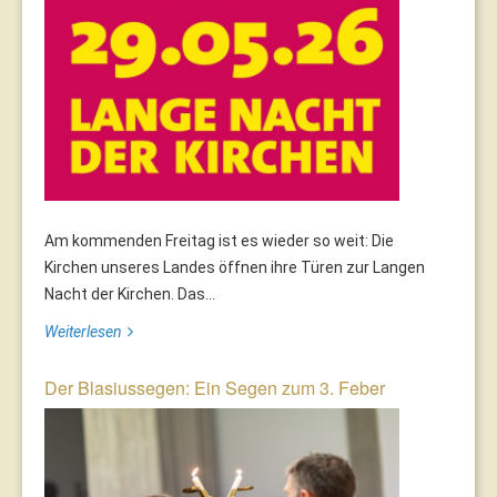
Am kommenden Freitag ist es wieder so weit: Die
Kirchen unseres Landes öffnen ihre Türen zur Langen
Nacht der Kirchen. Das...
Weiterlesen
Der Blasiussegen: Ein Segen zum 3. Feber