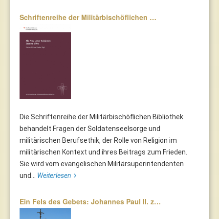
Schriftenreihe der Militärbischöflichen …
Die Schriftenreihe der Militärbischöflichen Bibliothek
behandelt Fragen der Soldatenseelsorge und
militärischen Berufsethik, der Rolle von Religion im
militärischen Kontext und ihres Beitrags zum Frieden.
Sie wird vom evangelischen Militärsuperintendenten
und...
Weiterlesen
Ein Fels des Gebets: Johannes Paul II. z…