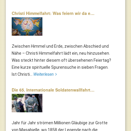
Christi Himmelfahrt: Was feiern wir da e…
Zwischen Himmel und Erde, zwischen Abschied und
Nähe – Christi Himmelfahrt lädt ein, neu hinzusehen.
Was steckt hinter diesem oft übersehenen Feiertag?
Eine kurze spirituelle Spurensuche in sieben Fragen.
Ist Christi...
Weiterlesen
Die 65. Internationale Soldatenwallfahrt…
Jahr für Jahr strömen Millionen Gläubige zur Grotte
von Masabielle, wo 1858 der Legende nach die