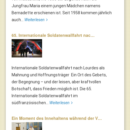
Jungfrau Maria einem jungen Mädchen namens
Bernadette erschienen ist. Seit 1958 kommen jährlich
auch...
Weiterlesen
65. Internationale Soldatenwallfahrt nac…
Internationale Soldatenwallfahrt nach Lourdes als
Mahnung und Hoffnungsträger Ein Ort des Gebets,
der Begegnung – und der leisen, aber kraftvollen
Botschaft, dass Frieden möglich ist. Die 65.
Internationale Soldatenwallfahrt im
südfranzösischen...
Weiterlesen
Ein Moment des Innehaltens während der V…