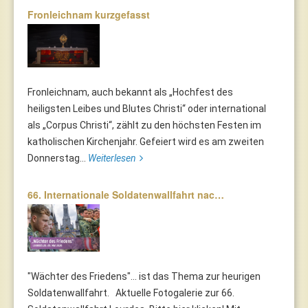
Fronleichnam kurzgefasst
Fronleichnam, auch bekannt als „Hochfest des
heiligsten Leibes und Blutes Christi“ oder international
als „Corpus Christi“, zählt zu den höchsten Festen im
katholischen Kirchenjahr. Gefeiert wird es am zweiten
Donnerstag...
Weiterlesen
66. Internationale Soldatenwallfahrt nac…
"Wächter des Friedens"... ist das Thema zur heurigen
Soldatenwallfahrt. Aktuelle Fotogalerie zur 66.