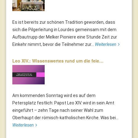
Es ist bereits zur schönen Tradition geworden, dass
sich die Pilgerleitung in Lourdes gemeinsam mit dem
Aufbautrupp der Melker Pioniere eine Stunde Zeit zur
Einkehr nimmt, bevor die Teilnehmer zur...
Weiterlesen
Leo XIV.: Wissenswertes rund um die feie…
Am kommenden Sonntag wird es auf dem
Petersplatz festlich: Papst Leo XIV. wird in sein Amt
eingeführt – zehn Tage nach seiner Wahl zum
Oberhaupt der römisch-katholischen Kirche. Was bei...
Weiterlesen