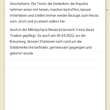
Geschehens. Die Texte, die Gedanken, die Impulse
nehmen einen mit hinein, machen betroffen, lassen
miterleben und stellen immer wieder Bezüge zum Heute,
zum Jetzt und zu einem selbst her.
Auch in der Militärpfarre Niederösterreich 3 wird diese
Tradion gepflegt. So auch am 06.04.2022, wo der
Kreuzweg, dessen Stationen sich rund um die
Soldatenkirche befinden, gemeinsam gegangen und
gebetet wurde.