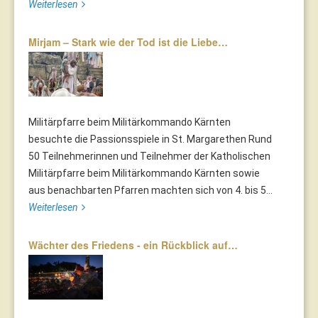
Weiterlesen
Mirjam – Stark wie der Tod ist die Liebe…
Militärpfarre beim Militärkommando Kärnten
besuchte die Passionsspiele in St. Margarethen Rund
50 Teilnehmerinnen und Teilnehmer der Katholischen
Militärpfarre beim Militärkommando Kärnten sowie
aus benachbarten Pfarren machten sich von 4. bis 5...
Weiterlesen
Wächter des Friedens - ein Rückblick auf…