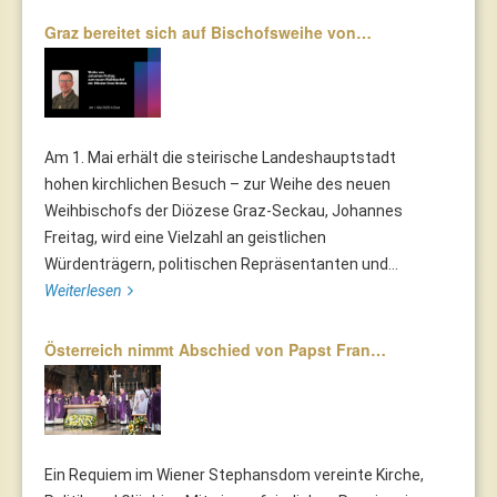
Graz bereitet sich auf Bischofsweihe von…
Am 1. Mai erhält die steirische Landeshauptstadt
hohen kirchlichen Besuch – zur Weihe des neuen
Weihbischofs der Diözese Graz-Seckau, Johannes
Freitag, wird eine Vielzahl an geistlichen
Würdenträgern, politischen Repräsentanten und...
Weiterlesen
Österreich nimmt Abschied von Papst Fran…
Ein Requiem im Wiener Stephansdom vereinte Kirche,