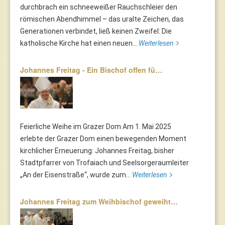
durchbrach ein schneeweißer Rauchschleier den
römischen Abendhimmel – das uralte Zeichen, das
Generationen verbindet, ließ keinen Zweifel: Die
katholische Kirche hat einen neuen...
Weiterlesen
Johannes Freitag - Ein Bischof offen fü…
Feierliche Weihe im Grazer Dom Am 1. Mai 2025
erlebte der Grazer Dom einen bewegenden Moment
kirchlicher Erneuerung: Johannes Freitag, bisher
Stadtpfarrer von Trofaiach und Seelsorgeraumleiter
„An der Eisenstraße“, wurde zum...
Weiterlesen
Johannes Freitag zum Weihbischof geweiht…