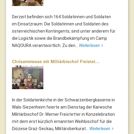
Derzeit befinden sich 164 Soldatinnen und Soldaten
im Einsatzraum. Die Soldatinnen und Soldaten des
österreichischen Kontingents, sind unter anderem für
die Logistik sowie die Brandbekämpfung im Camp
NAQOURA verantwortlich. Zu den...
Weiterlesen
Chrisammesse mit Militärbischof Freistet…
In der Soldatenkirche in der Schwarzenbergkaserne in
Wals-Siezenheim feierte am Dienstag der Karwoche
Militärbischof Dr. Werner Freistetter in Konzelebration
mit dem erst kürzlich ernannten Weihbischof für die
Diözese Graz-Seckau, Militäroberkurat...
Weiterlesen