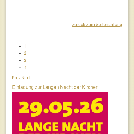
zurück zum Seitenanfang
1
2
3
4
Prev
Next
Einladung zur Langen Nacht der Kirchen