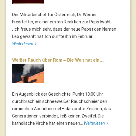
Der Militärbischof für Österreich, Dr. Werner
Freistetter, in einer ersten Reaktion zur Papstwahl:
„Ich freue mich sehr, dass der neue Papst den Namen
Leo gewählt hat. Ich durfte ihn im Februar...
Weiterlesen
Weißer Rauch über Rom – Die Welt hat ein…
Ein Augenblick der Geschichte: Punkt 18:08 Uhr
durchbrach ein schneeweißer Rauchschleier den
römischen Abendhimmel – das uralte Zeichen, das
Generationen verbindet, ließ keinen Zweifel: Die
katholische Kirche hat einen neuen...
Weiterlesen