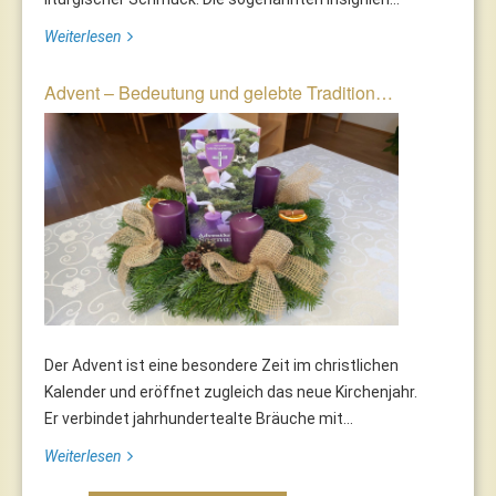
Weiterlesen
Advent – Bedeutung und gelebte Tradition…
Der Advent ist eine besondere Zeit im christlichen
Kalender und eröffnet zugleich das neue Kirchenjahr.
Er verbindet jahrhundertealte Bräuche mit...
Weiterlesen