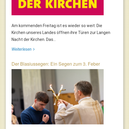
Am kommenden Freitag ist es wieder so weit: Die
Kirchen unseres Landes öffnen ihre Türen zur Langen
Nacht der Kirchen. Das...
Weiterlesen
Der Blasiussegen: Ein Segen zum 3. Feber