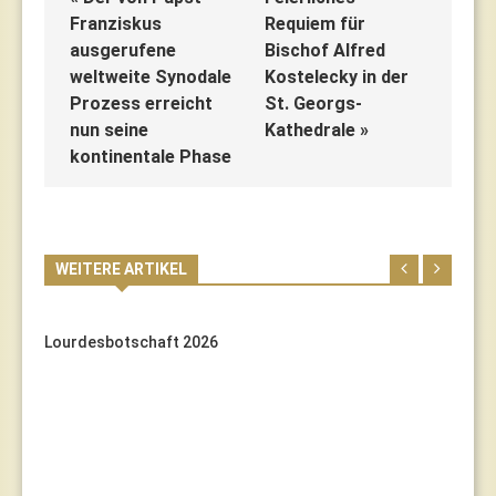
Franziskus
Requiem für
ausgerufene
Bischof Alfred
weltweite Synodale
Kostelecky in der
Prozess erreicht
St. Georgs-
nun seine
Kathedrale »
kontinentale Phase
WEITERE ARTIKEL
Lourdesbotschaft 2026