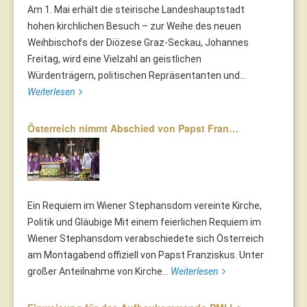
Am 1. Mai erhält die steirische Landeshauptstadt
hohen kirchlichen Besuch – zur Weihe des neuen
Weihbischofs der Diözese Graz-Seckau, Johannes
Freitag, wird eine Vielzahl an geistlichen
Würdenträgern, politischen Repräsentanten und...
Weiterlesen
Österreich nimmt Abschied von Papst Fran…
Ein Requiem im Wiener Stephansdom vereinte Kirche,
Politik und Gläubige Mit einem feierlichen Requiem im
Wiener Stephansdom verabschiedete sich Österreich
am Montagabend offiziell von Papst Franziskus. Unter
großer Anteilnahme von Kirche...
Weiterlesen