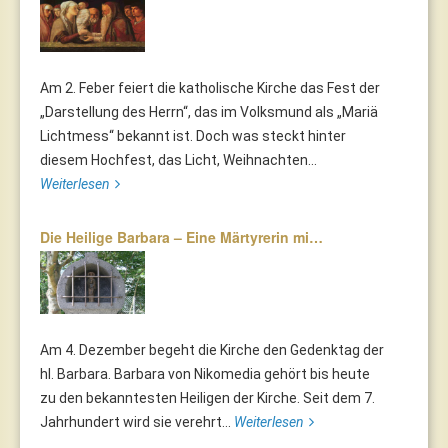
Am 2. Feber feiert die katholische Kirche das Fest der
„Darstellung des Herrn“, das im Volksmund als „Mariä
Lichtmess“ bekannt ist. Doch was steckt hinter
diesem Hochfest, das Licht, Weihnachten...
Weiterlesen
Die Heilige Barbara – Eine Märtyrerin mi…
Am 4. Dezember begeht die Kirche den Gedenktag der
hl. Barbara. Barbara von Nikomedia gehört bis heute
zu den bekanntesten Heiligen der Kirche. Seit dem 7.
Jahrhundert wird sie verehrt...
Weiterlesen