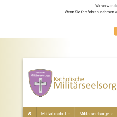
Wir verwende
Wenn Sie fortfahren, nehmen wi
Militärbischof
Militärseelsorge