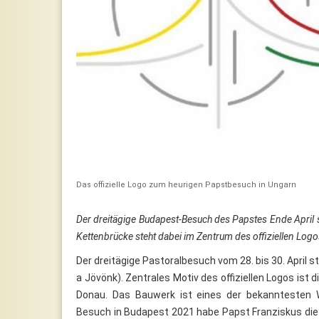
Das offizielle Logo zum heurigen Papstbesuch in Ungarn
Der dreitägige Budapest-Besuch des Papstes Ende April st
Kettenbrücke steht dabei im Zentrum des offiziellen Logo
Der dreitägige Pastoralbesuch vom 28. bis 30. April s
a Jövönk). Zentrales Motiv des offiziellen Logos ist
Donau. Das Bauwerk ist eines der bekanntesten 
Besuch in Budapest 2021 habe Papst Franziskus die