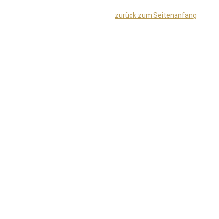
zurück zum Seitenanfang