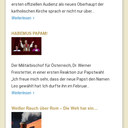
ersten offiziellen Audienz als neues Oberhaupt der
katholischen Kirche sprach er nicht nur über...
Weiterlesen
HABEMUS PAPAM!
Der Militärbischof für Österreich, Dr. Werner
Freistetter, in einer ersten Reaktion zur Papstwahl:
„Ich freue mich sehr, dass der neue Papst den Namen
Leo gewählt hat. Ich durfte ihn im Februar...
Weiterlesen
Weißer Rauch über Rom – Die Welt hat ein…