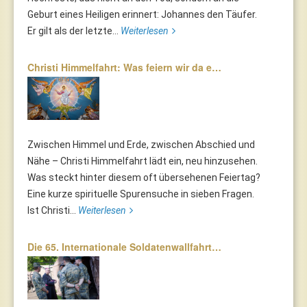
Geburt eines Heiligen erinnert: Johannes den Täufer.
Er gilt als der letzte...
Weiterlesen
Christi Himmelfahrt: Was feiern wir da e…
Zwischen Himmel und Erde, zwischen Abschied und
Nähe – Christi Himmelfahrt lädt ein, neu hinzusehen.
Was steckt hinter diesem oft übersehenen Feiertag?
Eine kurze spirituelle Spurensuche in sieben Fragen.
Ist Christi...
Weiterlesen
Die 65. Internationale Soldatenwallfahrt…