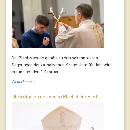
Der Blasiussegen gehört zu den bekanntesten
Segnungen der katholischen Kirche. Jahr für Jahr wird
er rund um den 3. Februar...
Weiterlesen
Die Insignien des neuen Bischof der Erzd…