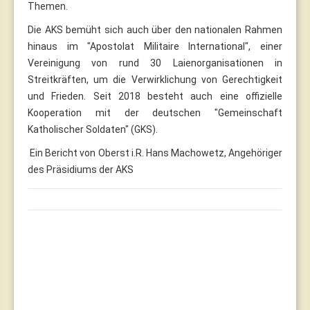
Themen.
Die AKS bemüht sich auch über den nationalen Rahmen
hinaus im "Apostolat Militaire International", einer
Vereinigung von rund 30 Laienorganisationen in
Streitkräften, um die Verwirklichung von Gerechtigkeit
und Frieden. Seit 2018 besteht auch eine offizielle
Kooperation mit der deutschen "Gemeinschaft
Katholischer Soldaten" (GKS).
Ein Bericht von Oberst i.R. Hans Machowetz, Angehöriger
des Präsidiums der AKS