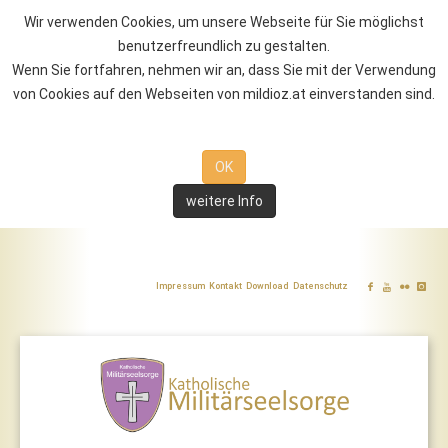
Wir verwenden Cookies, um unsere Webseite für Sie möglichst
benutzerfreundlich zu gestalten.
Wenn Sie fortfahren, nehmen wir an, dass Sie mit der Verwendung
von Cookies auf den Webseiten von mildioz.at einverstanden sind.
OK
weitere Info
Impressum
Kontakt
Download
Datenschutz