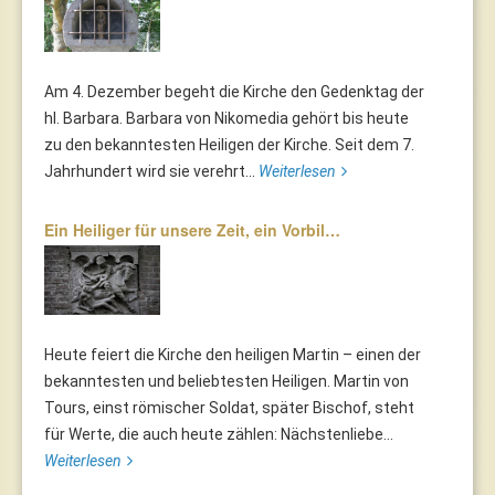
Am 4. Dezember begeht die Kirche den Gedenktag der
hl. Barbara. Barbara von Nikomedia gehört bis heute
zu den bekanntesten Heiligen der Kirche. Seit dem 7.
Jahrhundert wird sie verehrt...
Weiterlesen
Ein Heiliger für unsere Zeit, ein Vorbil…
Heute feiert die Kirche den heiligen Martin – einen der
bekanntesten und beliebtesten Heiligen. Martin von
Tours, einst römischer Soldat, später Bischof, steht
für Werte, die auch heute zählen: Nächstenliebe...
Weiterlesen