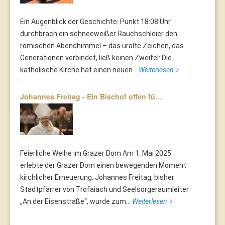
Ein Augenblick der Geschichte: Punkt 18:08 Uhr
durchbrach ein schneeweißer Rauchschleier den
römischen Abendhimmel – das uralte Zeichen, das
Generationen verbindet, ließ keinen Zweifel: Die
katholische Kirche hat einen neuen...
Weiterlesen
Johannes Freitag - Ein Bischof offen fü…
Feierliche Weihe im Grazer Dom Am 1. Mai 2025
erlebte der Grazer Dom einen bewegenden Moment
kirchlicher Erneuerung: Johannes Freitag, bisher
Stadtpfarrer von Trofaiach und Seelsorgeraumleiter
„An der Eisenstraße“, wurde zum...
Weiterlesen