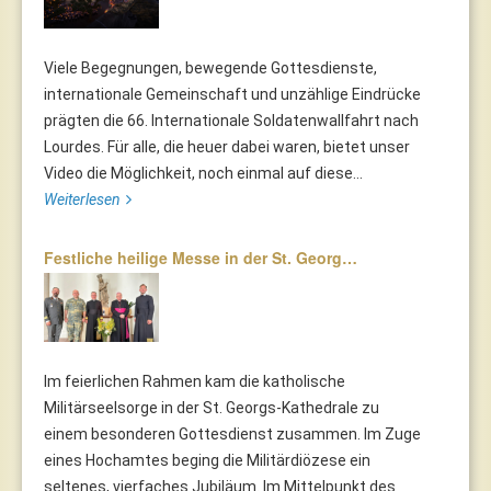
Viele Begegnungen, bewegende Gottesdienste,
internationale Gemeinschaft und unzählige Eindrücke
prägten die 66. Internationale Soldatenwallfahrt nach
Lourdes. Für alle, die heuer dabei waren, bietet unser
Video die Möglichkeit, noch einmal auf diese...
Weiterlesen
Festliche heilige Messe in der St. Georg…
Im feierlichen Rahmen kam die katholische
Militärseelsorge in der St. Georgs-Kathedrale zu
einem besonderen Gottesdienst zusammen. Im Zuge
eines Hochamtes beging die Militärdiözese ein
seltenes, vierfaches Jubiläum. Im Mittelpunkt des