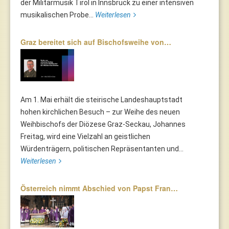
der Militärmusik Tirol in Innsbruck zu einer intensiven
musikalischen Probe...
Weiterlesen
Graz bereitet sich auf Bischofsweihe von…
Am 1. Mai erhält die steirische Landeshauptstadt
hohen kirchlichen Besuch – zur Weihe des neuen
Weihbischofs der Diözese Graz-Seckau, Johannes
Freitag, wird eine Vielzahl an geistlichen
Würdenträgern, politischen Repräsentanten und...
Weiterlesen
Österreich nimmt Abschied von Papst Fran…