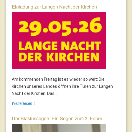
Einladung zur Langen Nacht der Kirchen
Am kommenden Freitag ist es wieder so weit: Die
Kirchen unseres Landes öffnen ihre Türen zur Langen
Nacht der Kirchen. Das...
Weiterlesen
Der Blasiussegen: Ein Segen zum 3. Feber