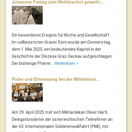
Johannes Freitag zum Weihbischof geweiht…
Ein besonderes Ereignis für Kirche und Gesellschaft
Im vollbesetzten Grazer Dom wurde am Donnerstag,
dem 1. Mai 2025, ein bedeutendes Kapitel in der
Geschichte der Diözese Graz-Seckau aufgeschlagen:
Der bisherige Pfarrer...
Weiterlesen
Probe und Einweisung bei der Militärmusi…
Am 29. April 2025 traf sich Militärdekan Oliver Hartl,
Delegationsleiter der österreichischen Teilnehmer an
der 65. Internationalen Soldatenwallfahrt (PMI), mit