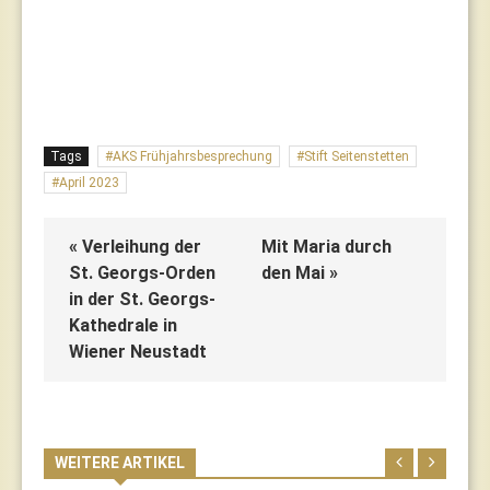
Tags
AKS Frühjahrsbesprechung
Stift Seitenstetten
April 2023
« Verleihung der
Mit Maria durch
St. Georgs-Orden
den Mai »
in der St. Georgs-
Kathedrale in
Wiener Neustadt
WEITERE ARTIKEL