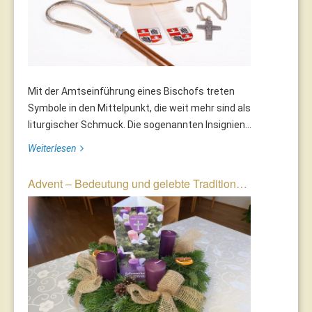
Mit der Amtseinführung eines Bischofs treten
Symbole in den Mittelpunkt, die weit mehr sind als
liturgischer Schmuck. Die sogenannten Insignien...
Weiterlesen
Advent – Bedeutung und gelebte Tradition…