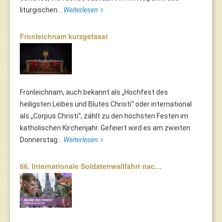
liturgischen...
Weiterlesen
Fronleichnam kurzgefasst
Fronleichnam, auch bekannt als „Hochfest des
heiligsten Leibes und Blutes Christi“ oder international
als „Corpus Christi“, zählt zu den höchsten Festen im
katholischen Kirchenjahr. Gefeiert wird es am zweiten
Donnerstag...
Weiterlesen
66. Internationale Soldatenwallfahrt nac…