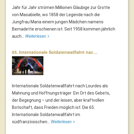
Jahr für Jahr strömen Millionen Gläubige zur Grotte
von Masabielle, wo 1858 der Legende nach die
Jungfrau Maria einem jungen Mädchen namens
Bernadette erschienen ist. Seit 1958 kommen jährlich
auch...
Weiterlesen
65. Internationale Soldatenwallfahrt nac…
Internationale Soldatenwallfahrt nach Lourdes als
Mahnung und Hoffnungsträger Ein Ort des Gebets,
der Begegnung – und der leisen, aber kraftvollen
Botschaft, dass Frieden möglich ist. Die 65.
Internationale Soldatenwallfahrt im
südfranzösischen...
Weiterlesen