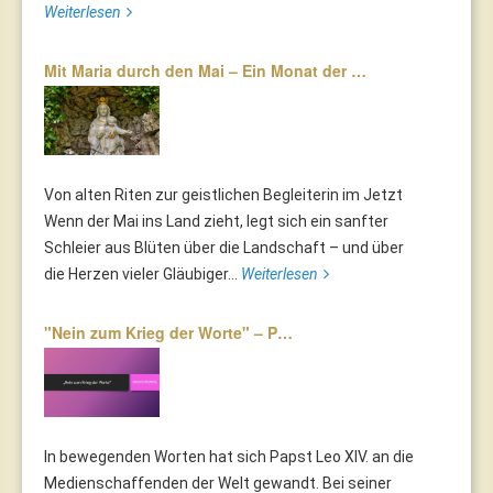
Weiterlesen
Mit Maria durch den Mai – Ein Monat der …
Von alten Riten zur geistlichen Begleiterin im Jetzt
Wenn der Mai ins Land zieht, legt sich ein sanfter
Schleier aus Blüten über die Landschaft – und über
die Herzen vieler Gläubiger...
Weiterlesen
"Nein zum Krieg der Worte" – P…
In bewegenden Worten hat sich Papst Leo XIV. an die
Medienschaffenden der Welt gewandt. Bei seiner