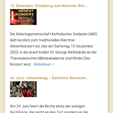
13. Dezember: Einladung zum Kärntner Adv…
Die Arbeitsgemeinschaft Katholischer Soldaten (AKS)
lädt herzlich zum traditionellen Kärntner
Adventkonzert ein, das am Samstag, 13. Dezember
2025, in der prachtvollen St. Georgs-Kathedrale an der
Theresianischen Militärakademie stattfindet.Das
Konzert wird...
Weiterlesen
24. Juni: Johannistag – Zwischen Sonnenw…
Am 24. Juni feiert die Kirche eines der wenigen
Hochfeste, das nicht an den Tod, sondern an die