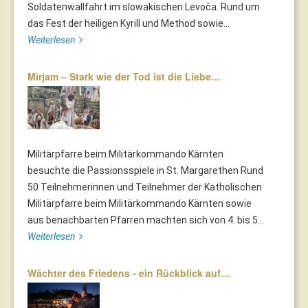
Soldatenwallfahrt im slowakischen Levoča. Rund um
das Fest der heiligen Kyrill und Method sowie...
Weiterlesen
Mirjam – Stark wie der Tod ist die Liebe…
Militärpfarre beim Militärkommando Kärnten
besuchte die Passionsspiele in St. Margarethen Rund
50 Teilnehmerinnen und Teilnehmer der Katholischen
Militärpfarre beim Militärkommando Kärnten sowie
aus benachbarten Pfarren machten sich von 4. bis 5...
Weiterlesen
Wächter des Friedens - ein Rückblick auf…