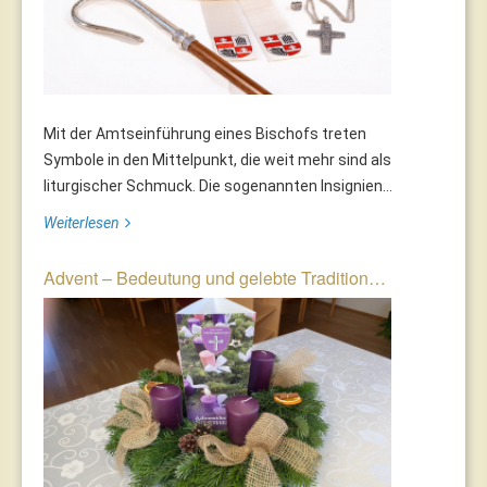
Mit der Amtseinführung eines Bischofs treten
Symbole in den Mittelpunkt, die weit mehr sind als
liturgischer Schmuck. Die sogenannten Insignien...
Weiterlesen
Advent – Bedeutung und gelebte Tradition…