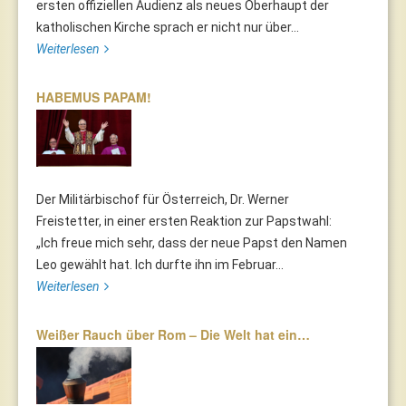
ersten offiziellen Audienz als neues Oberhaupt der
katholischen Kirche sprach er nicht nur über...
Weiterlesen
HABEMUS PAPAM!
Der Militärbischof für Österreich, Dr. Werner
Freistetter, in einer ersten Reaktion zur Papstwahl:
„Ich freue mich sehr, dass der neue Papst den Namen
Leo gewählt hat. Ich durfte ihn im Februar...
Weiterlesen
Weißer Rauch über Rom – Die Welt hat ein…