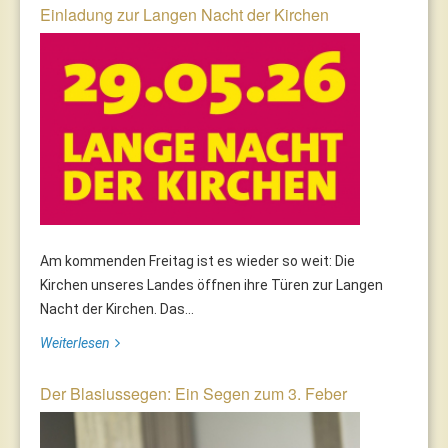
Einladung zur Langen Nacht der Kirchen
Am kommenden Freitag ist es wieder so weit: Die
Kirchen unseres Landes öffnen ihre Türen zur Langen
Nacht der Kirchen. Das...
Weiterlesen
Der Blasiussegen: Ein Segen zum 3. Feber