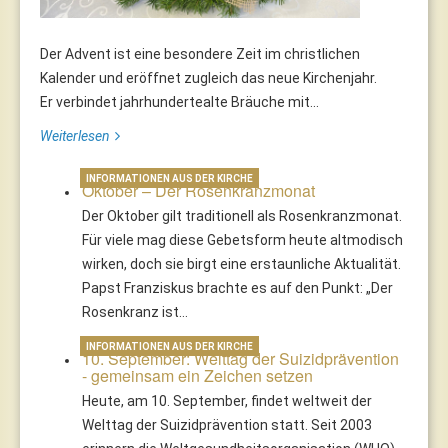
Der Advent ist eine besondere Zeit im christlichen
Kalender und eröffnet zugleich das neue Kirchenjahr.
Er verbindet jahrhundertealte Bräuche mit...
Weiterlesen
INFORMATIONEN AUS DER KIRCHE
Oktober – Der Rosenkranzmonat
Der Oktober gilt traditionell als Rosenkranzmonat.
Für viele mag diese Gebetsform heute altmodisch
wirken, doch sie birgt eine erstaunliche Aktualität.
Papst Franziskus brachte es auf den Punkt: „Der
Rosenkranz ist…
INFORMATIONEN AUS DER KIRCHE
10. September: Welttag der Suizidprävention
- gemeinsam ein Zeichen setzen
Heute, am 10. September, findet weltweit der
Welttag der Suizidprävention statt. Seit 2003