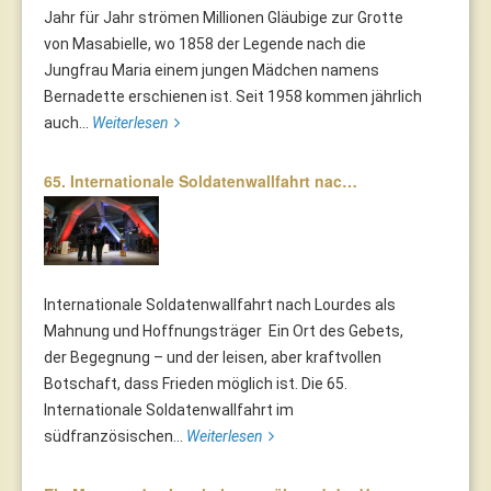
Jahr für Jahr strömen Millionen Gläubige zur Grotte
von Masabielle, wo 1858 der Legende nach die
Jungfrau Maria einem jungen Mädchen namens
Bernadette erschienen ist. Seit 1958 kommen jährlich
auch...
Weiterlesen
65. Internationale Soldatenwallfahrt nac…
Internationale Soldatenwallfahrt nach Lourdes als
Mahnung und Hoffnungsträger Ein Ort des Gebets,
der Begegnung – und der leisen, aber kraftvollen
Botschaft, dass Frieden möglich ist. Die 65.
Internationale Soldatenwallfahrt im
südfranzösischen...
Weiterlesen