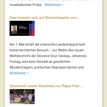
musikalischen Probe...
Weiterlesen
Graz bereitet sich auf Bischofsweihe von…
Am 1. Mai erhält die steirische Landeshauptstadt
hohen kirchlichen Besuch – zur Weihe des neuen
Weihbischofs der Diözese Graz-Seckau, Johannes
Freitag, wird eine Vielzahl an geistlichen
Würdenträgern, politischen Repräsentanten und...
Weiterlesen
Österreich nimmt Abschied von Papst Fran…