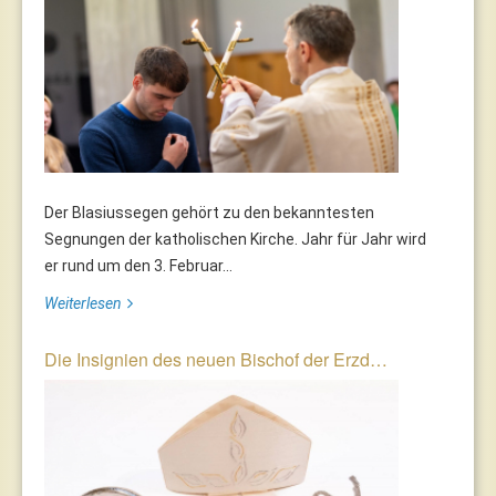
Der Blasiussegen gehört zu den bekanntesten
Segnungen der katholischen Kirche. Jahr für Jahr wird
er rund um den 3. Februar...
Weiterlesen
Die Insignien des neuen Bischof der Erzd…