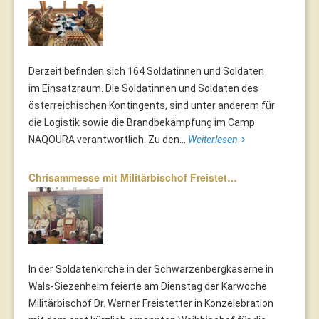
Derzeit befinden sich 164 Soldatinnen und Soldaten
im Einsatzraum. Die Soldatinnen und Soldaten des
österreichischen Kontingents, sind unter anderem für
die Logistik sowie die Brandbekämpfung im Camp
NAQOURA verantwortlich. Zu den...
Weiterlesen
Chrisammesse mit Militärbischof Freistet…
In der Soldatenkirche in der Schwarzenbergkaserne in
Wals-Siezenheim feierte am Dienstag der Karwoche
Militärbischof Dr. Werner Freistetter in Konzelebration