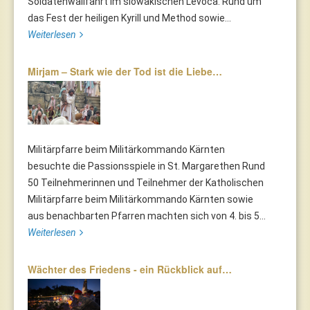
Soldatenwallfahrt im slowakischen Levoča. Rund um
das Fest der heiligen Kyrill und Method sowie...
Weiterlesen
Mirjam – Stark wie der Tod ist die Liebe…
Militärpfarre beim Militärkommando Kärnten
besuchte die Passionsspiele in St. Margarethen Rund
50 Teilnehmerinnen und Teilnehmer der Katholischen
Militärpfarre beim Militärkommando Kärnten sowie
aus benachbarten Pfarren machten sich von 4. bis 5...
Weiterlesen
Wächter des Friedens - ein Rückblick auf…