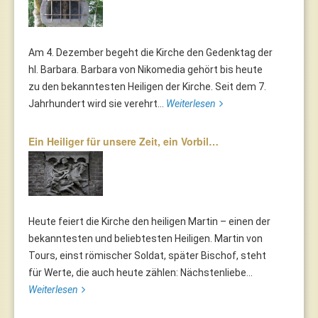
Am 4. Dezember begeht die Kirche den Gedenktag der
hl. Barbara. Barbara von Nikomedia gehört bis heute
zu den bekanntesten Heiligen der Kirche. Seit dem 7.
Jahrhundert wird sie verehrt...
Weiterlesen
Ein Heiliger für unsere Zeit, ein Vorbil…
Heute feiert die Kirche den heiligen Martin – einen der
bekanntesten und beliebtesten Heiligen. Martin von
Tours, einst römischer Soldat, später Bischof, steht
für Werte, die auch heute zählen: Nächstenliebe...
Weiterlesen