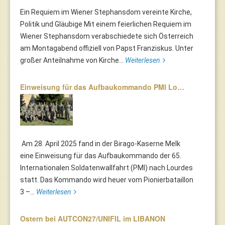
Ein Requiem im Wiener Stephansdom vereinte Kirche,
Politik und Gläubige Mit einem feierlichen Requiem im
Wiener Stephansdom verabschiedete sich Österreich
am Montagabend offiziell von Papst Franziskus. Unter
großer Anteilnahme von Kirche...
Weiterlesen
Einweisung für das Aufbaukommando PMI Lo…
Am 28. April 2025 fand in der Birago-Kaserne Melk
eine Einweisung für das Aufbaukommando der 65.
Internationalen Soldatenwallfahrt (PMI) nach Lourdes
statt. Das Kommando wird heuer vom Pionierbataillon
3 –...
Weiterlesen
Ostern bei AUTCON27/UNIFIL im LIBANON