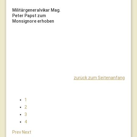
Militärgeneralvikar Mag.
Peter Papst zum
Monsignore erhoben
zurück zum Seitenanfang
1
2
3
4
Prev
Next