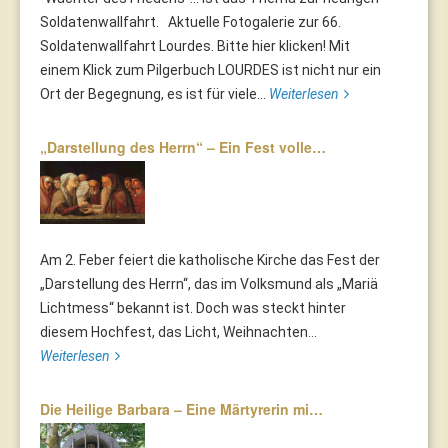
Soldatenwallfahrt. Aktuelle Fotogalerie zur 66.
Soldatenwallfahrt Lourdes. Bitte hier klicken! Mit
einem Klick zum Pilgerbuch LOURDES ist nicht nur ein
Ort der Begegnung, es ist für viele...
Weiterlesen
„Darstellung des Herrn“ – Ein Fest volle…
Am 2. Feber feiert die katholische Kirche das Fest der
„Darstellung des Herrn“, das im Volksmund als „Mariä
Lichtmess“ bekannt ist. Doch was steckt hinter
diesem Hochfest, das Licht, Weihnachten...
Weiterlesen
Die Heilige Barbara – Eine Märtyrerin mi…