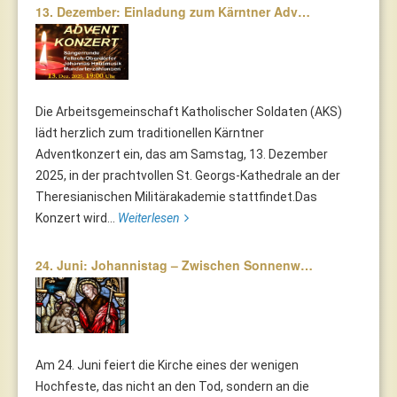
13. Dezember: Einladung zum Kärntner Adv…
Die Arbeitsgemeinschaft Katholischer Soldaten (AKS)
lädt herzlich zum traditionellen Kärntner
Adventkonzert ein, das am Samstag, 13. Dezember
2025, in der prachtvollen St. Georgs-Kathedrale an der
Theresianischen Militärakademie stattfindet.Das
Konzert wird...
Weiterlesen
24. Juni: Johannistag – Zwischen Sonnenw…
Am 24. Juni feiert die Kirche eines der wenigen
Hochfeste, das nicht an den Tod, sondern an die