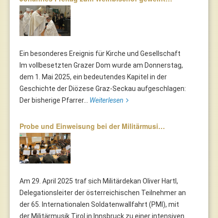
Ein besonderes Ereignis für Kirche und Gesellschaft
Im vollbesetzten Grazer Dom wurde am Donnerstag,
dem 1. Mai 2025, ein bedeutendes Kapitel in der
Geschichte der Diözese Graz-Seckau aufgeschlagen:
Der bisherige Pfarrer...
Weiterlesen
Probe und Einweisung bei der Militärmusi…
Am 29. April 2025 traf sich Militärdekan Oliver Hartl,
Delegationsleiter der österreichischen Teilnehmer an
der 65. Internationalen Soldatenwallfahrt (PMI), mit
der Militärmusik Tirol in Innsbruck zu einer intensiven