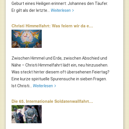
Geburt eines Heiligen erinnert: Johannes den Täufer.
Er gilt als der letzte...
Weiterlesen
Christi Himmelfahrt: Was feiern wir da e…
Zwischen Himmel und Erde, zwischen Abschied und
Nähe – Christi Himmelfahrt lädt ein, neu hinzusehen.
Was steckt hinter diesem oft übersehenen Feiertag?
Eine kurze spirituelle Spurensuche in sieben Fragen.
Ist Christi...
Weiterlesen
Die 65. Internationale Soldatenwallfahrt…