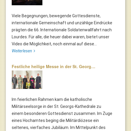
Viele Begegnungen, bewegende Gottesdienste,
internationale Gemeinschaft und unzählige Eindrücke
prägten die 66. Internationale Soldatenwallfahrt nach
Lourdes. Für alle, die heuer dabei waren, bietet unser
Video die Möglichkeit, noch einmal auf diese...
Weiterlesen
Festliche heilige Messe in der St. Georg…
Im feierlichen Rahmen kam die katholische
Militärseelsorge in der St. Georgs-Kathedrale zu
einem besonderen Gottesdienst zusammen. Im Zuge
eines Hochamtes beging die Militärdiözese ein
seltenes, vierfaches Jubiläum. Im Mittelpunkt des