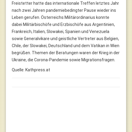
Freistetter hatte das internationale Treffen letztes Jahr
nach zwei Jahren pandemiebedingter Pause wieder ins
Leben gerufen. Österreichs Militärordinarius konnte
dabei Militärbischöfe und Erzbischöfe aus Argentinien,
Frankreich, Italien, Slowakei, Spanien und Venezuela
sowie Generalvikare und geistliche Vertreter aus Belgien,
Chile, der Slowakei, Deutschland und dem Vatikan in Wien
begrüßen. Themen der Beratungen waren der Krieg in der
Ukraine, die Corona-Pandemie sowie Migrationsfragen.
Quelle: Kathpress.at