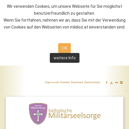
Wir verwenden Cookies, um unsere Webseite für Sie möglichst
benutzerfreundlich zu gestalten.
Wenn Sie fortfahren, nehmen wir an, dass Sie mit der Verwendung
von Cookies auf den Webseiten von mildioz.at einverstanden sind.
OK
weitere Info
Impressum
Kontakt
Download
Datenschutz