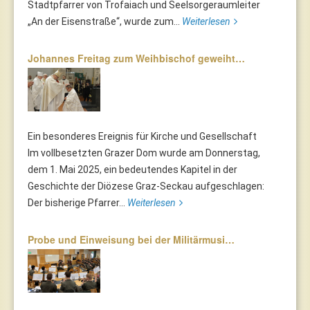
Stadtpfarrer von Trofaiach und Seelsorgeraumleiter
„An der Eisenstraße“, wurde zum...
Weiterlesen
Johannes Freitag zum Weihbischof geweiht…
Ein besonderes Ereignis für Kirche und Gesellschaft
Im vollbesetzten Grazer Dom wurde am Donnerstag,
dem 1. Mai 2025, ein bedeutendes Kapitel in der
Geschichte der Diözese Graz-Seckau aufgeschlagen:
Der bisherige Pfarrer...
Weiterlesen
Probe und Einweisung bei der Militärmusi…