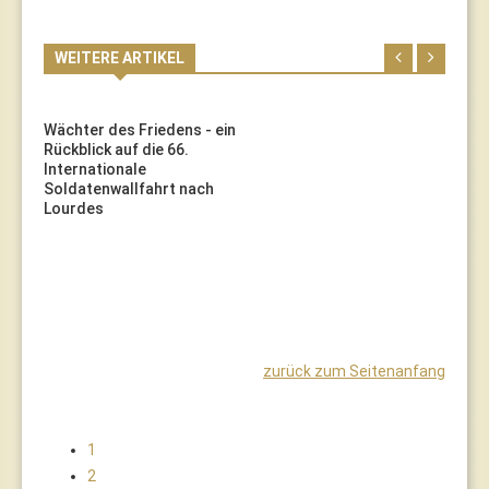
WEITERE ARTIKEL
Wächter des Friedens - ein
Rückblick auf die 66.
Internationale
Soldatenwallfahrt nach
Lourdes
zurück zum Seitenanfang
1
2