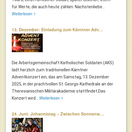
für Werte, die auch heute zählen: Nächstenliebe...
Weiterlesen
13. Dezember: Einladung zum Kärntner Adv…
Die Arbeitsgemeinschaft Katholischer Soldaten (AKS)
lädt herzlich zum traditionellen Kärntner
Adventkonzert ein, das am Samstag, 13. Dezember
2025, in der prachtvollen St. Georgs-Kathedrale an der
Theresianischen Militärakademie stattfindet.Das
Konzert wird...
Weiterlesen
24. Juni: Johannistag – Zwischen Sonnenw…