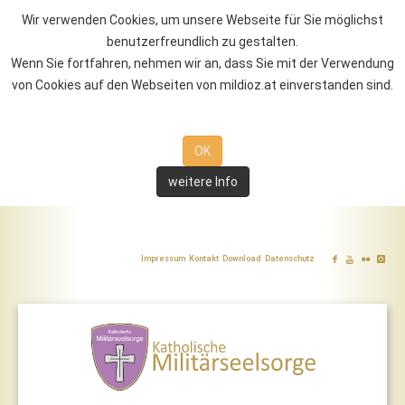
Wir verwenden Cookies, um unsere Webseite für Sie möglichst
benutzerfreundlich zu gestalten.
Wenn Sie fortfahren, nehmen wir an, dass Sie mit der Verwendung
von Cookies auf den Webseiten von mildioz.at einverstanden sind.
OK
weitere Info
Impressum
Kontakt
Download
Datenschutz