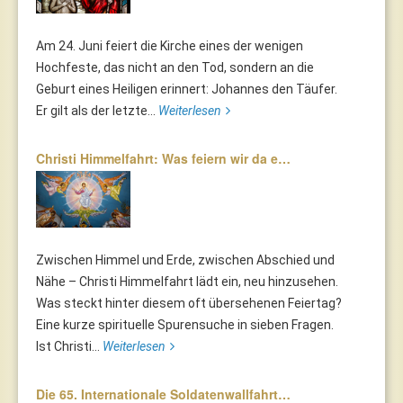
Am 24. Juni feiert die Kirche eines der wenigen
Hochfeste, das nicht an den Tod, sondern an die
Geburt eines Heiligen erinnert: Johannes den Täufer.
Er gilt als der letzte...
Weiterlesen
Christi Himmelfahrt: Was feiern wir da e…
Zwischen Himmel und Erde, zwischen Abschied und
Nähe – Christi Himmelfahrt lädt ein, neu hinzusehen.
Was steckt hinter diesem oft übersehenen Feiertag?
Eine kurze spirituelle Spurensuche in sieben Fragen.
Ist Christi...
Weiterlesen
Die 65. Internationale Soldatenwallfahrt…