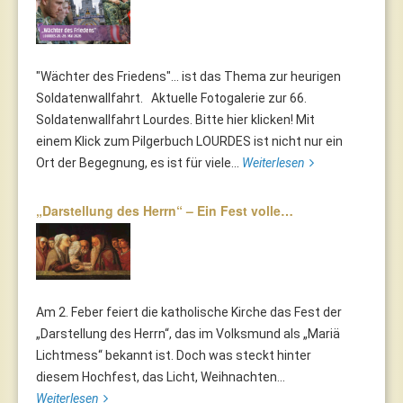
"Wächter des Friedens"... ist das Thema zur heurigen
Soldatenwallfahrt. Aktuelle Fotogalerie zur 66.
Soldatenwallfahrt Lourdes. Bitte hier klicken! Mit
einem Klick zum Pilgerbuch LOURDES ist nicht nur ein
Ort der Begegnung, es ist für viele...
Weiterlesen
„Darstellung des Herrn“ – Ein Fest volle…
Am 2. Feber feiert die katholische Kirche das Fest der
„Darstellung des Herrn“, das im Volksmund als „Mariä
Lichtmess“ bekannt ist. Doch was steckt hinter
diesem Hochfest, das Licht, Weihnachten...
Weiterlesen