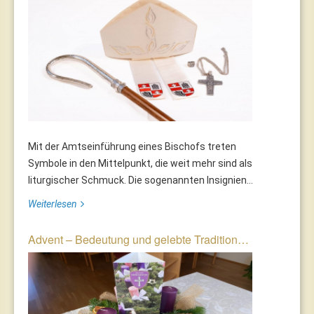
Mit der Amtseinführung eines Bischofs treten
Symbole in den Mittelpunkt, die weit mehr sind als
liturgischer Schmuck. Die sogenannten Insignien...
Weiterlesen
Advent – Bedeutung und gelebte Tradition…