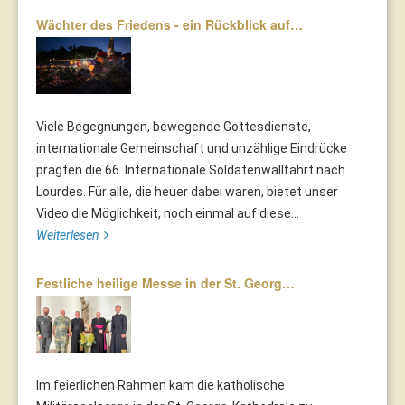
Wächter des Friedens - ein Rückblick auf…
Viele Begegnungen, bewegende Gottesdienste,
internationale Gemeinschaft und unzählige Eindrücke
prägten die 66. Internationale Soldatenwallfahrt nach
Lourdes. Für alle, die heuer dabei waren, bietet unser
Video die Möglichkeit, noch einmal auf diese...
Weiterlesen
Festliche heilige Messe in der St. Georg…
Im feierlichen Rahmen kam die katholische