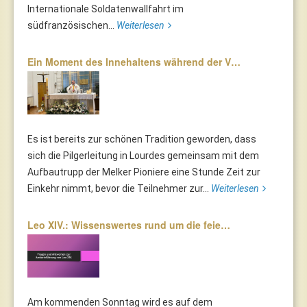
Internationale Soldatenwallfahrt im
südfranzösischen...
Weiterlesen
Ein Moment des Innehaltens während der V…
Es ist bereits zur schönen Tradition geworden, dass
sich die Pilgerleitung in Lourdes gemeinsam mit dem
Aufbautrupp der Melker Pioniere eine Stunde Zeit zur
Einkehr nimmt, bevor die Teilnehmer zur...
Weiterlesen
Leo XIV.: Wissenswertes rund um die feie…
Am kommenden Sonntag wird es auf dem