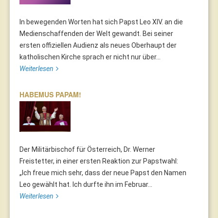
In bewegenden Worten hat sich Papst Leo XIV. an die
Medienschaffenden der Welt gewandt. Bei seiner
ersten offiziellen Audienz als neues Oberhaupt der
katholischen Kirche sprach er nicht nur über...
Weiterlesen
HABEMUS PAPAM!
Der Militärbischof für Österreich, Dr. Werner
Freistetter, in einer ersten Reaktion zur Papstwahl:
„Ich freue mich sehr, dass der neue Papst den Namen
Leo gewählt hat. Ich durfte ihn im Februar...
Weiterlesen