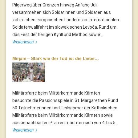
Pilgerweg über Grenzen hinweg Anfang Juli
versammelten sich Soldatinnen und Soldaten aus
zahlreichen europäischen Ländern zur Internationalen
Soldatenwallfahrt im slowakischen Levoča. Rund um
das Fest der heiligen Kyrill und Method sowie...
Weiterlesen
Mirjam – Stark wie der Tod ist die Liebe…
Militärpfarre beim Militärkommando Kärnten
besuchte die Passionsspiele in St. Margarethen Rund
50 Teilnehmerinnen und Teilnehmer der Katholischen
Militärpfarre beim Militärkommando Kärnten sowie
aus benachbarten Pfarren machten sich von 4. bis 5...
Weiterlesen