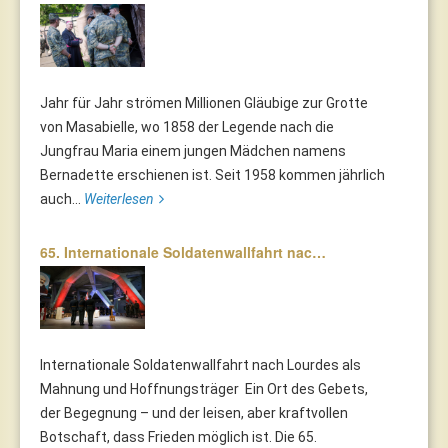
Jahr für Jahr strömen Millionen Gläubige zur Grotte
von Masabielle, wo 1858 der Legende nach die
Jungfrau Maria einem jungen Mädchen namens
Bernadette erschienen ist. Seit 1958 kommen jährlich
auch...
Weiterlesen
65. Internationale Soldatenwallfahrt nac…
Internationale Soldatenwallfahrt nach Lourdes als
Mahnung und Hoffnungsträger Ein Ort des Gebets,
der Begegnung – und der leisen, aber kraftvollen
Botschaft, dass Frieden möglich ist. Die 65.