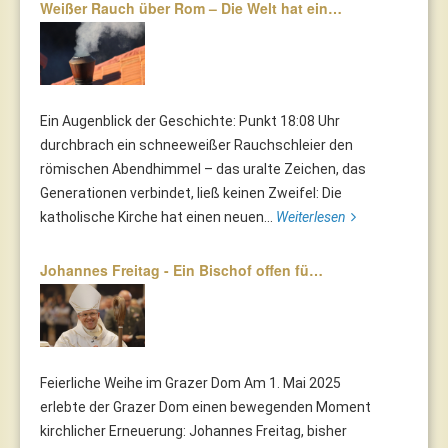
Weißer Rauch über Rom – Die Welt hat ein…
Ein Augenblick der Geschichte: Punkt 18:08 Uhr
durchbrach ein schneeweißer Rauchschleier den
römischen Abendhimmel – das uralte Zeichen, das
Generationen verbindet, ließ keinen Zweifel: Die
katholische Kirche hat einen neuen...
Weiterlesen
Johannes Freitag - Ein Bischof offen fü…
Feierliche Weihe im Grazer Dom Am 1. Mai 2025
erlebte der Grazer Dom einen bewegenden Moment
kirchlicher Erneuerung: Johannes Freitag, bisher