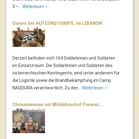
3 –...
Weiterlesen
Ostern bei AUTCON27/UNIFIL im LIBANON
Derzeit befinden sich 164 Soldatinnen und Soldaten
im Einsatzraum. Die Soldatinnen und Soldaten des
österreichischen Kontingents, sind unter anderem für
die Logistik sowie die Brandbekämpfung im Camp
NAQOURA verantwortlich. Zu den...
Weiterlesen
Chrisammesse mit Militärbischof Freistet…