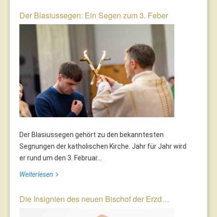
Der Blasiussegen: Ein Segen zum 3. Feber
Der Blasiussegen gehört zu den bekanntesten
Segnungen der katholischen Kirche. Jahr für Jahr wird
er rund um den 3. Februar...
Weiterlesen
Die Insignien des neuen Bischof der Erzd…