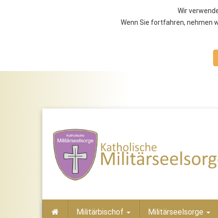
Wir verwende
Wenn Sie fortfahren, nehmen wi
Militärbischof
Militärseelsorge