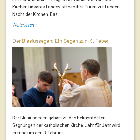
Kirchen unseres Landes öffnen ihre Türen zur Langen
Nacht der Kirchen. Das...
Weiterlesen
Der Blasiussegen: Ein Segen zum 3. Feber
Der Blasiussegen gehört zu den bekanntesten
Segnungen der katholischen Kirche. Jahr für Jahr wird
er rund um den 3. Februar...