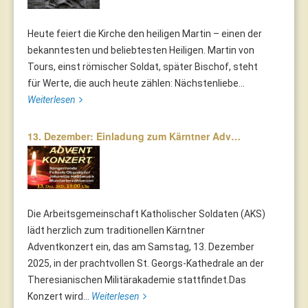
Heute feiert die Kirche den heiligen Martin – einen der
bekanntesten und beliebtesten Heiligen. Martin von
Tours, einst römischer Soldat, später Bischof, steht
für Werte, die auch heute zählen: Nächstenliebe...
Weiterlesen
13. Dezember: Einladung zum Kärntner Adv…
Die Arbeitsgemeinschaft Katholischer Soldaten (AKS)
lädt herzlich zum traditionellen Kärntner
Adventkonzert ein, das am Samstag, 13. Dezember
2025, in der prachtvollen St. Georgs-Kathedrale an der
Theresianischen Militärakademie stattfindet.Das
Konzert wird...
Weiterlesen