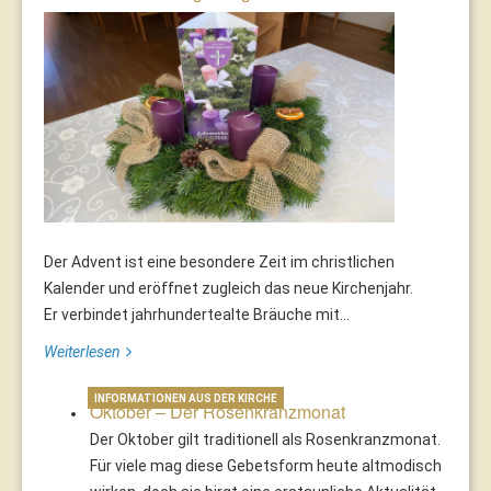
Der Advent ist eine besondere Zeit im christlichen
Kalender und eröffnet zugleich das neue Kirchenjahr.
Er verbindet jahrhundertealte Bräuche mit...
Weiterlesen
INFORMATIONEN AUS DER KIRCHE
Oktober – Der Rosenkranzmonat
Der Oktober gilt traditionell als Rosenkranzmonat.
Für viele mag diese Gebetsform heute altmodisch