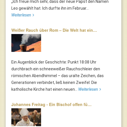
„Ich freue mich sehr, dass der neue Papst den Namen
Leo gewählt hat. Ich durfte ihn im Februar...
Weiterlesen
Weißer Rauch über Rom – Die Welt hat ein…
Ein Augenblick der Geschichte: Punkt 18:08 Uhr
durchbrach ein schneeweißer Rauchschleier den
römischen Abendhimmel – das uralte Zeichen, das
Generationen verbindet, ließ keinen Zweifel: Die
katholische Kirche hat einen neuen...
Weiterlesen
Johannes Freitag - Ein Bischof offen fü…