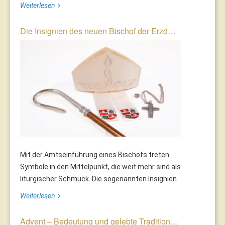
Weiterlesen
Die Insignien des neuen Bischof der Erzd…
Mit der Amtseinführung eines Bischofs treten
Symbole in den Mittelpunkt, die weit mehr sind als
liturgischer Schmuck. Die sogenannten Insignien...
Weiterlesen
Advent – Bedeutung und gelebte Tradition…