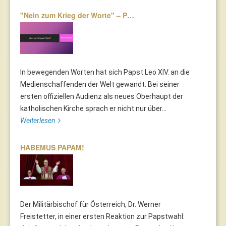
"Nein zum Krieg der Worte" – P…
In bewegenden Worten hat sich Papst Leo XIV. an die
Medienschaffenden der Welt gewandt. Bei seiner
ersten offiziellen Audienz als neues Oberhaupt der
katholischen Kirche sprach er nicht nur über...
Weiterlesen
HABEMUS PAPAM!
Der Militärbischof für Österreich, Dr. Werner
Freistetter, in einer ersten Reaktion zur Papstwahl: