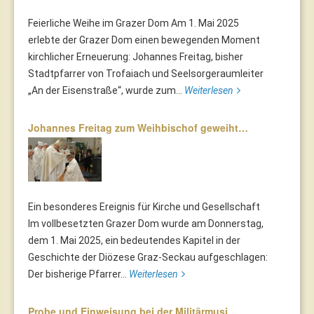
Feierliche Weihe im Grazer Dom Am 1. Mai 2025
erlebte der Grazer Dom einen bewegenden Moment
kirchlicher Erneuerung: Johannes Freitag, bisher
Stadtpfarrer von Trofaiach und Seelsorgeraumleiter
„An der Eisenstraße“, wurde zum...
Weiterlesen
Johannes Freitag zum Weihbischof geweiht…
Ein besonderes Ereignis für Kirche und Gesellschaft
Im vollbesetzten Grazer Dom wurde am Donnerstag,
dem 1. Mai 2025, ein bedeutendes Kapitel in der
Geschichte der Diözese Graz-Seckau aufgeschlagen:
Der bisherige Pfarrer...
Weiterlesen
Probe und Einweisung bei der Militärmusi…