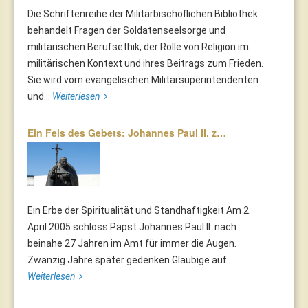
Die Schriftenreihe der Militärbischöflichen Bibliothek
behandelt Fragen der Soldatenseelsorge und
militärischen Berufsethik, der Rolle von Religion im
militärischen Kontext und ihres Beitrags zum Frieden.
Sie wird vom evangelischen Militärsuperintendenten
und...
Weiterlesen
Ein Fels des Gebets: Johannes Paul II. z…
Ein Erbe der Spiritualität und Standhaftigkeit Am 2.
April 2005 schloss Papst Johannes Paul II. nach
beinahe 27 Jahren im Amt für immer die Augen.
Zwanzig Jahre später gedenken Gläubige auf...
Weiterlesen