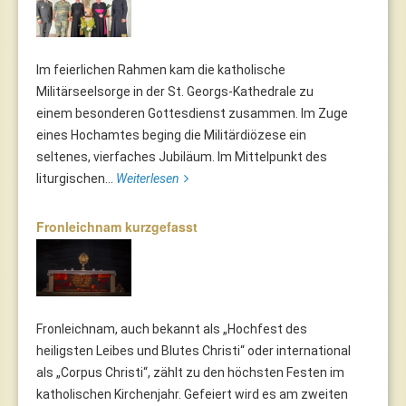
Im feierlichen Rahmen kam die katholische
Militärseelsorge in der St. Georgs-Kathedrale zu
einem besonderen Gottesdienst zusammen. Im Zuge
eines Hochamtes beging die Militärdiözese ein
seltenes, vierfaches Jubiläum. Im Mittelpunkt des
liturgischen...
Weiterlesen
Fronleichnam kurzgefasst
Fronleichnam, auch bekannt als „Hochfest des
heiligsten Leibes und Blutes Christi“ oder international
als „Corpus Christi“, zählt zu den höchsten Festen im
katholischen Kirchenjahr. Gefeiert wird es am zweiten