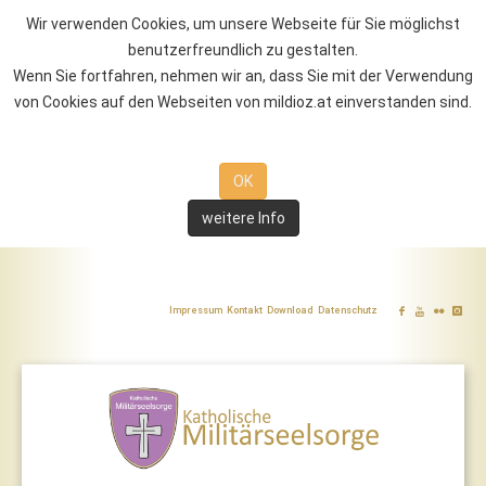
Wir verwenden Cookies, um unsere Webseite für Sie möglichst
benutzerfreundlich zu gestalten.
Wenn Sie fortfahren, nehmen wir an, dass Sie mit der Verwendung
von Cookies auf den Webseiten von mildioz.at einverstanden sind.
OK
weitere Info
Impressum
Kontakt
Download
Datenschutz