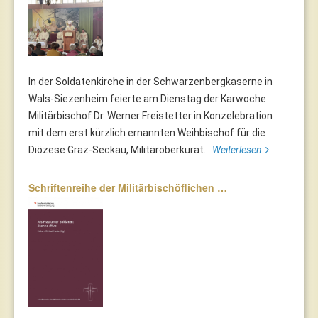
In der Soldatenkirche in der Schwarzenbergkaserne in
Wals-Siezenheim feierte am Dienstag der Karwoche
Militärbischof Dr. Werner Freistetter in Konzelebration
mit dem erst kürzlich ernannten Weihbischof für die
Diözese Graz-Seckau, Militäroberkurat...
Weiterlesen
Schriftenreihe der Militärbischöflichen …