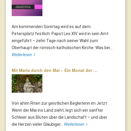
Am kommenden Sonntag wird es auf dem
Petersplatz festlich: Papst Leo XIV. wird in sein Amt
eingeführt – zehn Tage nach seiner Wahl zum
Oberhaupt der römisch-katholischen Kirche. Was bei...
Weiterlesen
Mit Maria durch den Mai – Ein Monat der …
Von alten Riten zur geistlichen Begleiterin im Jetzt
Wenn der Mai ins Land zieht, legt sich ein sanfter
Schleier aus Blüten über die Landschaft – und über
die Herzen vieler Gläubiger...
Weiterlesen