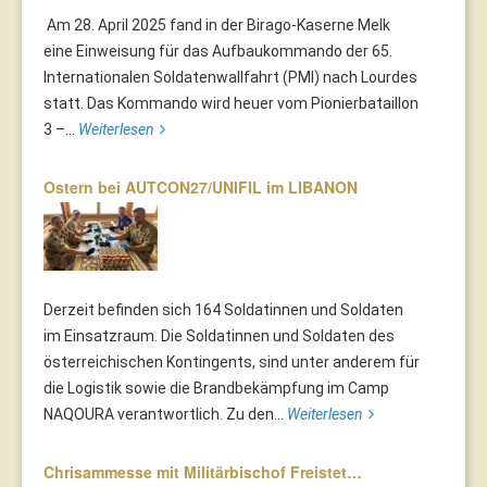
Am 28. April 2025 fand in der Birago-Kaserne Melk
eine Einweisung für das Aufbaukommando der 65.
Internationalen Soldatenwallfahrt (PMI) nach Lourdes
statt. Das Kommando wird heuer vom Pionierbataillon
3 –...
Weiterlesen
Ostern bei AUTCON27/UNIFIL im LIBANON
Derzeit befinden sich 164 Soldatinnen und Soldaten
im Einsatzraum. Die Soldatinnen und Soldaten des
österreichischen Kontingents, sind unter anderem für
die Logistik sowie die Brandbekämpfung im Camp
NAQOURA verantwortlich. Zu den...
Weiterlesen
Chrisammesse mit Militärbischof Freistet…