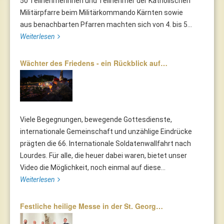
50 Teilnehmerinnen und Teilnehmer der Katholischen
Militärpfarre beim Militärkommando Kärnten sowie
aus benachbarten Pfarren machten sich von 4. bis 5...
Weiterlesen
Wächter des Friedens - ein Rückblick auf…
Viele Begegnungen, bewegende Gottesdienste,
internationale Gemeinschaft und unzählige Eindrücke
prägten die 66. Internationale Soldatenwallfahrt nach
Lourdes. Für alle, die heuer dabei waren, bietet unser
Video die Möglichkeit, noch einmal auf diese...
Weiterlesen
Festliche heilige Messe in der St. Georg…