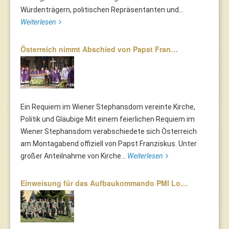
Würdenträgern, politischen Repräsentanten und...
Weiterlesen
Österreich nimmt Abschied von Papst Fran…
Ein Requiem im Wiener Stephansdom vereinte Kirche,
Politik und Gläubige Mit einem feierlichen Requiem im
Wiener Stephansdom verabschiedete sich Österreich
am Montagabend offiziell von Papst Franziskus. Unter
großer Anteilnahme von Kirche...
Weiterlesen
Einweisung für das Aufbaukommando PMI Lo…