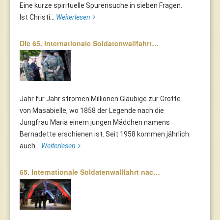
Eine kurze spirituelle Spurensuche in sieben Fragen.
Ist Christi...
Weiterlesen
Die 65. Internationale Soldatenwallfahrt…
Jahr für Jahr strömen Millionen Gläubige zur Grotte
von Masabielle, wo 1858 der Legende nach die
Jungfrau Maria einem jungen Mädchen namens
Bernadette erschienen ist. Seit 1958 kommen jährlich
auch...
Weiterlesen
65. Internationale Soldatenwallfahrt nac…