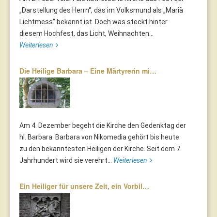
„Darstellung des Herrn“, das im Volksmund als „Mariä
Lichtmess“ bekannt ist. Doch was steckt hinter
diesem Hochfest, das Licht, Weihnachten...
Weiterlesen
Die Heilige Barbara – Eine Märtyrerin mi…
Am 4. Dezember begeht die Kirche den Gedenktag der
hl. Barbara. Barbara von Nikomedia gehört bis heute
zu den bekanntesten Heiligen der Kirche. Seit dem 7.
Jahrhundert wird sie verehrt...
Weiterlesen
Ein Heiliger für unsere Zeit, ein Vorbil…