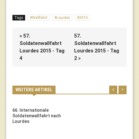
Tags
Wallfahrt
Lourdes
2015
« 57.
57.
Soldatenwallfahrt
Soldatenwallfahrt
Lourdes 2015 - Tag
Lourdes 2015 - Tag
4
2 »
WEITERE ARTIKEL
66. Internationale
Soldatenwallfahrt nach
Lourdes