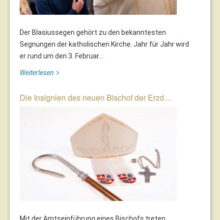
Der Blasiussegen gehört zu den bekanntesten
Segnungen der katholischen Kirche. Jahr für Jahr wird
er rund um den 3. Februar...
Weiterlesen
Die Insignien des neuen Bischof der Erzd…
Mit der Amtseinführung eines Bischofs treten