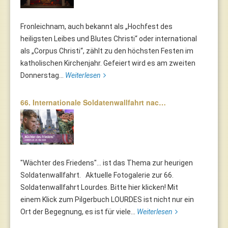
Fronleichnam, auch bekannt als „Hochfest des
heiligsten Leibes und Blutes Christi“ oder international
als „Corpus Christi“, zählt zu den höchsten Festen im
katholischen Kirchenjahr. Gefeiert wird es am zweiten
Donnerstag...
Weiterlesen
66. Internationale Soldatenwallfahrt nac…
"Wächter des Friedens"... ist das Thema zur heurigen
Soldatenwallfahrt. Aktuelle Fotogalerie zur 66.
Soldatenwallfahrt Lourdes. Bitte hier klicken! Mit
einem Klick zum Pilgerbuch LOURDES ist nicht nur ein
Ort der Begegnung, es ist für viele...
Weiterlesen