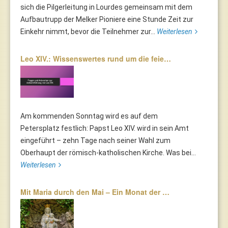
sich die Pilgerleitung in Lourdes gemeinsam mit dem
Aufbautrupp der Melker Pioniere eine Stunde Zeit zur
Einkehr nimmt, bevor die Teilnehmer zur...
Weiterlesen
Leo XIV.: Wissenswertes rund um die feie…
Am kommenden Sonntag wird es auf dem
Petersplatz festlich: Papst Leo XIV. wird in sein Amt
eingeführt – zehn Tage nach seiner Wahl zum
Oberhaupt der römisch-katholischen Kirche. Was bei...
Weiterlesen
Mit Maria durch den Mai – Ein Monat der …