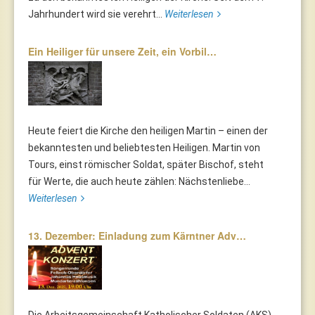
Jahrhundert wird sie verehrt...
Weiterlesen
Ein Heiliger für unsere Zeit, ein Vorbil…
Heute feiert die Kirche den heiligen Martin – einen der
bekanntesten und beliebtesten Heiligen. Martin von
Tours, einst römischer Soldat, später Bischof, steht
für Werte, die auch heute zählen: Nächstenliebe...
Weiterlesen
13. Dezember: Einladung zum Kärntner Adv…