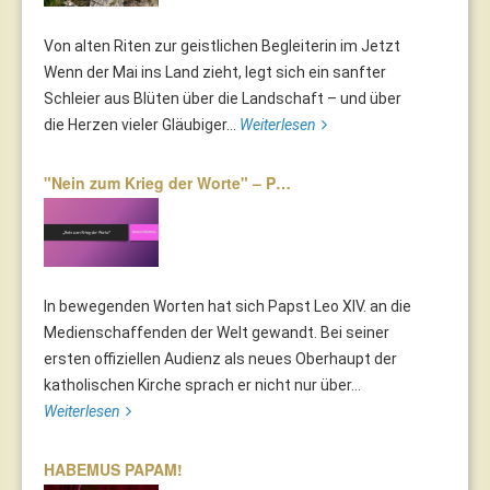
Von alten Riten zur geistlichen Begleiterin im Jetzt
Wenn der Mai ins Land zieht, legt sich ein sanfter
Schleier aus Blüten über die Landschaft – und über
die Herzen vieler Gläubiger...
Weiterlesen
"Nein zum Krieg der Worte" – P…
In bewegenden Worten hat sich Papst Leo XIV. an die
Medienschaffenden der Welt gewandt. Bei seiner
ersten offiziellen Audienz als neues Oberhaupt der
katholischen Kirche sprach er nicht nur über...
Weiterlesen
HABEMUS PAPAM!