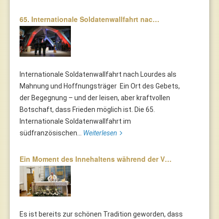
65. Internationale Soldatenwallfahrt nac…
Internationale Soldatenwallfahrt nach Lourdes als
Mahnung und Hoffnungsträger Ein Ort des Gebets,
der Begegnung – und der leisen, aber kraftvollen
Botschaft, dass Frieden möglich ist. Die 65.
Internationale Soldatenwallfahrt im
südfranzösischen...
Weiterlesen
Ein Moment des Innehaltens während der V…
Es ist bereits zur schönen Tradition geworden, dass