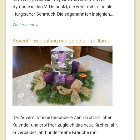
Symbole in den Mittelpunkt, die weit mehr sind als
liturgischer Schmuck. Die sogenannten Insignien...
Weiterlesen
Advent – Bedeutung und gelebte Tradition…
Der Advent ist eine besondere Zeit im christlichen
Kalender und eröffnet zugleich das neue Kirchenjahr.
Er verbindet jahrhundertealte Bräuche mit...