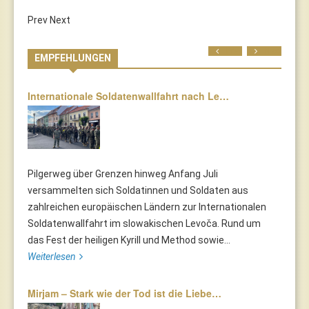
Prev
Next
Prev
Next
EMPFEHLUNGEN
Internationale Soldatenwallfahrt nach Le…
Pilgerweg über Grenzen hinweg Anfang Juli
versammelten sich Soldatinnen und Soldaten aus
zahlreichen europäischen Ländern zur Internationalen
Soldatenwallfahrt im slowakischen Levoča. Rund um
das Fest der heiligen Kyrill und Method sowie...
Weiterlesen
Mirjam – Stark wie der Tod ist die Liebe…