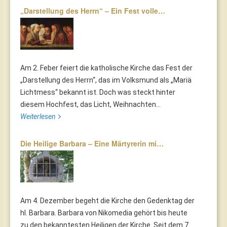
„Darstellung des Herrn“ – Ein Fest volle…
Am 2. Feber feiert die katholische Kirche das Fest der
„Darstellung des Herrn“, das im Volksmund als „Mariä
Lichtmess“ bekannt ist. Doch was steckt hinter
diesem Hochfest, das Licht, Weihnachten...
Weiterlesen
Die Heilige Barbara – Eine Märtyrerin mi…
Am 4. Dezember begeht die Kirche den Gedenktag der
hl. Barbara. Barbara von Nikomedia gehört bis heute
zu den bekanntesten Heiligen der Kirche. Seit dem 7.