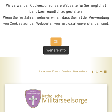
Wir verwenden Cookies, um unsere Webseite für Sie möglichst
benutzerfreundlich zu gestalten.
Wenn Sie fortfahren, nehmen wir an, dass Sie mit der Verwendung
von Cookies auf den Webseiten von mildioz.at einverstanden sind.
OK
weitere Info
Impressum
Kontakt
Download
Datenschutz