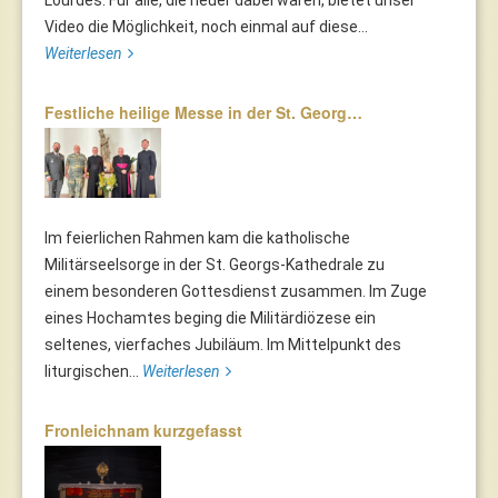
Video die Möglichkeit, noch einmal auf diese...
Weiterlesen
Festliche heilige Messe in der St. Georg…
Im feierlichen Rahmen kam die katholische
Militärseelsorge in der St. Georgs-Kathedrale zu
einem besonderen Gottesdienst zusammen. Im Zuge
eines Hochamtes beging die Militärdiözese ein
seltenes, vierfaches Jubiläum. Im Mittelpunkt des
liturgischen...
Weiterlesen
Fronleichnam kurzgefasst