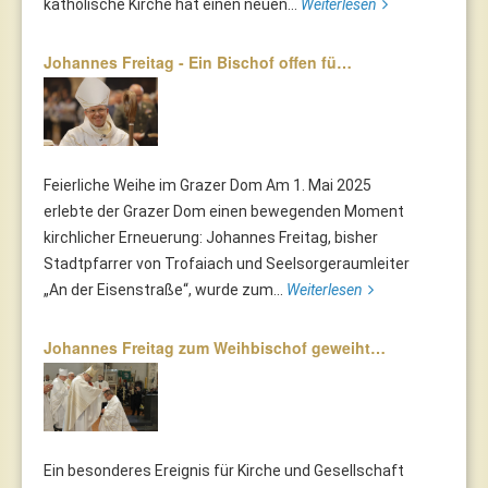
katholische Kirche hat einen neuen...
Weiterlesen
Johannes Freitag - Ein Bischof offen fü…
Feierliche Weihe im Grazer Dom Am 1. Mai 2025
erlebte der Grazer Dom einen bewegenden Moment
kirchlicher Erneuerung: Johannes Freitag, bisher
Stadtpfarrer von Trofaiach und Seelsorgeraumleiter
„An der Eisenstraße“, wurde zum...
Weiterlesen
Johannes Freitag zum Weihbischof geweiht…
Ein besonderes Ereignis für Kirche und Gesellschaft