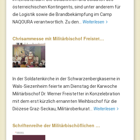
österreichischen Kontingents, sind unter anderem für
die Logistik sowie die Brandbekämpfung im Camp
NAQOURA verantwortlich. Zu den...
Weiterlesen
Chrisammesse mit Militärbischof Freistet…
In der Soldatenkirche in der Schwarzenbergkaserne in
Wals-Siezenheim feierte am Dienstag der Karwoche
Militärbischof Dr. Werner Freistetter in Konzelebration
mit dem erst kürzlich ernannten Weihbischof für die
Diözese Graz-Seckau, Militäroberkurat...
Weiterlesen
Schriftenreihe der Militärbischöflichen …