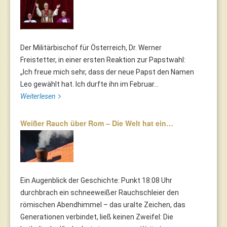
Der Militärbischof für Österreich, Dr. Werner
Freistetter, in einer ersten Reaktion zur Papstwahl:
„Ich freue mich sehr, dass der neue Papst den Namen
Leo gewählt hat. Ich durfte ihn im Februar...
Weiterlesen
Weißer Rauch über Rom – Die Welt hat ein…
Ein Augenblick der Geschichte: Punkt 18:08 Uhr
durchbrach ein schneeweißer Rauchschleier den
römischen Abendhimmel – das uralte Zeichen, das
Generationen verbindet, ließ keinen Zweifel: Die