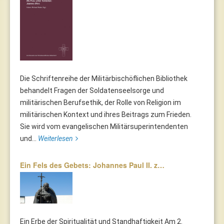
Die Schriftenreihe der Militärbischöflichen Bibliothek
behandelt Fragen der Soldatenseelsorge und
militärischen Berufsethik, der Rolle von Religion im
militärischen Kontext und ihres Beitrags zum Frieden.
Sie wird vom evangelischen Militärsuperintendenten
und...
Weiterlesen
Ein Fels des Gebets: Johannes Paul II. z…
Ein Erbe der Spiritualität und Standhaftigkeit Am 2.