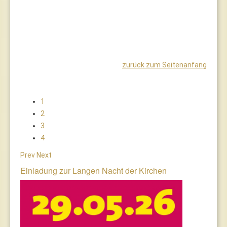
zurück zum Seitenanfang
1
2
3
4
Prev
Next
Einladung zur Langen Nacht der Kirchen