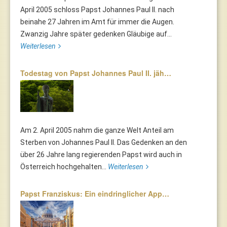
April 2005 schloss Papst Johannes Paul II. nach
beinahe 27 Jahren im Amt für immer die Augen.
Zwanzig Jahre später gedenken Gläubige auf...
Weiterlesen
Todestag von Papst Johannes Paul II. jäh…
Am 2. April 2005 nahm die ganze Welt Anteil am
Sterben von Johannes Paul II. Das Gedenken an den
über 26 Jahre lang regierenden Papst wird auch in
Österreich hochgehalten...
Weiterlesen
Papst Franziskus: Ein eindringlicher App…