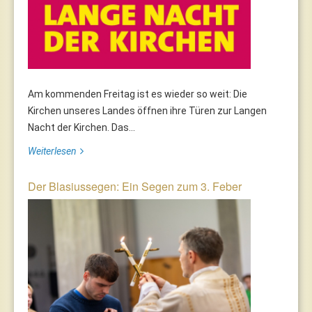
Am kommenden Freitag ist es wieder so weit: Die
Kirchen unseres Landes öffnen ihre Türen zur Langen
Nacht der Kirchen. Das...
Weiterlesen
Der Blasiussegen: Ein Segen zum 3. Feber