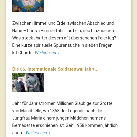
Zwischen Himmel und Erde, zwischen Abschied und
Nähe – Christi Himmelfahrt lädt ein, neu hinzusehen.
Was steckt hinter diesem oft übersehenen Feiertag?
Eine kurze spirituelle Spurensuche in sieben Fragen.
Ist Christi...
Weiterlesen
Die 65. Internationale Soldatenwallfahrt…
Jahr für Jahr strömen Millionen Gläubige zur Grotte
von Masabielle, wo 1858 der Legende nach die
Jungfrau Maria einem jungen Mädchen namens
Bernadette erschienen ist. Seit 1958 kommen jährlich
auch...
Weiterlesen