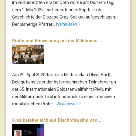
Im vollbesetzten Grazer Dom wurde am Donnerstag,
dem 1. Mai 2025, ein bedeutendes Kapitel in der
Geschichte der Diözese Graz-Seckau aufgeschlagen:
Der bisherige Pfarrer...
Weiterlesen
Probe und Einweisung bei der Militärmusi…
Am 29. April 2025 traf sich Militärdekan Oliver Hartl,
Delegationsleiter der österreichischen Teilnehmer an
der 65. Internationalen Soldatenwallfahrt (PMI), mit
der Militärmusik Tirol in Innsbruck zu einer intensiven
musikalischen Probe...
Weiterlesen
Graz bereitet sich auf Bischofsweihe von…