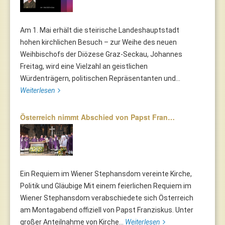
Am 1. Mai erhält die steirische Landeshauptstadt
hohen kirchlichen Besuch – zur Weihe des neuen
Weihbischofs der Diözese Graz-Seckau, Johannes
Freitag, wird eine Vielzahl an geistlichen
Würdenträgern, politischen Repräsentanten und...
Weiterlesen
Österreich nimmt Abschied von Papst Fran…
Ein Requiem im Wiener Stephansdom vereinte Kirche,
Politik und Gläubige Mit einem feierlichen Requiem im
Wiener Stephansdom verabschiedete sich Österreich
am Montagabend offiziell von Papst Franziskus. Unter
großer Anteilnahme von Kirche...
Weiterlesen