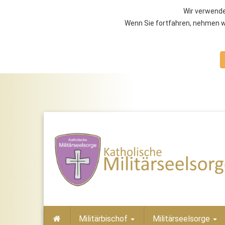
Wir verwende
Wenn Sie fortfahren, nehmen wi
Militärbischof
Militärseelsorge