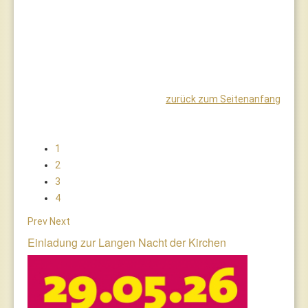
zurück zum Seitenanfang
1
2
3
4
Prev
Next
Einladung zur Langen Nacht der Kirchen