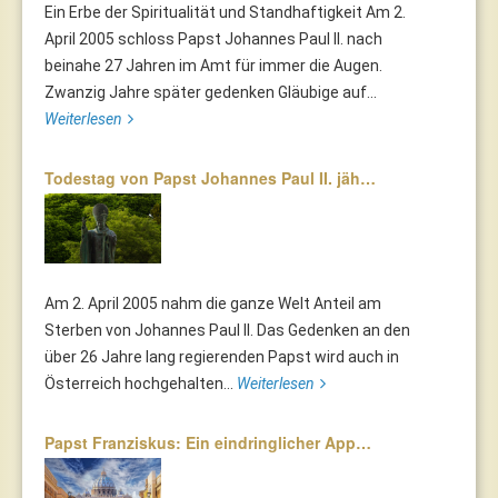
Ein Erbe der Spiritualität und Standhaftigkeit Am 2.
April 2005 schloss Papst Johannes Paul II. nach
beinahe 27 Jahren im Amt für immer die Augen.
Zwanzig Jahre später gedenken Gläubige auf...
Weiterlesen
Todestag von Papst Johannes Paul II. jäh…
Am 2. April 2005 nahm die ganze Welt Anteil am
Sterben von Johannes Paul II. Das Gedenken an den
über 26 Jahre lang regierenden Papst wird auch in
Österreich hochgehalten...
Weiterlesen
Papst Franziskus: Ein eindringlicher App…