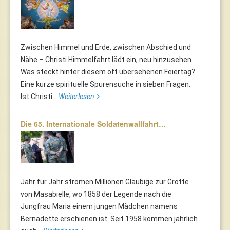
Zwischen Himmel und Erde, zwischen Abschied und
Nähe – Christi Himmelfahrt lädt ein, neu hinzusehen.
Was steckt hinter diesem oft übersehenen Feiertag?
Eine kurze spirituelle Spurensuche in sieben Fragen.
Ist Christi...
Weiterlesen
Die 65. Internationale Soldatenwallfahrt…
Jahr für Jahr strömen Millionen Gläubige zur Grotte
von Masabielle, wo 1858 der Legende nach die
Jungfrau Maria einem jungen Mädchen namens
Bernadette erschienen ist. Seit 1958 kommen jährlich