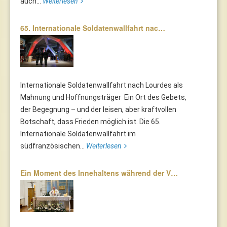
auch...
Weiterlesen
65. Internationale Soldatenwallfahrt nac…
Internationale Soldatenwallfahrt nach Lourdes als
Mahnung und Hoffnungsträger Ein Ort des Gebets,
der Begegnung – und der leisen, aber kraftvollen
Botschaft, dass Frieden möglich ist. Die 65.
Internationale Soldatenwallfahrt im
südfranzösischen...
Weiterlesen
Ein Moment des Innehaltens während der V…