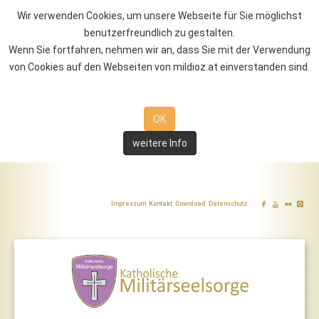
Wir verwenden Cookies, um unsere Webseite für Sie möglichst
benutzerfreundlich zu gestalten.
Wenn Sie fortfahren, nehmen wir an, dass Sie mit der Verwendung
von Cookies auf den Webseiten von mildioz.at einverstanden sind.
OK
weitere Info
Impressum
Kontakt
Download
Datenschutz