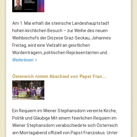
Am 1. Mai erhält die steirische Landeshauptstadt
hohen kirchlichen Besuch – zur Weihe des neuen
Weihbischofs der Diözese Graz-Seckau, Johannes
Freitag, wird eine Vielzahl an geistlichen
Würdenträgern, politischen Repräsentanten und...
Weiterlesen
Österreich nimmt Abschied von Papst Fran…
Ein Requiem im Wiener Stephansdom vereinte Kirche,
Politik und Gläubige Mit einem feierlichen Requiem im
Wiener Stephansdom verabschiedete sich Österreich
am Montagabend offiziell von Papst Franziskus. Unter