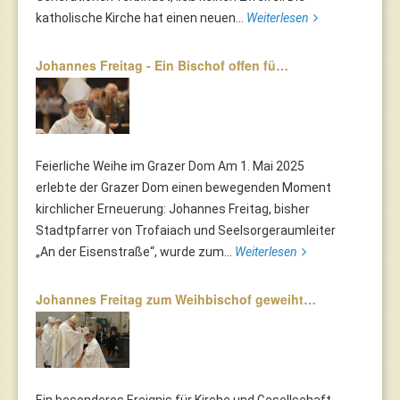
katholische Kirche hat einen neuen...
Weiterlesen
Johannes Freitag - Ein Bischof offen fü…
Feierliche Weihe im Grazer Dom Am 1. Mai 2025
erlebte der Grazer Dom einen bewegenden Moment
kirchlicher Erneuerung: Johannes Freitag, bisher
Stadtpfarrer von Trofaiach und Seelsorgeraumleiter
„An der Eisenstraße“, wurde zum...
Weiterlesen
Johannes Freitag zum Weihbischof geweiht…