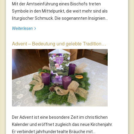
Mit der Amtseinführung eines Bischofs treten
Symbole in den Mittelpunkt, die weit mehr sind als
liturgischer Schmuck. Die sogenannten Insignien...
Weiterlesen
Advent – Bedeutung und gelebte Tradition…
Der Advent ist eine besondere Zeit im christlichen
Kalender und eröffnet zugleich das neue Kirchenjahr.
Er verbindet jahrhundertealte Bräuche mit...