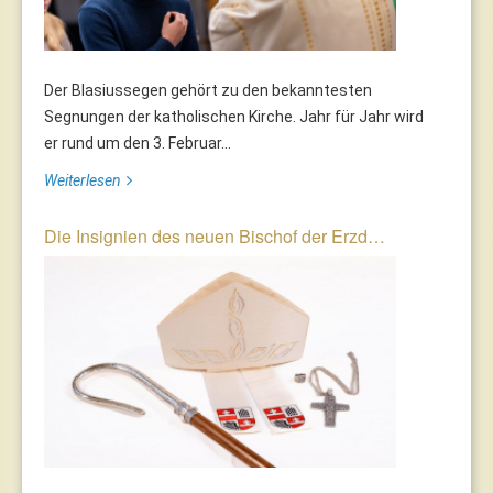
Der Blasiussegen gehört zu den bekanntesten
Segnungen der katholischen Kirche. Jahr für Jahr wird
er rund um den 3. Februar...
Weiterlesen
Die Insignien des neuen Bischof der Erzd…