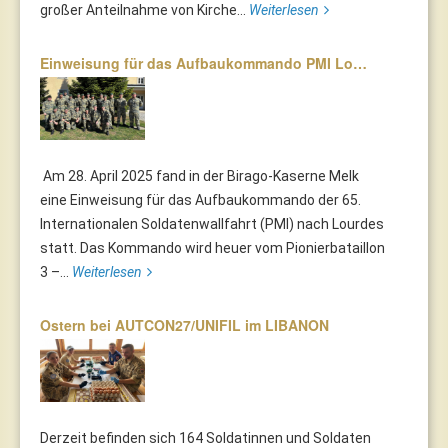
großer Anteilnahme von Kirche...
Weiterlesen
Einweisung für das Aufbaukommando PMI Lo…
Am 28. April 2025 fand in der Birago-Kaserne Melk
eine Einweisung für das Aufbaukommando der 65.
Internationalen Soldatenwallfahrt (PMI) nach Lourdes
statt. Das Kommando wird heuer vom Pionierbataillon
3 –...
Weiterlesen
Ostern bei AUTCON27/UNIFIL im LIBANON
Derzeit befinden sich 164 Soldatinnen und Soldaten