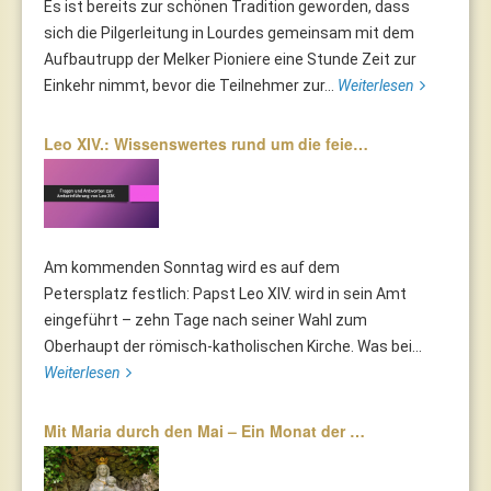
Es ist bereits zur schönen Tradition geworden, dass
sich die Pilgerleitung in Lourdes gemeinsam mit dem
Aufbautrupp der Melker Pioniere eine Stunde Zeit zur
Einkehr nimmt, bevor die Teilnehmer zur...
Weiterlesen
Leo XIV.: Wissenswertes rund um die feie…
Am kommenden Sonntag wird es auf dem
Petersplatz festlich: Papst Leo XIV. wird in sein Amt
eingeführt – zehn Tage nach seiner Wahl zum
Oberhaupt der römisch-katholischen Kirche. Was bei...
Weiterlesen
Mit Maria durch den Mai – Ein Monat der …