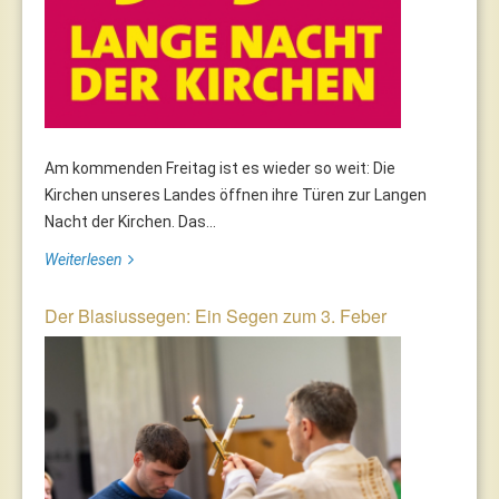
Am kommenden Freitag ist es wieder so weit: Die
Kirchen unseres Landes öffnen ihre Türen zur Langen
Nacht der Kirchen. Das...
Weiterlesen
Der Blasiussegen: Ein Segen zum 3. Feber