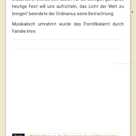
heutige Fest will uns aufrütteln, das Licht der Welt zu
bringen“ beendete der Ordinarius seine Betrachtung.
Musikalisch umrahmt wurde das Pontifikalamt durch
Familie Imre.