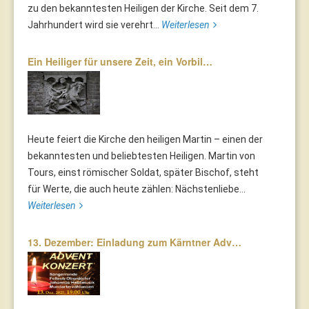
zu den bekanntesten Heiligen der Kirche. Seit dem 7.
Jahrhundert wird sie verehrt...
Weiterlesen
Ein Heiliger für unsere Zeit, ein Vorbil…
Heute feiert die Kirche den heiligen Martin – einen der
bekanntesten und beliebtesten Heiligen. Martin von
Tours, einst römischer Soldat, später Bischof, steht
für Werte, die auch heute zählen: Nächstenliebe...
Weiterlesen
13. Dezember: Einladung zum Kärntner Adv…