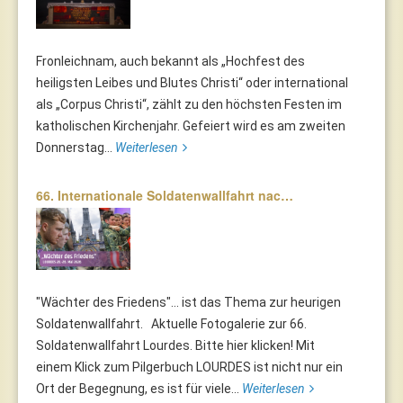
Fronleichnam, auch bekannt als „Hochfest des
heiligsten Leibes und Blutes Christi“ oder international
als „Corpus Christi“, zählt zu den höchsten Festen im
katholischen Kirchenjahr. Gefeiert wird es am zweiten
Donnerstag...
Weiterlesen
66. Internationale Soldatenwallfahrt nac…
"Wächter des Friedens"... ist das Thema zur heurigen
Soldatenwallfahrt. Aktuelle Fotogalerie zur 66.
Soldatenwallfahrt Lourdes. Bitte hier klicken! Mit
einem Klick zum Pilgerbuch LOURDES ist nicht nur ein
Ort der Begegnung, es ist für viele...
Weiterlesen