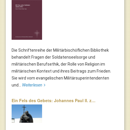
Die Schriftenreihe der Militärbischöflichen Bibliothek
behandelt Fragen der Soldatenseelsorge und
militärischen Berufsethik, der Rolle von Religion im
militärischen Kontext und ihres Beitrags zum Frieden.
Sie wird vom evangelischen Militärsuperintendenten
und...
Weiterlesen
Ein Fels des Gebets: Johannes Paul II. z…