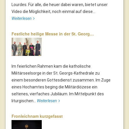
Lourdes. Für alle, die heuer dabei waren, bietet unser
Video die Möglichkeit, noch einmal auf diese...
Weiterlesen
Festliche heilige Messe in der St. Georg…
Im feierlichen Rahmen kam die katholische
Militärseelsorge in der St. Georgs-Kathedrale zu
einem besonderen Gottesdienst zusammen. Im Zuge
eines Hochamtes beging die Militärdiözese ein
seltenes, vierfaches Jubiläum. Im Mittelpunkt des
liturgischen...
Weiterlesen
Fronleichnam kurzgefasst