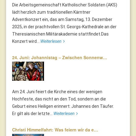
Die Arbeitsgemeinschaft Katholischer Soldaten (AKS)
lädt herzlich zum traditionellen Kärntner
Adventkonzert ein, das am Samstag, 13. Dezember
2025, in der prachtvollen St. Georgs-Kathedrale an der
Theresianischen Militärakademie stattfindet.Das
Konzert wird...
Weiterlesen
24. Juni: Johannistag – Zwischen Sonnenw…
Am 24. Juni feiert die Kirche eines der wenigen
Hochfeste, das nicht an den Tod, sondern an die
Geburt eines Heiligen erinnert: Johannes den Täufer.
Er gilt als der letzte...
Weiterlesen
Christi Himmelfahrt: Was feiern wir da e…