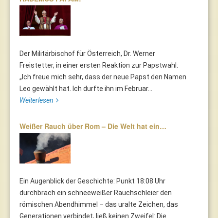
Der Militärbischof für Österreich, Dr. Werner
Freistetter, in einer ersten Reaktion zur Papstwahl:
„Ich freue mich sehr, dass der neue Papst den Namen
Leo gewählt hat. Ich durfte ihn im Februar...
Weiterlesen
Weißer Rauch über Rom – Die Welt hat ein…
Ein Augenblick der Geschichte: Punkt 18:08 Uhr
durchbrach ein schneeweißer Rauchschleier den
römischen Abendhimmel – das uralte Zeichen, das
Generationen verbindet, ließ keinen Zweifel: Die