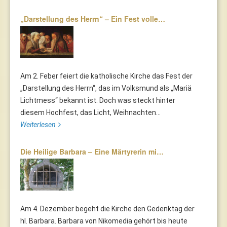
„Darstellung des Herrn“ – Ein Fest volle…
Am 2. Feber feiert die katholische Kirche das Fest der
„Darstellung des Herrn“, das im Volksmund als „Mariä
Lichtmess“ bekannt ist. Doch was steckt hinter
diesem Hochfest, das Licht, Weihnachten...
Weiterlesen
Die Heilige Barbara – Eine Märtyrerin mi…
Am 4. Dezember begeht die Kirche den Gedenktag der
hl. Barbara. Barbara von Nikomedia gehört bis heute