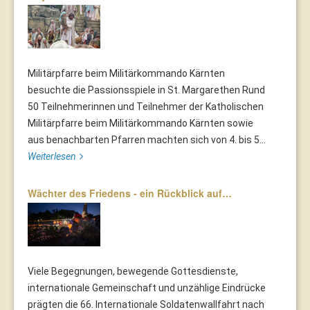
Militärpfarre beim Militärkommando Kärnten
besuchte die Passionsspiele in St. Margarethen Rund
50 Teilnehmerinnen und Teilnehmer der Katholischen
Militärpfarre beim Militärkommando Kärnten sowie
aus benachbarten Pfarren machten sich von 4. bis 5...
Weiterlesen
Wächter des Friedens - ein Rückblick auf…
Viele Begegnungen, bewegende Gottesdienste,
internationale Gemeinschaft und unzählige Eindrücke
prägten die 66. Internationale Soldatenwallfahrt nach