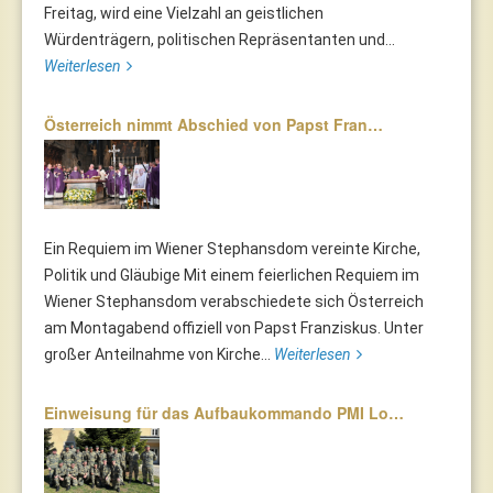
Freitag, wird eine Vielzahl an geistlichen
Würdenträgern, politischen Repräsentanten und...
Weiterlesen
Österreich nimmt Abschied von Papst Fran…
Ein Requiem im Wiener Stephansdom vereinte Kirche,
Politik und Gläubige Mit einem feierlichen Requiem im
Wiener Stephansdom verabschiedete sich Österreich
am Montagabend offiziell von Papst Franziskus. Unter
großer Anteilnahme von Kirche...
Weiterlesen
Einweisung für das Aufbaukommando PMI Lo…