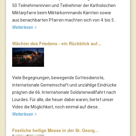
50 Teilnehmerinnen und Teilnehmer der Katholischen
Militärpfarre beim Militärkommando Kärnten sowie
aus benachbarten Pfarren machten sich von 4. bis 5...
Weiterlesen
Wächter des Friedens - ein Rückblick auf…
Viele Begegnungen, bewegende Gottesdienste,
internationale Gemeinschaft und unzählige Eindrücke
prägten die 66. Internationale Soldatenwallfahrt nach
Lourdes. Für alle, die heuer dabei waren, bietet unser
Video die Möglichkeit, noch einmal auf diese...
Weiterlesen
Festliche heilige Messe in der St. Georg…