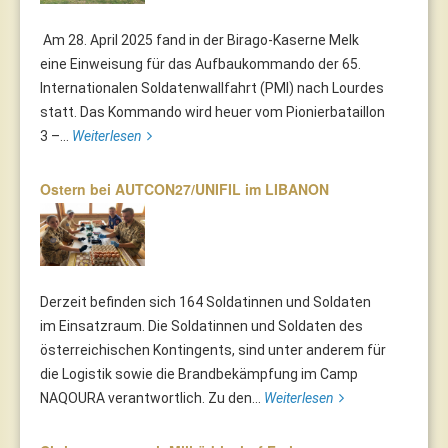
Am 28. April 2025 fand in der Birago-Kaserne Melk
eine Einweisung für das Aufbaukommando der 65.
Internationalen Soldatenwallfahrt (PMI) nach Lourdes
statt. Das Kommando wird heuer vom Pionierbataillon
3 –...
Weiterlesen
Ostern bei AUTCON27/UNIFIL im LIBANON
Derzeit befinden sich 164 Soldatinnen und Soldaten
im Einsatzraum. Die Soldatinnen und Soldaten des
österreichischen Kontingents, sind unter anderem für
die Logistik sowie die Brandbekämpfung im Camp
NAQOURA verantwortlich. Zu den...
Weiterlesen