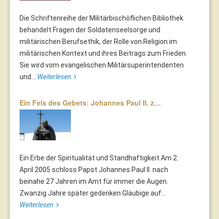
Die Schriftenreihe der Militärbischöflichen Bibliothek
behandelt Fragen der Soldatenseelsorge und
militärischen Berufsethik, der Rolle von Religion im
militärischen Kontext und ihres Beitrags zum Frieden.
Sie wird vom evangelischen Militärsuperintendenten
und...
Weiterlesen
Ein Fels des Gebets: Johannes Paul II. z…
Ein Erbe der Spiritualität und Standhaftigkeit Am 2.
April 2005 schloss Papst Johannes Paul II. nach
beinahe 27 Jahren im Amt für immer die Augen.
Zwanzig Jahre später gedenken Gläubige auf...
Weiterlesen