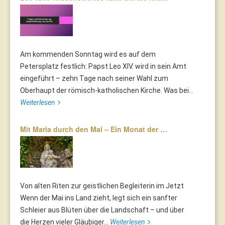
Am kommenden Sonntag wird es auf dem
Petersplatz festlich: Papst Leo XIV. wird in sein Amt
eingeführt – zehn Tage nach seiner Wahl zum
Oberhaupt der römisch-katholischen Kirche. Was bei...
Weiterlesen
Mit Maria durch den Mai – Ein Monat der …
Von alten Riten zur geistlichen Begleiterin im Jetzt
Wenn der Mai ins Land zieht, legt sich ein sanfter
Schleier aus Blüten über die Landschaft – und über
die Herzen vieler Gläubiger...
Weiterlesen