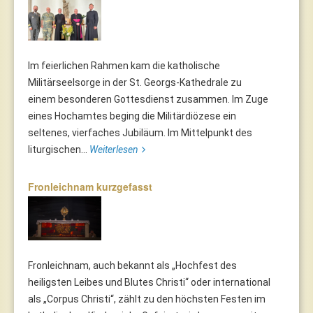
Im feierlichen Rahmen kam die katholische
Militärseelsorge in der St. Georgs-Kathedrale zu
einem besonderen Gottesdienst zusammen. Im Zuge
eines Hochamtes beging die Militärdiözese ein
seltenes, vierfaches Jubiläum. Im Mittelpunkt des
liturgischen...
Weiterlesen
Fronleichnam kurzgefasst
Fronleichnam, auch bekannt als „Hochfest des
heiligsten Leibes und Blutes Christi“ oder international
als „Corpus Christi“, zählt zu den höchsten Festen im