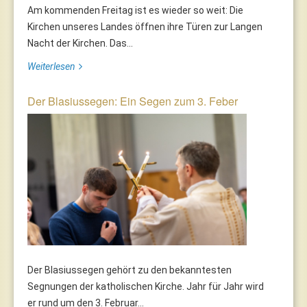
Am kommenden Freitag ist es wieder so weit: Die
Kirchen unseres Landes öffnen ihre Türen zur Langen
Nacht der Kirchen. Das...
Weiterlesen
Der Blasiussegen: Ein Segen zum 3. Feber
Der Blasiussegen gehört zu den bekanntesten
Segnungen der katholischen Kirche. Jahr für Jahr wird
er rund um den 3. Februar...