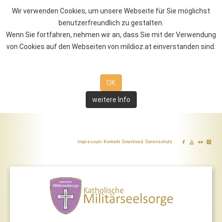
Wir verwenden Cookies, um unsere Webseite für Sie möglichst
benutzerfreundlich zu gestalten.
Wenn Sie fortfahren, nehmen wir an, dass Sie mit der Verwendung
von Cookies auf den Webseiten von mildioz.at einverstanden sind.
OK
weitere Info
Impressum
Kontakt
Download
Datenschutz