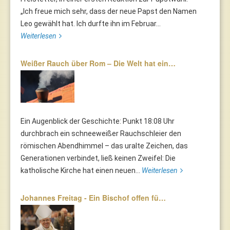
„Ich freue mich sehr, dass der neue Papst den Namen
Leo gewählt hat. Ich durfte ihn im Februar...
Weiterlesen
Weißer Rauch über Rom – Die Welt hat ein…
Ein Augenblick der Geschichte: Punkt 18:08 Uhr
durchbrach ein schneeweißer Rauchschleier den
römischen Abendhimmel – das uralte Zeichen, das
Generationen verbindet, ließ keinen Zweifel: Die
katholische Kirche hat einen neuen...
Weiterlesen
Johannes Freitag - Ein Bischof offen fü…