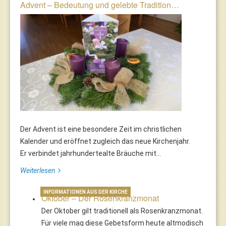
Advent – Bedeutung und gelebte Tradition…
Der Advent ist eine besondere Zeit im christlichen
Kalender und eröffnet zugleich das neue Kirchenjahr.
Er verbindet jahrhundertealte Bräuche mit...
Weiterlesen
INFORMATIONEN AUS DER KIRCHE
Oktober – Der Rosenkranzmonat
Der Oktober gilt traditionell als Rosenkranzmonat.
Für viele mag diese Gebetsform heute altmodisch