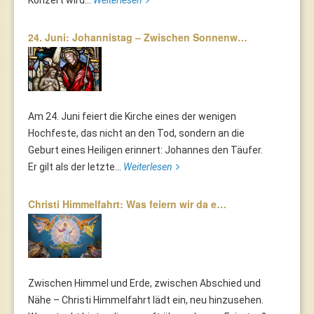
Konzert wird...
Weiterlesen
24. Juni: Johannistag – Zwischen Sonnenw…
Am 24. Juni feiert die Kirche eines der wenigen
Hochfeste, das nicht an den Tod, sondern an die
Geburt eines Heiligen erinnert: Johannes den Täufer.
Er gilt als der letzte...
Weiterlesen
Christi Himmelfahrt: Was feiern wir da e…
Zwischen Himmel und Erde, zwischen Abschied und
Nähe – Christi Himmelfahrt lädt ein, neu hinzusehen.