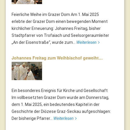
Feierliche Weihe im Grazer Dom Am 1. Mai 2025
erlebte der Grazer Dom einen bewegenden Moment
kirchlicher Erneuerung: Johannes Freitag, bisher
Stadtpfarrer von Trofaiach und Seelsorgeraumleiter
„An der Eisenstraße“, wurde zum...
Weiterlesen
Johannes Freitag zum Weihbischof geweiht…
Ein besonderes Ereignis für Kirche und Gesellschaft
Im vollbesetzten Grazer Dom wurde am Donnerstag,
dem 1. Mai 2025, ein bedeutendes Kapitel in der
Geschichte der Diözese Graz-Seckau aufgeschlagen:
Der bisherige Pfarrer...
Weiterlesen