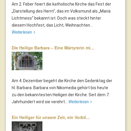
Am 2. Feber feiert die katholische Kirche das Fest der
„Darstellung des Herrn“, das im Volksmund als „Mariä
Lichtmess“ bekannt ist. Doch was steckt hinter
diesem Hochfest, das Licht, Weihnachten...
Weiterlesen
Die Heilige Barbara – Eine Märtyrerin mi…
Am 4. Dezember begeht die Kirche den Gedenktag der
hl. Barbara. Barbara von Nikomedia gehört bis heute
zu den bekanntesten Heiligen der Kirche. Seit dem 7.
Jahrhundert wird sie verehrt...
Weiterlesen
Ein Heiliger für unsere Zeit, ein Vorbil…