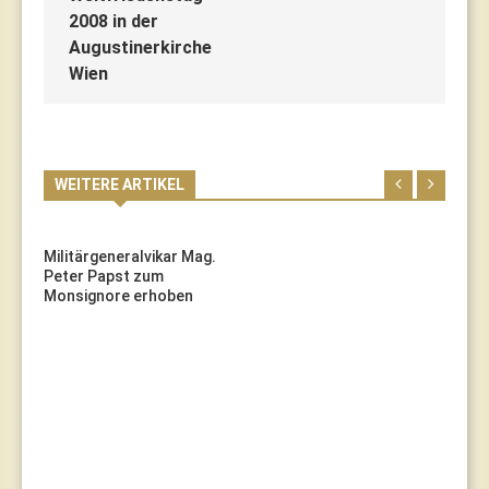
2008 in der
Augustinerkirche
Wien
WEITERE ARTIKEL
Militärgeneralvikar Mag.
Peter Papst zum
Monsignore erhoben