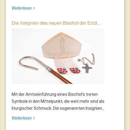
Weiterlesen
Die Insignien des neuen Bischof der Erzd…
Mit der Amtseinführung eines Bischofs treten
Symbole in den Mittelpunkt, die weit mehr sind als
liturgischer Schmuck. Die sogenannten Insignien...
Weiterlesen