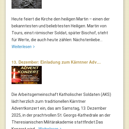
Heute feiert die Kirche den heiligen Martin – einen der
bekanntesten und beliebtesten Heiligen. Martin von
Tours, einst römischer Soldat, später Bischof, steht
für Werte, die auch heute zählen: Nächstenliebe...
Weiterlesen
13. Dezember: Einladung zum Kärntner Adv…
Die Arbeitsgemeinschaft Katholischer Soldaten (AKS)
lädt herzlich zum traditionellen Kärntner
Adventkonzert ein, das am Samstag, 13. Dezember
2025, in der prachtvollen St. Georgs-Kathedrale an der
Theresianischen Militärakademie stattfindet.Das