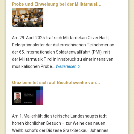
Probe und Einweisung bei der Militärmusi…
Am 29. April 2025 traf sich Militärdekan Oliver Hartl,
Delegationsleiter der österreichischen Teilnehmer an
der 65. Internationalen Soldatenwallfahrt (PMI), mit
der Militärmusik Tirol in Innsbruck zu einer intensiven
musikalischen Probe...
Weiterlesen
Graz bereitet sich auf Bischofsweihe von…
Am 1. Mai erhält die steirische Landeshauptstadt
hohen kirchlichen Besuch – zur Weihe des neuen
Weihbischofs der Diözese Graz-Seckau, Johannes