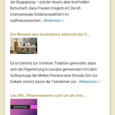
der Begegnung – und der leisen, aber kraftvollen
Botschaft, dass Frieden möglich ist. Die 65.
Internationale Soldatenwallfahrt im
südfranzösischen...
Weiterlesen
Ein Moment des Innehaltens während der V…
Es ist bereits zur schönen Tradition geworden, dass
sich die Pilgerleitung in Lourdes gemeinsam mit dem
Aufbautrupp der Melker Pioniere eine Stunde Zeit zur
Einkehr nimmt, bevor die Teilnehmer zur...
Weiterlesen
Leo XIV.: Wissenswertes rund um die feie…