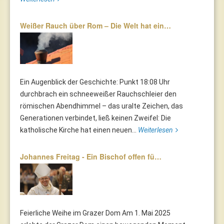
Weißer Rauch über Rom – Die Welt hat ein…
Ein Augenblick der Geschichte: Punkt 18:08 Uhr
durchbrach ein schneeweißer Rauchschleier den
römischen Abendhimmel – das uralte Zeichen, das
Generationen verbindet, ließ keinen Zweifel: Die
katholische Kirche hat einen neuen...
Weiterlesen
Johannes Freitag - Ein Bischof offen fü…
Feierliche Weihe im Grazer Dom Am 1. Mai 2025