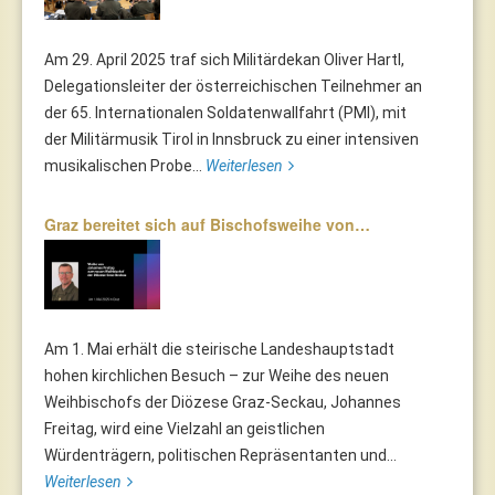
Am 29. April 2025 traf sich Militärdekan Oliver Hartl,
Delegationsleiter der österreichischen Teilnehmer an
der 65. Internationalen Soldatenwallfahrt (PMI), mit
der Militärmusik Tirol in Innsbruck zu einer intensiven
musikalischen Probe...
Weiterlesen
Graz bereitet sich auf Bischofsweihe von…
Am 1. Mai erhält die steirische Landeshauptstadt
hohen kirchlichen Besuch – zur Weihe des neuen
Weihbischofs der Diözese Graz-Seckau, Johannes
Freitag, wird eine Vielzahl an geistlichen
Würdenträgern, politischen Repräsentanten und...
Weiterlesen