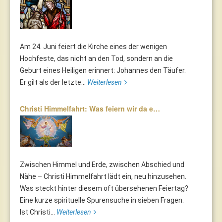
Am 24. Juni feiert die Kirche eines der wenigen
Hochfeste, das nicht an den Tod, sondern an die
Geburt eines Heiligen erinnert: Johannes den Täufer.
Er gilt als der letzte...
Weiterlesen
Christi Himmelfahrt: Was feiern wir da e…
Zwischen Himmel und Erde, zwischen Abschied und
Nähe – Christi Himmelfahrt lädt ein, neu hinzusehen.
Was steckt hinter diesem oft übersehenen Feiertag?
Eine kurze spirituelle Spurensuche in sieben Fragen.
Ist Christi...
Weiterlesen