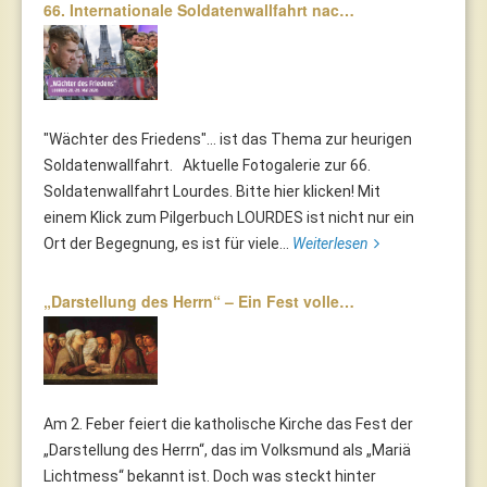
66. Internationale Soldatenwallfahrt nac…
"Wächter des Friedens"... ist das Thema zur heurigen
Soldatenwallfahrt. Aktuelle Fotogalerie zur 66.
Soldatenwallfahrt Lourdes. Bitte hier klicken! Mit
einem Klick zum Pilgerbuch LOURDES ist nicht nur ein
Ort der Begegnung, es ist für viele...
Weiterlesen
„Darstellung des Herrn“ – Ein Fest volle…
Am 2. Feber feiert die katholische Kirche das Fest der
„Darstellung des Herrn“, das im Volksmund als „Mariä
Lichtmess“ bekannt ist. Doch was steckt hinter