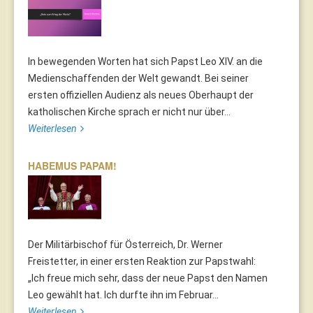
In bewegenden Worten hat sich Papst Leo XIV. an die
Medienschaffenden der Welt gewandt. Bei seiner
ersten offiziellen Audienz als neues Oberhaupt der
katholischen Kirche sprach er nicht nur über...
Weiterlesen
HABEMUS PAPAM!
Der Militärbischof für Österreich, Dr. Werner
Freistetter, in einer ersten Reaktion zur Papstwahl:
„Ich freue mich sehr, dass der neue Papst den Namen
Leo gewählt hat. Ich durfte ihn im Februar...
Weiterlesen