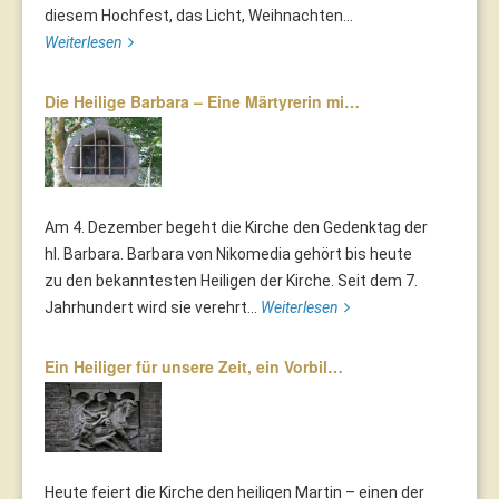
diesem Hochfest, das Licht, Weihnachten...
Weiterlesen
Die Heilige Barbara – Eine Märtyrerin mi…
Am 4. Dezember begeht die Kirche den Gedenktag der
hl. Barbara. Barbara von Nikomedia gehört bis heute
zu den bekanntesten Heiligen der Kirche. Seit dem 7.
Jahrhundert wird sie verehrt...
Weiterlesen
Ein Heiliger für unsere Zeit, ein Vorbil…
Heute feiert die Kirche den heiligen Martin – einen der