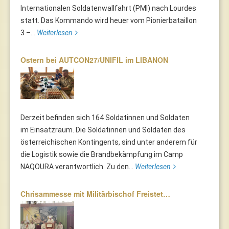
Internationalen Soldatenwallfahrt (PMI) nach Lourdes
statt. Das Kommando wird heuer vom Pionierbataillon
3 –...
Weiterlesen
Ostern bei AUTCON27/UNIFIL im LIBANON
Derzeit befinden sich 164 Soldatinnen und Soldaten
im Einsatzraum. Die Soldatinnen und Soldaten des
österreichischen Kontingents, sind unter anderem für
die Logistik sowie die Brandbekämpfung im Camp
NAQOURA verantwortlich. Zu den...
Weiterlesen
Chrisammesse mit Militärbischof Freistet…