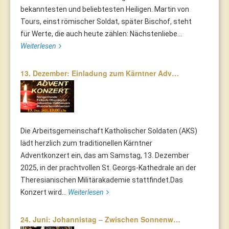
bekanntesten und beliebtesten Heiligen. Martin von
Tours, einst römischer Soldat, später Bischof, steht
für Werte, die auch heute zählen: Nächstenliebe...
Weiterlesen
13. Dezember: Einladung zum Kärntner Adv…
Die Arbeitsgemeinschaft Katholischer Soldaten (AKS)
lädt herzlich zum traditionellen Kärntner
Adventkonzert ein, das am Samstag, 13. Dezember
2025, in der prachtvollen St. Georgs-Kathedrale an der
Theresianischen Militärakademie stattfindet.Das
Konzert wird...
Weiterlesen
24. Juni: Johannistag – Zwischen Sonnenw…