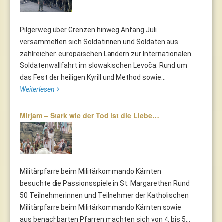
Pilgerweg über Grenzen hinweg Anfang Juli
versammelten sich Soldatinnen und Soldaten aus
zahlreichen europäischen Ländern zur Internationalen
Soldatenwallfahrt im slowakischen Levoča. Rund um
das Fest der heiligen Kyrill und Method sowie...
Weiterlesen
Mirjam – Stark wie der Tod ist die Liebe…
Militärpfarre beim Militärkommando Kärnten
besuchte die Passionsspiele in St. Margarethen Rund
50 Teilnehmerinnen und Teilnehmer der Katholischen
Militärpfarre beim Militärkommando Kärnten sowie
aus benachbarten Pfarren machten sich von 4. bis 5...