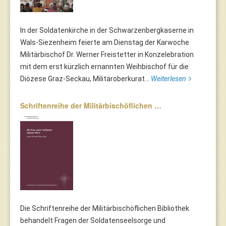
In der Soldatenkirche in der Schwarzenbergkaserne in
Wals-Siezenheim feierte am Dienstag der Karwoche
Militärbischof Dr. Werner Freistetter in Konzelebration
mit dem erst kürzlich ernannten Weihbischof für die
Diözese Graz-Seckau, Militäroberkurat...
Weiterlesen
Schriftenreihe der Militärbischöflichen …
Die Schriftenreihe der Militärbischöflichen Bibliothek
behandelt Fragen der Soldatenseelsorge und