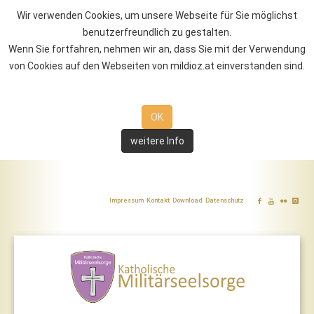
Wir verwenden Cookies, um unsere Webseite für Sie möglichst
benutzerfreundlich zu gestalten.
Wenn Sie fortfahren, nehmen wir an, dass Sie mit der Verwendung
von Cookies auf den Webseiten von mildioz.at einverstanden sind.
OK
weitere Info
Impressum
Kontakt
Download
Datenschutz