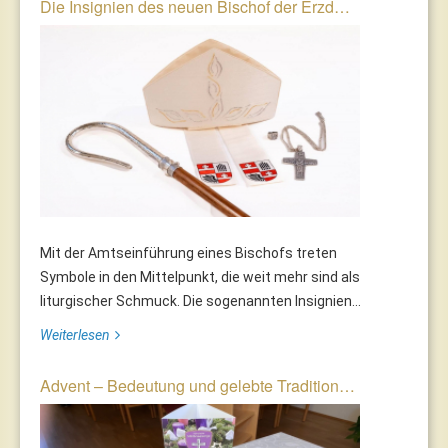
Die Insignien des neuen Bischof der Erzd…
Mit der Amtseinführung eines Bischofs treten
Symbole in den Mittelpunkt, die weit mehr sind als
liturgischer Schmuck. Die sogenannten Insignien...
Weiterlesen
Advent – Bedeutung und gelebte Tradition…