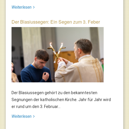
Weiterlesen
Der Blasiussegen: Ein Segen zum 3. Feber
Der Blasiussegen gehört zu den bekanntesten
Segnungen der katholischen Kirche. Jahr für Jahr wird
er rund um den 3. Februar...
Weiterlesen