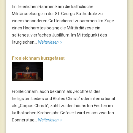
Im feierlichen Rahmen kam die katholische
Militärseelsorge in der St. Georgs-Kathedrale zu
einem besonderen Gottesdienst zusammen. Im Zuge
eines Hochamtes beging die Militärdiözese ein
seltenes, vierfaches Jubiläum. Im Mittelpunkt des
liturgischen...
Weiterlesen
Fronleichnam kurzgefasst
Fronleichnam, auch bekannt als „Hochfest des
heiligsten Leibes und Blutes Christi“ oder international
als „Corpus Christi“, zählt zu den höchsten Festen im
katholischen Kirchenjahr. Gefeiert wird es am zweiten
Donnerstag...
Weiterlesen