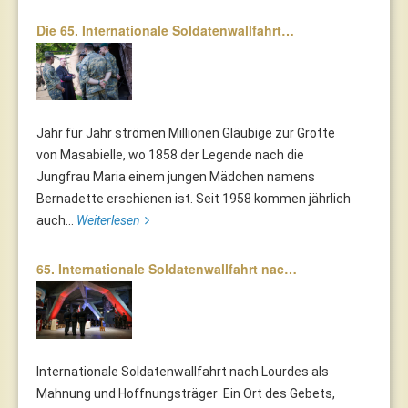
Die 65. Internationale Soldatenwallfahrt…
Jahr für Jahr strömen Millionen Gläubige zur Grotte
von Masabielle, wo 1858 der Legende nach die
Jungfrau Maria einem jungen Mädchen namens
Bernadette erschienen ist. Seit 1958 kommen jährlich
auch...
Weiterlesen
65. Internationale Soldatenwallfahrt nac…
Internationale Soldatenwallfahrt nach Lourdes als
Mahnung und Hoffnungsträger Ein Ort des Gebets,