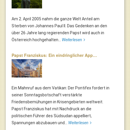
Am 2. April 2005 nahm die ganze Welt Anteil am
Sterben von Johannes Paul II. Das Gedenken an den
über 26 Jahre lang regierenden Papst wird auch in
Österreich hochgehalten...
Weiterlesen
Papst Franziskus: Ein eindringlicher App…
Ein Mahnruf aus dem Vatikan: Der Pontifex fordert in
seiner Sonntagsbotschaft verstärkte
Friedensbemühungen in Krisengebieten weltweit.
Papst Franziskus hat mit Nachdruck an die
politischen Führer des Südsudan appelliert,
Spannungen abzubauen und...
Weiterlesen