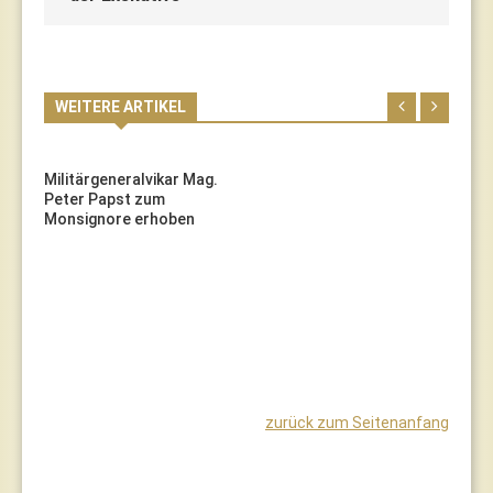
WEITERE ARTIKEL
Militärgeneralvikar Mag.
Peter Papst zum
Monsignore erhoben
zurück zum Seitenanfang