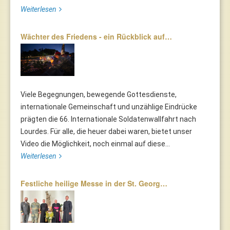
Weiterlesen
Wächter des Friedens - ein Rückblick auf…
Viele Begegnungen, bewegende Gottesdienste,
internationale Gemeinschaft und unzählige Eindrücke
prägten die 66. Internationale Soldatenwallfahrt nach
Lourdes. Für alle, die heuer dabei waren, bietet unser
Video die Möglichkeit, noch einmal auf diese...
Weiterlesen
Festliche heilige Messe in der St. Georg…