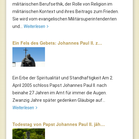
militärischen Berufsethik, der Rolle von Religion im
militärischen Kontext und ihres Beitrags zum Frieden.
Sie wird vom evangelischen Militärsuperintendenten
und...
Weiterlesen
Ein Fels des Gebets: Johannes Paul II. z…
Ein Erbe der Spiritualität und Standhaftigkeit Am 2.
April 2005 schloss Papst Johannes Paul II. nach
beinahe 27 Jahren im Amt für immer die Augen.
Zwanzig Jahre später gedenken Gläubige auf...
Weiterlesen
Todestag von Papst Johannes Paul II. jäh…