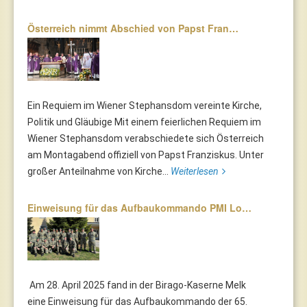
Österreich nimmt Abschied von Papst Fran…
Ein Requiem im Wiener Stephansdom vereinte Kirche,
Politik und Gläubige Mit einem feierlichen Requiem im
Wiener Stephansdom verabschiedete sich Österreich
am Montagabend offiziell von Papst Franziskus. Unter
großer Anteilnahme von Kirche...
Weiterlesen
Einweisung für das Aufbaukommando PMI Lo…
Am 28. April 2025 fand in der Birago-Kaserne Melk
eine Einweisung für das Aufbaukommando der 65.