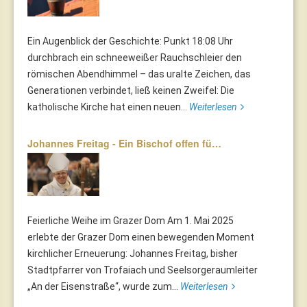
Ein Augenblick der Geschichte: Punkt 18:08 Uhr
durchbrach ein schneeweißer Rauchschleier den
römischen Abendhimmel – das uralte Zeichen, das
Generationen verbindet, ließ keinen Zweifel: Die
katholische Kirche hat einen neuen...
Weiterlesen
Johannes Freitag - Ein Bischof offen fü…
Feierliche Weihe im Grazer Dom Am 1. Mai 2025
erlebte der Grazer Dom einen bewegenden Moment
kirchlicher Erneuerung: Johannes Freitag, bisher
Stadtpfarrer von Trofaiach und Seelsorgeraumleiter
„An der Eisenstraße“, wurde zum...
Weiterlesen