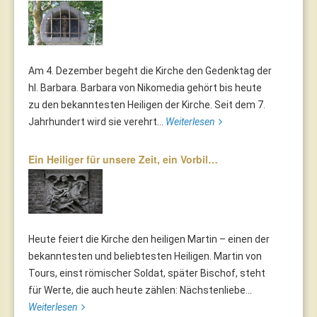
Am 4. Dezember begeht die Kirche den Gedenktag der
hl. Barbara. Barbara von Nikomedia gehört bis heute
zu den bekanntesten Heiligen der Kirche. Seit dem 7.
Jahrhundert wird sie verehrt...
Weiterlesen
Ein Heiliger für unsere Zeit, ein Vorbil…
Heute feiert die Kirche den heiligen Martin – einen der
bekanntesten und beliebtesten Heiligen. Martin von
Tours, einst römischer Soldat, später Bischof, steht
für Werte, die auch heute zählen: Nächstenliebe...
Weiterlesen