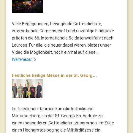
Viele Begegnungen, bewegende Gottesdienste,
internationale Gemeinschaft und unzählige Eindrücke
prägten die 66. Internationale Soldatenwallfahrt nach
Lourdes. Für alle, die heuer dabei waren, bietet unser
Video die Möglichkeit, noch einmal auf diese...
Weiterlesen
Festliche heilige Messe in der St. Georg…
Im feierlichen Rahmen kam die katholische
Militärseelsorge in der St. Georgs-Kathedrale zu
einem besonderen Gottesdienst zusammen. Im Zuge
eines Hochamtes beging die Militärdiözese ein