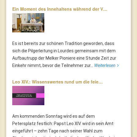
Ein Moment des Innehaltens während der V…
Es ist bereits zur schönen Tradition geworden, dass
sich die Pilgerleitung in Lourdes gemeinsam mit dem
Aufbautrupp der Melker Pioniere eine Stunde Zeit zur
Einkehr nimmt, bevor die Teilnehmer zur...
Weiterlesen
Leo XIV.: Wissenswertes rund um die feie…
Am kommenden Sonntag wird es auf dem
Petersplatz festlich: Papst Leo XIV. wird in sein Amt
eingeführt – zehn Tage nach seiner Wahl zum