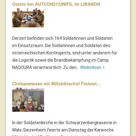
Ostern bei AUTCON27/UNIFIL im LIBANON
Derzeit befinden sich 164 Soldatinnen und Soldaten
im Einsatzraum. Die Soldatinnen und Soldaten des
österreichischen Kontingents, sind unter anderem für
die Logistik sowie die Brandbekämpfung im Camp
NAQOURA verantwortlich. Zu den...
Weiterlesen
Chrisammesse mit Militärbischof Freistet…
In der Soldatenkirche in der Schwarzenbergkaserne in
Wals-Siezenheim feierte am Dienstag der Karwoche