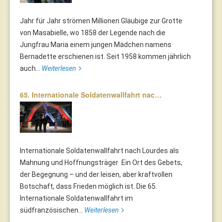
Jahr für Jahr strömen Millionen Gläubige zur Grotte
von Masabielle, wo 1858 der Legende nach die
Jungfrau Maria einem jungen Mädchen namens
Bernadette erschienen ist. Seit 1958 kommen jährlich
auch...
Weiterlesen
65. Internationale Soldatenwallfahrt nac…
Internationale Soldatenwallfahrt nach Lourdes als
Mahnung und Hoffnungsträger Ein Ort des Gebets,
der Begegnung – und der leisen, aber kraftvollen
Botschaft, dass Frieden möglich ist. Die 65.
Internationale Soldatenwallfahrt im
südfranzösischen...
Weiterlesen