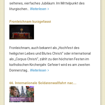
seltenes, vierfaches Jubiläum. Im Mittelpunkt des
liturgischen...
Weiterlesen
Fronleichnam kurzgefasst
Fronleichnam, auch bekannt als „Hochfest des
heiligsten Leibes und Blutes Christi“ oder international
als „Corpus Christi“, zählt zu den höchsten Festen im
katholischen Kirchenjahr. Gefeiert wird es am zweiten
Donnerstag...
Weiterlesen
66. Internationale Soldatenwallfahrt nac…