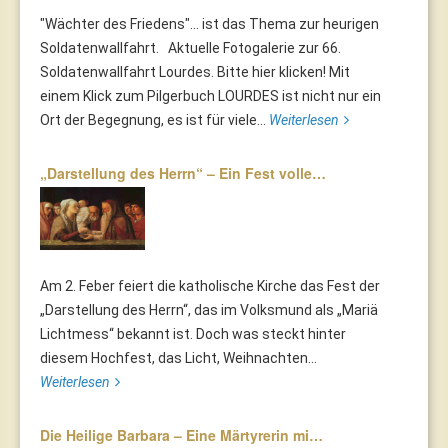
"Wächter des Friedens"... ist das Thema zur heurigen
Soldatenwallfahrt. Aktuelle Fotogalerie zur 66.
Soldatenwallfahrt Lourdes. Bitte hier klicken! Mit
einem Klick zum Pilgerbuch LOURDES ist nicht nur ein
Ort der Begegnung, es ist für viele...
Weiterlesen
„Darstellung des Herrn“ – Ein Fest volle…
Am 2. Feber feiert die katholische Kirche das Fest der
„Darstellung des Herrn“, das im Volksmund als „Mariä
Lichtmess“ bekannt ist. Doch was steckt hinter
diesem Hochfest, das Licht, Weihnachten...
Weiterlesen
Die Heilige Barbara – Eine Märtyrerin mi…