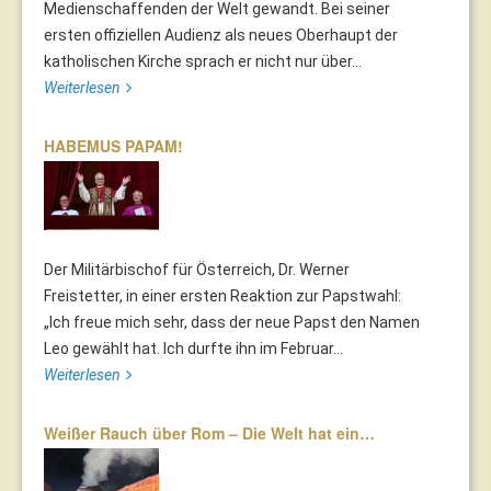
Medienschaffenden der Welt gewandt. Bei seiner
ersten offiziellen Audienz als neues Oberhaupt der
katholischen Kirche sprach er nicht nur über...
Weiterlesen
HABEMUS PAPAM!
Der Militärbischof für Österreich, Dr. Werner
Freistetter, in einer ersten Reaktion zur Papstwahl:
„Ich freue mich sehr, dass der neue Papst den Namen
Leo gewählt hat. Ich durfte ihn im Februar...
Weiterlesen
Weißer Rauch über Rom – Die Welt hat ein…