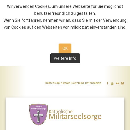
Wir verwenden Cookies, um unsere Webseite für Sie möglichst
benutzerfreundlich zu gestalten.
Wenn Sie fortfahren, nehmen wir an, dass Sie mit der Verwendung
von Cookies auf den Webseiten von mildioz.at einverstanden sind.
OK
weitere Info
Impressum
Kontakt
Download
Datenschutz