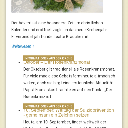
Der Advent ist eine besondere Zeit im christlichen
Kalender und eröffnet zugleich das neue Kirchenjahr.
Er verbindet jahrhundertealte Bräuche mit...
Weiterlesen
INFORMATIONEN AUS DER KIRCHE
Oktober – Der Rosenkranzmonat
Der Oktober gilt traditionell als Rosenkranzmonat.
Für viele mag diese Gebetsform heute altmodisch
wirken, doch sie birgt eine erstaunliche Aktualität.
Papst Franziskus brachte es auf den Punkt: „Der
Rosenkranz ist…
INFORMATIONEN AUS DER KIRCHE
10. September: Welttag der Suizidprävention
- gemeinsam ein Zeichen setzen
Heute, am 10. September, findet weltweit der