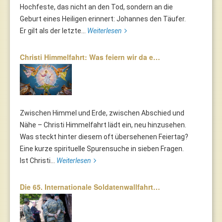
Hochfeste, das nicht an den Tod, sondern an die
Geburt eines Heiligen erinnert: Johannes den Täufer.
Er gilt als der letzte...
Weiterlesen
Christi Himmelfahrt: Was feiern wir da e…
Zwischen Himmel und Erde, zwischen Abschied und
Nähe – Christi Himmelfahrt lädt ein, neu hinzusehen.
Was steckt hinter diesem oft übersehenen Feiertag?
Eine kurze spirituelle Spurensuche in sieben Fragen.
Ist Christi...
Weiterlesen
Die 65. Internationale Soldatenwallfahrt…