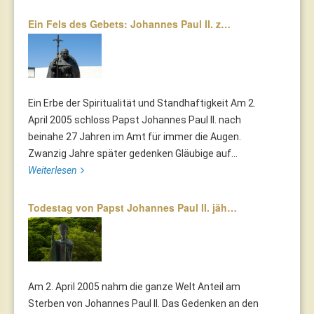
Ein Fels des Gebets: Johannes Paul II. z…
Ein Erbe der Spiritualität und Standhaftigkeit Am 2.
April 2005 schloss Papst Johannes Paul II. nach
beinahe 27 Jahren im Amt für immer die Augen.
Zwanzig Jahre später gedenken Gläubige auf...
Weiterlesen
Todestag von Papst Johannes Paul II. jäh…
Am 2. April 2005 nahm die ganze Welt Anteil am
Sterben von Johannes Paul II. Das Gedenken an den