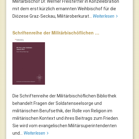
Militärbischof Dr. Werner Freistetter in Konzelebration
mit dem erst kürzlich ernannten Weihbischof für die
Diözese Graz-Seckau, Militäroberkurat...
Weiterlesen
Schriftenreihe der Militärbischöflichen …
Die Schriftenreihe der Militärbischöflichen Bibliothek
behandelt Fragen der Soldatenseelsorge und
militärischen Berufsethik, der Rolle von Religion im
militärischen Kontext und ihres Beitrags zum Frieden.
Sie wird vom evangelischen Militärsuperintendenten
und...
Weiterlesen