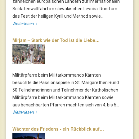
zahlreichen europäischen Ländern zur Internationalen
Soldatenwallfahrt im slowakischen Levoča. Rund um
das Fest der heiligen Kyrill und Method sowie...
Weiterlesen
Mirjam – Stark wie der Tod ist die Liebe…
Militärpfarre beim Militärkommando Kärnten
besuchte die Passionsspiele in St. Margarethen Rund
50 Teilnehmerinnen und Teilnehmer der Katholischen
Militärpfarre beim Militärkommando Kärnten sowie
aus benachbarten Pfarren machten sich von 4. bis 5...
Weiterlesen
Wächter des Friedens - ein Rückblick auf…