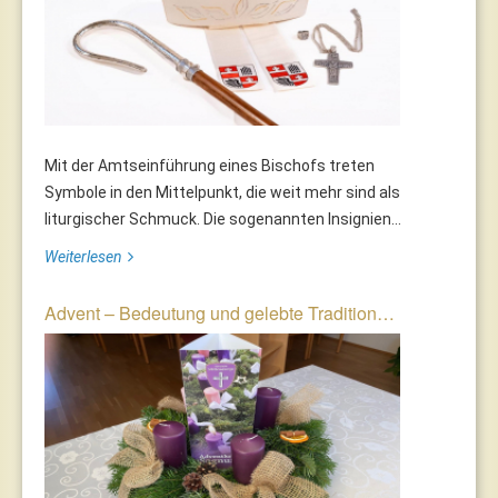
Mit der Amtseinführung eines Bischofs treten
Symbole in den Mittelpunkt, die weit mehr sind als
liturgischer Schmuck. Die sogenannten Insignien...
Weiterlesen
Advent – Bedeutung und gelebte Tradition…