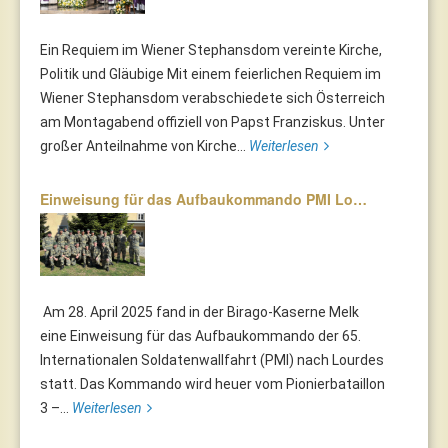
Ein Requiem im Wiener Stephansdom vereinte Kirche,
Politik und Gläubige Mit einem feierlichen Requiem im
Wiener Stephansdom verabschiedete sich Österreich
am Montagabend offiziell von Papst Franziskus. Unter
großer Anteilnahme von Kirche...
Weiterlesen
Einweisung für das Aufbaukommando PMI Lo…
Am 28. April 2025 fand in der Birago-Kaserne Melk
eine Einweisung für das Aufbaukommando der 65.
Internationalen Soldatenwallfahrt (PMI) nach Lourdes
statt. Das Kommando wird heuer vom Pionierbataillon
3 –...
Weiterlesen