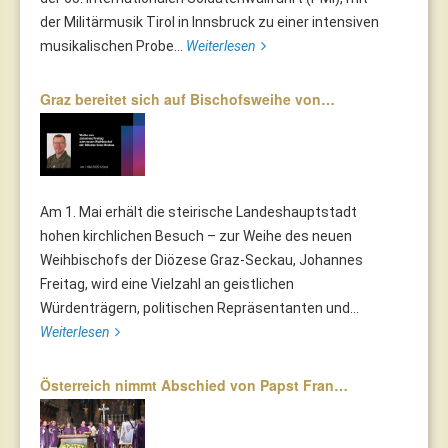
der Militärmusik Tirol in Innsbruck zu einer intensiven
musikalischen Probe...
Weiterlesen
Graz bereitet sich auf Bischofsweihe von…
Am 1. Mai erhält die steirische Landeshauptstadt
hohen kirchlichen Besuch – zur Weihe des neuen
Weihbischofs der Diözese Graz-Seckau, Johannes
Freitag, wird eine Vielzahl an geistlichen
Würdenträgern, politischen Repräsentanten und...
Weiterlesen
Österreich nimmt Abschied von Papst Fran…