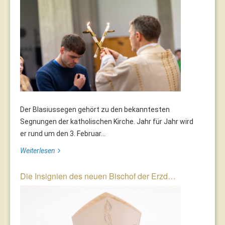
Der Blasiussegen gehört zu den bekanntesten
Segnungen der katholischen Kirche. Jahr für Jahr wird
er rund um den 3. Februar...
Weiterlesen
Die Insignien des neuen Bischof der Erzd…