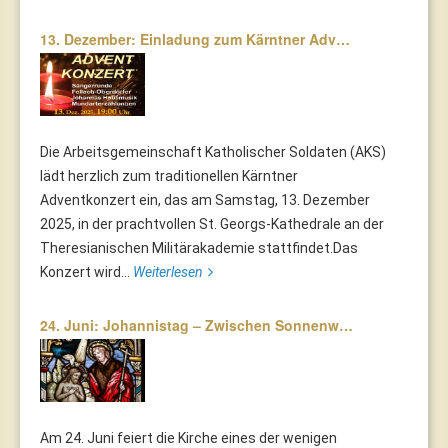
13. Dezember: Einladung zum Kärntner Adv…
Die Arbeitsgemeinschaft Katholischer Soldaten (AKS)
lädt herzlich zum traditionellen Kärntner
Adventkonzert ein, das am Samstag, 13. Dezember
2025, in der prachtvollen St. Georgs-Kathedrale an der
Theresianischen Militärakademie stattfindet.Das
Konzert wird...
Weiterlesen
24. Juni: Johannistag – Zwischen Sonnenw…
Am 24. Juni feiert die Kirche eines der wenigen