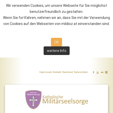
Wir verwenden Cookies, um unsere Webseite für Sie möglichst
benutzerfreundlich zu gestalten.
Wenn Sie fortfahren, nehmen wir an, dass Sie mit der Verwendung
von Cookies auf den Webseiten von mildioz.at einverstanden sind.
OK
weitere Info
Impressum
Kontakt
Download
Datenschutz