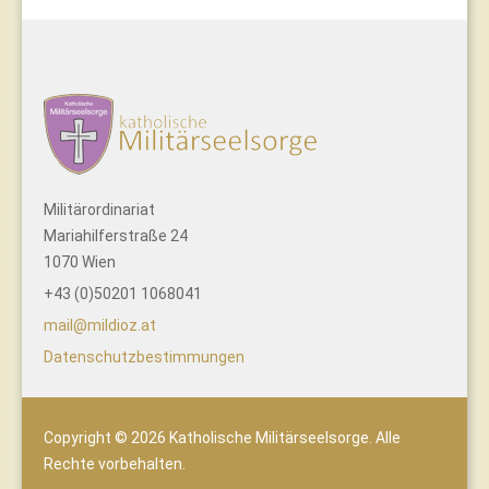
Militärordinariat
Mariahilferstraße 24
1070 Wien
+43 (0)50201 1068041
mail@mildioz.at
Datenschutzbestimmungen
Copyright © 2026 Katholische Militärseelsorge. Alle
Rechte vorbehalten.