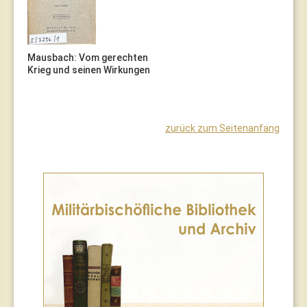
Mausbach: Vom gerechten
Krieg und seinen Wirkungen
zurück zum Seitenanfang