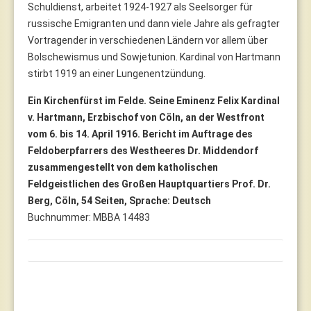
Schuldienst, arbeitet 1924-1927 als Seelsorger für
russische Emigranten und dann viele Jahre als gefragter
Vortragender in verschiedenen Ländern vor allem über
Bolschewismus und Sowjetunion. Kardinal von Hartmann
stirbt 1919 an einer Lungenentzündung.
Ein Kirchenfürst im Felde. Seine Eminenz Felix Kardinal
v. Hartmann, Erzbischof von Cöln, an der Westfront
vom 6. bis 14. April 1916. Bericht im Auftrage des
Feldoberpfarrers des Westheeres Dr. Middendorf
zusammengestellt von dem katholischen
Feldgeistlichen des Großen Hauptquartiers Prof. Dr.
Berg, Cöln, 54 Seiten, Sprache: Deutsch
Buchnummer: MBBA 14483