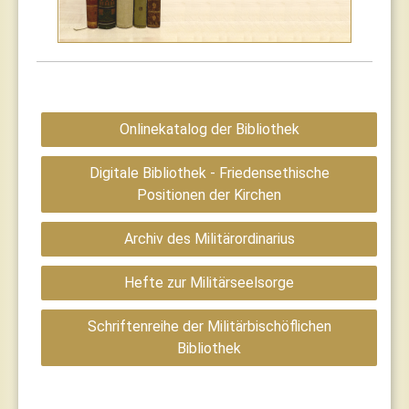
Onlinekatalog der Bibliothek
Digitale Bibliothek - Friedensethische
Positionen der Kirchen
Archiv des Militärordinarius
Hefte zur Militärseelsorge
Schriftenreihe der Militärbischöflichen
Bibliothek