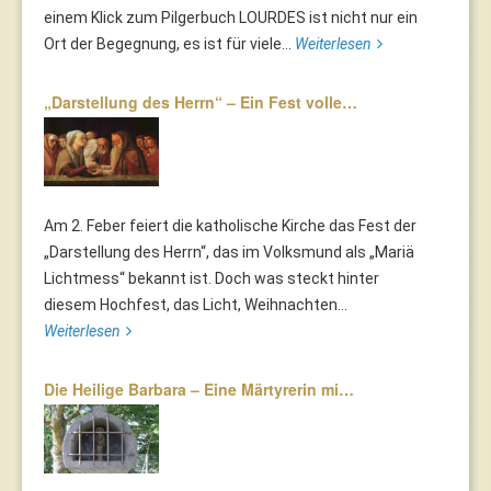
einem Klick zum Pilgerbuch LOURDES ist nicht nur ein
Ort der Begegnung, es ist für viele...
Weiterlesen
„Darstellung des Herrn“ – Ein Fest volle…
Am 2. Feber feiert die katholische Kirche das Fest der
„Darstellung des Herrn“, das im Volksmund als „Mariä
Lichtmess“ bekannt ist. Doch was steckt hinter
diesem Hochfest, das Licht, Weihnachten...
Weiterlesen
Die Heilige Barbara – Eine Märtyrerin mi…