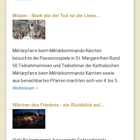
Mirjam – Stark wie der Tod ist die Liebe…
Militärpfarre beim Militärkommando Kärnten
besuchte die Passionsspiele in St. Margarethen Rund
50 Teilnehmerinnen und Teilnehmer der Katholischen
Militärpfarre beim Militärkommando Kärnten sowie
aus benachbarten Pfarren machten sich von 4. bis 5...
Weiterlesen
Wächter des Friedens - ein Rückblick auf…
Viele Begegnungen, bewegende Gottesdienste,