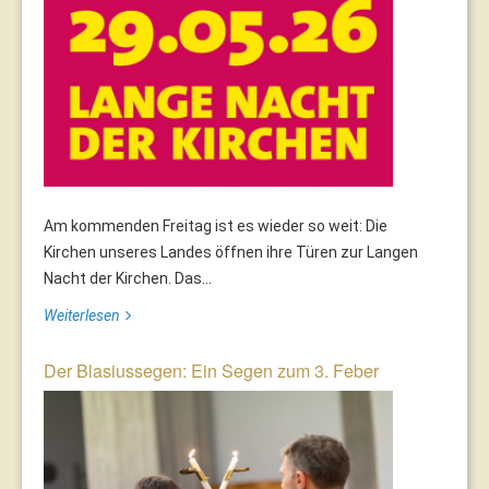
Am kommenden Freitag ist es wieder so weit: Die
Kirchen unseres Landes öffnen ihre Türen zur Langen
Nacht der Kirchen. Das...
Weiterlesen
Der Blasiussegen: Ein Segen zum 3. Feber