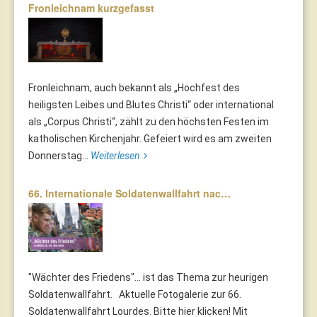
Fronleichnam kurzgefasst
Fronleichnam, auch bekannt als „Hochfest des
heiligsten Leibes und Blutes Christi“ oder international
als „Corpus Christi“, zählt zu den höchsten Festen im
katholischen Kirchenjahr. Gefeiert wird es am zweiten
Donnerstag...
Weiterlesen
66. Internationale Soldatenwallfahrt nac…
"Wächter des Friedens"... ist das Thema zur heurigen
Soldatenwallfahrt. Aktuelle Fotogalerie zur 66.
Soldatenwallfahrt Lourdes. Bitte hier klicken! Mit