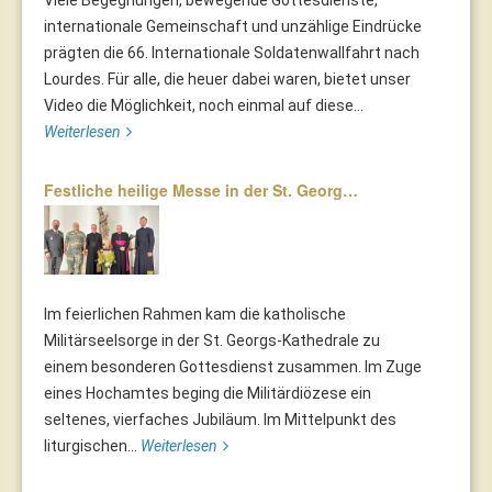
internationale Gemeinschaft und unzählige Eindrücke
prägten die 66. Internationale Soldatenwallfahrt nach
Lourdes. Für alle, die heuer dabei waren, bietet unser
Video die Möglichkeit, noch einmal auf diese...
Weiterlesen
Festliche heilige Messe in der St. Georg…
Im feierlichen Rahmen kam die katholische
Militärseelsorge in der St. Georgs-Kathedrale zu
einem besonderen Gottesdienst zusammen. Im Zuge
eines Hochamtes beging die Militärdiözese ein
seltenes, vierfaches Jubiläum. Im Mittelpunkt des
liturgischen...
Weiterlesen