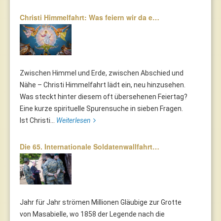
Christi Himmelfahrt: Was feiern wir da e…
Zwischen Himmel und Erde, zwischen Abschied und
Nähe – Christi Himmelfahrt lädt ein, neu hinzusehen.
Was steckt hinter diesem oft übersehenen Feiertag?
Eine kurze spirituelle Spurensuche in sieben Fragen.
Ist Christi...
Weiterlesen
Die 65. Internationale Soldatenwallfahrt…
Jahr für Jahr strömen Millionen Gläubige zur Grotte
von Masabielle, wo 1858 der Legende nach die