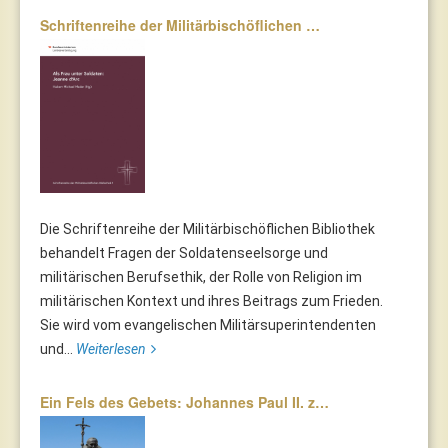
Schriftenreihe der Militärbischöflichen …
Die Schriftenreihe der Militärbischöflichen Bibliothek
behandelt Fragen der Soldatenseelsorge und
militärischen Berufsethik, der Rolle von Religion im
militärischen Kontext und ihres Beitrags zum Frieden.
Sie wird vom evangelischen Militärsuperintendenten
und...
Weiterlesen
Ein Fels des Gebets: Johannes Paul II. z…