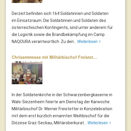
Derzeit befinden sich 164 Soldatinnen und Soldaten
im Einsatzraum. Die Soldatinnen und Soldaten des
österreichischen Kontingents, sind unter anderem für
die Logistik sowie die Brandbekämpfung im Camp
NAQOURA verantwortlich. Zu den...
Weiterlesen
Chrisammesse mit Militärbischof Freistet…
In der Soldatenkirche in der Schwarzenbergkaserne in
Wals-Siezenheim feierte am Dienstag der Karwoche
Militärbischof Dr. Werner Freistetter in Konzelebration
mit dem erst kürzlich ernannten Weihbischof für die
Diözese Graz-Seckau, Militäroberkurat...
Weiterlesen