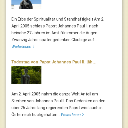
Ein Erbe der Spiritualität und Standhaftigkeit Am 2.
April 2005 schloss Papst Johannes Paul II. nach
beinahe 27 Jahren im Amt für immer die Augen.
Zwanzig Jahre später gedenken Gläubige auf...
Weiterlesen
Todestag von Papst Johannes Paul II. jäh…
Am 2. April 2005 nahm die ganze Welt Anteil am
Sterben von Johannes Paul II. Das Gedenken an den
über 26 Jahre lang regierenden Papst wird auch in
Österreich hochgehalten...
Weiterlesen