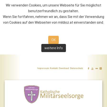
Wir verwenden Cookies, um unsere Webseite für Sie möglichst
benutzerfreundlich zu gestalten.
Wenn Sie fortfahren, nehmen wir an, dass Sie mit der Verwendung
von Cookies auf den Webseiten von mildioz.at einverstanden sind.
OK
weitere Info
Impressum
Kontakt
Download
Datenschutz