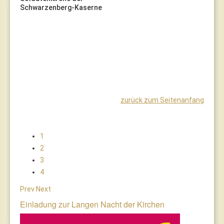
Schwarzenberg-Kaserne
zurück zum Seitenanfang
1
2
3
4
Prev
Next
Einladung zur Langen Nacht der Kirchen