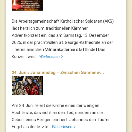
Die Arbeitsgemeinschaft Katholischer Soldaten (AKS)
lädt herzlich zum traditionellen Kärntner
Adventkonzert ein, das am Samstag, 13. Dezember
2025, in der prachtvollen St. Georgs-Kathedrale an der
Theresianischen Militärakademie stattfindet.Das
Konzert wird...
Weiterlesen
24. Juni: Johannistag – Zwischen Sonnenw…
Am 24. Juni feiert die Kirche eines der wenigen
Hochfeste, das nicht an den Tod, sondern an die
Geburt eines Heiligen erinnert: Johannes den Täufer.
Er gilt als der letzte...
Weiterlesen