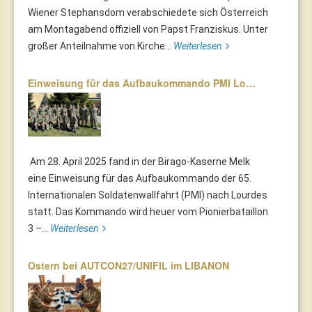
Wiener Stephansdom verabschiedete sich Österreich
am Montagabend offiziell von Papst Franziskus. Unter
großer Anteilnahme von Kirche...
Weiterlesen
Einweisung für das Aufbaukommando PMI Lo…
Am 28. April 2025 fand in der Birago-Kaserne Melk
eine Einweisung für das Aufbaukommando der 65.
Internationalen Soldatenwallfahrt (PMI) nach Lourdes
statt. Das Kommando wird heuer vom Pionierbataillon
3 –...
Weiterlesen
Ostern bei AUTCON27/UNIFIL im LIBANON