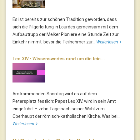
Es ist bereits zur schönen Tradition geworden, dass
sich die Pilgerleitung in Lourdes gemeinsam mit dem
Aufbautrupp der Melker Pioniere eine Stunde Zeit zur
Einkehr nimmt, bevor die Teilnehmer zur...
Weiterlesen
Leo XIV.: Wissenswertes rund um die feie…
Am kommenden Sonntag wird es auf dem
Petersplatz festlich: Papst Leo XIV. wird in sein Amt
eingeführt – zehn Tage nach seiner Wahl zum
Oberhaupt der römisch-katholischen Kirche. Was bei...
Weiterlesen