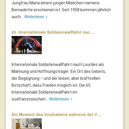
Jungfrau Maria einem jungen Mädchen namens
Bernadette erschienen ist. Seit 1958 kommen jährlich
auch...
Weiterlesen
65. Internationale Soldatenwallfahrt nac…
Internationale Soldatenwallfahrt nach Lourdes als
Mahnung und Hoffnungsträger Ein Ort des Gebets,
der Begegnung – und der leisen, aber kraftvollen
Botschaft, dass Frieden möglich ist. Die 65.
Internationale Soldatenwallfahrt im
südfranzösischen...
Weiterlesen
Ein Moment des Innehaltens während der V…