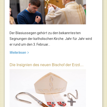
Der Blasiussegen gehört zu den bekanntesten
Segnungen der katholischen Kirche. Jahr für Jahr wird
er rund um den 3. Februar...
Weiterlesen
Die Insignien des neuen Bischof der Erzd…