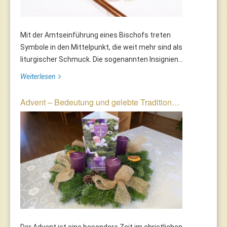
Mit der Amtseinführung eines Bischofs treten
Symbole in den Mittelpunkt, die weit mehr sind als
liturgischer Schmuck. Die sogenannten Insignien...
Weiterlesen
Advent – Bedeutung und gelebte Tradition…
Der Advent ist eine besondere Zeit im christlichen