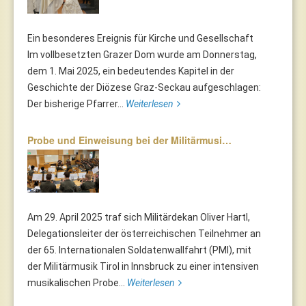
Ein besonderes Ereignis für Kirche und Gesellschaft
Im vollbesetzten Grazer Dom wurde am Donnerstag,
dem 1. Mai 2025, ein bedeutendes Kapitel in der
Geschichte der Diözese Graz-Seckau aufgeschlagen:
Der bisherige Pfarrer...
Weiterlesen
Probe und Einweisung bei der Militärmusi…
Am 29. April 2025 traf sich Militärdekan Oliver Hartl,
Delegationsleiter der österreichischen Teilnehmer an
der 65. Internationalen Soldatenwallfahrt (PMI), mit
der Militärmusik Tirol in Innsbruck zu einer intensiven
musikalischen Probe...
Weiterlesen