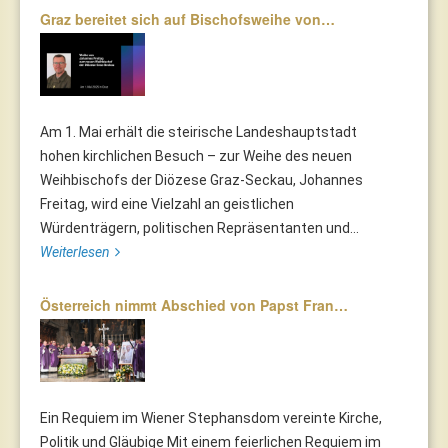
Graz bereitet sich auf Bischofsweihe von…
Am 1. Mai erhält die steirische Landeshauptstadt
hohen kirchlichen Besuch – zur Weihe des neuen
Weihbischofs der Diözese Graz-Seckau, Johannes
Freitag, wird eine Vielzahl an geistlichen
Würdenträgern, politischen Repräsentanten und...
Weiterlesen
Österreich nimmt Abschied von Papst Fran…
Ein Requiem im Wiener Stephansdom vereinte Kirche,
Politik und Gläubige Mit einem feierlichen Requiem im