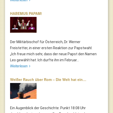
Weiterlesen
HABEMUS PAPAM!
Der Militärbischof für Österreich, Dr. Werner
Freistetter, in einer ersten Reaktion zur Papstwahl:
„Ich freue mich sehr, dass der neue Papst den Namen
Leo gewählt hat. Ich durfte ihn im Februar...
Weiterlesen
Weißer Rauch über Rom – Die Welt hat ein…
Ein Augenblick der Geschichte: Punkt 18:08 Uhr