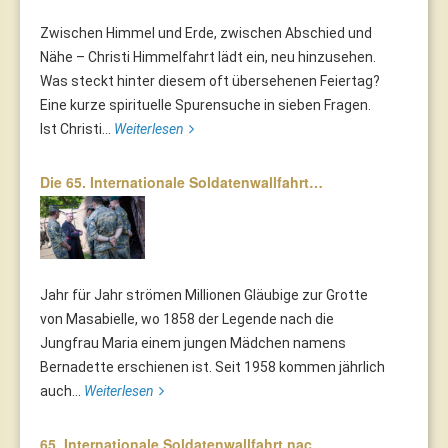
Zwischen Himmel und Erde, zwischen Abschied und
Nähe – Christi Himmelfahrt lädt ein, neu hinzusehen.
Was steckt hinter diesem oft übersehenen Feiertag?
Eine kurze spirituelle Spurensuche in sieben Fragen.
Ist Christi...
Weiterlesen
Die 65. Internationale Soldatenwallfahrt…
Jahr für Jahr strömen Millionen Gläubige zur Grotte
von Masabielle, wo 1858 der Legende nach die
Jungfrau Maria einem jungen Mädchen namens
Bernadette erschienen ist. Seit 1958 kommen jährlich
auch...
Weiterlesen
65. Internationale Soldatenwallfahrt nac…