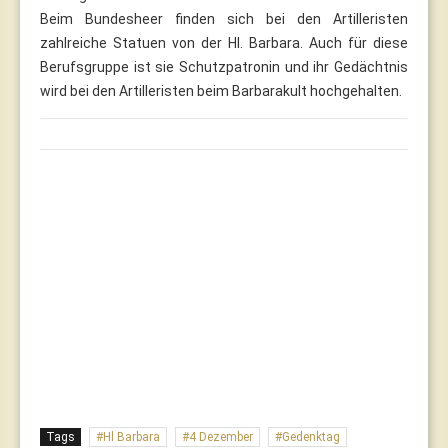
Beim Bundesheer finden sich bei den Artilleristen
zahlreiche Statuen von der Hl. Barbara. Auch für diese
Berufsgruppe ist sie Schutzpatronin und ihr Gedächtnis
wird bei den Artilleristen beim Barbarakult hochgehalten.
Tags
Hl Barbara
4 Dezember
Gedenktag