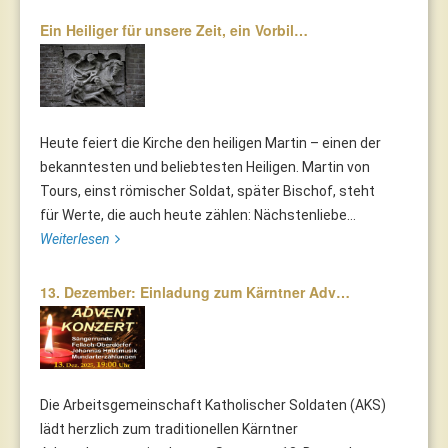
Ein Heiliger für unsere Zeit, ein Vorbil…
Heute feiert die Kirche den heiligen Martin – einen der
bekanntesten und beliebtesten Heiligen. Martin von
Tours, einst römischer Soldat, später Bischof, steht
für Werte, die auch heute zählen: Nächstenliebe...
Weiterlesen
13. Dezember: Einladung zum Kärntner Adv…
Die Arbeitsgemeinschaft Katholischer Soldaten (AKS)
lädt herzlich zum traditionellen Kärntner