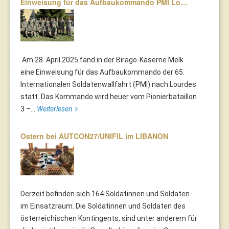
Einweisung für das Aufbaukommando PMI Lo…
Am 28. April 2025 fand in der Birago-Kaserne Melk
eine Einweisung für das Aufbaukommando der 65.
Internationalen Soldatenwallfahrt (PMI) nach Lourdes
statt. Das Kommando wird heuer vom Pionierbataillon
3 –...
Weiterlesen
Ostern bei AUTCON27/UNIFIL im LIBANON
Derzeit befinden sich 164 Soldatinnen und Soldaten
im Einsatzraum. Die Soldatinnen und Soldaten des
österreichischen Kontingents, sind unter anderem für