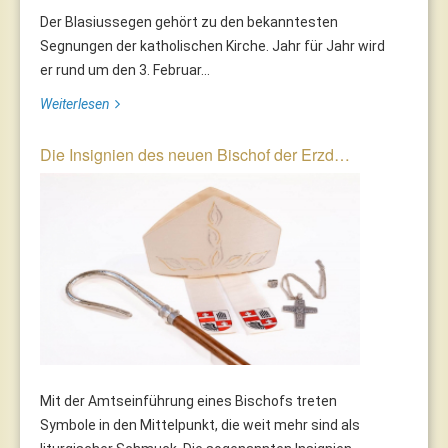
Der Blasiussegen gehört zu den bekanntesten
Segnungen der katholischen Kirche. Jahr für Jahr wird
er rund um den 3. Februar...
Weiterlesen
Die Insignien des neuen Bischof der Erzd…
Mit der Amtseinführung eines Bischofs treten
Symbole in den Mittelpunkt, die weit mehr sind als