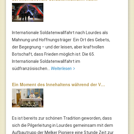
Internationale Soldatenwallfahrt nach Lourdes als
Mahnung und Hoffnungsträger Ein Ort des Gebets,
der Begegnung – und der leisen, aber kraftvollen
Botschaft, dass Frieden möglich ist. Die 65.
Internationale Soldatenwallfahrt im
südfranzösischen...
Weiterlesen
Ein Moment des Innehaltens während der V…
Es ist bereits zur schönen Tradition geworden, dass
sich die Pilgerleitung in Lourdes gemeinsam mit dem
Aufbautrupp der Melker Pioniere eine Stunde Zeit zur