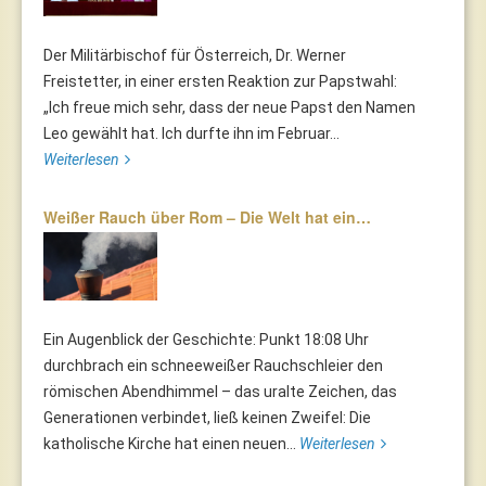
Der Militärbischof für Österreich, Dr. Werner
Freistetter, in einer ersten Reaktion zur Papstwahl:
„Ich freue mich sehr, dass der neue Papst den Namen
Leo gewählt hat. Ich durfte ihn im Februar...
Weiterlesen
Weißer Rauch über Rom – Die Welt hat ein…
Ein Augenblick der Geschichte: Punkt 18:08 Uhr
durchbrach ein schneeweißer Rauchschleier den
römischen Abendhimmel – das uralte Zeichen, das
Generationen verbindet, ließ keinen Zweifel: Die
katholische Kirche hat einen neuen...
Weiterlesen