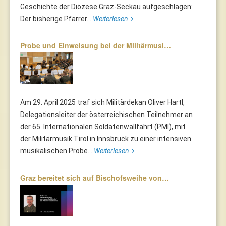
Geschichte der Diözese Graz-Seckau aufgeschlagen:
Der bisherige Pfarrer...
Weiterlesen
Probe und Einweisung bei der Militärmusi…
Am 29. April 2025 traf sich Militärdekan Oliver Hartl,
Delegationsleiter der österreichischen Teilnehmer an
der 65. Internationalen Soldatenwallfahrt (PMI), mit
der Militärmusik Tirol in Innsbruck zu einer intensiven
musikalischen Probe...
Weiterlesen
Graz bereitet sich auf Bischofsweihe von…