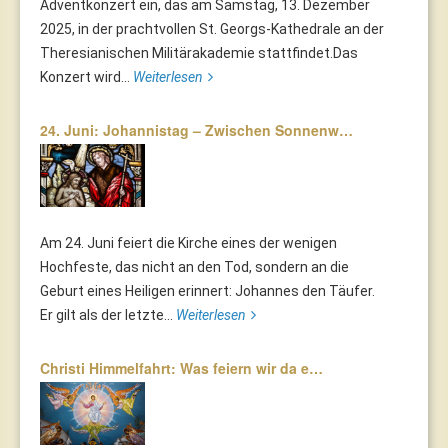
Adventkonzert ein, das am Samstag, 13. Dezember
2025, in der prachtvollen St. Georgs-Kathedrale an der
Theresianischen Militärakademie stattfindet.Das
Konzert wird...
Weiterlesen
24. Juni: Johannistag – Zwischen Sonnenw…
Am 24. Juni feiert die Kirche eines der wenigen
Hochfeste, das nicht an den Tod, sondern an die
Geburt eines Heiligen erinnert: Johannes den Täufer.
Er gilt als der letzte...
Weiterlesen
Christi Himmelfahrt: Was feiern wir da e…