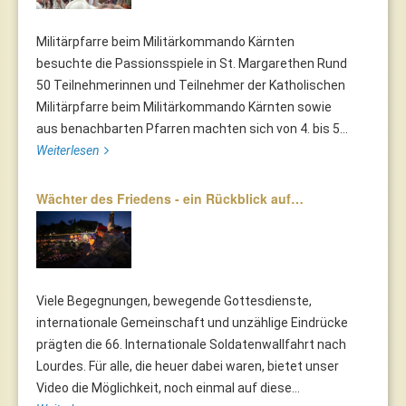
Militärpfarre beim Militärkommando Kärnten
besuchte die Passionsspiele in St. Margarethen Rund
50 Teilnehmerinnen und Teilnehmer der Katholischen
Militärpfarre beim Militärkommando Kärnten sowie
aus benachbarten Pfarren machten sich von 4. bis 5...
Weiterlesen
Wächter des Friedens - ein Rückblick auf…
Viele Begegnungen, bewegende Gottesdienste,
internationale Gemeinschaft und unzählige Eindrücke
prägten die 66. Internationale Soldatenwallfahrt nach
Lourdes. Für alle, die heuer dabei waren, bietet unser
Video die Möglichkeit, noch einmal auf diese...