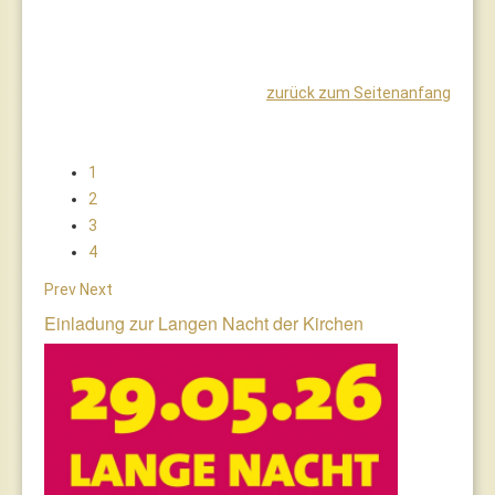
zurück zum Seitenanfang
1
2
3
4
Prev
Next
Einladung zur Langen Nacht der Kirchen