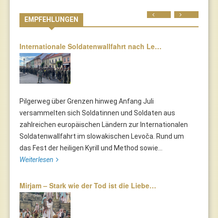
Prev
Next
EMPFEHLUNGEN
Internationale Soldatenwallfahrt nach Le…
Pilgerweg über Grenzen hinweg Anfang Juli
versammelten sich Soldatinnen und Soldaten aus
zahlreichen europäischen Ländern zur Internationalen
Soldatenwallfahrt im slowakischen Levoča. Rund um
das Fest der heiligen Kyrill und Method sowie...
Weiterlesen
Mirjam – Stark wie der Tod ist die Liebe…