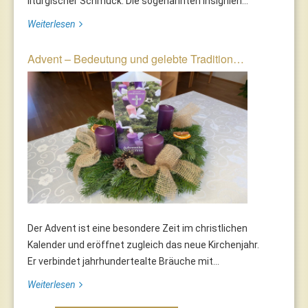
liturgischer Schmuck. Die sogenannten Insignien...
Weiterlesen
Advent – Bedeutung und gelebte Tradition…
Der Advent ist eine besondere Zeit im christlichen
Kalender und eröffnet zugleich das neue Kirchenjahr.
Er verbindet jahrhundertealte Bräuche mit...
Weiterlesen