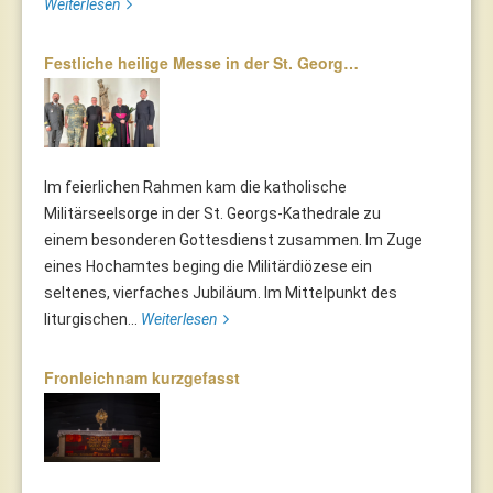
Weiterlesen
Festliche heilige Messe in der St. Georg…
Im feierlichen Rahmen kam die katholische
Militärseelsorge in der St. Georgs-Kathedrale zu
einem besonderen Gottesdienst zusammen. Im Zuge
eines Hochamtes beging die Militärdiözese ein
seltenes, vierfaches Jubiläum. Im Mittelpunkt des
liturgischen...
Weiterlesen
Fronleichnam kurzgefasst