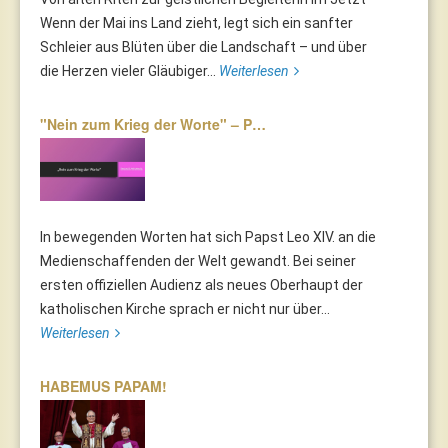
Wenn der Mai ins Land zieht, legt sich ein sanfter
Schleier aus Blüten über die Landschaft – und über
die Herzen vieler Gläubiger...
Weiterlesen
"Nein zum Krieg der Worte" – P…
In bewegenden Worten hat sich Papst Leo XIV. an die
Medienschaffenden der Welt gewandt. Bei seiner
ersten offiziellen Audienz als neues Oberhaupt der
katholischen Kirche sprach er nicht nur über...
Weiterlesen
HABEMUS PAPAM!