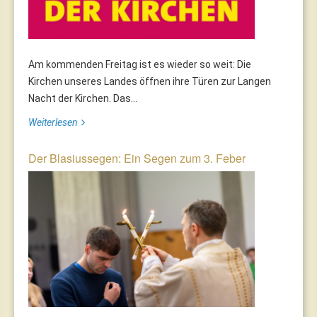
Am kommenden Freitag ist es wieder so weit: Die
Kirchen unseres Landes öffnen ihre Türen zur Langen
Nacht der Kirchen. Das...
Weiterlesen
Der Blasiussegen: Ein Segen zum 3. Feber