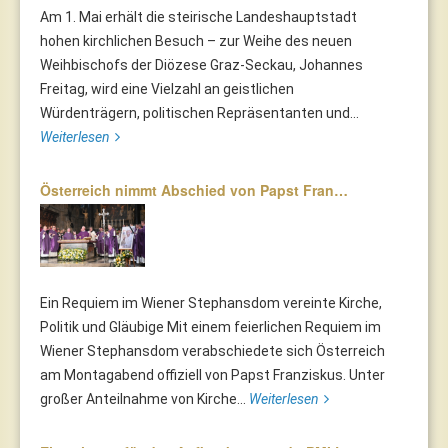
Am 1. Mai erhält die steirische Landeshauptstadt
hohen kirchlichen Besuch – zur Weihe des neuen
Weihbischofs der Diözese Graz-Seckau, Johannes
Freitag, wird eine Vielzahl an geistlichen
Würdenträgern, politischen Repräsentanten und...
Weiterlesen
Österreich nimmt Abschied von Papst Fran…
Ein Requiem im Wiener Stephansdom vereinte Kirche,
Politik und Gläubige Mit einem feierlichen Requiem im
Wiener Stephansdom verabschiedete sich Österreich
am Montagabend offiziell von Papst Franziskus. Unter
großer Anteilnahme von Kirche...
Weiterlesen