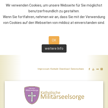
Wir verwenden Cookies, um unsere Webseite für Sie möglichst
benutzerfreundlich zu gestalten.
Wenn Sie fortfahren, nehmen wir an, dass Sie mit der Verwendung
von Cookies auf den Webseiten von mildioz.at einverstanden sind.
OK
weitere Info
Impressum
Kontakt
Download
Datenschutz