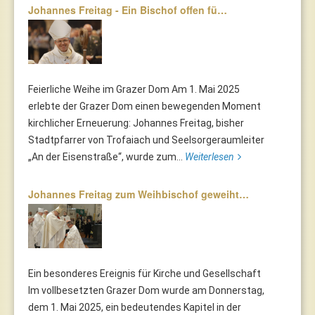
Johannes Freitag - Ein Bischof offen fü…
Feierliche Weihe im Grazer Dom Am 1. Mai 2025
erlebte der Grazer Dom einen bewegenden Moment
kirchlicher Erneuerung: Johannes Freitag, bisher
Stadtpfarrer von Trofaiach und Seelsorgeraumleiter
„An der Eisenstraße“, wurde zum...
Weiterlesen
Johannes Freitag zum Weihbischof geweiht…
Ein besonderes Ereignis für Kirche und Gesellschaft
Im vollbesetzten Grazer Dom wurde am Donnerstag,
dem 1. Mai 2025, ein bedeutendes Kapitel in der