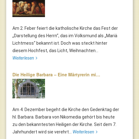
Am 2. Feber feiert die katholische Kirche das Fest der
„Darstellung des Herrn“, das im Volksmund als „Mariä
Lichtmess“ bekannt ist. Doch was steckt hinter
diesem Hochfest, das Licht, Weihnachten...
Weiterlesen
Die Heilige Barbara – Eine Märtyrerin mi…
Am 4. Dezember begeht die Kirche den Gedenktag der
hl. Barbara. Barbara von Nikomedia gehört bis heute
zu den bekanntesten Heiligen der Kirche. Seit dem 7.
Jahrhundert wird sie verehrt...
Weiterlesen