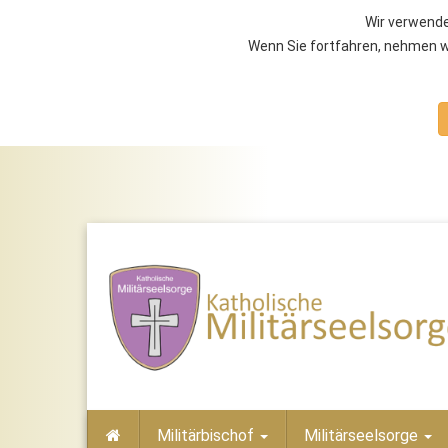
Wir verwende
Wenn Sie fortfahren, nehmen wi
Militärbischof
Militärseelsorge