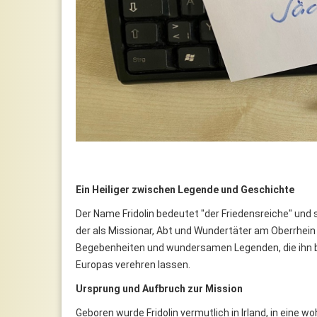
Ein Heiliger zwischen Legende und Geschichte
Der Name Fridolin bedeutet "der Friedensreiche" un
der als Missionar, Abt und Wundertäter am Oberrhein
Begebenheiten und wundersamen Legenden, die ihn bi
Europas verehren lassen.
Ursprung und Aufbruch zur Mission
Geboren wurde Fridolin vermutlich in Irland, in eine 